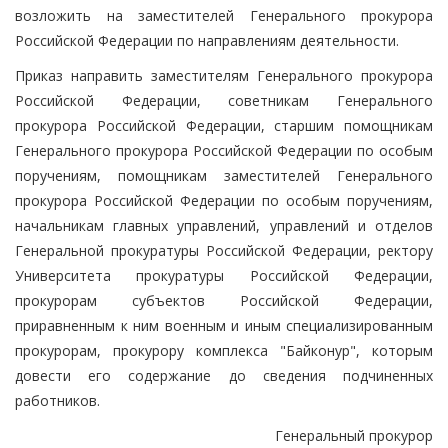
возложить на заместителей Генерального прокурора
Российской Федерации по направлениям деятельности.
Приказ направить заместителям Генерального прокурора
Российской Федерации, советникам Генерального
прокурора Российской Федерации, старшим помощникам
Генерального прокурора Российской Федерации по особым
поручениям, помощникам заместителей Генерального
прокурора Российской Федерации по особым поручениям,
начальникам главных управлений, управлений и отделов
Генеральной прокуратуры Российской Федерации, ректору
Университета прокуратуры Российской Федерации,
прокурорам субъектов Российской Федерации,
приравненным к ним военным и иным специализированным
прокурорам, прокурору комплекса "Байконур", которым
довести его содержание до сведения подчиненных
работников.
Генеральный прокурор