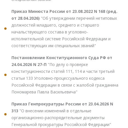
Приказ Минюста России от 23.08.2022 N 168 (ред.
от 28.04.2026)
"Об утверждении перечней нетиповых
должностей младшего, среднего и старшего
начальствующего состава в уголовно-
исполнительной системе Российской Федерации и
соответствующих им специальных званий"
Постановление Конституционного Суда РФ от
24.04.2026 N 27-П
"По делу о проверке
конституционности статей 111, 114 и части третьей
статьи 133 Уголовно-процессуального кодекса
Российской Федерации в связи с жалобой гражданина
Пономарева Павла Васильевича"
Приказ Генпрокуратуры России от 23.04.2026 N
313
"О внесении изменений в отдельные
организационно-распорядительные документы
Генеральной прокуратуры Российской Федерации"