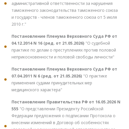
административной ответственности за нарушения
таможенного законодательства таможенного союза
и государств - членов таможенного союза от 5 июля
2010 г."
Постановление Пленума Верховного Суда РФ от
04.12.2014 N 16 (ред. от 21.05.2026)
"О судебной
практике по делам о преступлениях против половой
неприкосновенности и половой свободы личности"
Постановление Пленума Верховного Суда РФ от
07.04.2011 N 6 (ред. от 21.05.2026)
"О практике
применения судами принудительных мер
медицинского характера"
Постановление Правительства РФ от 16.05.2026 N
555
"О представлении Президенту Российской
Федерации предложения о подписании Протокола о
внесении изменений в Договор об особенностях