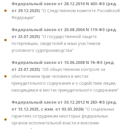
Федеральный закон от 28.12.2010 N 403-ФЗ (ред.
от 29.12.2025)
"О Следственном комитете Российской
Федерации"
Федеральный закон от 20.08.2004 N 119-ФЗ (ред.
от 23.07.2025)
"О государственной защите
потерпевших, свидетелей и иных участников
уголовного судопроизводства"
Федеральный закон от 10.06.2008 N 76-ФЗ (ред.
от 23.07.2025)
"Об общественном контроле за
обеспечением прав человека в местах
принудительного содержания и о содействии лицам,
находящимся в местах принудительного содержания"
Федеральный закон от 30.12.2012 N 283-ФЗ (ред.
от 15.12.2025, с изм. от 03.03.2026)
"О социальных
гарантиях сотрудникам некоторых федеральных
органов исполнительной власти и внесении