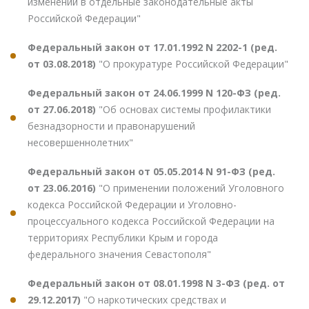
изменений в отдельные законодательные акты
Российской Федерации"
Федеральный закон от 17.01.1992 N 2202-1 (ред.
от 03.08.2018)
"О прокуратуре Российской Федерации"
Федеральный закон от 24.06.1999 N 120-ФЗ (ред.
от 27.06.2018)
"Об основах системы профилактики
безнадзорности и правонарушений
несовершеннолетних"
Федеральный закон от 05.05.2014 N 91-ФЗ (ред.
от 23.06.2016)
"О применении положений Уголовного
кодекса Российской Федерации и Уголовно-
процессуального кодекса Российской Федерации на
территориях Республики Крым и города
федерального значения Севастополя"
Федеральный закон от 08.01.1998 N 3-ФЗ (ред. от
29.12.2017)
"О наркотических средствах и