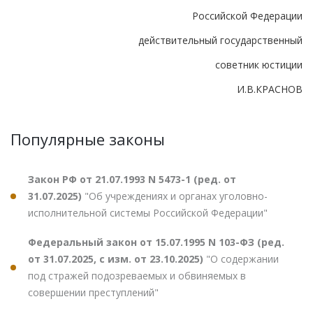
Российской Федерации
действительный государственный
советник юстиции
И.В.КРАСНОВ
Популярные законы
Закон РФ от 21.07.1993 N 5473-1 (ред. от
31.07.2025)
"Об учреждениях и органах уголовно-
исполнительной системы Российской Федерации"
Федеральный закон от 15.07.1995 N 103-ФЗ (ред.
от 31.07.2025, с изм. от 23.10.2025)
"О содержании
под стражей подозреваемых и обвиняемых в
совершении преступлений"