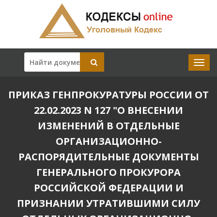
ПРИКАЗ ГЕНПРОКУРАТУРЫ РОССИИ ОТ
22.02.2023 N 127 "О ВНЕСЕНИИ
ИЗМЕНЕНИЙ В ОТДЕЛЬНЫЕ
ОРГАНИЗАЦИОННО-
РАСПОРЯДИТЕЛЬНЫЕ ДОКУМЕНТЫ
ГЕНЕРАЛЬНОГО ПРОКУРОРА
РОССИЙСКОЙ ФЕДЕРАЦИИ И
ПРИЗНАНИИ УТРАТИВШИМИ СИЛУ