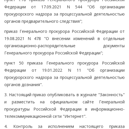
Федерации от 17.09.2021 N 544 "Об организации
прокурорского надзора за процессуальной деятельностью
органов предварительного следствия";
приказ Генерального прокурора Российской Федерации от
19.08.2021 N 478 "О внесении изменений в отдельные
организационно-распорядительные документы
Генерального прокурора Российской Федерации";
пункт 50 приказа Генерального прокурора Российской
Федерации от 19.01.2022 N 11 "Об организации
прокурорского надзора за процессуальной деятельностью
органов дознания".
3. Настоящий приказ опубликовать в журнале "Законность"
и разместить на официальном сайте Генеральной
прокуратуры Российской Федерации в информационно-
телекоммуникационной сети "Интернет".
4. Контроль за исполнением настоящего приказа