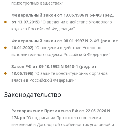
психотропных веществах"
Федеральный закон от 13.06.1996 N 64-ФЗ (ред.
от 13.07.2015)
"О введении в действие Уголовного
кодекса Российской Федерации"
Федеральный закон от 08.01.1997 N 2-ФЗ (ред. от
10.01.2002)
"О введении в действие Уголовно-
исполнительного кодекса Российской Федерации"
Закон РФ от 09.10.1992 N 3618-1 (ред. от
13.06.1996)
"О защите конституционных органов
власти в Российской Федерации"
Законодательство
Распоряжение Президента РФ от 22.05.2026 N
174-рп
"О подписании Протокола о внесении
изменений в Договор об особенностях уголовной и