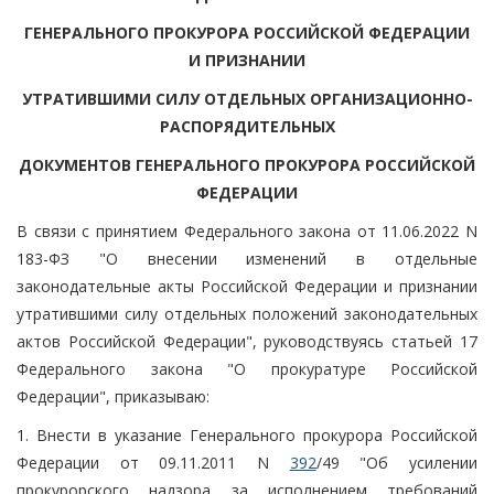
ГЕНЕРАЛЬНОГО ПРОКУРОРА РОССИЙСКОЙ ФЕДЕРАЦИИ
И ПРИЗНАНИИ
УТРАТИВШИМИ СИЛУ ОТДЕЛЬНЫХ ОРГАНИЗАЦИОННО-
РАСПОРЯДИТЕЛЬНЫХ
ДОКУМЕНТОВ ГЕНЕРАЛЬНОГО ПРОКУРОРА РОССИЙСКОЙ
ФЕДЕРАЦИИ
В связи с принятием Федерального закона от 11.06.2022 N
183-ФЗ "О внесении изменений в отдельные
законодательные акты Российской Федерации и признании
утратившими силу отдельных положений законодательных
актов Российской Федерации", руководствуясь статьей 17
Федерального закона "О прокуратуре Российской
Федерации", приказываю:
1. Внести в указание Генерального прокурора Российской
Федерации от 09.11.2011 N
392
/49 "Об усилении
прокурорского надзора за исполнением требований