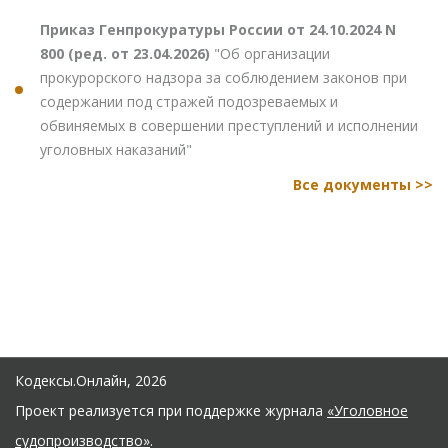
Приказ Генпрокуратуры России от 24.10.2024 N
800 (ред. от 23.04.2026)
"Об организации
прокурорского надзора за соблюдением законов при
содержании под стражей подозреваемых и
обвиняемых в совершении преступлений и исполнении
уголовных наказаний"
Все документы >>
Кодексы.Онлайн, 2026
Проект реализуется при поддержке журнала
«Уголовное
судопроизводство»
.