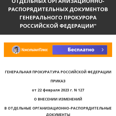
ОТДЕЛЬНЫХ ОРГАНИЗАЦИОННО-
РАСПОРЯДИТЕЛЬНЫХ ДОКУМЕНТОВ
ГЕНЕРАЛЬНОГО ПРОКУРОРА
РОССИЙСКОЙ ФЕДЕРАЦИИ"
ГЕНЕРАЛЬНАЯ ПРОКУРАТУРА РОССИЙСКОЙ ФЕДЕРАЦИИ
ПРИКАЗ
от 22 февраля 2023 г. N 127
О ВНЕСЕНИИ ИЗМЕНЕНИЙ
В ОТДЕЛЬНЫЕ ОРГАНИЗАЦИОННО-РАСПОРЯДИТЕЛЬНЫЕ
ДОКУМЕНТЫ