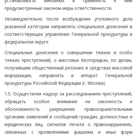
устанавливать виновных и применять к ним
предусмотренные законом меры ответственности.
Незамедлительно после возбуждения уголовного дела
указанной категории направлять специальное донесение в
соответствующее управление Генеральной прокуратуры в
федеральном округе.
Специальные донесения о совершении тяжких и особо
тяжких преступлений, о массовых беспорядках, по делам,
получившим общественный резонанс в средствах массовой
информации, направлять в аппарат Генеральной
прокуратуры Российской Федерации (г. Москва).
1.5. Осуществляя надзор за расследованием преступлений,
обращать особое внимание на законность и
обоснованность разрешения правоохранительными
органами заявлений и сообщений граждан, должностных и
юридических лиц, сигналов печати о правонарушениях,
связанных с проявлениями фашизма и иных форм