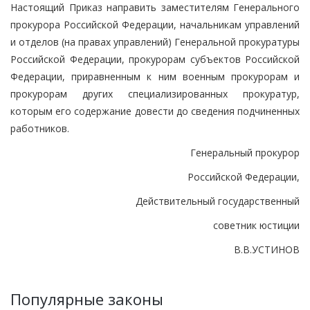
Настоящий Приказ направить заместителям Генерального
прокурора Российской Федерации, начальникам управлений
и отделов (на правах управлений) Генеральной прокуратуры
Российской Федерации, прокурорам субъектов Российской
Федерации, приравненным к ним военным прокурорам и
прокурорам других специализированных прокуратур,
которым его содержание довести до сведения подчиненных
работников.
Генеральный прокурор
Российской Федерации,
Действительный государственный
советник юстиции
В.В.УСТИНОВ
Популярные законы