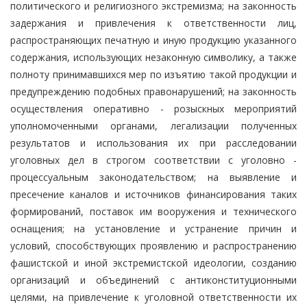
политического и религиозного экстремизма; на законность
задержания и привлечения к ответственности лиц,
распространяющих печатную и иную продукцию указанного
содержания, использующих незаконную символику, а также
полноту принимавшихся мер по изъятию такой продукции и
предупреждению подобных правонарушений; на законность
осуществления оперативно - розыскных мероприятий
уполномоченными органами, легализации полученных
результатов и использования их при расследовании
уголовных дел в строгом соответствии с уголовно -
процессуальным законодательством; на выявление и
пресечение каналов и источников финансирования таких
формирований, поставок им вооружения и технического
оснащения; на установление и устранение причин и
условий, способствующих проявлению и распространению
фашистской и иной экстремистской идеологии, созданию
организаций и объединений с антиконституционными
целями, на привлечение к уголовной ответственности их