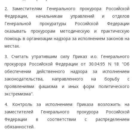
2. Заместителям Генерального прокурора Российской
Федерации, начальникам управлений и отделов
Генеральной прокуратуры Российской Федерации
оказывать прокурорам методическую и практическую
помощь в организации надзора за исполнением законов на
местах.
3. Считать утратившим силу Приказ и.о. Генерального
прокурора Российской Федерации от 30.04.95 N 18 "Об
обеспечении действенного надзора за исполнением
законодательства, направленного на борьбу с
проявлениями фашизма и иных форм политического
экстремизма".
4. Контроль за исполнением Приказа возложить на
заместителей Генерального прокурора Российской
Федерации в соответствии с распределением
обязанностей.