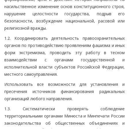
насильственное изменение основ конституционного строя,
нарушение целостности государства, подрыв его
безопасности, возбуждение национальной, расовой или
религиозной вражды.
1.2. Координировать деятельность правоохранительных
органов по противодействию проявлениям фашизма и иных
форм экстремизма, проводить эту работу в тесном
взаимодействии с органами государственной и
исполнительной власти субъектов Российской Федерации,
местного самоуправления.
Использовать все возможности для установления и
пресечения источников финансирования радикальных
организаций любого направления.
1.3. Систематически проверять соблюдение
территориальными органами Минюста и Минпечати России
законодательства об общественных объединениях и