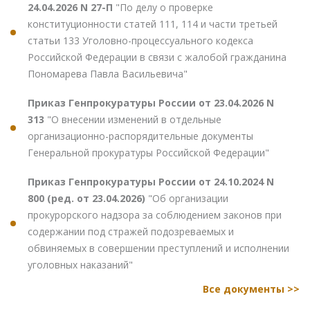
24.04.2026 N 27-П
"По делу о проверке
конституционности статей 111, 114 и части третьей
статьи 133 Уголовно-процессуального кодекса
Российской Федерации в связи с жалобой гражданина
Пономарева Павла Васильевича"
Приказ Генпрокуратуры России от 23.04.2026 N
313
"О внесении изменений в отдельные
организационно-распорядительные документы
Генеральной прокуратуры Российской Федерации"
Приказ Генпрокуратуры России от 24.10.2024 N
800 (ред. от 23.04.2026)
"Об организации
прокурорского надзора за соблюдением законов при
содержании под стражей подозреваемых и
обвиняемых в совершении преступлений и исполнении
уголовных наказаний"
Все документы >>