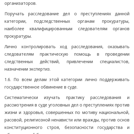
организаторов.
Поручать расследование дел о преступлениях данной
категории, подследственных органам прокуратуры,
наиболее квалифицированным следователям органов
прокуратуры.
Лично контролировать ход расследования, оказывать
следователям практическую помощь в проведении
следственных действий, привлечении специалистов,
назначении экспертиз.
1.6. По всем делам этой категории лично поддерживать
государственное обвинение в суде.
Систематически изучать практику расследования и
рассмотрения в суде уголовных дел о преступлениях против
жизни и здоровья, совершенных по мотиву национальной,
расовой, религиозной ненависти или вражды, против основ
конституционного строя, безопасности государства и