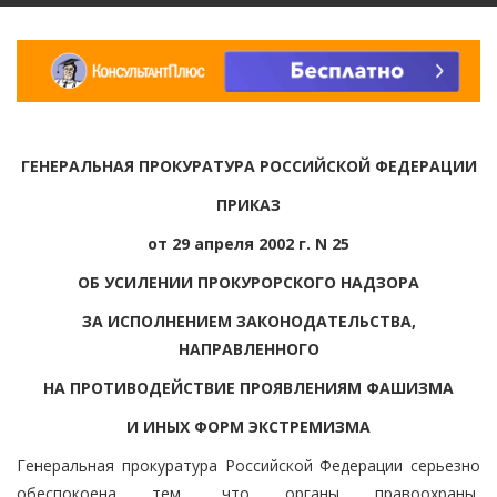
ГЕНЕРАЛЬНАЯ ПРОКУРАТУРА РОССИЙСКОЙ ФЕДЕРАЦИИ
ПРИКАЗ
от 29 апреля 2002 г. N 25
ОБ УСИЛЕНИИ ПРОКУРОРСКОГО НАДЗОРА
ЗА ИСПОЛНЕНИЕМ ЗАКОНОДАТЕЛЬСТВА,
НАПРАВЛЕННОГО
НА ПРОТИВОДЕЙСТВИЕ ПРОЯВЛЕНИЯМ ФАШИЗМА
И ИНЫХ ФОРМ ЭКСТРЕМИЗМА
Генеральная прокуратура Российской Федерации серьезно
обеспокоена тем, что органы правоохраны,