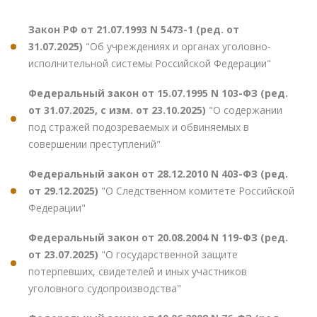
Закон РФ от 21.07.1993 N 5473-1 (ред. от
31.07.2025)
"Об учреждениях и органах уголовно-
исполнительной системы Российской Федерации"
Федеральный закон от 15.07.1995 N 103-ФЗ (ред.
от 31.07.2025, с изм. от 23.10.2025)
"О содержании
под стражей подозреваемых и обвиняемых в
совершении преступлений"
Федеральный закон от 28.12.2010 N 403-ФЗ (ред.
от 29.12.2025)
"О Следственном комитете Российской
Федерации"
Федеральный закон от 20.08.2004 N 119-ФЗ (ред.
от 23.07.2025)
"О государственной защите
потерпевших, свидетелей и иных участников
уголовного судопроизводства"