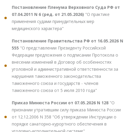
Постановление Пленума Верховного Суда РФ от
07.04.2011 N 6 (ред. от 21.05.2026)
"О практике
применения судами принудительных мер
медицинского характера"
Постановление Правительства РФ от 16.05.2026 N
555
"О представлении Президенту Российской
Федерации предложения о подписании Протокола о
внесении изменений в Договор об особенностях
уголовной и административной ответственности за
нарушения таможенного законодательства
таможенного союза и государств - членов
таможенного союза от 5 июля 2010 года"
Приказ Минюста России от 07.05.2026 N 128
"О
признании утратившим силу приказа Минюста России
от 12.12.2006 N 358 "Об утверждении Инструкции о
порядке санаторно-курортного обеспечения в
уголовно-исполнительной системе"