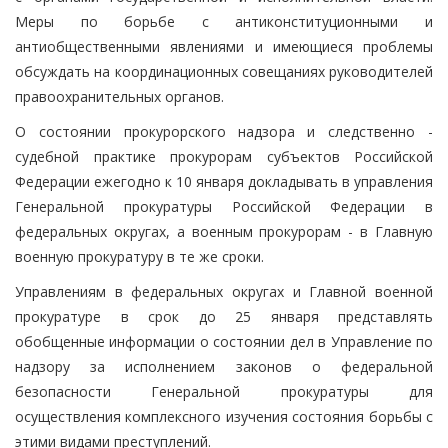
Меры по борьбе с антиконституционными и
антиобщественными явлениями и имеющиеся проблемы
обсуждать на координационных совещаниях руководителей
правоохранительных органов.
О состоянии прокурорского надзора и следственно -
судебной практике прокурорам субъектов Российской
Федерации ежегодно к 10 января докладывать в управления
Генеральной прокуратуры Российской Федерации в
федеральных округах, а военным прокурорам - в Главную
военную прокуратуру в те же сроки.
Управлениям в федеральных округах и Главной военной
прокуратуре в срок до 25 января представлять
обобщенные информации о состоянии дел в Управление по
надзору за исполнением законов о федеральной
безопасности Генеральной прокуратуры для
осуществления комплексного изучения состояния борьбы с
этими видами преступлений.