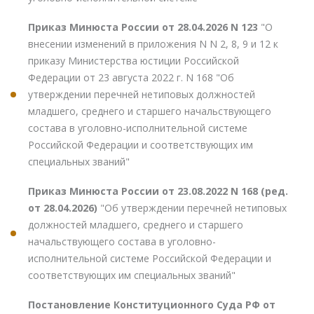
Приказ Минюста России от 28.04.2026 N 123
"О
внесении изменений в приложения N N 2, 8, 9 и 12 к
приказу Министерства юстиции Российской
Федерации от 23 августа 2022 г. N 168 "Об
утверждении перечней нетиповых должностей
младшего, среднего и старшего начальствующего
состава в уголовно-исполнительной системе
Российской Федерации и соответствующих им
специальных званий"
Приказ Минюста России от 23.08.2022 N 168 (ред.
от 28.04.2026)
"Об утверждении перечней нетиповых
должностей младшего, среднего и старшего
начальствующего состава в уголовно-
исполнительной системе Российской Федерации и
соответствующих им специальных званий"
Постановление Конституционного Суда РФ от