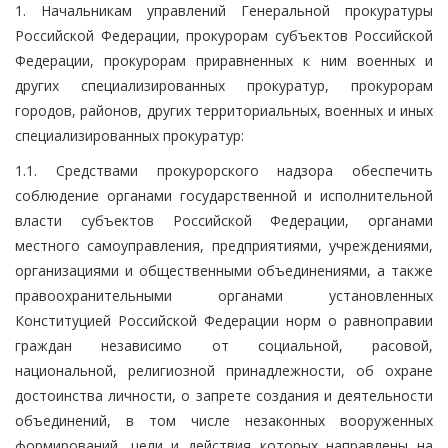
1. Начальникам управлений Генеральной прокуратуры
Российской Федерации, прокурорам субъектов Российской
Федерации, прокурорам приравненных к ним военных и
других специализированных прокуратур, прокурорам
городов, районов, других территориальных, военных и иных
специализированных прокуратур:
1.1. Средствами прокурорского надзора обеспечить
соблюдение органами государственной и исполнительной
власти субъектов Российской Федерации, органами
местного самоуправления, предприятиями, учреждениями,
организациями и общественными объединениями, а также
правоохранительными органами установленных
Конституцией Российской Федерации норм о равноправии
граждан независимо от социальной, расовой,
национальной, религиозной принадлежности, об охране
достоинства личности, о запрете создания и деятельности
объединений, в том числе незаконных вооруженных
формирований, цели и действия которых направлены на