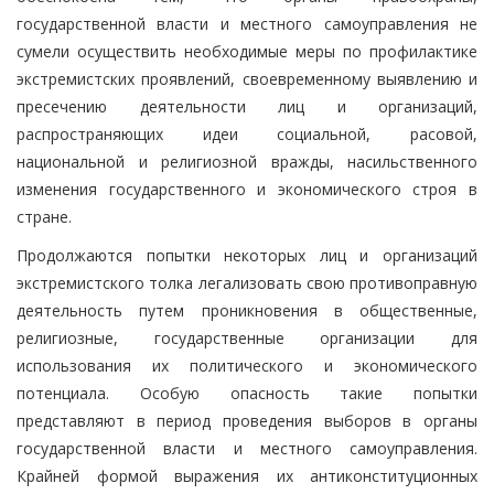
государственной власти и местного самоуправления не
сумели осуществить необходимые меры по профилактике
экстремистских проявлений, своевременному выявлению и
пресечению деятельности лиц и организаций,
распространяющих идеи социальной, расовой,
национальной и религиозной вражды, насильственного
изменения государственного и экономического строя в
стране.
Продолжаются попытки некоторых лиц и организаций
экстремистского толка легализовать свою противоправную
деятельность путем проникновения в общественные,
религиозные, государственные организации для
использования их политического и экономического
потенциала. Особую опасность такие попытки
представляют в период проведения выборов в органы
государственной власти и местного самоуправления.
Крайней формой выражения их антиконституционных