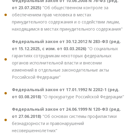
Федеральный закон от 10.06.2008 N 76-ФЗ (ред.
от 23.07.2025)
"Об общественном контроле за
обеспечением прав человека в местах
принудительного содержания и о содействии лицам,
находящимся в местах принудительного содержания"
Федеральный закон от 30.12.2012 N 283-ФЗ (ред.
от 15.12.2025, с изм. от 03.03.2026)
"О социальных
гарантиях сотрудникам некоторых федеральных
органов исполнительной власти и внесении
изменений в отдельные законодательные акты
Российской Федерации"
Федеральный закон от 17.01.1992 N 2202-1 (ред.
от 03.08.2018)
"О прокуратуре Российской Федерации"
Федеральный закон от 24.06.1999 N 120-ФЗ (ред.
от 27.06.2018)
"Об основах системы профилактики
безнадзорности и правонарушений
несовершеннолетних"