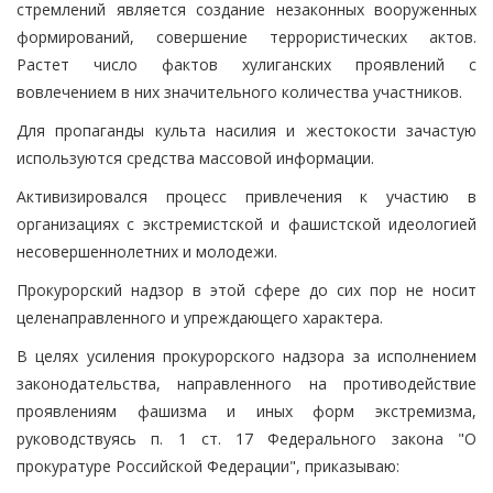
стремлений является создание незаконных вооруженных
формирований, совершение террористических актов.
Растет число фактов хулиганских проявлений с
вовлечением в них значительного количества участников.
Для пропаганды культа насилия и жестокости зачастую
используются средства массовой информации.
Активизировался процесс привлечения к участию в
организациях с экстремистской и фашистской идеологией
несовершеннолетних и молодежи.
Прокурорский надзор в этой сфере до сих пор не носит
целенаправленного и упреждающего характера.
В целях усиления прокурорского надзора за исполнением
законодательства, направленного на противодействие
проявлениям фашизма и иных форм экстремизма,
руководствуясь п. 1 ст. 17 Федерального закона "О
прокуратуре Российской Федерации", приказываю: