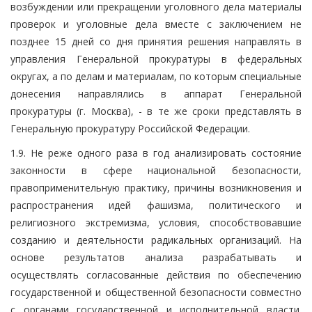
возбуждении или прекращении уголовного дела материалы
проверок и уголовные дела вместе с заключением не
позднее 15 дней со дня принятия решения направлять в
управления Генеральной прокуратуры в федеральных
округах, а по делам и материалам, по которым специальные
донесения направлялись в аппарат Генеральной
прокуратуры (г. Москва), - в те же сроки представлять в
Генеральную прокуратуру Российской Федерации.
1.9. Не реже одного раза в год анализировать состояние
законности в сфере национальной безопасности,
правоприменительную практику, причины возникновения и
распространения идей фашизма, политического и
религиозного экстремизма, условия, способствовавшие
созданию и деятельности радикальных организаций. На
основе результатов анализа разрабатывать и
осуществлять согласованные действия по обеспечению
государственной и общественной безопасности совместно
с органами государственной и исполнительной власти.