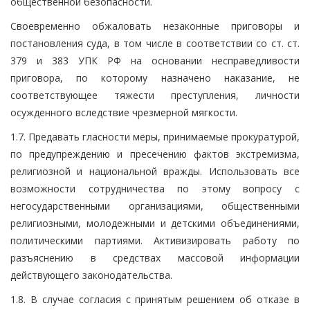
общественной безопасности.
Своевременно обжаловать незаконные приговоры и
постановления суда, в том числе в соответствии со ст. ст.
379 и 383 УПК РФ на основании несправедливости
приговора, по которому назначено наказание, не
соответствующее тяжести преступления, личности
осужденного вследствие чрезмерной мягкости.
1.7. Предавать гласности меры, принимаемые прокуратурой,
по предупреждению и пресечению фактов экстремизма,
религиозной и национальной вражды. Использовать все
возможности сотрудничества по этому вопросу с
негосударственными организациями, общественными
религиозными, молодежными и детскими объединениями,
политическими партиями. Активизировать работу по
разъяснению в средствах массовой информации
действующего законодательства.
1.8. В случае согласия с принятым решением об отказе в