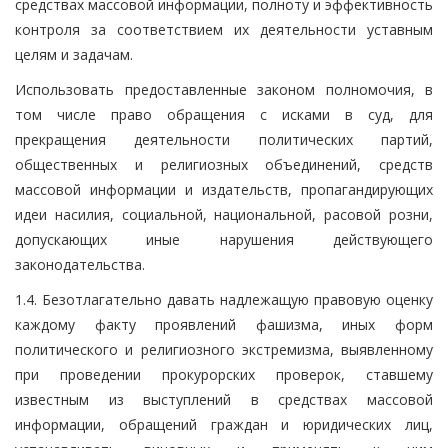
средствах массовой информации, полноту и эффективность
контроля за соответствием их деятельности уставным
целям и задачам.
Использовать предоставленные законом полномочия, в
том числе право обращения с исками в суд, для
прекращения деятельности политических партий,
общественных и религиозных объединений, средств
массовой информации и издательств, пропагандирующих
идеи насилия, социальной, национальной, расовой розни,
допускающих иные нарушения действующего
законодательства.
1.4. Безотлагательно давать надлежащую правовую оценку
каждому факту проявлений фашизма, иных форм
политического и религиозного экстремизма, выявленному
при проведении прокурорских проверок, ставшему
известным из выступлений в средствах массовой
информации, обращений граждан и юридических лиц,