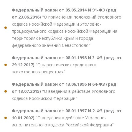
Федеральный закон от 05.05.2014 N 91-ФЗ (ред.
от 23.06.2016)
"О применении положений Уголовного
кодекса Российской Федерации и Уголовно-
процессуального кодекса Российской Федерации на
территориях Республики Крым и города
федерального значения Севастополя"
Федеральный закон от 08.01.1998 N 3-ФЗ (ред. от
29.12.2017)
"О наркотических средствах и
психотропных веществах"
Федеральный закон от 13.06.1996 N 64-ФЗ (ред.
от 13.07.2015)
"О введении в действие Уголовного
кодекса Российской Федерации"
Федеральный закон от 08.01.1997 N 2-ФЗ (ред. от
10.01.2002)
"О введении в действие Уголовно-
исполнительного кодекса Российской Федерации"