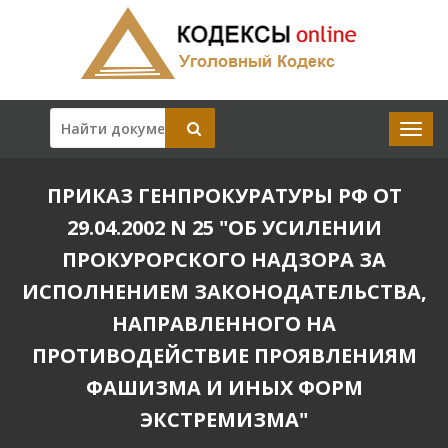
ПРИКАЗ ГЕНПРОКУРАТУРЫ РФ ОТ
29.04.2002 N 25 "ОБ УСИЛЕНИИ
ПРОКУРОРСКОГО НАДЗОРА ЗА
ИСПОЛНЕНИЕМ ЗАКОНОДАТЕЛЬСТВА,
НАПРАВЛЕННОГО НА
ПРОТИВОДЕЙСТВИЕ ПРОЯВЛЕНИЯМ
ФАШИЗМА И ИНЫХ ФОРМ
ЭКСТРЕМИЗМА"