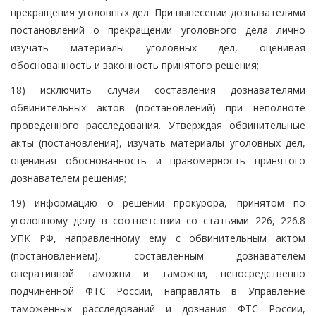
прекращения уголовных дел. При вынесении дознавателями
постановлений о прекращении уголовного дела лично
изучать материалы уголовных дел, оценивая
обоснованность и законность принятого решения;
18) исключить случаи составления дознавателями
обвинительных актов (постановлений) при неполноте
проведенного расследования. Утверждая обвинительные
акты (постановления), изучать материалы уголовных дел,
оценивая обоснованность и правомерность принятого
дознавателем решения;
19) информацию о решении прокурора, принятом по
уголовному делу в соответствии со статьями 226, 226.8
УПК РФ, направленному ему с обвинительным актом
(постановлением), составленным дознавателем
оперативной таможни и таможни, непосредственно
подчиненной ФТС России, направлять в Управление
таможенных расследований и дознания ФТС России,