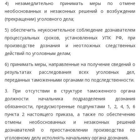
4) незамедлительно принимать меры по отмене
необоснованных и незаконных решений о возбуждении
(прекращении) уголовного дела;
5) обеспечить неукоснительное соблюдение дознавателем
процессуальных сроков, установленных УПК РФ, при
производстве дознания и неотложных следственных
действий по уголовным делам;
6) принимать меры, направленные на получение сведений о
результатах расследования всех уголовных дел,
переданных таможенными органами по подследственности.
3. При отсутствии в структуре таможенного органа
должности начальника подразделения дознания
обязанности, предусмотренные подпунктами 1, 2, 4, 5, 6
пункта 2 настоящего приказа, а также по обеспечению
отмены необоснованных и незаконных решений
дознавателей о приостановлении производства по
уголовному делу исполнять начальнику органа дознания.