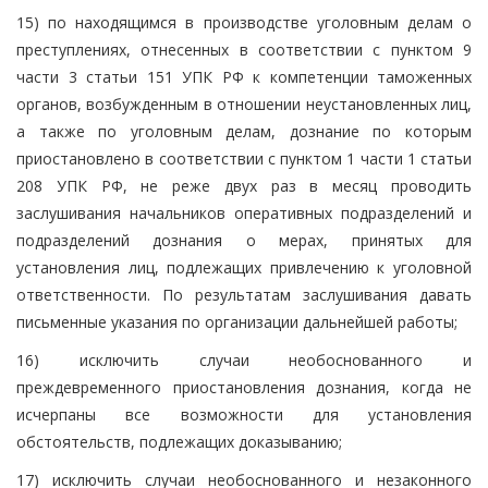
15) по находящимся в производстве уголовным делам о
преступлениях, отнесенных в соответствии с пунктом 9
части 3 статьи 151 УПК РФ к компетенции таможенных
органов, возбужденным в отношении неустановленных лиц,
а также по уголовным делам, дознание по которым
приостановлено в соответствии с пунктом 1 части 1 статьи
208 УПК РФ, не реже двух раз в месяц проводить
заслушивания начальников оперативных подразделений и
подразделений дознания о мерах, принятых для
установления лиц, подлежащих привлечению к уголовной
ответственности. По результатам заслушивания давать
письменные указания по организации дальнейшей работы;
16) исключить случаи необоснованного и
преждевременного приостановления дознания, когда не
исчерпаны все возможности для установления
обстоятельств, подлежащих доказыванию;
17) исключить случаи необоснованного и незаконного