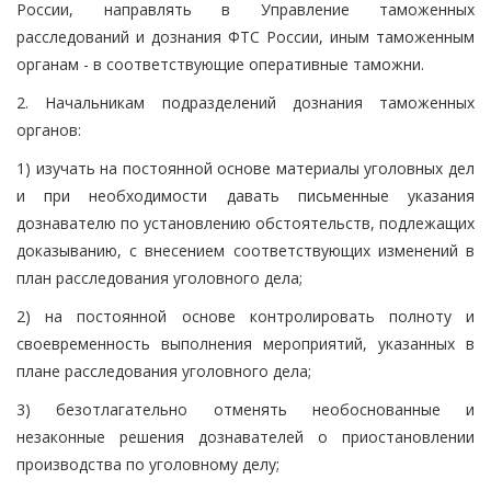
России, направлять в Управление таможенных
расследований и дознания ФТС России, иным таможенным
органам - в соответствующие оперативные таможни.
2. Начальникам подразделений дознания таможенных
органов:
1) изучать на постоянной основе материалы уголовных дел
и при необходимости давать письменные указания
дознавателю по установлению обстоятельств, подлежащих
доказыванию, с внесением соответствующих изменений в
план расследования уголовного дела;
2) на постоянной основе контролировать полноту и
своевременность выполнения мероприятий, указанных в
плане расследования уголовного дела;
3) безотлагательно отменять необоснованные и
незаконные решения дознавателей о приостановлении
производства по уголовному делу;