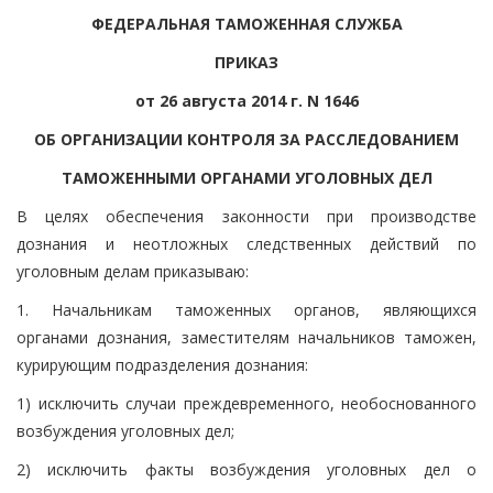
ФЕДЕРАЛЬНАЯ ТАМОЖЕННАЯ СЛУЖБА
ПРИКАЗ
от 26 августа 2014 г. N 1646
ОБ ОРГАНИЗАЦИИ КОНТРОЛЯ ЗА РАССЛЕДОВАНИЕМ
ТАМОЖЕННЫМИ ОРГАНАМИ УГОЛОВНЫХ ДЕЛ
В целях обеспечения законности при производстве
дознания и неотложных следственных действий по
уголовным делам приказываю:
1. Начальникам таможенных органов, являющихся
органами дознания, заместителям начальников таможен,
курирующим подразделения дознания:
1) исключить случаи преждевременного, необоснованного
возбуждения уголовных дел;
2) исключить факты возбуждения уголовных дел о