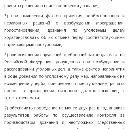
приняты решения о приостановлении дознания;
5) при выявлении фактов принятия необоснованных и
незаконных решений о возбуждении (прекращении,
приостановлении) дознания по уголовным делам
ходатайствовать об их отмене перед соответствующими
надзирающими прокурорами;
6) при выявлении нарушений требований законодательства
Российской Федерации, допущенных при возбуждении и
расследовании уголовных дел, а также фактов непринятия
в ходе дознания по уголовному делу мер, направленных на
возмещение ущерба, причиненного преступлением, решать
вопрос о привлечении виновных должностных лиц к
ответственности;
7) обеспечить проведение не менее двух раз в год анализа
результатов работы по осуществлению контроля за
производством дознания и неотложных следственных