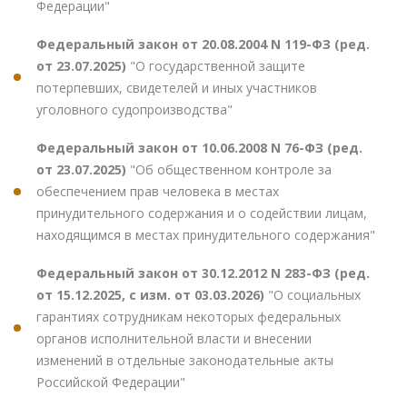
Федерации"
Федеральный закон от 20.08.2004 N 119-ФЗ (ред.
от 23.07.2025)
"О государственной защите
потерпевших, свидетелей и иных участников
уголовного судопроизводства"
Федеральный закон от 10.06.2008 N 76-ФЗ (ред.
от 23.07.2025)
"Об общественном контроле за
обеспечением прав человека в местах
принудительного содержания и о содействии лицам,
находящимся в местах принудительного содержания"
Федеральный закон от 30.12.2012 N 283-ФЗ (ред.
от 15.12.2025, с изм. от 03.03.2026)
"О социальных
гарантиях сотрудникам некоторых федеральных
органов исполнительной власти и внесении
изменений в отдельные законодательные акты
Российской Федерации"