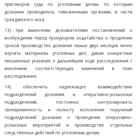
приговоров суда по уголовным делам, по которым
дознание проводилось таможенными органами, в части
гражданского иска;
13) при вынесении дознавателями постановлений о
возбуждении перед прокурором ходатайства о продлении
сроков производства дознания свыше двух месяцев лично
изучать материалы уголовных дел, давая конкретные
письменные указания о дальнейшем ходе расследования с
внесением соответствующих изменений в план
расследования;
14) обеспечить надлежащее взаимодействие
подразделений дознания и оперативно-розыскных
подразделений, постоянно контролировать
своевременность и полноту исполнения поручений
подразделений дознания о проведении оперативно-
розыскных мероприятий и производстве отдельных
следственных действий по уголовным делам;