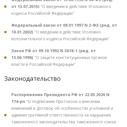
от 13.07.2015)
"О введении в действие Уголовного
кодекса Российской Федерации"
Федеральный закон от 08.01.1997 N 2-ФЗ (ред. от
10.01.2002)
"О введении в действие Уголовно-
исполнительного кодекса Российской Федерации"
Закон РФ от 09.10.1992 N 3618-1 (ред. от
13.06.1996)
"О защите конституционных органов
власти в Российской Федерации"
Законодательство
Распоряжение Президента РФ от 22.05.2026 N
174-рп
"О подписании Протокола о внесении
изменений в Договор об особенностях уголовной и
административной ответственности за нарушения
таможенного законодательства таможенного союза