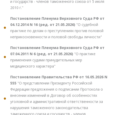
и государств - членов таможенного союза от 5 июля
2010 г."
Постановление Пленума Верховного Суда РФ от
04.12.2014 N 16 (ред. от 21.05.2026)
"О судебной
практике по делам о преступлениях против половой
неприкосновенности и половой свободы личности"
Постановление Пленума Верховного Суда РФ от
07.04.2011 N 6 (ред. от 21.05.2026)
"О практике
применения судами принудительных мер
медицинского характера"
Постановление Правительства РФ от 16.05.2026 N
555
"О представлении Президенту Российской
Федерации предложения о подписании Протокола о
внесении изменений в Договор об особенностях
уголовной и административной ответственности за
нарушения таможенного законодательства
таможенного союза и государств - членов