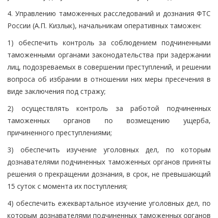
4. Управлению таможенных расследований и дознания ФТС
России (А.П. Кизлык), начальникам оперативных таможен:
1) обеспечить контроль за соблюдением подчиненными
таможенными органами законодательства при задержании
лиц, подозреваемых в совершении преступлений, и решении
вопроса об избрании в отношении них меры пресечения в
виде заключения под стражу;
2) осуществлять контроль за работой подчиненных
таможенных органов по возмещению ущерба,
причиненного преступлениями;
3) обеспечить изучение уголовных дел, по которым
дознавателями подчиненных таможенных органов приняты
решения о прекращении дознания, в срок, не превышающий
15 суток с момента их поступления;
4) обеспечить ежеквартальное изучение уголовных дел, по
которым дознавателями подчиненных таможенных органов