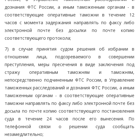
дознания ФТС России, а иным таможенным органам - в
соответствующие оперативные таможни в течение 12
часов с момента задержания направлять по факсу либо
электронной почте без досылки по почте копию
соответствующего протокола;
7) в случае принятия судом решения об избрании в
отношении лица, подозреваемого в совершении
преступления, меры пресечения в виде заключения под
стражу оперативным таможням и таможням,
непосредственно подчиненным ФТС России, в Управление
таможенных расследований и дознания ФТС России, а иным
таможенным органам - в соответствующие оперативные
таможни направлять по факсу либо электронной почте без
досыла по почте копию соответствующего постановления
суда в течение 24 часов после его вынесения. По
телефонной связи о решении суда сообщать
незамедлительно;