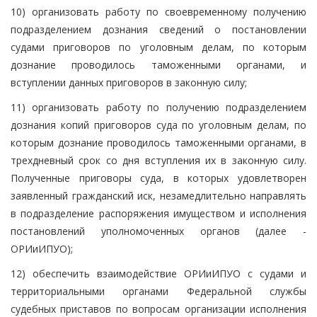
10) организовать работу по своевременному получению
подразделением дознания сведений о постановлении
судами приговоров по уголовным делам, по которым
дознание проводилось таможенными органами, и
вступлении данных приговоров в законную силу;
11) организовать работу по получению подразделением
дознания копий приговоров суда по уголовным делам, по
которым дознание проводилось таможенными органами, в
трехдневный срок со дня вступления их в законную силу.
Полученные приговоры суда, в которых удовлетворен
заявленный гражданский иск, незамедлительно направлять
в подразделение распоряжения имуществом и исполнения
постановлений уполномоченных органов (далее -
ОРИиИПУО);
12) обеспечить взаимодействие ОРИиИПУО с судами и
территориальными органами Федеральной службы
судебных приставов по вопросам организации исполнения