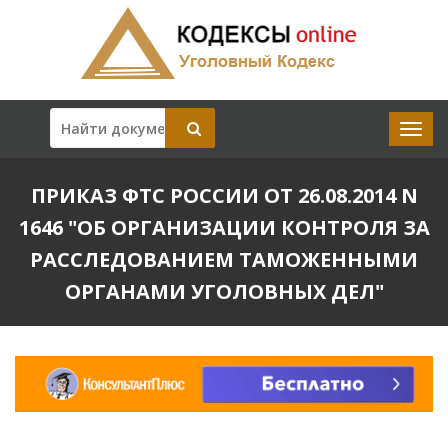
ПРИКАЗ ФТС РОССИИ ОТ 26.08.2014 N
1646 "ОБ ОРГАНИЗАЦИИ КОНТРОЛЯ ЗА
РАССЛЕДОВАНИЕМ ТАМОЖЕННЫМИ
ОРГАНАМИ УГОЛОВНЫХ ДЕЛ"