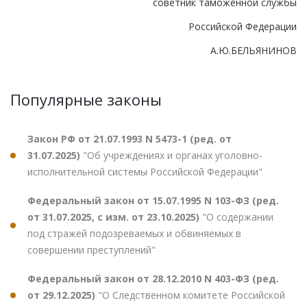
советник таможенной службы
Российской Федерации
А.Ю.БЕЛЬЯНИНОВ
Популярные законы
Закон РФ от 21.07.1993 N 5473-1 (ред. от
31.07.2025)
"Об учреждениях и органах уголовно-
исполнительной системы Российской Федерации"
Федеральный закон от 15.07.1995 N 103-ФЗ (ред.
от 31.07.2025, с изм. от 23.10.2025)
"О содержании
под стражей подозреваемых и обвиняемых в
совершении преступлений"
Федеральный закон от 28.12.2010 N 403-ФЗ (ред.
от 29.12.2025)
"О Следственном комитете Российской