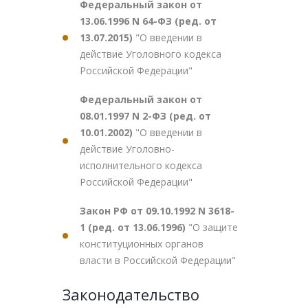
Федеральный закон от
13.06.1996 N 64-ФЗ (ред. от
13.07.2015)
"О введении в
действие Уголовного кодекса
Российской Федерации"
Федеральный закон от
08.01.1997 N 2-ФЗ (ред. от
10.01.2002)
"О введении в
действие Уголовно-
исполнительного кодекса
Российской Федерации"
Закон РФ от 09.10.1992 N 3618-
1 (ред. от 13.06.1996)
"О защите
конституционных органов
власти в Российской Федерации"
Законодательство