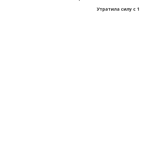
Утратила силу с 1