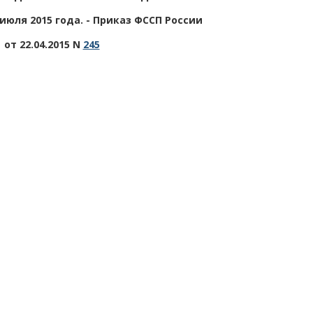
 июля 2015 года. - Приказ ФССП России
от 22.04.2015 N
245