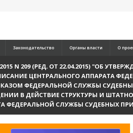
Законодательство
Органы власти
О прое
2015 N 209 (РЕД. ОТ 22.04.2015) "ОБ УТВ
ПИСАНИЕ ЦЕНТРАЛЬНОГО АППАРАТА ФЕД
КАЗОМ ФЕДЕРАЛЬНОЙ СЛУЖБЫ СУДЕБНЫХ 
ВЕДЕНИИ В ДЕЙСТВИЕ СТРУКТУРЫ И ШТАТ
А ФЕДЕРАЛЬНОЙ СЛУЖБЫ СУДЕБНЫХ ПР