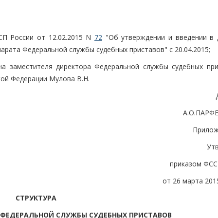
СП России от 12.02.2015 N
72
"Об утверждении и введении в 
арата Федеральной службы судебных приставов" с 20.04.2015;
на заместителя директора Федеральной службы судебных при
кой Федерации Мулова В.Н.
А.О.ПАРФ
Прилож
Ут
приказом ФСС
от 26 марта 2015
СТРУКТУРА
 ФЕДЕРАЛЬНОЙ СЛУЖБЫ СУДЕБНЫХ ПРИСТАВОВ