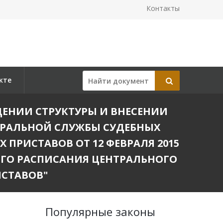
Контакты
кте
ЕРЖДЕНИИ СТРУКТУРЫ И ВНЕСЕНИИ
ЕРАЛЬНОЙ СЛУЖБЫ СУДЕБНЫХ
ПРИСТАВОВ ОТ 12 ФЕВРАЛЯ 2015
НОГО РАСПИСАНИЯ ЦЕНТРАЛЬНОГО
ИСТАВОВ"
Популярные законы