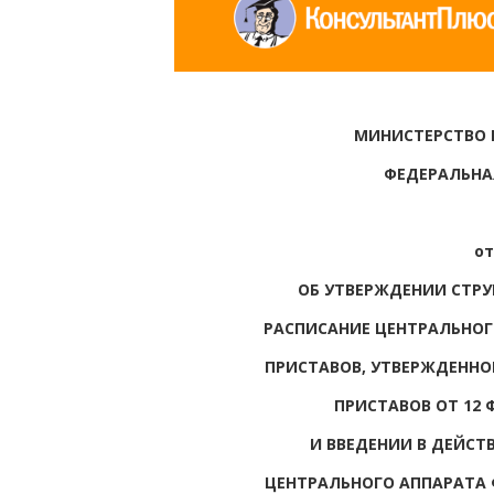
МИНИСТЕРСТВО
ФЕДЕРАЛЬНА
от
ОБ УТВЕРЖДЕНИИ СТРУ
РАСПИСАНИЕ ЦЕНТРАЛЬНОГ
ПРИСТАВОВ, УТВЕРЖДЕННО
ПРИСТАВОВ ОТ 12 Ф
И ВВЕДЕНИИ В ДЕЙСТ
ЦЕНТРАЛЬНОГО АППАРАТА 