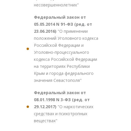
несовершеннолетних"
Федеральный закон от
05.05.2014 N 91-ФЗ (ред. от
23.06.2016)
"О применении
положений Уголовного кодекса
Российской Федерации и
Уголовно-процессуального
кодекса Российской Федерации
на территориях Республики
Крым и города федерального
значения Севастополя"
Федеральный закон от
08.01.1998 N 3-ФЗ (ред. от
29.12.2017)
"О наркотических
средствах и психотропных
веществах"