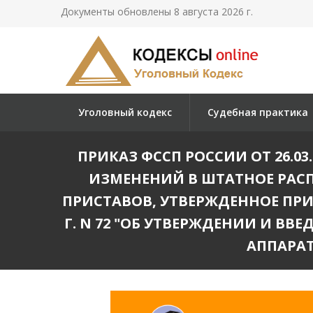
Документы обновлены 8 августа 2026 г.
Уголовный кодекс
Судебная практика
ПРИКАЗ ФССП РОССИИ ОТ 26.03.
ИЗМЕНЕНИЙ В ШТАТНОЕ РАС
ПРИСТАВОВ, УТВЕРЖДЕННОЕ ПРИ
Г. N 72 "ОБ УТВЕРЖДЕНИИ И В
АППАРАТ