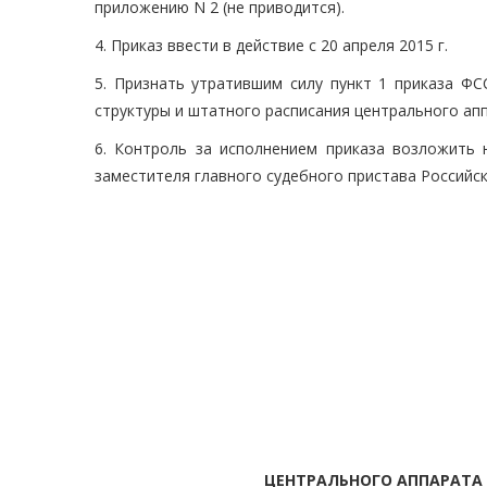
приложению N 2 (не приводится).
4. Приказ ввести в действие с 20 апреля 2015 г.
5. Признать утратившим силу пункт 1 приказа ФС
структуры и штатного расписания центрального апп
6. Контроль за исполнением приказа возложить 
заместителя главного судебного пристава Российс
ЦЕНТРАЛЬНОГО АППАРАТА