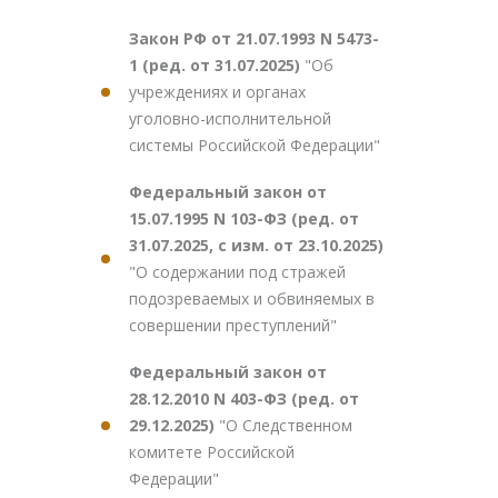
Закон РФ от 21.07.1993 N 5473-
1 (ред. от 31.07.2025)
"Об
учреждениях и органах
уголовно-исполнительной
системы Российской Федерации"
Федеральный закон от
15.07.1995 N 103-ФЗ (ред. от
31.07.2025, с изм. от 23.10.2025)
"О содержании под стражей
подозреваемых и обвиняемых в
совершении преступлений"
Федеральный закон от
28.12.2010 N 403-ФЗ (ред. от
29.12.2025)
"О Следственном
комитете Российской
Федерации"