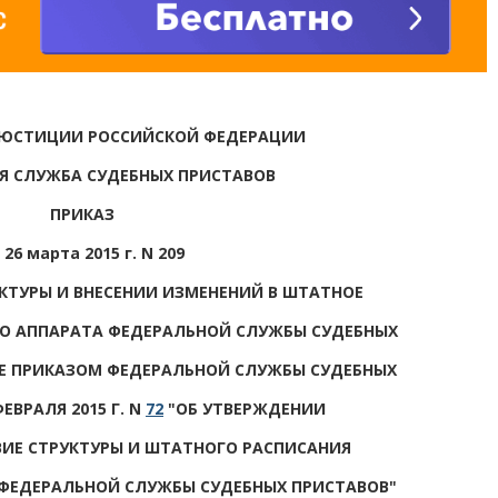
 ЮСТИЦИИ РОССИЙСКОЙ ФЕДЕРАЦИИ
Я СЛУЖБА СУДЕБНЫХ ПРИСТАВОВ
ПРИКАЗ
 26 марта 2015 г. N 209
КТУРЫ И ВНЕСЕНИИ ИЗМЕНЕНИЙ В ШТАТНОЕ
О АППАРАТА ФЕДЕРАЛЬНОЙ СЛУЖБЫ СУДЕБНЫХ
Е ПРИКАЗОМ ФЕДЕРАЛЬНОЙ СЛУЖБЫ СУДЕБНЫХ
ЕВРАЛЯ 2015 Г. N
72
"ОБ УТВЕРЖДЕНИИ
ВИЕ СТРУКТУРЫ И ШТАТНОГО РАСПИСАНИЯ
ФЕДЕРАЛЬНОЙ СЛУЖБЫ СУДЕБНЫХ ПРИСТАВОВ"