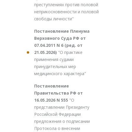
преступлениях против половой
неприкосновенности и половой
свободы личности"
Постановление Пленума
Верховного Суда РФ от
07.04.2011 N 6 (ред. от
21.05.2026)
"О практике
применения судами
принудительных мер
медицинского характера"
Постановление
Правительства РФ от
16.05.2026 N 555
"О
представлении Президенту
Российской Федерации
предложения о подписании
Протокола о внесении