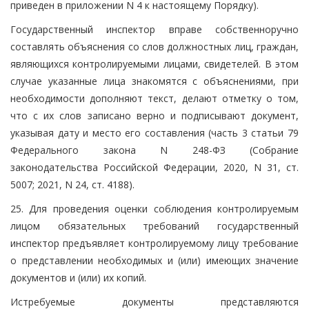
приведен в приложении N 4 к настоящему Порядку).
Государственный инспектор вправе собственноручно
составлять объяснения со слов должностных лиц, граждан,
являющихся контролируемыми лицами, свидетелей. В этом
случае указанные лица знакомятся с объяснениями, при
необходимости дополняют текст, делают отметку о том,
что с их слов записано верно и подписывают документ,
указывая дату и место его составления (часть 3 статьи 79
Федерального закона N 248-ФЗ (Собрание
законодательства Российской Федерации, 2020, N 31, ст.
5007; 2021, N 24, ст. 4188).
25. Для проведения оценки соблюдения контролируемым
лицом обязательных требований государственный
инспектор предъявляет контролируемому лицу требование
о представлении необходимых и (или) имеющих значение
документов и (или) их копий.
Истребуемые документы представляются