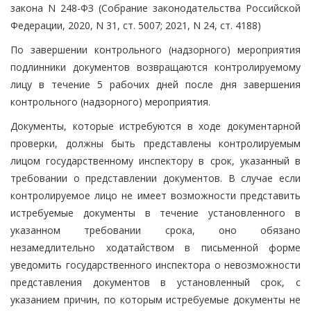
закона N 248-ФЗ (Собрание законодательства Российской
Федерации, 2020, N 31, ст. 5007; 2021, N 24, ст. 4188)
По завершении контрольного (надзорного) мероприятия
подлинники документов возвращаются контролируемому
лицу в течение 5 рабочих дней после дня завершения
контрольного (надзорного) мероприятия.
Документы, которые истребуются в ходе документарной
проверки, должны быть представлены контролируемым
лицом государственному инспектору в срок, указанный в
требовании о представлении документов. В случае если
контролируемое лицо не имеет возможности представить
истребуемые документы в течение установленного в
указанном требовании срока, оно обязано
незамедлительно ходатайством в письменной форме
уведомить государственного инспектора о невозможности
представления документов в установленный срок, с
указанием причин, по которым истребуемые документы не