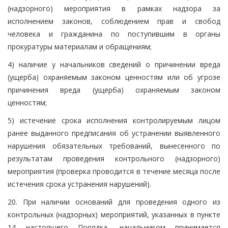
(надзорного) мероприятия в рамках надзора за
исполнением законов, соблюдением прав и свобод
человека и гражданина по поступившим в органы
прокуратуры материалам и обращениям;
4) наличие у начальников сведений о причинении вреда
(ущерба) охраняемым законом ценностям или об угрозе
причинения вреда (ущерба) охраняемым законом
ценностям;
5) истечение срока исполнения контролируемым лицом
ранее выданного предписания об устранении выявленного
нарушения обязательных требований, вынесенного по
результатам проведения контрольного (надзорного)
мероприятия (проверка проводится в течение месяца после
истечения срока устранения нарушений).
20. При наличии оснований для проведения одного из
контрольных (надзорных) мероприятий, указанных в пункте
14 настоящего Порядка, начальником принимается