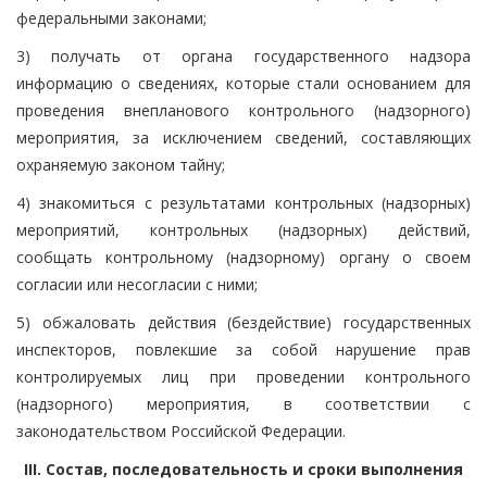
федеральными законами;
3) получать от органа государственного надзора
информацию о сведениях, которые стали основанием для
проведения внепланового контрольного (надзорного)
мероприятия, за исключением сведений, составляющих
охраняемую законом тайну;
4) знакомиться с результатами контрольных (надзорных)
мероприятий, контрольных (надзорных) действий,
сообщать контрольному (надзорному) органу о своем
согласии или несогласии с ними;
5) обжаловать действия (бездействие) государственных
инспекторов, повлекшие за собой нарушение прав
контролируемых лиц при проведении контрольного
(надзорного) мероприятия, в соответствии с
законодательством Российской Федерации.
III. Состав, последовательность и сроки выполнения