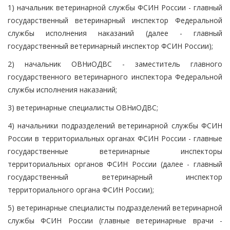
1) начальник ветеринарной службы ФСИН России - главный
государственный ветеринарный инспектор Федеральной
службы исполнения наказаний (далее - главный
государственный ветеринарный инспектор ФСИН России);
2) начальник ОВНиОДВС - заместитель главного
государственного ветеринарного инспектора Федеральной
службы исполнения наказаний;
3) ветеринарные специалисты ОВНиОДВС;
4) начальники подразделений ветеринарной службы ФСИН
России в территориальных органах ФСИН России - главные
государственные ветеринарные инспекторы
территориальных органов ФСИН России (далее - главный
государственный ветеринарный инспектор
территориального органа ФСИН России);
5) ветеринарные специалисты подразделений ветеринарной
службы ФСИН России (главные ветеринарные врачи -