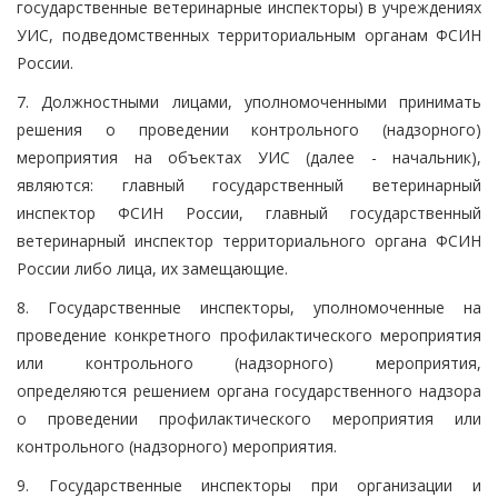
государственные ветеринарные инспекторы) в учреждениях
УИС, подведомственных территориальным органам ФСИН
России.
7. Должностными лицами, уполномоченными принимать
решения о проведении контрольного (надзорного)
мероприятия на объектах УИС (далее - начальник),
являются: главный государственный ветеринарный
инспектор ФСИН России, главный государственный
ветеринарный инспектор территориального органа ФСИН
России либо лица, их замещающие.
8. Государственные инспекторы, уполномоченные на
проведение конкретного профилактического мероприятия
или контрольного (надзорного) мероприятия,
определяются решением органа государственного надзора
о проведении профилактического мероприятия или
контрольного (надзорного) мероприятия.
9. Государственные инспекторы при организации и