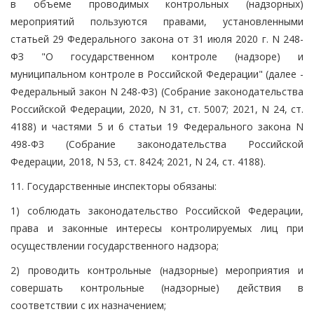
в объеме проводимых контрольных (надзорных)
мероприятий пользуются правами, установленными
статьей 29 Федерального закона от 31 июля 2020 г. N 248-
ФЗ "О государственном контроле (надзоре) и
муниципальном контроле в Российской Федерации" (далее -
Федеральный закон N 248-ФЗ) (Собрание законодательства
Российской Федерации, 2020, N 31, ст. 5007; 2021, N 24, ст.
4188) и частями 5 и 6 статьи 19 Федерального закона N
498-ФЗ (Собрание законодательства Российской
Федерации, 2018, N 53, ст. 8424; 2021, N 24, ст. 4188).
11. Государственные инспекторы обязаны:
1) соблюдать законодательство Российской Федерации,
права и законные интересы контролируемых лиц при
осуществлении государственного надзора;
2) проводить контрольные (надзорные) мероприятия и
совершать контрольные (надзорные) действия в
соответствии с их назначением;