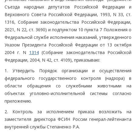
Съезда народных депутатов Российской Федерации и
Верховного Совета Российской Федерации, 1993, N 33, ст.
1316, Собрание законодательства Российской Федерации,
2021, N 22, ст. 3690) и подпунктом 10 пункта 7 Положения о
Федеральной службе исполнения наказаний, утвержденного
Указом Президента Российской Федерации от 13 октября
2004 г. N
1314
(Собрание законодательства Российской
Федерации, 2004, N 42, ст. 4109), приказываю:
1. Утвердить Порядок организации и осуществления
федерального государственного контроля (надзора) в
области обращения со служебными животными на
объектах уголовно-исполнительной системы согласно
приложению.
2. Контроль за исполнением приказа возложить на
заместителя директора ФСИН России генерал-лейтенанта
внутренней службы Степаненко Р.А.