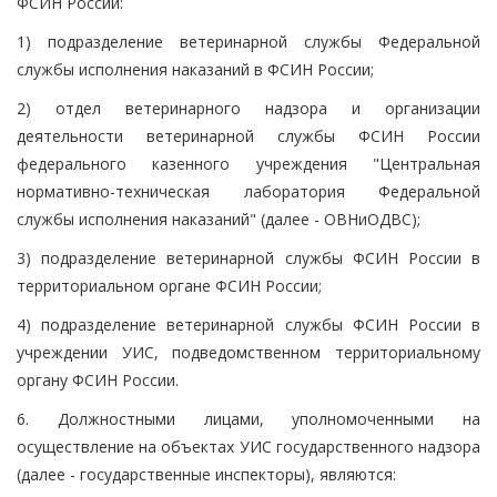
ФСИН России:
1) подразделение ветеринарной службы Федеральной
службы исполнения наказаний в ФСИН России;
2) отдел ветеринарного надзора и организации
деятельности ветеринарной службы ФСИН России
федерального казенного учреждения "Центральная
нормативно-техническая лаборатория Федеральной
службы исполнения наказаний" (далее - ОВНиОДВС);
3) подразделение ветеринарной службы ФСИН России в
территориальном органе ФСИН России;
4) подразделение ветеринарной службы ФСИН России в
учреждении УИС, подведомственном территориальному
органу ФСИН России.
6. Должностными лицами, уполномоченными на
осуществление на объектах УИС государственного надзора
(далее - государственные инспекторы), являются: