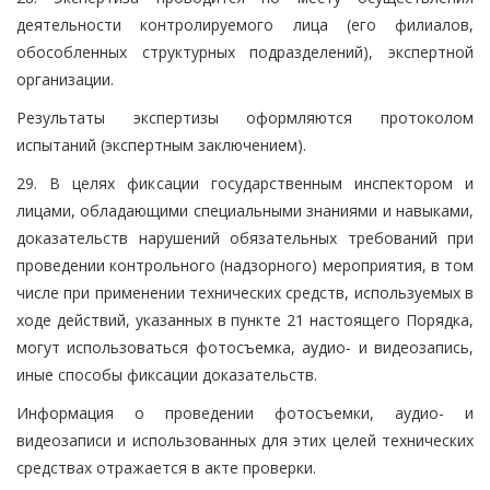
деятельности контролируемого лица (его филиалов,
обособленных структурных подразделений), экспертной
организации.
Результаты экспертизы оформляются протоколом
испытаний (экспертным заключением).
29. В целях фиксации государственным инспектором и
лицами, обладающими специальными знаниями и навыками,
доказательств нарушений обязательных требований при
проведении контрольного (надзорного) мероприятия, в том
числе при применении технических средств, используемых в
ходе действий, указанных в пункте 21 настоящего Порядка,
могут использоваться фотосъемка, аудио- и видеозапись,
иные способы фиксации доказательств.
Информация о проведении фотосъемки, аудио- и
видеозаписи и использованных для этих целей технических
средствах отражается в акте проверки.