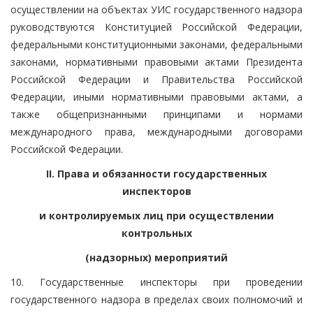
осуществлении на объектах УИС государственного надзора
руководствуются Конституцией Российской Федерации,
федеральными конституционными законами, федеральными
законами, нормативными правовыми актами Президента
Российской Федерации и Правительства Российской
Федерации, иными нормативными правовыми актами, а
также общепризнанными принципами и нормами
международного права, международными договорами
Российской Федерации.
II. Права и обязанности государственных
инспекторов
и контролируемых лиц при осуществлении
контрольных
(надзорных) мероприятий
10. Государственные инспекторы при проведении
государственного надзора в пределах своих полномочий и