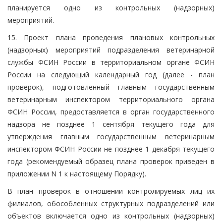
планируется одно из контрольных (надзорных)
мероприятий.
15. Проект плана проведения плановых контрольных
(надзорных) мероприятий подразделения ветеринарной
службы ФСИН России в территориальном органе ФСИН
России на следующий календарный год (далее - план
проверок), подготовленный главным государственным
ветеринарным инспектором территориального органа
ФСИН России, предоставляется в орган государственного
надзора не позднее 1 сентября текущего года для
утверждения главным государственным ветеринарным
инспектором ФСИН России не позднее 1 декабря текущего
года (рекомендуемый образец плана проверок приведен в
приложении N 1 к настоящему Порядку).
В план проверок в отношении контролируемых лиц их
филиалов, обособленных структурных подразделений или
объектов включается одно из контрольных (надзорных)