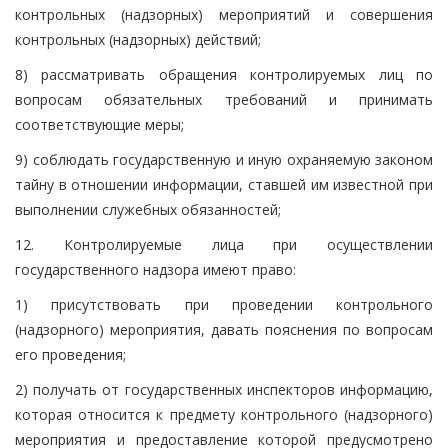
контрольных (надзорных) мероприятий и совершения
контрольных (надзорных) действий;
8) рассматривать обращения контролируемых лиц по
вопросам обязательных требований и принимать
соответствующие меры;
9) соблюдать государственную и иную охраняемую законом
тайну в отношении информации, ставшей им известной при
выполнении служебных обязанностей;
12. Контролируемые лица при осуществлении
государственного надзора имеют право:
1) присутствовать при проведении контрольного
(надзорного) мероприятия, давать пояснения по вопросам
его проведения;
2) получать от государственных инспекторов информацию,
которая относится к предмету контрольного (надзорного)
мероприятия и предоставление которой предусмотрено