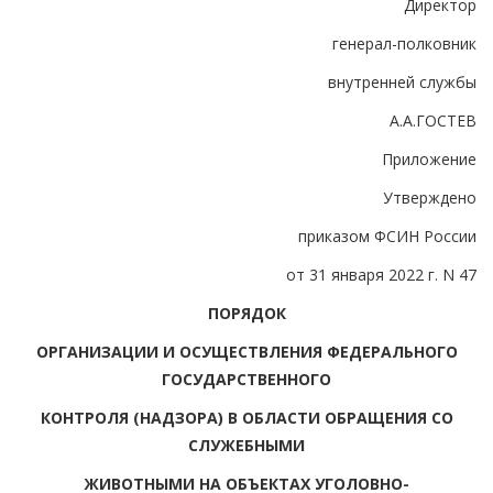
Директор
генерал-полковник
внутренней службы
А.А.ГОСТЕВ
Приложение
Утверждено
приказом ФСИН России
от 31 января 2022 г. N 47
ПОРЯДОК
ОРГАНИЗАЦИИ И ОСУЩЕСТВЛЕНИЯ ФЕДЕРАЛЬНОГО
ГОСУДАРСТВЕННОГО
КОНТРОЛЯ (НАДЗОРА) В ОБЛАСТИ ОБРАЩЕНИЯ СО
СЛУЖЕБНЫМИ
ЖИВОТНЫМИ НА ОБЪЕКТАХ УГОЛОВНО-