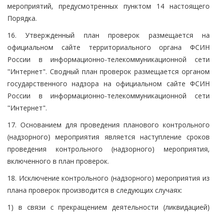
мероприятий, предусмотренных пунктом 14 настоящего
Порядка.
16. Утвержденный план проверок размещается на
официальном сайте территориального органа ФСИН
России в информационно-телекоммуникационной сети
"Интернет". Сводный план проверок размещается органом
государственного надзора на официальном сайте ФСИН
России в информационно-телекоммуникационной сети
"Интернет".
17. Основанием для проведения планового контрольного
(надзорного) мероприятия является наступление сроков
проведения контрольного (надзорного) мероприятия,
включенного в план проверок.
18. Исключение контрольного (надзорного) мероприятия из
плана проверок производится в следующих случаях:
1) в связи с прекращением деятельности (ликвидацией)