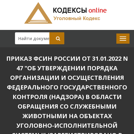
ПРИКАЗ ФСИН РОССИИ ОТ 31.01.2022 N
47 "ОБ УТВЕРЖДЕНИИ ПОРЯДКА
ОРГАНИЗАЦИИ И ОСУЩЕСТВЛЕНИЯ
ФЕДЕРАЛЬНОГО ГОСУДАРСТВЕННОГО
КОНТРОЛЯ (НАДЗОРА) В ОБЛАСТИ
ОБРАЩЕНИЯ СО СЛУЖЕБНЫМИ
ЖИВОТНЫМИ НА ОБЪЕКТАХ
УГОЛОВНО-ИСПОЛНИТЕЛЬНОЙ