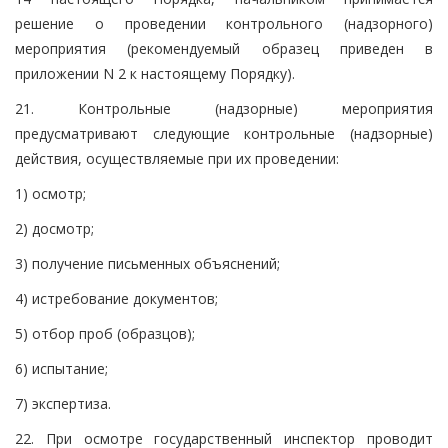
решение о проведении контрольного (надзорного)
мероприятия (рекомендуемый образец приведен в
приложении N 2 к настоящему Порядку).
21. Контрольные (надзорные) мероприятия
предусматривают следующие контрольные (надзорные)
действия, осуществляемые при их проведении:
1) осмотр;
2) досмотр;
3) получение письменных объяснений;
4) истребование документов;
5) отбор проб (образцов);
6) испытание;
7) экспертиза.
22. При осмотре государственный инспектор проводит