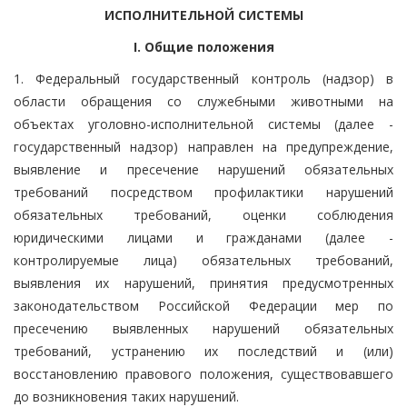
ИСПОЛНИТЕЛЬНОЙ СИСТЕМЫ
I. Общие положения
1. Федеральный государственный контроль (надзор) в
области обращения со служебными животными на
объектах уголовно-исполнительной системы (далее -
государственный надзор) направлен на предупреждение,
выявление и пресечение нарушений обязательных
требований посредством профилактики нарушений
обязательных требований, оценки соблюдения
юридическими лицами и гражданами (далее -
контролируемые лица) обязательных требований,
выявления их нарушений, принятия предусмотренных
законодательством Российской Федерации мер по
пресечению выявленных нарушений обязательных
требований, устранению их последствий и (или)
восстановлению правового положения, существовавшего
до возникновения таких нарушений.