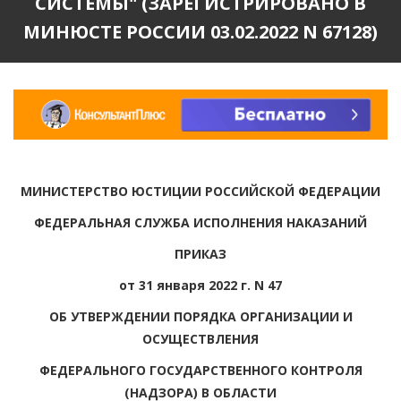
СИСТЕМЫ" (ЗАРЕГИСТРИРОВАНО В
МИНЮСТЕ РОССИИ 03.02.2022 N 67128)
МИНИСТЕРСТВО ЮСТИЦИИ РОССИЙСКОЙ ФЕДЕРАЦИИ
ФЕДЕРАЛЬНАЯ СЛУЖБА ИСПОЛНЕНИЯ НАКАЗАНИЙ
ПРИКАЗ
от 31 января 2022 г. N 47
ОБ УТВЕРЖДЕНИИ ПОРЯДКА ОРГАНИЗАЦИИ И
ОСУЩЕСТВЛЕНИЯ
ФЕДЕРАЛЬНОГО ГОСУДАРСТВЕННОГО КОНТРОЛЯ
(НАДЗОРА) В ОБЛАСТИ