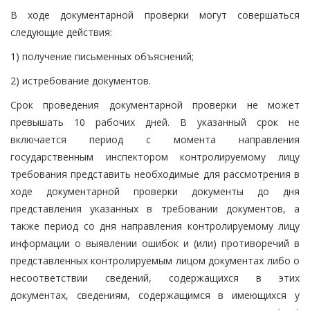
В ходе документарной проверки могут совершаться
следующие действия:
1) получение письменных объяснений;
2) истребование документов.
Срок проведения документарной проверки не может
превышать 10 рабочих дней. В указанный срок не
включается период с момента направления
государственным инспектором контролируемому лицу
требования представить необходимые для рассмотрения в
ходе документарной проверки документы до дня
представления указанных в требовании документов, а
также период со дня направления контролируемому лицу
информации о выявлении ошибок и (или) противоречий в
представленных контролируемым лицом документах либо о
несоответствии сведений, содержащихся в этих
документах, сведениям, содержащимся в имеющихся у