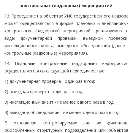
контрольных (надзорных) мероприятий
13. Проведение на объектах УИС государственного надзора
может осуществляться в форме плановых и внеплановых
контрольных (надзорных) мероприятий, реализуемых в
виде: документарной проверки, выездной проверки,
инспекционного визита, выездного обследования (далее -
контрольные (надзорные) мероприятия).
14. Плановые контрольные (надзорные) мероприятия
осуществляются со следующей периодичностью:
1) документарная проверка - один раз в год;
2) выездная проверка - один раз в год;
3) инспекционный визит - не менее одного раза в год;
4) выездное обследование - не менее одного раза в год.
В отношении контролируемых лиц их филиалов,
обособленных структурных подразделений или объектов