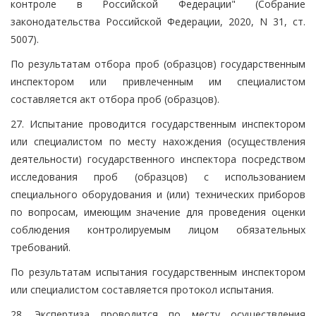
контроле в Российской Федерации" (Собрание
законодательства Российской Федерации, 2020, N 31, ст.
5007).
По результатам отбора проб (образцов) государственным
инспектором или привлеченным им специалистом
составляется акт отбора проб (образцов).
27. Испытание проводится государственным инспектором
или специалистом по месту нахождения (осуществления
деятельности) государственного инспектора посредством
исследования проб (образцов) с использованием
специального оборудования и (или) технических приборов
по вопросам, имеющим значение для проведения оценки
соблюдения контролируемым лицом обязательных
требований.
По результатам испытания государственным инспектором
или специалистом составляется протокол испытания.
28. Экспертиза проводится по месту осуществления