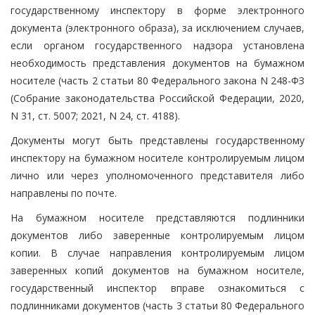
государственному инспектору в форме электронного
документа (электронного образа), за исключением случаев,
если органом государственного надзора установлена
необходимость представления документов на бумажном
носителе (часть 2 статьи 80 Федерального закона N 248-ФЗ
(Собрание законодательства Российской Федерации, 2020,
N 31, ст. 5007; 2021, N 24, ст. 4188).
Документы могут быть представлены государственному
инспектору на бумажном носителе контролируемым лицом
лично или через уполномоченного представителя либо
направлены по почте.
На бумажном носителе представляются подлинники
документов либо заверенные контролируемым лицом
копии. В случае направления контролируемым лицом
заверенных копий документов на бумажном носителе,
государственный инспектор вправе ознакомиться с
подлинниками документов (часть 3 статьи 80 Федерального