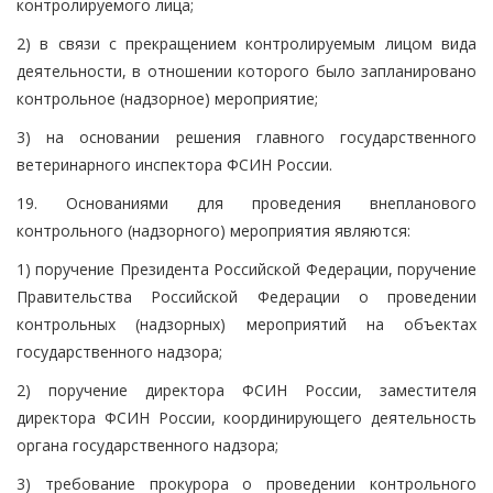
контролируемого лица;
2) в связи с прекращением контролируемым лицом вида
деятельности, в отношении которого было запланировано
контрольное (надзорное) мероприятие;
3) на основании решения главного государственного
ветеринарного инспектора ФСИН России.
19. Основаниями для проведения внепланового
контрольного (надзорного) мероприятия являются:
1) поручение Президента Российской Федерации, поручение
Правительства Российской Федерации о проведении
контрольных (надзорных) мероприятий на объектах
государственного надзора;
2) поручение директора ФСИН России, заместителя
директора ФСИН России, координирующего деятельность
органа государственного надзора;
3) требование прокурора о проведении контрольного