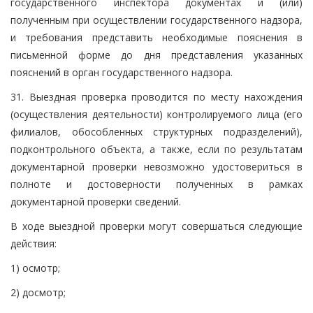
государственного инспектора документах и (или)
полученным при осуществлении государственного надзора,
и требования представить необходимые пояснения в
письменной форме до дня представления указанных
пояснений в орган государственного надзора.
31. Выездная проверка проводится по месту нахождения
(осуществления деятельности) контролируемого лица (его
филиалов, обособленных структурных подразделений),
подконтрольного объекта, а также, если по результатам
документарной проверки невозможно удостовериться в
полноте и достоверности полученных в рамках
документарной проверки сведений.
В ходе выездной проверки могут совершаться следующие
действия:
1) осмотр;
2) досмотр;