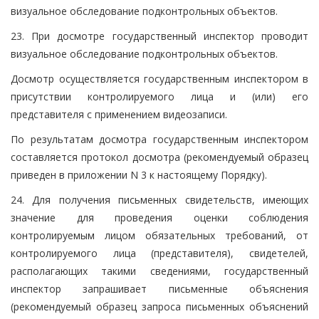
визуальное обследование подконтрольных объектов.
23. При досмотре государственный инспектор проводит
визуальное обследование подконтрольных объектов.
Досмотр осуществляется государственным инспектором в
присутствии контролируемого лица и (или) его
представителя с применением видеозаписи.
По результатам досмотра государственным инспектором
составляется протокол досмотра (рекомендуемый образец
приведен в приложении N 3 к настоящему Порядку).
24. Для получения письменных свидетельств, имеющих
значение для проведения оценки соблюдения
контролируемым лицом обязательных требований, от
контролируемого лица (представителя), свидетелей,
располагающих такими сведениями, государственный
инспектор запрашивает письменные объяснения
(рекомендуемый образец запроса письменных объяснений