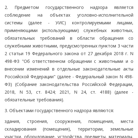
2. Предметом государственного надзора является
соблюдение на объектах уголовно-исполнительной
системы (далее - УИС) контролируемыми лицами,
применяющими (использующими) служебных животных,
обязательных требований в области обращения со
служебными животными, предусмотренных пунктом 3 части
2 статьи 19 Федерального закона от 27 декабря 2018 г. N
498-ФЗ "Об ответственном обращении с животными и о
внесении изменений в отдельные законодательные акты
Российской Федерации" (далее - Федеральный закон N 498-
ФЗ) (Собрание законодательства Российской Федерации,
2018, N 53, ст. 8424; 2021, N 24, ст. 4188) (далее -
обязательные требования).
3. Объектами государственного надзора являются:
здания, строения, сооружения, помещения, места
складирования (помещения), территории, земельные
участки, оборудование, устройства, предметы, материалы,