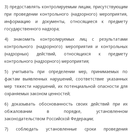
3) предоставлять контролируемым лицам, присутствующим
при проведении контрольного (надзорного) мероприятия,
информацию и документы, относящиеся к предмету
государственного надзора;
4) знакомить контролируемых лиц с результатами
контрольного (надзорного) мероприятия и контрольных
(надзорных) действий, относящихся к предмету
контрольного (надзорного) мероприятия;
5) учитывать при определении мер, принимаемых по
фактам выявленных нарушений, соответствие указанных
мер тяжести нарушений, их потенциальной опасности для
охраняемых законом ценностей;
6) доказывать обоснованность своих действий при их
обжаловании в порядке, установленном
законодательством Российской Федерации;
7) соблюдать установленные сроки проведения