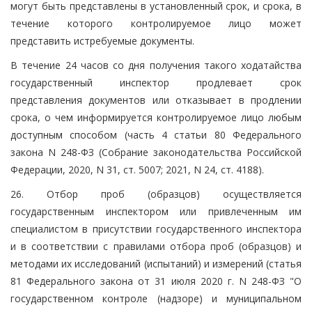
могут быть представлены в установленный срок, и срока, в
течение которого контролируемое лицо может
представить истребуемые документы.
В течение 24 часов со дня получения такого ходатайства
государственный инспектор продлевает срок
представления документов или отказывает в продлении
срока, о чем информируется контролируемое лицо любым
доступным способом (часть 4 статьи 80 Федерального
закона N 248-ФЗ (Собрание законодательства Российской
Федерации, 2020, N 31, ст. 5007; 2021, N 24, ст. 4188).
26. Отбор проб (образцов) осуществляется
государственным инспектором или привлеченным им
специалистом в присутствии государственного инспектора
и в соответствии с правилами отбора проб (образцов) и
методами их исследований (испытаний) и измерений (статья
81 Федерального закона от 31 июля 2020 г. N 248-ФЗ "О
государственном контроле (надзоре) и муниципальном