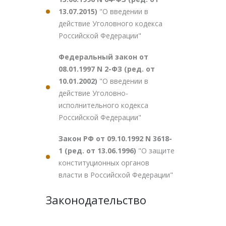
13.07.2015)
"О введении в
действие Уголовного кодекса
Российской Федерации"
Федеральный закон от
08.01.1997 N 2-ФЗ (ред. от
10.01.2002)
"О введении в
действие Уголовно-
исполнительного кодекса
Российской Федерации"
Закон РФ от 09.10.1992 N 3618-
1 (ред. от 13.06.1996)
"О защите
конституционных органов
власти в Российской Федерации"
Законодательство