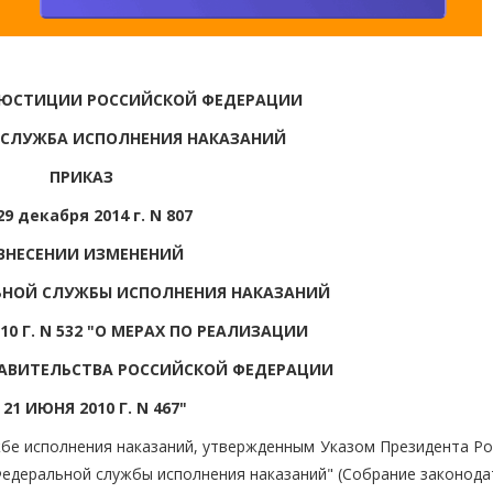
 ЮСТИЦИИ РОССИЙСКОЙ ФЕДЕРАЦИИ
 СЛУЖБА ИСПОЛНЕНИЯ НАКАЗАНИЙ
ПРИКАЗ
29 декабря 2014 г. N 807
ВНЕСЕНИИ ИЗМЕНЕНИЙ
ЬНОЙ СЛУЖБЫ ИСПОЛНЕНИЯ НАКАЗАНИЙ
010 Г. N 532 "О МЕРАХ ПО РЕАЛИЗАЦИИ
АВИТЕЛЬСТВА РОССИЙСКОЙ ФЕДЕРАЦИИ
 21 ИЮНЯ 2010 Г. N 467"
бе исполнения наказаний, утвержденным Указом Президента Ро
едеральной службы исполнения наказаний" (Собрание законода