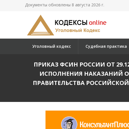
Документы обновлены 8 августа 2026 г.
Уголовный кодекс
Судебная практика
ПРИКАЗ ФСИН РОССИИ ОТ 29.1
ИСПОЛНЕНИЯ НАКАЗАНИЙ ОТ 
ПРАВИТЕЛЬСТВА РОССИЙСКОЙ Ф