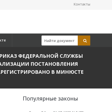
Контакты
кте
В ПРИКАЗ ФЕДЕРАЛЬНОЙ СЛУЖБЫ
 РЕАЛИЗАЦИИ ПОСТАНОВЛЕНИЯ
(ЗАРЕГИСТРИРОВАНО В МИНЮСТЕ
Популярные законы