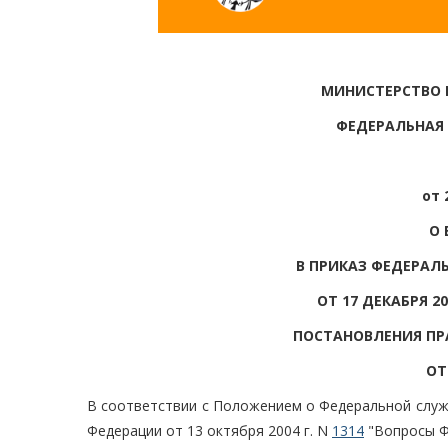
МИНИСТЕРСТВО
ФЕДЕРАЛЬНАЯ
от 
О 
В ПРИКАЗ ФЕДЕРАЛ
ОТ 17 ДЕКАБРЯ 2
ПОСТАНОВЛЕНИЯ ПР
ОТ
В соответствии с Положением о Федеральной служ
Федерации от 13 октября 2004 г. N
1314
"Вопросы Ф