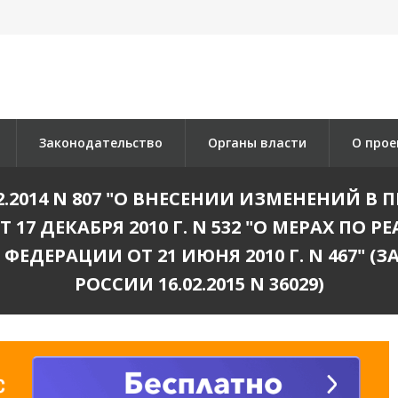
Законодательство
Органы власти
О прое
2.2014 N 807 "О ВНЕСЕНИИ ИЗМЕНЕНИЙ 
17 ДЕКАБРЯ 2010 Г. N 532 "О МЕРАХ ПО
ЕДЕРАЦИИ ОТ 21 ИЮНЯ 2010 Г. N 467" 
РОССИИ 16.02.2015 N 36029)