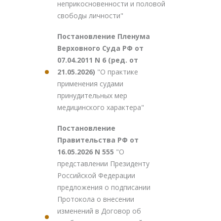
неприкосновенности и половой
свободы личности"
Постановление Пленума
Верховного Суда РФ от
07.04.2011 N 6 (ред. от
21.05.2026)
"О практике
применения судами
принудительных мер
медицинского характера"
Постановление
Правительства РФ от
16.05.2026 N 555
"О
представлении Президенту
Российской Федерации
предложения о подписании
Протокола о внесении
изменений в Договор об