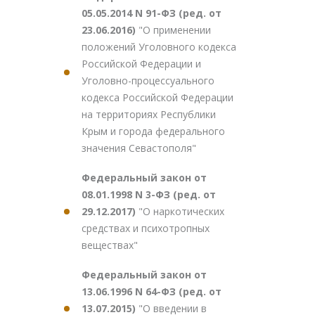
05.05.2014 N 91-ФЗ (ред. от
23.06.2016)
"О применении
положений Уголовного кодекса
Российской Федерации и
Уголовно-процессуального
кодекса Российской Федерации
на территориях Республики
Крым и города федерального
значения Севастополя"
Федеральный закон от
08.01.1998 N 3-ФЗ (ред. от
29.12.2017)
"О наркотических
средствах и психотропных
веществах"
Федеральный закон от
13.06.1996 N 64-ФЗ (ред. от
13.07.2015)
"О введении в