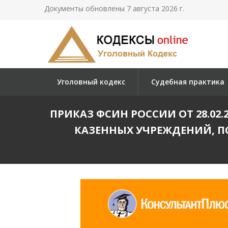
Документы обновлены 7 августа 2026 г.
Уголовный кодекс
Судебная практика
ПРИКАЗ ФСИН РОССИИ ОТ 28.02.2
КАЗЕННЫХ УЧРЕЖДЕНИЙ, 