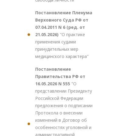
Постановление Пленума
Верховного Суда РФ от
07.04.2011 N 6 (ред. от
21.05.2026)
"О практике
применения судами
принудительных мер
медицинского характера"
Постановление
Правительства РФ от
16.05.2026 N 555
"О
представлении Президенту
Российской Федерации
предложения о подписании
Протокола о внесении
изменений в Договор об
особенностях уголовной и
административной