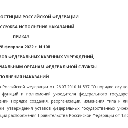
 ЮСТИЦИИ РОССИЙСКОЙ ФЕДЕРАЦИИ
 СЛУЖБА ИСПОЛНЕНИЯ НАКАЗАНИЙ
ПРИКАЗ
28 февраля 2022 г. N 108
ВОВ ФЕДЕРАЛЬНЫХ КАЗЕННЫХ УЧРЕЖДЕНИЙ,
РИАЛЬНЫМ ОРГАНАМ ФЕДЕРАЛЬНОЙ СЛУЖБЫ
ПОЛНЕНИЯ НАКАЗАНИЙ
 Российской Федерации от 26.07.2010 N 537 "О порядке осуще
 функций и полномочий учредителя федерального государс
ении Порядка создания, реорганизации, изменения типа и ли
кже утверждения уставов федеральных государственных учре
зации распоряжения Правительства Российской Федерации от 13.