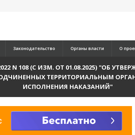
Законодательство
Органы власти
О прое
022 N 108 (С ИЗМ. ОТ 01.08.2025) "ОБ У
ПОДЧИНЕННЫХ ТЕРРИТОРИАЛЬНЫМ ОРГА
ИСПОЛНЕНИЯ НАКАЗАНИЙ"