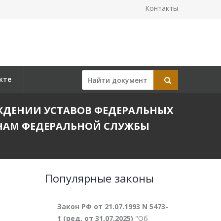
Контакты
кте
ТВЕРЖДЕНИИ УСТАВОВ ФЕДЕРАЛЬНЫХ
НАМ ФЕДЕРАЛЬНОЙ СЛУЖБЫ
Популярные законы
Закон РФ от 21.07.1993 N 5473-
1 (ред. от 31.07.2025)
"Об