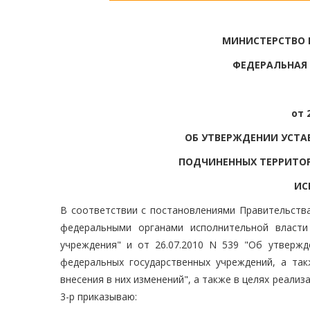
МИНИСТЕРСТВО
ФЕДЕРАЛЬНАЯ
от 
ОБ УТВЕРЖДЕНИИ УСТА
ПОДЧИНЕННЫХ ТЕРРИТО
ИС
В соответствии с постановлениями Правительства
федеральными органами исполнительной власти
учреждения" и от 26.07.2010 N 539 "Об утвержд
федеральных государственных учреждений, а та
внесения в них изменений", а также в целях реали
3-р приказываю: