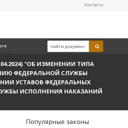
Контакты
кте
24.04.2024) "ОБ ИЗМЕНЕНИИ ТИПА
НИЮ ФЕДЕРАЛЬНОЙ СЛУЖБЫ
ЕНИИ УСТАВОВ ФЕДЕРАЛЬНЫХ
ЛУЖБЫ ИСПОЛНЕНИЯ НАКАЗАНИЙ
Популярные законы