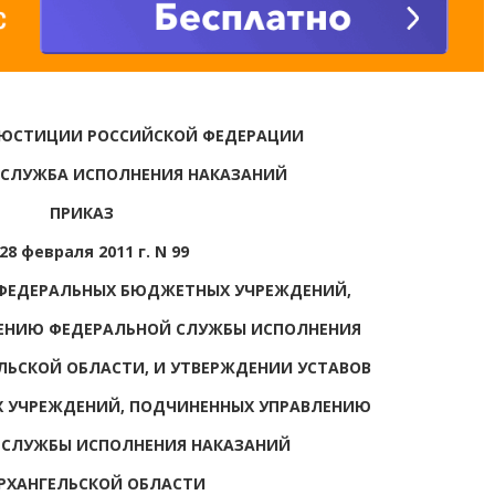
 ЮСТИЦИИ РОССИЙСКОЙ ФЕДЕРАЦИИ
 СЛУЖБА ИСПОЛНЕНИЯ НАКАЗАНИЙ
ПРИКАЗ
28 февраля 2011 г. N 99
 ФЕДЕРАЛЬНЫХ БЮДЖЕТНЫХ УЧРЕЖДЕНИЙ,
ЕНИЮ ФЕДЕРАЛЬНОЙ СЛУЖБЫ ИСПОЛНЕНИЯ
ЛЬСКОЙ ОБЛАСТИ, И УТВЕРЖДЕНИИ УСТАВОВ
Х УЧРЕЖДЕНИЙ, ПОДЧИНЕННЫХ УПРАВЛЕНИЮ
 СЛУЖБЫ ИСПОЛНЕНИЯ НАКАЗАНИЙ
РХАНГЕЛЬСКОЙ ОБЛАСТИ