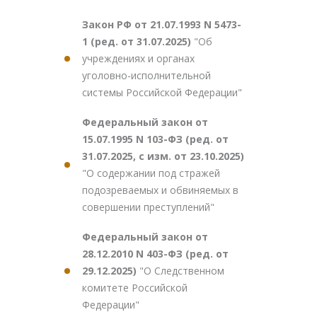
Закон РФ от 21.07.1993 N 5473-
1 (ред. от 31.07.2025)
"Об
учреждениях и органах
уголовно-исполнительной
системы Российской Федерации"
Федеральный закон от
15.07.1995 N 103-ФЗ (ред. от
31.07.2025, с изм. от 23.10.2025)
"О содержании под стражей
подозреваемых и обвиняемых в
совершении преступлений"
Федеральный закон от
28.12.2010 N 403-ФЗ (ред. от
29.12.2025)
"О Следственном
комитете Российской
Федерации"