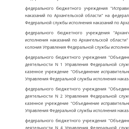
федерального бюджетного учреждения "Исправи
наказаний по Архангельской области" на федера
Федеральной службы исполнения наказаний по Арха
федерального бюджетного учреждения "Арханг
исполнения наказаний по Архангельской области"
колония Управления Федеральной службы исполнени
федерального бюджетного учреждения "Объедине
деятельности N 1 Управления Федеральной служ
казенное учреждение "Объединение исправительн
Управления Федеральной службы исполнения наказа
федерального бюджетного учреждения "Объедине
деятельности N 2 Управления Федеральной служ
казенное учреждение "Объединение исправительн
Управления Федеральной службы исполнения наказа
федерального бюджетного учреждения "Объедине
деятельности N 4 Управления Федеральной служ