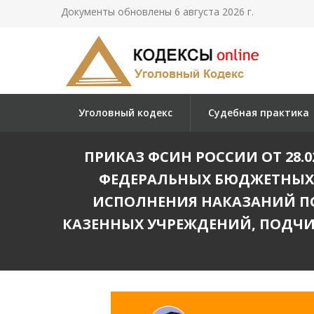
Документы обновлены 6 августа 2026 г.
Уголовный кодекс
Судебная практика
ПРИКАЗ ФСИН РОССИИ ОТ 28.02.2
ФЕДЕРАЛЬНЫХ БЮДЖЕТНЫХ
ИСПОЛНЕНИЯ НАКАЗАНИЙ ПО
КАЗЕННЫХ УЧРЕЖДЕНИЙ, ПОДЧ