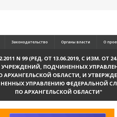
Законодательство
Органы власти
О прое
011 N 99 (РЕД. ОТ 13.06.2019, С ИЗМ. ОТ 
 УЧРЕЖДЕНИЙ, ПОДЧИНЕННЫХ УПРАВЛЕ
 АРХАНГЕЛЬСКОЙ ОБЛАСТИ, И УТВЕРЖД
ИНЕННЫХ УПРАВЛЕНИЮ ФЕДЕРАЛЬНОЙ С
ПО АРХАНГЕЛЬСКОЙ ОБЛАСТИ"