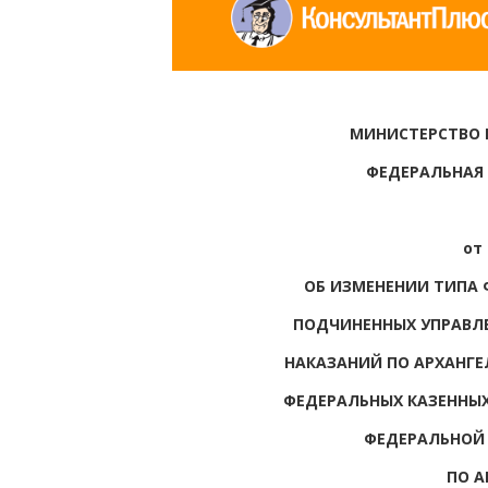
МИНИСТЕРСТВО
ФЕДЕРАЛЬНАЯ
от 
ОБ ИЗМЕНЕНИИ ТИПА
ПОДЧИНЕННЫХ УПРАВЛ
НАКАЗАНИЙ ПО АРХАНГЕ
ФЕДЕРАЛЬНЫХ КАЗЕННЫ
ФЕДЕРАЛЬНОЙ
ПО А