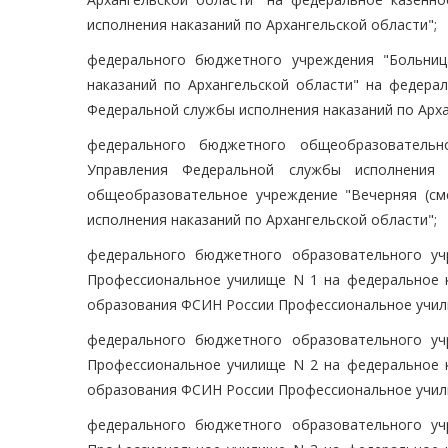
исполнения наказаний по Архангельской области";
федерального бюджетного учреждения "Больниц
наказаний по Архангельской области" на федерал
Федеральной службы исполнения наказаний по Арха
федерального бюджетного общеобразовательн
Управления Федеральной службы исполнения 
общеобразовательное учреждение "Вечерняя (с
исполнения наказаний по Архангельской области";
федерального бюджетного образовательного уч
Профессиональное училище N 1 на федеральное 
образования ФСИН России Профессиональное учил
федерального бюджетного образовательного уч
Профессиональное училище N 2 на федеральное 
образования ФСИН России Профессиональное учил
федерального бюджетного образовательного уч