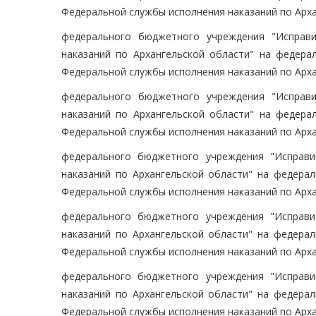
Федеральной службы исполнения наказаний по Арха
федерального бюджетного учреждения "Исправ
наказаний по Архангельской области" на федера
Федеральной службы исполнения наказаний по Арха
федерального бюджетного учреждения "Исправ
наказаний по Архангельской области" на федера
Федеральной службы исполнения наказаний по Арха
федерального бюджетного учреждения "Исправи
наказаний по Архангельской области" на федера
Федеральной службы исполнения наказаний по Арха
федерального бюджетного учреждения "Исправи
наказаний по Архангельской области" на федера
Федеральной службы исполнения наказаний по Арха
федерального бюджетного учреждения "Исправи
наказаний по Архангельской области" на федера
Федеральной службы исполнения наказаний по Арха