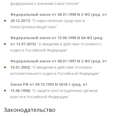
федерального значения Севастополя"
Федеральный закон от 08.01.1998 N 3-ФЗ (ред. от
29.12.2017)
"О наркотических средствах и
психотропных веществах"
Федеральный закон от 13.06.1996 N 64-ФЗ (ред.
от 13.07.2015)
"О введении в действие Уголовного
кодекса Российской Федерации"
Федеральный закон от 08.01.1997 N 2-ФЗ (ред. от
10.01.2002)
"О введении в действие Уголовно-
исполнительного кодекса Российской Федерации"
Закон РФ от 09.10.1992 N 3618-1 (ред. от
13.06.1996)
"О защите конституционных органов
власти в Российской Федерации"
Законодательство