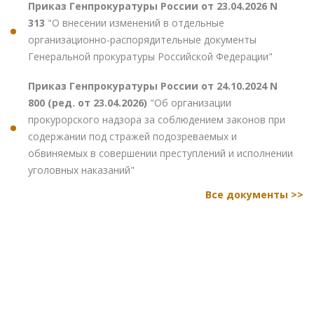
Приказ Генпрокуратуры России от 23.04.2026 N
313
"О внесении изменений в отдельные
организационно-распорядительные документы
Генеральной прокуратуры Российской Федерации"
Приказ Генпрокуратуры России от 24.10.2024 N
800 (ред. от 23.04.2026)
"Об организации
прокурорского надзора за соблюдением законов при
содержании под стражей подозреваемых и
обвиняемых в совершении преступлений и исполнении
уголовных наказаний"
Все документы >>