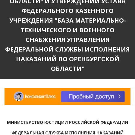
ОБЛАСТИ" И УТВЕРЖДЕНИИ УСТАВА
ФЕДЕРАЛЬНОГО КАЗЕННОГО
УЧРЕЖДЕНИЯ "БАЗА МАТЕРИАЛЬНО-
ТЕХНИЧЕСКОГО И ВОЕННОГО
СНАБЖЕНИЯ УПРАВЛЕНИЯ
ФЕДЕРАЛЬНОЙ СЛУЖБЫ ИСПОЛНЕНИЯ
НАКАЗАНИЙ ПО ОРЕНБУРГСКОЙ
ОБЛАСТИ"
МИНИСТЕРСТВО ЮСТИЦИИ РОССИЙСКОЙ ФЕДЕРАЦИИ
ФЕДЕРАЛЬНАЯ СЛУЖБА ИСПОЛНЕНИЯ НАКАЗАНИЙ