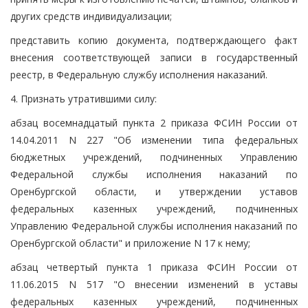
других средств индивидуализации;
представить копию документа, подтверждающего факт
внесения соответствующей записи в государственный
реестр, в Федеральную службу исполнения наказаний.
4. Признать утратившими силу:
абзац восемнадцатый пункта 2 приказа ФСИН России от
14.04.2011 N 227 "Об изменении типа федеральных
бюджетных учреждений, подчиненных Управлению
Федеральной службы исполнения наказаний по
Оренбургской области, и утверждении уставов
федеральных казенных учреждений, подчиненных
Управлению Федеральной службы исполнения наказаний по
Оренбургской области" и приложение N 17 к нему;
абзац четвертый пункта 1 приказа ФСИН России от
11.06.2015 N 517 "О внесении изменений в уставы
федеральных казенных учреждений, подчиненных