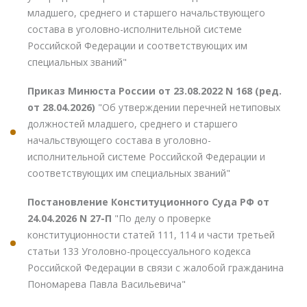
младшего, среднего и старшего начальствующего
состава в уголовно-исполнительной системе
Российской Федерации и соответствующих им
специальных званий"
Приказ Минюста России от 23.08.2022 N 168 (ред.
от 28.04.2026)
"Об утверждении перечней нетиповых
должностей младшего, среднего и старшего
начальствующего состава в уголовно-
исполнительной системе Российской Федерации и
соответствующих им специальных званий"
Постановление Конституционного Суда РФ от
24.04.2026 N 27-П
"По делу о проверке
конституционности статей 111, 114 и части третьей
статьи 133 Уголовно-процессуального кодекса
Российской Федерации в связи с жалобой гражданина
Пономарева Павла Васильевича"