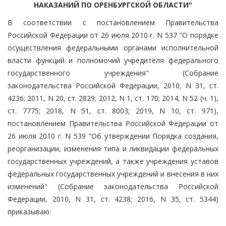
НАКАЗАНИЙ ПО ОРЕНБУРГСКОЙ ОБЛАСТИ"
В соответствии с постановлением Правительства
Российской Федерации от 26 июля 2010 г. N 537 "О порядке
осуществления федеральными органами исполнительной
власти функций и полномочий учредителя федерального
государственного учреждения" (Собрание
законодательства Российской Федерации, 2010, N 31, ст.
4236; 2011, N 20, ст. 2829; 2012, N 1, ст. 170; 2014, N 52 (ч. 1),
ст. 7775; 2018, N 51, ст. 8003; 2019, N 10, ст. 971),
постановлением Правительства Российской Федерации от
26 июля 2010 г. N 539 "Об утверждении Порядка создания,
реорганизации, изменения типа и ликвидации федеральных
государственных учреждений, а также учреждения уставов
федеральных государственных учреждений и внесения в них
изменений" (Собрание законодательства Российской
Федерации, 2010, N 31, ст. 4238; 2016, N 35, ст. 5344)
приказываю: