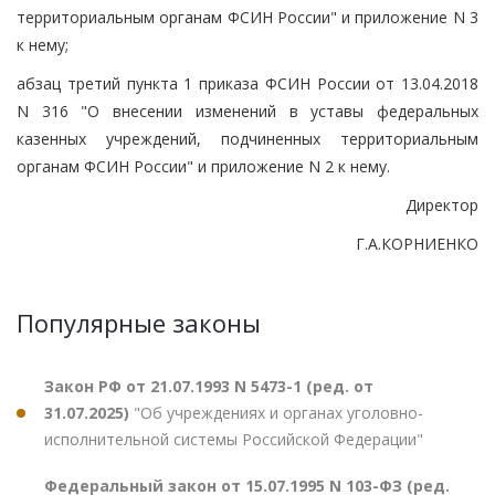
территориальным органам ФСИН России" и приложение N 3
к нему;
абзац третий пункта 1 приказа ФСИН России от 13.04.2018
N 316 "О внесении изменений в уставы федеральных
казенных учреждений, подчиненных территориальным
органам ФСИН России" и приложение N 2 к нему.
Директор
Г.А.КОРНИЕНКО
Популярные законы
Закон РФ от 21.07.1993 N 5473-1 (ред. от
31.07.2025)
"Об учреждениях и органах уголовно-
исполнительной системы Российской Федерации"
Федеральный закон от 15.07.1995 N 103-ФЗ (ред.