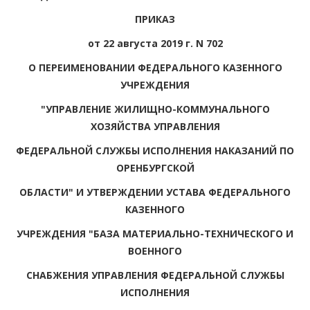
ПРИКАЗ
от 22 августа 2019 г. N 702
О ПЕРЕИМЕНОВАНИИ ФЕДЕРАЛЬНОГО КАЗЕННОГО
УЧРЕЖДЕНИЯ
"УПРАВЛЕНИЕ ЖИЛИЩНО-КОММУНАЛЬНОГО
ХОЗЯЙСТВА УПРАВЛЕНИЯ
ФЕДЕРАЛЬНОЙ СЛУЖБЫ ИСПОЛНЕНИЯ НАКАЗАНИЙ ПО
ОРЕНБУРГСКОЙ
ОБЛАСТИ" И УТВЕРЖДЕНИИ УСТАВА ФЕДЕРАЛЬНОГО
КАЗЕННОГО
УЧРЕЖДЕНИЯ "БАЗА МАТЕРИАЛЬНО-ТЕХНИЧЕСКОГО И
ВОЕННОГО
СНАБЖЕНИЯ УПРАВЛЕНИЯ ФЕДЕРАЛЬНОЙ СЛУЖБЫ
ИСПОЛНЕНИЯ