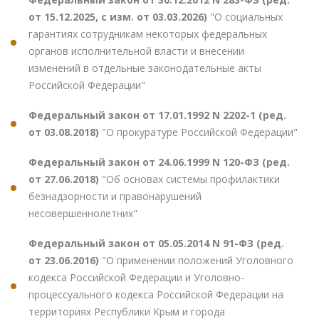
от 15.12.2025, с изм. от 03.03.2026)
"О социальных
гарантиях сотрудникам некоторых федеральных
органов исполнительной власти и внесении
изменений в отдельные законодательные акты
Российской Федерации"
Федеральный закон от 17.01.1992 N 2202-1 (ред.
от 03.08.2018)
"О прокуратуре Российской Федерации"
Федеральный закон от 24.06.1999 N 120-ФЗ (ред.
от 27.06.2018)
"Об основах системы профилактики
безнадзорности и правонарушений
несовершеннолетних"
Федеральный закон от 05.05.2014 N 91-ФЗ (ред.
от 23.06.2016)
"О применении положений Уголовного
кодекса Российской Федерации и Уголовно-
процессуального кодекса Российской Федерации на
территориях Республики Крым и города