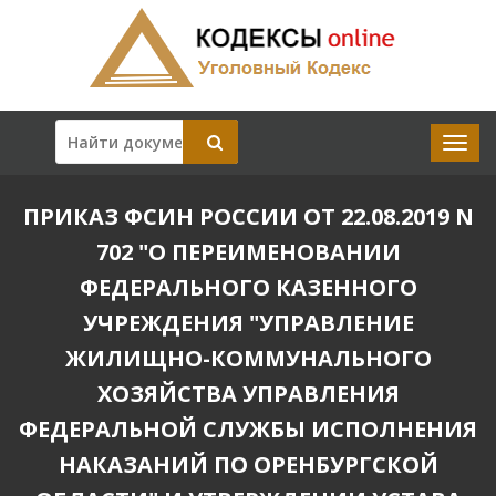
ПРИКАЗ ФСИН РОССИИ ОТ 22.08.2019 N
702 "О ПЕРЕИМЕНОВАНИИ
ФЕДЕРАЛЬНОГО КАЗЕННОГО
УЧРЕЖДЕНИЯ "УПРАВЛЕНИЕ
ЖИЛИЩНО-КОММУНАЛЬНОГО
ХОЗЯЙСТВА УПРАВЛЕНИЯ
ФЕДЕРАЛЬНОЙ СЛУЖБЫ ИСПОЛНЕНИЯ
НАКАЗАНИЙ ПО ОРЕНБУРГСКОЙ