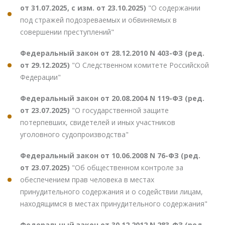
от 31.07.2025, с изм. от 23.10.2025)
"О содержании
под стражей подозреваемых и обвиняемых в
совершении преступлений"
Федеральный закон от 28.12.2010 N 403-ФЗ (ред.
от 29.12.2025)
"О Следственном комитете Российской
Федерации"
Федеральный закон от 20.08.2004 N 119-ФЗ (ред.
от 23.07.2025)
"О государственной защите
потерпевших, свидетелей и иных участников
уголовного судопроизводства"
Федеральный закон от 10.06.2008 N 76-ФЗ (ред.
от 23.07.2025)
"Об общественном контроле за
обеспечением прав человека в местах
принудительного содержания и о содействии лицам,
находящимся в местах принудительного содержания"
Федеральный закон от 30.12.2012 N 283-ФЗ (ред.