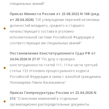
специальных званий"
Приказ Минюста России от 23.08.2022 N 168 (ред.
от 28.04.2026)
"Об утверждении перечней нетиповых
должностей младшего, среднего и старшего
начальствующего состава в уголовно-
исполнительной системе Российской Федерации и
соответствующих им специальных званий"
Постановление Конституционного Суда РФ от
24.04.2026 N 27-П
"По делу о проверке
конституционности статей 111, 114 и части третьей
статьи 133 Уголовно-процессуального кодекса
Российской Федерации в связи с жалобой гражданина
Пономарева Павла Васильевича"
Приказ Генпрокуратуры России от 23.04.2026 N
313
"О внесении изменений в отдельные
организационно-распорядительные документы