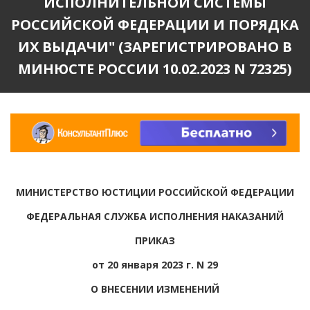
ИСПОЛНИТЕЛЬНОЙ СИСТЕМЫ
РОССИЙСКОЙ ФЕДЕРАЦИИ И ПОРЯДКА
ИХ ВЫДАЧИ" (ЗАРЕГИСТРИРОВАНО В
МИНЮСТЕ РОССИИ 10.02.2023 N 72325)
МИНИСТЕРСТВО ЮСТИЦИИ РОССИЙСКОЙ ФЕДЕРАЦИИ
ФЕДЕРАЛЬНАЯ СЛУЖБА ИСПОЛНЕНИЯ НАКАЗАНИЙ
ПРИКАЗ
от 20 января 2023 г. N 29
О ВНЕСЕНИИ ИЗМЕНЕНИЙ