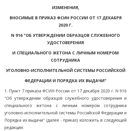
ИЗМЕНЕНИЯ,
ВНОСИМЫЕ В ПРИКАЗ ФСИН РОССИИ ОТ 17 ДЕКАБРЯ
2020 Г.
N 916 "ОБ УТВЕРЖДЕНИИ ОБРАЗЦОВ СЛУЖЕБНОГО
УДОСТОВЕРЕНИЯ
И СПЕЦИАЛЬНОГО ЖЕТОНА С ЛИЧНЫМ НОМЕРОМ
СОТРУДНИКА
УГОЛОВНО-ИСПОЛНИТЕЛЬНОЙ СИСТЕМЫ РОССИЙСКОЙ
ФЕДЕРАЦИИ И ПОРЯДКА ИХ ВЫДАЧИ"
1. Пункт 7 приказа ФСИН России от 17 декабря 2020 г. N 916
"Об утверждении образцов служебного удостоверения и
специального жетона с личным номером сотрудника
уголовно-исполнительной системы Российской Федерации и
Порядка их выдачи" (далее - приказ) изложить в следующей
редакции: