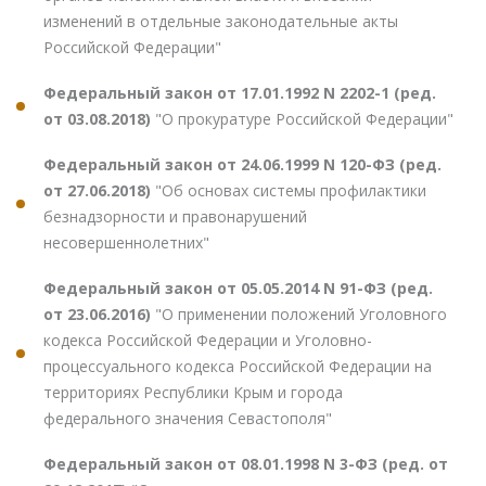
изменений в отдельные законодательные акты
Российской Федерации"
Федеральный закон от 17.01.1992 N 2202-1 (ред.
от 03.08.2018)
"О прокуратуре Российской Федерации"
Федеральный закон от 24.06.1999 N 120-ФЗ (ред.
от 27.06.2018)
"Об основах системы профилактики
безнадзорности и правонарушений
несовершеннолетних"
Федеральный закон от 05.05.2014 N 91-ФЗ (ред.
от 23.06.2016)
"О применении положений Уголовного
кодекса Российской Федерации и Уголовно-
процессуального кодекса Российской Федерации на
территориях Республики Крым и города
федерального значения Севастополя"
Федеральный закон от 08.01.1998 N 3-ФЗ (ред. от