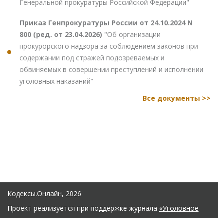
Генеральной прокуратуры Российской Федерации"
Приказ Генпрокуратуры России от 24.10.2024 N
800 (ред. от 23.04.2026)
"Об организации
прокурорского надзора за соблюдением законов при
содержании под стражей подозреваемых и
обвиняемых в совершении преступлений и исполнении
уголовных наказаний"
Все документы >>
Кодексы.Онлайн, 2026
Проект реализуется при поддержке журнала
«Уголовное