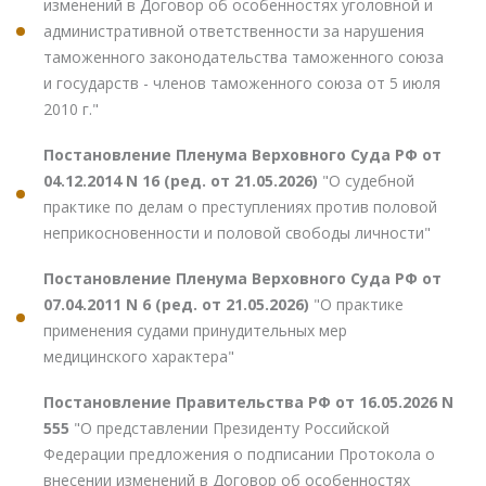
изменений в Договор об особенностях уголовной и
административной ответственности за нарушения
таможенного законодательства таможенного союза
и государств - членов таможенного союза от 5 июля
2010 г."
Постановление Пленума Верховного Суда РФ от
04.12.2014 N 16 (ред. от 21.05.2026)
"О судебной
практике по делам о преступлениях против половой
неприкосновенности и половой свободы личности"
Постановление Пленума Верховного Суда РФ от
07.04.2011 N 6 (ред. от 21.05.2026)
"О практике
применения судами принудительных мер
медицинского характера"
Постановление Правительства РФ от 16.05.2026 N
555
"О представлении Президенту Российской
Федерации предложения о подписании Протокола о
внесении изменений в Договор об особенностях