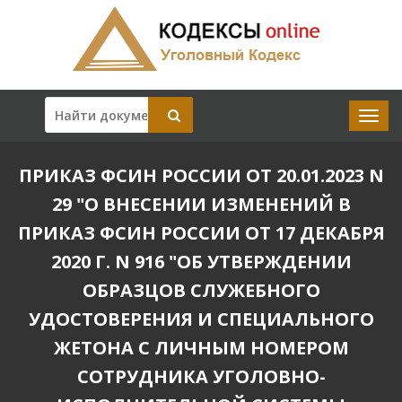
ПРИКАЗ ФСИН РОССИИ ОТ 20.01.2023 N
29 "О ВНЕСЕНИИ ИЗМЕНЕНИЙ В
ПРИКАЗ ФСИН РОССИИ ОТ 17 ДЕКАБРЯ
2020 Г. N 916 "ОБ УТВЕРЖДЕНИИ
ОБРАЗЦОВ СЛУЖЕБНОГО
УДОСТОВЕРЕНИЯ И СПЕЦИАЛЬНОГО
ЖЕТОНА С ЛИЧНЫМ НОМЕРОМ
СОТРУДНИКА УГОЛОВНО-