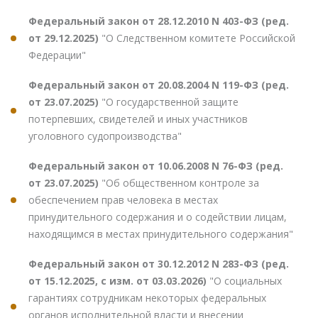
Федеральный закон от 28.12.2010 N 403-ФЗ (ред.
от 29.12.2025)
"О Следственном комитете Российской
Федерации"
Федеральный закон от 20.08.2004 N 119-ФЗ (ред.
от 23.07.2025)
"О государственной защите
потерпевших, свидетелей и иных участников
уголовного судопроизводства"
Федеральный закон от 10.06.2008 N 76-ФЗ (ред.
от 23.07.2025)
"Об общественном контроле за
обеспечением прав человека в местах
принудительного содержания и о содействии лицам,
находящимся в местах принудительного содержания"
Федеральный закон от 30.12.2012 N 283-ФЗ (ред.
от 15.12.2025, с изм. от 03.03.2026)
"О социальных
гарантиях сотрудникам некоторых федеральных
органов исполнительной власти и внесении