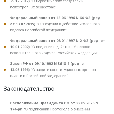
29.12.2017)
"О наркотических средствах и
психотропных веществах"
Федеральный закон от 13.06.1996 N 64-ФЗ (ред.
от 13.07.2015)
"О введении в действие Уголовного
кодекса Российской Федерации"
Федеральный закон от 08.01.1997 N 2-ФЗ (ред. от
10.01.2002)
"О введении в действие Уголовно-
исполнительного кодекса Российской Федерации"
Закон РФ от 09.10.1992 N 3618-1 (ред. от
13.06.1996)
"О защите конституционных органов
власти в Российской Федерации"
Законодательство
Распоряжение Президента РФ от 22.05.2026 N
174-рп
"О подписании Протокола о внесении