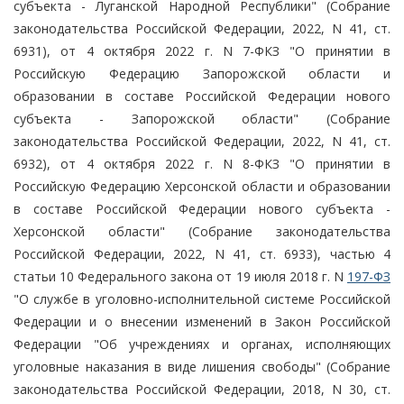
субъекта - Луганской Народной Республики" (Собрание
законодательства Российской Федерации, 2022, N 41, ст.
6931), от 4 октября 2022 г. N 7-ФКЗ "О принятии в
Российскую Федерацию Запорожской области и
образовании в составе Российской Федерации нового
субъекта - Запорожской области" (Собрание
законодательства Российской Федерации, 2022, N 41, ст.
6932), от 4 октября 2022 г. N 8-ФКЗ "О принятии в
Российскую Федерацию Херсонской области и образовании
в составе Российской Федерации нового субъекта -
Херсонской области" (Собрание законодательства
Российской Федерации, 2022, N 41, ст. 6933), частью 4
статьи 10 Федерального закона от 19 июля 2018 г. N
197-ФЗ
"О службе в уголовно-исполнительной системе Российской
Федерации и о внесении изменений в Закон Российской
Федерации "Об учреждениях и органах, исполняющих
уголовные наказания в виде лишения свободы" (Собрание
законодательства Российской Федерации, 2018, N 30, ст.