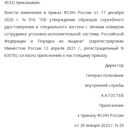
4532) приказываю:
Внести изменения в приказ ФСИН России от 17 декабря
2020 г. N 916 "Об утверждении образцов служебного
удостоверения и специального жетона с личным номером
сотрудника уголовно-исполнительной системы Российской
Федерации и Порядка их выдачи" (зарегистрирован
Минюстом России 12 апреля 2021 г., регистрационный N
63070) согласно приложению к настоящему приказу.
Директор
генерал-полковник
внутренней службы
А.А.ГОСТЕВ
Приложение
к приказу ФСИН России
от 20 января 2023 г. N 29