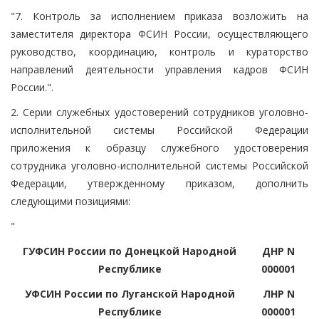
"7. Контроль за исполнением приказа возложить на
заместителя директора ФСИН России, осуществляющего
руководство, координацию, контроль и кураторство
направлений деятельности управления кадров ФСИН
России.".
2. Серии служебных удостоверений сотрудников уголовно-
исполнительной системы Российской Федерации
приложения к образцу служебного удостоверения
сотрудника уголовно-исполнительной системы Российской
Федерации, утвержденному приказом, дополнить
следующими позициями:
"
ГУФСИН России по Донецкой Народной
ДНР N
Республике
000001
УФСИН России по Луганской Народной
ЛНР N
Республике
000001