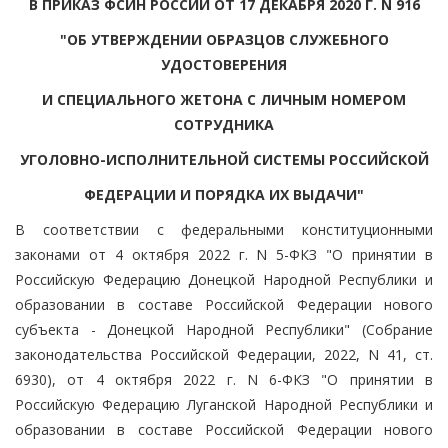
В ПРИКАЗ ФСИН РОССИИ ОТ 17 ДЕКАБРЯ 2020 Г. N 916
"ОБ УТВЕРЖДЕНИИ ОБРАЗЦОВ СЛУЖЕБНОГО
УДОСТОВЕРЕНИЯ
И СПЕЦИАЛЬНОГО ЖЕТОНА С ЛИЧНЫМ НОМЕРОМ
СОТРУДНИКА
УГОЛОВНО-ИСПОЛНИТЕЛЬНОЙ СИСТЕМЫ РОССИЙСКОЙ
ФЕДЕРАЦИИ И ПОРЯДКА ИХ ВЫДАЧИ"
В соответствии с федеральными конституционными
законами от 4 октября 2022 г. N 5-ФКЗ "О принятии в
Российскую Федерацию Донецкой Народной Республики и
образовании в составе Российской Федерации нового
субъекта - Донецкой Народной Республики" (Собрание
законодательства Российской Федерации, 2022, N 41, ст.
6930), от 4 октября 2022 г. N 6-ФКЗ "О принятии в
Российскую Федерацию Луганской Народной Республики и
образовании в составе Российской Федерации нового