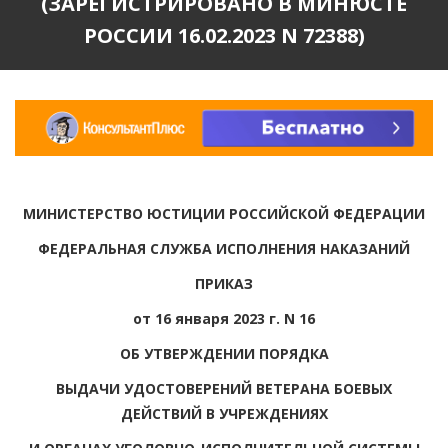
(ЗАРЕГИСТРИРОВАНО В МИНЮСТЕ
РОССИИ 16.02.2023 N 72388)
МИНИСТЕРСТВО ЮСТИЦИИ РОССИЙСКОЙ ФЕДЕРАЦИИ
ФЕДЕРАЛЬНАЯ СЛУЖБА ИСПОЛНЕНИЯ НАКАЗАНИЙ
ПРИКАЗ
от 16 января 2023 г. N 16
ОБ УТВЕРЖДЕНИИ ПОРЯДКА
ВЫДАЧИ УДОСТОВЕРЕНИЙ ВЕТЕРАНА БОЕВЫХ
ДЕЙСТВИЙ В УЧРЕЖДЕНИЯХ