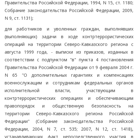
Правительства Российской Федерации, 1994, N 15, ст. 1180;
Собрание законодательства Российской Федерации, 2009,
N 9, ст. 1131);
для работников и уволенных граждан, выполнявших
(выполняющих) задачи в ходе контртеррористических
операций на территории Северо-Кавказского региона с
августа 1999 года, - выписки из приказов, изданных в
соответствии с подпунктом "в" пункта 4 постановления
Правительства Российской Федерации от 9 февраля 2004 г.
N 65 "О дополнительных гарантиях и компенсациях
военнослужащим и сотрудникам федеральных органов
исполнительной власти, участвующим в
контртеррористических операциях и обеспечивающим
правопорядок и общественную безопасность на
территории Северо-Кавказского региона Российской
Федерации" (Собрание законодательства Российской
Федерации, 2004, N 7, ст. 535; 2007, N 12, ст. 1418),
устанавливающих факт непосредственного участия в