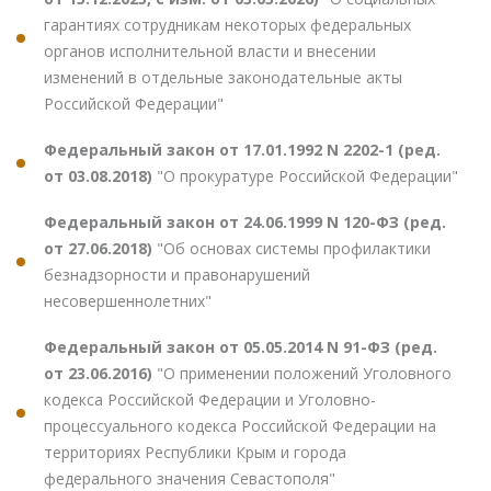
гарантиях сотрудникам некоторых федеральных
органов исполнительной власти и внесении
изменений в отдельные законодательные акты
Российской Федерации"
Федеральный закон от 17.01.1992 N 2202-1 (ред.
от 03.08.2018)
"О прокуратуре Российской Федерации"
Федеральный закон от 24.06.1999 N 120-ФЗ (ред.
от 27.06.2018)
"Об основах системы профилактики
безнадзорности и правонарушений
несовершеннолетних"
Федеральный закон от 05.05.2014 N 91-ФЗ (ред.
от 23.06.2016)
"О применении положений Уголовного
кодекса Российской Федерации и Уголовно-
процессуального кодекса Российской Федерации на
территориях Республики Крым и города
федерального значения Севастополя"