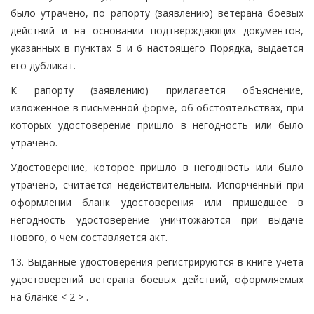
было утрачено, по рапорту (заявлению) ветерана боевых
действий и на основании подтверждающих документов,
указанных в пунктах 5 и 6 настоящего Порядка, выдается
его дубликат.
К рапорту (заявлению) прилагается объяснение,
изложенное в письменной форме, об обстоятельствах, при
которых удостоверение пришло в негодность или было
утрачено.
Удостоверение, которое пришло в негодность или было
утрачено, считается недействительным. Испорченный при
оформлении бланк удостоверения или пришедшее в
негодность удостоверение уничтожаются при выдаче
нового, о чем составляется акт.
13. Выданные удостоверения регистрируются в книге учета
удостоверений ветерана боевых действий, оформляемых
на бланке < 2 > .