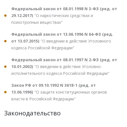
Федеральный закон от 08.01.1998 N 3-ФЗ (ред. от
29.12.2017)
"О наркотических средствах и
психотропных веществах"
Федеральный закон от 13.06.1996 N 64-ФЗ (ред.
от 13.07.2015)
"О введении в действие Уголовного
кодекса Российской Федерации"
Федеральный закон от 08.01.1997 N 2-ФЗ (ред. от
10.01.2002)
"О введении в действие Уголовно-
исполнительного кодекса Российской Федерации"
Закон РФ от 09.10.1992 N 3618-1 (ред. от
13.06.1996)
"О защите конституционных органов
власти в Российской Федерации"
Законодательство