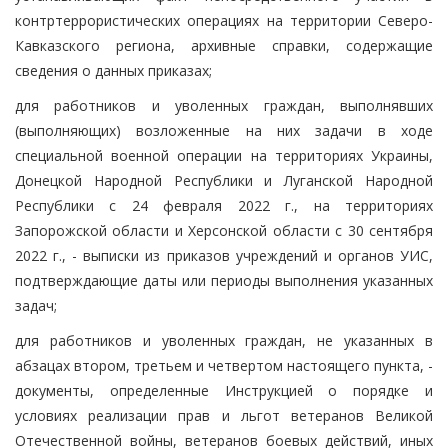
контртеррористических операциях на территории Северо-
Кавказского региона, архивные справки, содержащие
сведения о данных приказах;
для работников и уволенных граждан, выполнявших
(выполняющих) возложенные на них задачи в ходе
специальной военной операции на территориях Украины,
Донецкой Народной Республики и Луганской Народной
Республики с 24 февраля 2022 г., на территориях
Запорожской области и Херсонской области с 30 сентября
2022 г., - выписки из приказов учреждений и органов УИС,
подтверждающие даты или периоды выполнения указанных
задач;
для работников и уволенных граждан, не указанных в
абзацах втором, третьем и четвертом настоящего пункта, -
документы, определенные Инструкцией о порядке и
условиях реализации прав и льгот ветеранов Великой
Отечественной войны, ветеранов боевых действий, иных