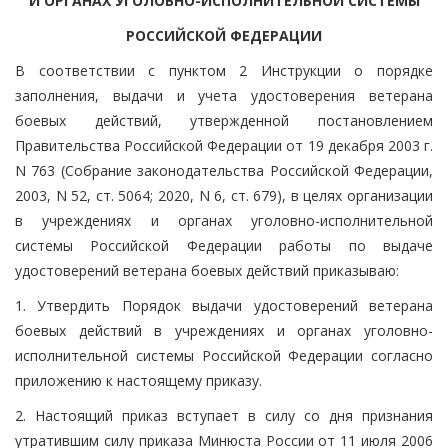
И ОРГАНАХ УГОЛОВНО-ИСПОЛНИТЕЛЬНОЙ СИСТЕМЫ
РОССИЙСКОЙ ФЕДЕРАЦИИ
В соответствии с пунктом 2 Инструкции о порядке
заполнения, выдачи и учета удостоверения ветерана
боевых действий, утвержденной постановлением
Правительства Российской Федерации от 19 декабря 2003 г.
N 763 (Собрание законодательства Российской Федерации,
2003, N 52, ст. 5064; 2020, N 6, ст. 679), в целях организации
в учреждениях и органах уголовно-исполнительной
системы Российской Федерации работы по выдаче
удостоверений ветерана боевых действий приказываю:
1. Утвердить Порядок выдачи удостоверений ветерана
боевых действий в учреждениях и органах уголовно-
исполнительной системы Российской Федерации согласно
приложению к настоящему приказу.
2. Настоящий приказ вступает в силу со дня признания
утратившим силу приказа Минюста России от 11 июля 2006