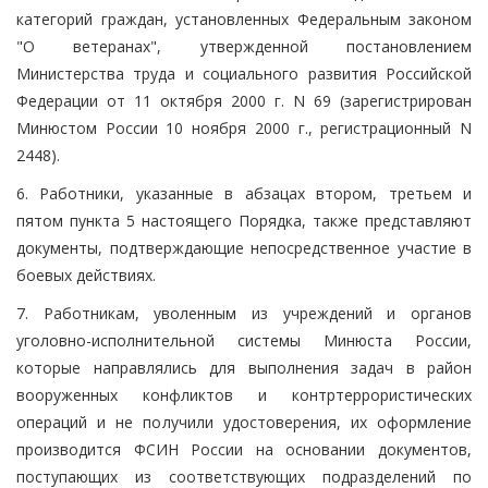
категорий граждан, установленных Федеральным законом
"О ветеранах", утвержденной постановлением
Министерства труда и социального развития Российской
Федерации от 11 октября 2000 г. N 69 (зарегистрирован
Минюстом России 10 ноября 2000 г., регистрационный N
2448).
6. Работники, указанные в абзацах втором, третьем и
пятом пункта 5 настоящего Порядка, также представляют
документы, подтверждающие непосредственное участие в
боевых действиях.
7. Работникам, уволенным из учреждений и органов
уголовно-исполнительной системы Минюста России,
которые направлялись для выполнения задач в район
вооруженных конфликтов и контртеррористических
операций и не получили удостоверения, их оформление
производится ФСИН России на основании документов,
поступающих из соответствующих подразделений по