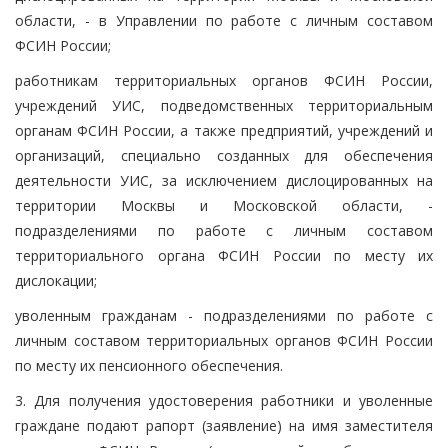
области, - в Управлении по работе с личным составом
ФСИН России;
работникам территориальных органов ФСИН России,
учреждений УИС, подведомственных территориальным
органам ФСИН России, а также предприятий, учреждений и
организаций, специально созданных для обеспечения
деятельности УИС, за исключением дислоцированных на
территории Москвы и Московской области, -
подразделениями по работе с личным составом
территориального органа ФСИН России по месту их
дислокации;
уволенным гражданам - подразделениями по работе с
личным составом территориальных органов ФСИН России
по месту их пенсионного обеспечения.
3. Для получения удостоверения работники и уволенные
граждане подают рапорт (заявление) на имя заместителя