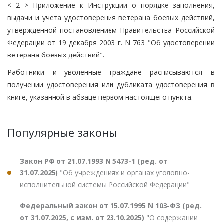
< 2 > Приложение к Инструкции о порядке заполнения,
выдачи и учета удостоверения ветерана боевых действий,
утвержденной постановлением Правительства Российской
Федерации от 19 декабря 2003 г. N 763 "Об удостоверении
ветерана боевых действий".
Работники и уволенные граждане расписываются в
получении удостоверения или дубликата удостоверения в
книге, указанной в абзаце первом настоящего пункта.
Популярные законы
Закон РФ от 21.07.1993 N 5473-1 (ред. от
31.07.2025)
"Об учреждениях и органах уголовно-
исполнительной системы Российской Федерации"
Федеральный закон от 15.07.1995 N 103-ФЗ (ред.
от 31.07.2025, с изм. от 23.10.2025)
"О содержании