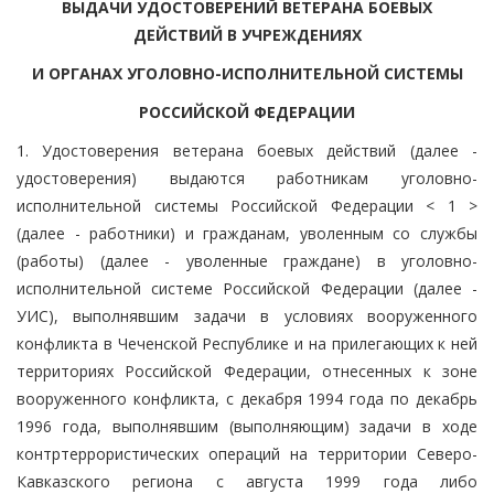
ВЫДАЧИ УДОСТОВЕРЕНИЙ ВЕТЕРАНА БОЕВЫХ
ДЕЙСТВИЙ В УЧРЕЖДЕНИЯХ
И ОРГАНАХ УГОЛОВНО-ИСПОЛНИТЕЛЬНОЙ СИСТЕМЫ
РОССИЙСКОЙ ФЕДЕРАЦИИ
1. Удостоверения ветерана боевых действий (далее -
удостоверения) выдаются работникам уголовно-
исполнительной системы Российской Федерации < 1 >
(далее - работники) и гражданам, уволенным со службы
(работы) (далее - уволенные граждане) в уголовно-
исполнительной системе Российской Федерации (далее -
УИС), выполнявшим задачи в условиях вооруженного
конфликта в Чеченской Республике и на прилегающих к ней
территориях Российской Федерации, отнесенных к зоне
вооруженного конфликта, с декабря 1994 года по декабрь
1996 года, выполнявшим (выполняющим) задачи в ходе
контртеррористических операций на территории Северо-
Кавказского региона с августа 1999 года либо