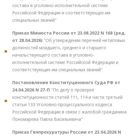
состава в уголовно-исполнительной системе
Российской Федерации и соответствующих им
специальных званий"
Приказ Минюста России от 23.08.2022 N 168 (ред.
от 28.04.2026)
"Об утверждении перечней нетиповых
должностей младшего, среднего и старшего
начальствующего состава в уголовно-
исполнительной системе Российской Федерации и
соответствующих им специальных званий"
Постановление Конституционного Суда РФ от
24.04.2026 N 27-П
"По делу о проверке
конституционности статей 111, 114 и части третьей
статьи 133 Уголовно-процессуального кодекса
Российской Федерации в связи с жалобой гражданина
Пономарева Павла Васильевича"
Приказ Генпрокуратуры России от 23.04.2026 N