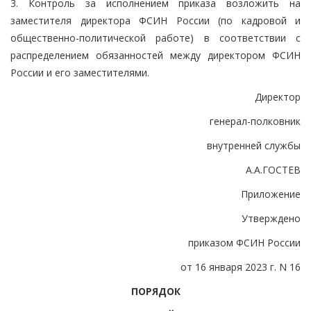
3. Контроль за исполнением приказа возложить на
заместителя директора ФСИН России (по кадровой и
общественно-политической работе) в соответствии с
распределением обязанностей между директором ФСИН
России и его заместителями.
Директор
генерал-полковник
внутренней службы
А.А.ГОСТЕВ
Приложение
Утверждено
приказом ФСИН России
от 16 января 2023 г. N 16
ПОРЯДОК