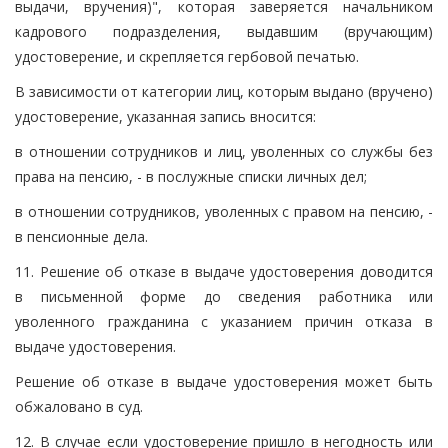
выдачи, вручения)", которая заверяется начальником
кадрового подразделения, выдавшим (вручающим)
удостоверение, и скрепляется гербовой печатью.
В зависимости от категории лиц, которым выдано (вручено)
удостоверение, указанная запись вносится:
в отношении сотрудников и лиц, уволенных со службы без
права на пенсию, - в послужные списки личных дел;
в отношении сотрудников, уволенных с правом на пенсию, -
в пенсионные дела.
11. Решение об отказе в выдаче удостоверения доводится
в письменной форме до сведения работника или
уволенного гражданина с указанием причин отказа в
выдаче удостоверения.
Решение об отказе в выдаче удостоверения может быть
обжаловано в суд.
12. В случае если удостоверение пришло в негодность или