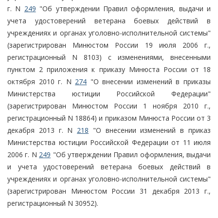
г. N
249
"Об утверждении Правил оформления, выдачи и
учета удостоверений ветерана боевых действий в
учреждениях и органах уголовно-исполнительной системы"
(зарегистрирован Минюстом России 19 июля 2006 г.,
регистрационный N 8103) с изменениями, внесенными
пунктом 2 приложения к приказу Минюста России от 18
октября 2010 г. N
274
"О внесении изменений в приказы
Министерства юстиции Российской Федерации"
(зарегистрирован Минюстом России 1 ноября 2010 г.,
регистрационный N 18864) и приказом Минюста России от 3
декабря 2013 г. N
218
"О внесении изменений в приказ
Министерства юстиции Российской Федерации от 11 июля
2006 г. N
249
"Об утверждении Правил оформления, выдачи
и учета удостоверений ветерана боевых действий в
учреждениях и органах уголовно-исполнительной системы"
(зарегистрирован Минюстом России 31 декабря 2013 г.,
регистрационный N 30952).