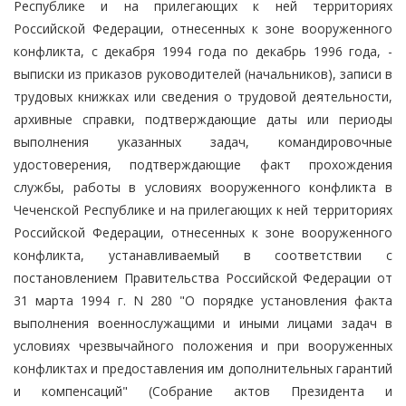
Республике и на прилегающих к ней территориях
Российской Федерации, отнесенных к зоне вооруженного
конфликта, с декабря 1994 года по декабрь 1996 года, -
выписки из приказов руководителей (начальников), записи в
трудовых книжках или сведения о трудовой деятельности,
архивные справки, подтверждающие даты или периоды
выполнения указанных задач, командировочные
удостоверения, подтверждающие факт прохождения
службы, работы в условиях вооруженного конфликта в
Чеченской Республике и на прилегающих к ней территориях
Российской Федерации, отнесенных к зоне вооруженного
конфликта, устанавливаемый в соответствии с
постановлением Правительства Российской Федерации от
31 марта 1994 г. N 280 "О порядке установления факта
выполнения военнослужащими и иными лицами задач в
условиях чрезвычайного положения и при вооруженных
конфликтах и предоставления им дополнительных гарантий
и компенсаций" (Собрание актов Президента и