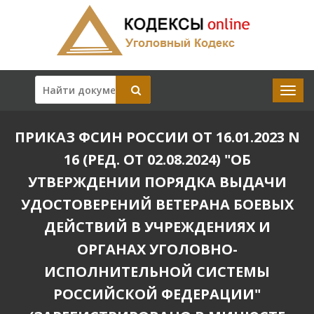
ПРИКАЗ ФСИН РОССИИ ОТ 16.01.2023 N
16 (РЕД. ОТ 02.08.2024) "ОБ
УТВЕРЖДЕНИИ ПОРЯДКА ВЫДАЧИ
УДОСТОВЕРЕНИЙ ВЕТЕРАНА БОЕВЫХ
ДЕЙСТВИЙ В УЧРЕЖДЕНИЯХ И
ОРГАНАХ УГОЛОВНО-
ИСПОЛНИТЕЛЬНОЙ СИСТЕМЫ
РОССИЙСКОЙ ФЕДЕРАЦИИ"