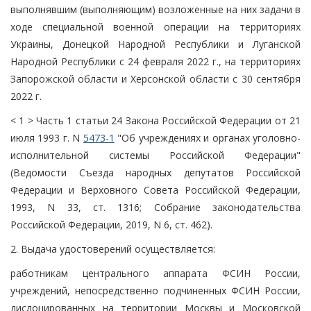
выполнявшим (выполняющим) возложенные на них задачи в
ходе специальной военной операции на территориях
Украины, Донецкой Народной Республики и Луганской
Народной Республики с 24 февраля 2022 г., на территориях
Запорожской области и Херсонской области с 30 сентября
2022 г.
< 1 > Часть 1 статьи 24 Закона Российской Федерации от 21
июля 1993 г. N
5473-1
"Об учреждениях и органах уголовно-
исполнительной системы Российской Федерации"
(Ведомости Съезда народных депутатов Российской
Федерации и Верховного Совета Российской Федерации,
1993, N 33, ст. 1316; Собрание законодательства
Российской Федерации, 2019, N 6, ст. 462).
2. Выдача удостоверений осуществляется:
работникам центрального аппарата ФСИН России,
учреждений, непосредственно подчиненных ФСИН России,
дислоцированных на территории Москвы и Московской