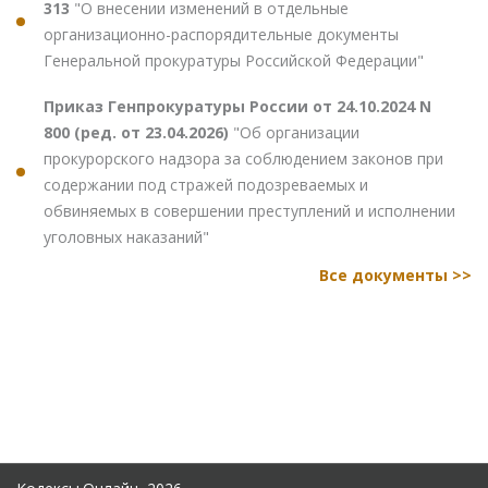
313
"О внесении изменений в отдельные
организационно-распорядительные документы
Генеральной прокуратуры Российской Федерации"
Приказ Генпрокуратуры России от 24.10.2024 N
800 (ред. от 23.04.2026)
"Об организации
прокурорского надзора за соблюдением законов при
содержании под стражей подозреваемых и
обвиняемых в совершении преступлений и исполнении
уголовных наказаний"
Все документы >>