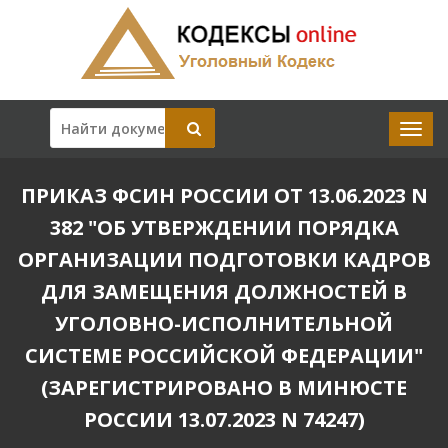
ПРИКАЗ ФСИН РОССИИ ОТ 13.06.2023 N
382 "ОБ УТВЕРЖДЕНИИ ПОРЯДКА
ОРГАНИЗАЦИИ ПОДГОТОВКИ КАДРОВ
ДЛЯ ЗАМЕЩЕНИЯ ДОЛЖНОСТЕЙ В
УГОЛОВНО-ИСПОЛНИТЕЛЬНОЙ
СИСТЕМЕ РОССИЙСКОЙ ФЕДЕРАЦИИ"
(ЗАРЕГИСТРИРОВАНО В МИНЮСТЕ
РОССИИ 13.07.2023 N 74247)