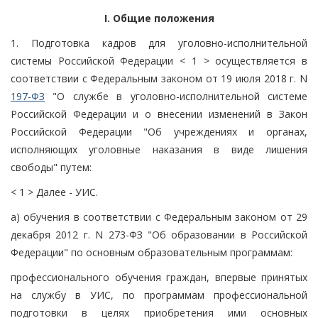
I. Общие положения
1. Подготовка кадров для уголовно-исполнительной
системы Российской Федерации < 1 > осуществляется в
соответствии с Федеральным законом от 19 июля 2018 г. N
197-ФЗ
"О службе в уголовно-исполнительной системе
Российской Федерации и о внесении изменений в Закон
Российской Федерации "Об учреждениях и органах,
исполняющих уголовные наказания в виде лишения
свободы" путем:
< 1 > Далее - УИС.
а) обучения в соответствии с Федеральным законом от 29
декабря 2012 г. N 273-ФЗ "Об образовании в Российской
Федерации" по основным образовательным программам:
профессионального обучения граждан, впервые принятых
на службу в УИС, по программам профессиональной
подготовки в целях приобретения ими основных