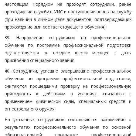
настоящим Порядком не проходят сотрудники, ранее
проходившие службу в УИС и поступившие вновь на службу
(при наличии в личном деле документов, подтверждающих
прохождение ими соответствующего обучения).
39. Направление сотрудников на профессиональное
обучение по программе профессиональной подготовки
осуществляется не позднее шести месяцев с даты
присвоения специального звания.
40. Сотрудники, успешно завершившие профессиональное
обучение по программе профессиональной подготовки,
считаются прошедшими проверку на профессиональную
пригодность к действиям в условиях, связанных с
применением физической силы, специальных средств и
огнестрельного оружия.
На указанных сотрудников составляются заключения о
результатах профессионального обучения по основной
образовательной программе профессиональной