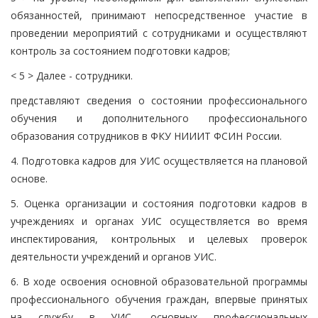
обязанностей, принимают непосредственное участие в
проведении мероприятий с сотрудниками и осуществляют
контроль за состоянием подготовки кадров;
< 5 > Далее - сотрудники.
представляют сведения о состоянии профессионального
обучения и дополнительного профессионального
образования сотрудников в ФКУ НИИИТ ФСИН России.
4. Подготовка кадров для УИС осуществляется на плановой
основе.
5. Оценка организации и состояния подготовки кадров в
учреждениях и органах УИС осуществляется во время
инспектирования, контрольных и целевых проверок
деятельности учреждений и органов УИС.
6. В ходе освоения основной образовательной программы
профессионального обучения граждан, впервые принятых
на службу в УИС, основных профессиональных