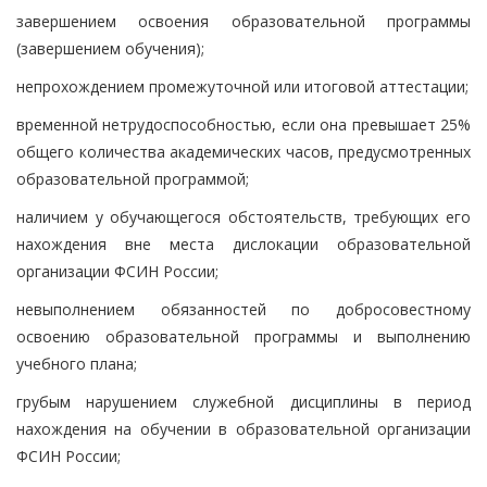
завершением освоения образовательной программы
(завершением обучения);
непрохождением промежуточной или итоговой аттестации;
временной нетрудоспособностью, если она превышает 25%
общего количества академических часов, предусмотренных
образовательной программой;
наличием у обучающегося обстоятельств, требующих его
нахождения вне места дислокации образовательной
организации ФСИН России;
невыполнением обязанностей по добросовестному
освоению образовательной программы и выполнению
учебного плана;
грубым нарушением служебной дисциплины в период
нахождения на обучении в образовательной организации
ФСИН России;