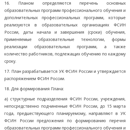
16. Планом определяются перечень основных
образовательных программ профессионального обучения и
дополнительных профессиональных программ, которые
реализуются в образовательных организациях ФСИН
России, даты начала и завершения (сроки) обучения,
применяемые образовательные технологии, формы
реализации образовательных программ, а также
количество работников, подлежащих обучению по каждому
сроку.
17. План разрабатывается УК ФСИН России и утверждается
распоряжением ФСИН России.
18. Для формирования Плана:
а) структурные подразделения ФСИН России, учреждения,
непосредственно подчиненные ФСИН России, до 15 марта
года, предшествующего планируемому, направляют в УК
ФСИН России предложения по формированию перечня
образовательных программ профессионального обучения и