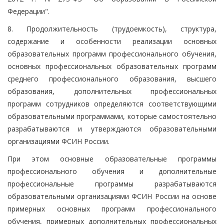
Федерации".
8. Продолжительность (трудоемкость), структура,
содержание и особенности реализации основных
образовательных программ профессионального обучения,
основных профессиональных образовательных программ
среднего профессионального образования, высшего
образования, дополнительных профессиональных
программ сотрудников определяются соответствующими
образовательными программами, которые самостоятельно
разрабатываются и утверждаются образовательными
организациями ФСИН России.
При этом основные образовательные программы
профессионального обучения и дополнительные
профессиональные программы разрабатываются
образовательными организациями ФСИН России на основе
примерных основных программ профессионального
обучения, примерных дополнительных профессиональных