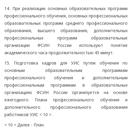
14. При реализации основных образовательных программ
профессионального обучения, основных профессиональных
образовательных программ среднего профессионального
образования, высшего образования, дополнительных
профессиональных программ образовательные
организации ФСИН России используют понятие
академического часа продолжительностью 45 минут.
15. Подготовка кадров для УИС путем обучения по
основным образовательным программам
профессионального обучения и дополнительным
профессиональным программам в образовательных
организациях ФСИН России организуется на основе
ежегодного Плана профессионального обучения и
дополнительного профессионального образования
работников УИС < 10 > .
< 10 > Далее - План.