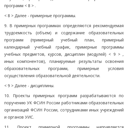
программ < 8 > .
< 8 > Далее - примерные программы.
9. В примерных программах определяются рекомендуемая
трудоемкость (объем) и содержание образовательных
программ (примерный учебный план, примерный
календарный учебный график, примерные программы
учебных предметов, курсов, дисциплин (модулей) < 9 > ,
иных компонентов), планируемые результаты освоения
образовательных программ, примерные условия
осуществления образовательной деятельности.
< 9 > Далее - дисциплины.
10. Проекты примерных программ разрабатываются по
поручению УК ФСИН России работниками образовательных
организаций ФСИН России, сотрудниками иных учреждений
и органов УИС.
11. Проект примерной программы направляется