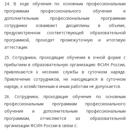
24. В ходе обучения по основным профессиональным
программам профессионального обучения и
дополнительным профессиональным программам
сотрудники осваивают дисциплины в объеме,
предусмотренном соответствующей образовательной
программой, проходят промежуточную и итоговую
аттестации.
25. Сотрудники, проходящие обучение в очной форме с
прибытием в образовательную организацию ФСИН России,
привлекаются к несению службы в суточном наряде.
Привлечение сотрудников, не находящихся в суточном
наряде, к хозяйственным и иным работам не допускается.
26. Сотрудники, проходящие обучение по основным
профессиональным программам профессионального
обучения и дополнительным профессиональным
программам, отчисляются из образовательной
организации ФСИН России в связи с: