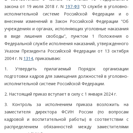
закона от 19 июля 2018 г. N
197-ФЗ
"О службе в уголовно-
исполнительной системе Российской Федерации и о
внесении изменений в Закон Российской Федерации "Об
учреждениях и органах, исполняющих уголовные наказания
в виде лишения свободы", пунктом 1 Положения о
Федеральной службе исполнения наказаний, утвержденного
Указом Президента Российской Федерации от 13 октября
2004 г. N
1314
, приказываю:
1. Утвердить прилагаемый Порядок организации
подготовки кадров для замещения должностей в уголовно-
исполнительной системе Российской Федерации.
2. Настоящий приказ вступает в силу с 1 января 2024 г.
3. Контроль за исполнением приказа возложить на
заместителя директора ФСИН России (по вопросам
кадровой и воспитательной работы) в соответствии с
распределением обязанностей между заместителями