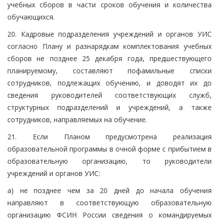
учебных сборов в части сроков обучения и количества
обучающихся.
20. Кадровые подразделения учреждений и органов УИС
согласно Плану и разнарядкам комплектования учебных
сборов не позднее 25 декабря года, предшествующего
планируемому, составляют пофамильные списки
сотрудников, подлежащих обучению, и доводят их до
сведения руководителей соответствующих служб,
структурных подразделений и учреждений, а также
сотрудников, направляемых на обучение.
21. Если Планом предусмотрена реализация
образовательной программы в очной форме с прибытием в
образовательную организацию, то руководители
учреждений и органов УИС:
а) не позднее чем за 20 дней до начала обучения
направляют в соответствующую образовательную
организацию ФСИН России сведения о командируемых