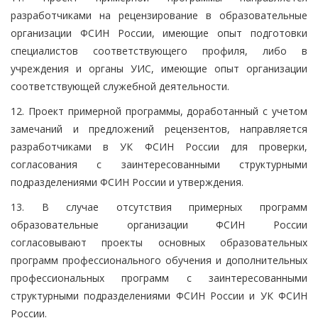
разработчиками на рецензирование в образовательные
организации ФСИН России, имеющие опыт подготовки
специалистов соответствующего профиля, либо в
учреждения и органы УИС, имеющие опыт организации
соответствующей служебной деятельности.
12. Проект примерной программы, доработанный с учетом
замечаний и предложений рецензентов, направляется
разработчиками в УК ФСИН России для проверки,
согласования с заинтересованными структурными
подразделениями ФСИН России и утверждения.
13. В случае отсутствия примерных программ
образовательные организации ФСИН России
согласовывают проекты основных образовательных
программ профессионального обучения и дополнительных
профессиональных программ с заинтересованными
структурными подразделениями ФСИН России и УК ФСИН
России.