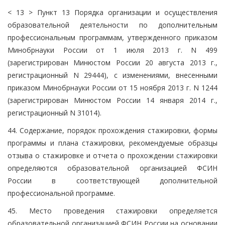
< 13 > Пункт 13 Порядка организации и осуществления
образовательной деятельности по дополнительным
профессиональным программам, утвержденного приказом
Минобрнауки России от 1 июля 2013 г. N 499
(зарегистрирован Минюстом России 20 августа 2013 г.,
регистрационный N 29444), с изменениями, внесенными
приказом Минобрнауки России от 15 ноября 2013 г. N 1244
(зарегистрирован Минюстом России 14 января 2014 г.,
регистрационный N 31014).
44. Содержание, порядок прохождения стажировки, формы
программы и плана стажировки, рекомендуемые образцы
отзыва о стажировке и отчета о прохождении стажировки
определяются образовательной организацией ФСИН
России в соответствующей дополнительной
профессиональной программе.
45. Место проведения стажировки определяется
образовательной организацией ФСИН России на основании