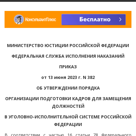
МИНИСТЕРСТВО ЮСТИЦИИ РОССИЙСКОЙ ФЕДЕРАЦИИ
ФЕДЕРАЛЬНАЯ СЛУЖБА ИСПОЛНЕНИЯ НАКАЗАНИЙ
ПРИКАЗ
от 13 июня 2023 г. N 382
ОБ УТВЕРЖДЕНИИ ПОРЯДКА
ОРГАНИЗАЦИИ ПОДГОТОВКИ КАДРОВ ДЛЯ ЗАМЕЩЕНИЯ
ДОЛЖНОСТЕЙ
В УГОЛОВНО-ИСПОЛНИТЕЛЬНОЙ СИСТЕМЕ РОССИЙСКОЙ
ФЕДЕРАЦИИ
В соответствии с частью 16 статьи 78 Федерального