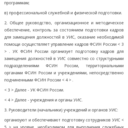
программам;
в) профессиональной служебной и физической подготовки.
2. Общее руководство, организационное и методическое
обеспечение, контроль за состоянием подготовки кадров
для замещения должностей в УИС, оказание необходимой
помощи осуществляет управление кадров ФСИН России < 3
> . УК ФСИН России организует подготовку кадров для
замещения должностей в УИС совместно со структурными
подразделениями ФСИН России, территориальными
органами ФСИН России и учреждениями, непосредственно
подчиненными ФСИН России < 4 > .
< 3 > Далее - УК ФСИН России.
< 4 > Далее - учреждения и органы УИС.
3. Руководители (начальники) учреждений и органов УИС:
организуют и обеспечивают подготовку сотрудников УИС <
5 > на уровне, необходимом для выполнения служебных