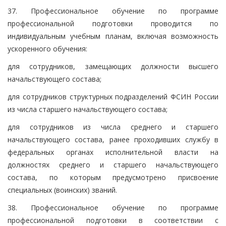
37. Профессиональное обучение по программе
профессиональной подготовки проводится по
индивидуальным учебным планам, включая возможность
ускоренного обучения:
для сотрудников, замещающих должности высшего
начальствующего состава;
для сотрудников структурных подразделений ФСИН России
из числа старшего начальствующего состава;
для сотрудников из числа среднего и старшего
начальствующего состава, ранее проходивших службу в
федеральных органах исполнительной власти на
должностях среднего и старшего начальствующего
состава, по которым предусмотрено присвоение
специальных (воинских) званий.
38. Профессиональное обучение по программе
профессиональной подготовки в соответствии с