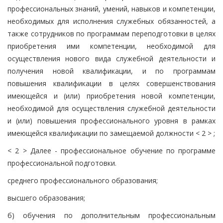
профессиональных знаний, умений, навыков и компетенции,
необходимых для исполнения служебных обязанностей, а
также сотрудников по программам переподготовки в целях
приобретения ими компетенции, необходимой для
осуществления нового вида служебной деятельности и
получения новой квалификации, и по программам
повышения квалификации в целях совершенствования
имеющейся и (или) приобретения новой компетенции,
необходимой для осуществления служебной деятельности
и (или) повышения профессионального уровня в рамках
имеющейся квалификации по замещаемой должности < 2 > ;
< 2 > Далее - профессиональное обучение по программе
профессиональной подготовки.
среднего профессионального образования;
высшего образования;
б) обучения по дополнительным профессиональным