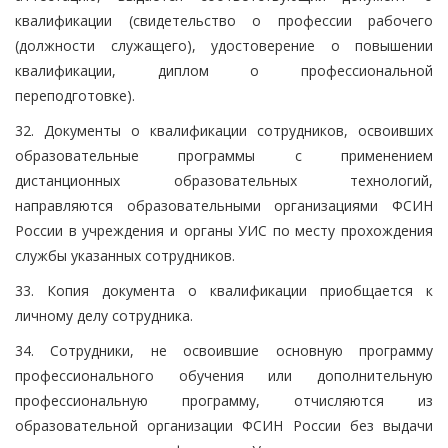
квалификации (свидетельство о профессии рабочего
(должности служащего), удостоверение о повышении
квалификации, диплом о профессиональной
переподготовке).
32. Документы о квалификации сотрудников, освоивших
образовательные программы с применением
дистанционных образовательных технологий,
направляются образовательными организациями ФСИН
России в учреждения и органы УИС по месту прохождения
службы указанных сотрудников.
33. Копия документа о квалификации приобщается к
личному делу сотрудника.
34. Сотрудники, не освоившие основную программу
профессионального обучения или дополнительную
профессиональную программу, отчисляются из
образовательной организации ФСИН России без выдачи