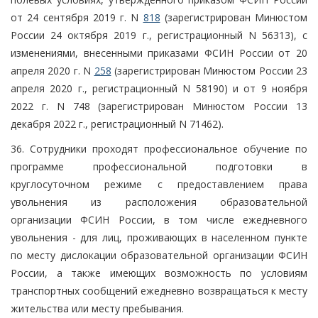
от 24 сентября 2019 г. N
818
(зарегистрирован Минюстом
России 24 октября 2019 г., регистрационный N 56313), с
изменениями, внесенными приказами ФСИН России от 20
апреля 2020 г. N
258
(зарегистрирован Минюстом России 23
апреля 2020 г., регистрационный N 58190) и от 9 ноября
2022 г. N 748 (зарегистрирован Минюстом России 13
декабря 2022 г., регистрационный N 71462).
36. Сотрудники проходят профессиональное обучение по
программе профессиональной подготовки в
круглосуточном режиме с предоставлением права
увольнения из расположения образовательной
организации ФСИН России, в том числе ежедневного
увольнения - для лиц, проживающих в населенном пункте
по месту дислокации образовательной организации ФСИН
России, а также имеющих возможность по условиям
транспортных сообщений ежедневно возвращаться к месту
жительства или месту пребывания.