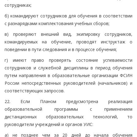
сотрудниках;
б) командируют сотрудников для обучения в соответствии
с разнарядками комплектования учебных сборов;
в) проверяют внешний вид, экипировку сотрудников,
командируемых на обучение, проводят инструктаж о
поведении в пути следования и в процессе обучения;
г) имеют право проверять состояние успеваемости
сотрудников и служебной дисциплины в период обучения
путем направления в образовательные организации ФСИН
России непосредственных руководителей (начальников) и
соответствующих запросов.
22. Если Планом предусмотрена реализация
образовательной программы с применением
дистанционных образовательных технологий, то
руководители учреждений и органов УИС:
а) не позднее чем за 20 дней до начала обучения