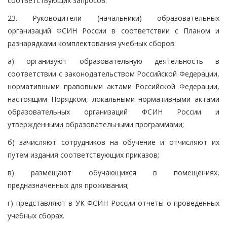
соответствующих запросов.
23. Руководители (начальники) образовательных
организаций ФСИН России в соответствии с Планом и
разнарядками комплектования учебных сборов:
а) организуют образовательную деятельность в
соответствии с законодательством Российской Федерации,
нормативными правовыми актами Российской Федерации,
настоящим Порядком, локальными нормативными актами
образовательных организаций ФСИН России и
утвержденными образовательными программами;
б) зачисляют сотрудников на обучение и отчисляют их
путем издания соответствующих приказов;
в) размещают обучающихся в помещениях,
предназначенных для проживания;
г) представляют в УК ФСИН России отчеты о проведенных
учебных сборах.