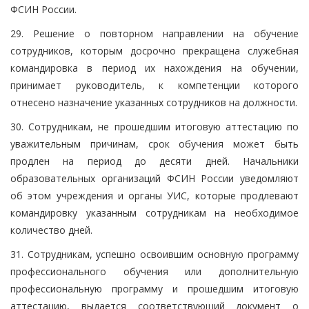
ФСИН России.
29. Решение о повторном направлении на обучение
сотрудников, которым досрочно прекращена служебная
командировка в период их нахождения на обучении,
принимает руководитель, к компетенции которого
отнесено назначение указанных сотрудников на должности.
30. Сотрудникам, не прошедшим итоговую аттестацию по
уважительным причинам, срок обучения может быть
продлен на период до десяти дней. Начальники
образовательных организаций ФСИН России уведомляют
об этом учреждения и органы УИС, которые продлевают
командировку указанным сотрудникам на необходимое
количество дней.
31. Сотрудникам, успешно освоившим основную программу
профессионального обучения или дополнительную
профессиональную программу и прошедшим итоговую
аттестацию, выдается соответствующий документ о