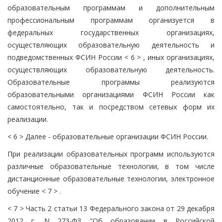
образовательным программам и дополнительным
профессиональным программам организуется в
федеральных государственных организациях,
осуществляющих образовательную деятельность и
подведомственных ФСИН России < 6 > , иных организациях,
осуществляющих образовательную деятельность.
Образовательные программы реализуются
образовательными организациями ФСИН России как
самостоятельно, так и посредством сетевых форм их
реализации.
< 6 > Далее - образовательные организации ФСИН России.
При реализации образовательных программ используются
различные образовательные технологии, в том числе
дистанционные образовательные технологии, электронное
обучение < 7 > .
< 7 > Часть 2 статьи 13 Федерального закона от 29 декабря
2012 г. N 273-ФЗ "Об образовании в Российской