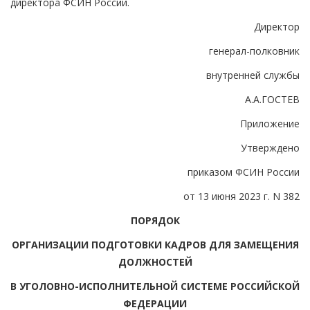
директора ФСИН России.
Директор
генерал-полковник
внутренней службы
А.А.ГОСТЕВ
Приложение
Утверждено
приказом ФСИН России
от 13 июня 2023 г. N 382
ПОРЯДОК
ОРГАНИЗАЦИИ ПОДГОТОВКИ КАДРОВ ДЛЯ ЗАМЕЩЕНИЯ
ДОЛЖНОСТЕЙ
В УГОЛОВНО-ИСПОЛНИТЕЛЬНОЙ СИСТЕМЕ РОССИЙСКОЙ
ФЕДЕРАЦИИ