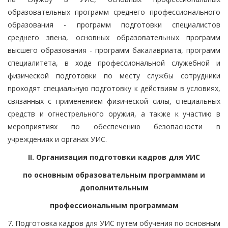
образовательных программ среднего профессионального
образования - программ подготовки специалистов
среднего звена, основных образовательных программ
высшего образования - программ бакалавриата, программ
специалитета, в ходе профессиональной служебной и
физической подготовки по месту службы сотрудники
проходят специальную подготовку к действиям в условиях,
связанных с применением физической силы, специальных
средств и огнестрельного оружия, а также к участию в
мероприятиях по обеспечению безопасности в
учреждениях и органах УИС.
II. Организация подготовки кадров для УИС
по основным образовательным программам и
дополнительным
профессиональным программам
7. Подготовка кадров для УИС путем обучения по основным