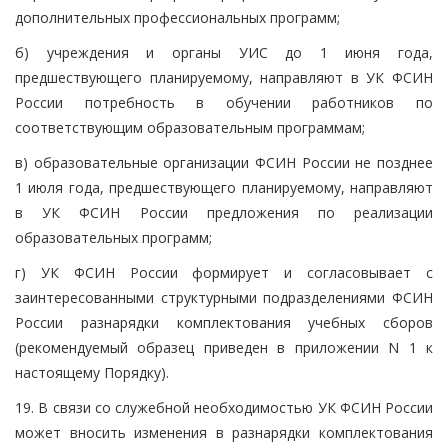
дополнительных профессиональных программ;
б) учреждения и органы УИС до 1 июня года,
предшествующего планируемому, направляют в УК ФСИН
России потребность в обучении работников по
соответствующим образовательным программам;
в) образовательные организации ФСИН России не позднее
1 июля года, предшествующего планируемому, направляют
в УК ФСИН России предложения по реализации
образовательных программ;
г) УК ФСИН России формирует и согласовывает с
заинтересованными структурными подразделениями ФСИН
России разнарядки комплектования учебных сборов
(рекомендуемый образец приведен в приложении N 1 к
настоящему Порядку).
19. В связи со служебной необходимостью УК ФСИН России
может вносить изменения в разнарядки комплектования