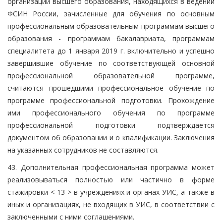
организаций высшего образования, находящихся в ведении
ФСИН России, зачисленные для обучения по основным
профессиональным образовательным программам высшего
образования - программам бакалавриата, программам
специалитета до 1 января 2019 г. включительно и успешно
завершившие обучение по соответствующей основной
профессиональной образовательной программе,
считаются прошедшими профессиональное обучение по
программе профессиональной подготовки. Прохождение
ими профессионального обучения по программе
профессиональной подготовки подтверждается
документом об образовании и о квалификации. Заключения
на указанных сотрудников не составляются.
43. Дополнительная профессиональная программа может
реализовываться полностью или частично в форме
стажировки < 13 > в учреждениях и органах УИС, а также в
иных и организациях, не входящих в УИС, в соответствии с
заключенными с ними соглашениями.