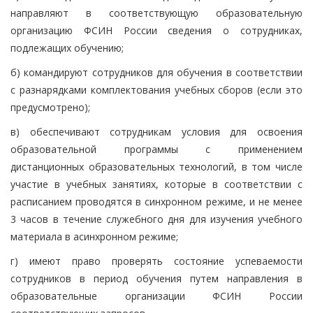
направляют в соответствующую образовательную
организацию ФСИН России сведения о сотрудниках,
подлежащих обучению;
б) командируют сотрудников для обучения в соответствии
с разнарядками комплектования учебных сборов (если это
предусмотрено);
в) обеспечивают сотрудникам условия для освоения
образовательной программы с применением
дистанционных образовательных технологий, в том числе
участие в учебных занятиях, которые в соответствии с
расписанием проводятся в синхронном режиме, и не менее
3 часов в течение служебного дня для изучения учебного
материала в асинхронном режиме;
г) имеют право проверять состояние успеваемости
сотрудников в период обучения путем направления в
образовательные организации ФСИН России