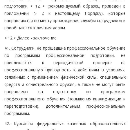
подготовки < 12 > (рекомендуемый образец приведен в
приложении N 2 к настоящему Порядку), которые
направляются по месту прохождения службы сотрудников и
приобщаются к личным делам.
< 12 > Далее - заключение.
41. Сотрудники, не прошедшие профессиональное обучение
по программам профессиональной подготовки, не
привлекаются к периодической проверке на
профессиональную пригодность к действиям в условиях,
связанных с применением физической силы, специальных
средств и огнестрельного оружия, а также не могут быть
направлены на подготовку по программам
профессионального обучения (повышения квалификации и
переподготовки), дополнительным профессиональным
программам.
42. Курсанты федеральных казенных образовательных