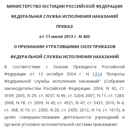
МИНИСТЕРСТВО ЮСТИЦИИ РОССИЙСКОЙ ФЕДЕРАЦИИ
ФЕДЕРАЛЬНАЯ СЛУЖБА ИСПОЛНЕНИЯ НАКАЗАНИЙ
ПРИКАЗ
от 11 июля 2013 г. N 403
О ПРИЗНАНИИ УТРАТИВШИМИ СИЛУ ПРИКАЗОВ
ФЕДЕРАЛЬНОЙ СЛУЖБЫ ИСПОЛНЕНИЯ НАКАЗАНИЙ
В соответствии с Указом Президента Российской
Федерации от 13 октября 2004 г. N
1314
"Вопросы
Федеральной службы исполнения наказаний" (Собрание
законодательства Российской Федерации, 2004, N 42, ст.
4109; 2005, N 29, ст. 3037, N 49, ст. 5204; 2007, N 11, ст. 1283;
2008, N 18, ст. 2009, N 43, ст. 4921, N 47, ст. 5431; 2010, N 4,
ст. 368, N 19, ст. 2300, N 20, ст. 2435; 2012, N 14, ст. 1615), в
целях совершенствования деятельности учреждений и
органов уголовно-исполнительной системы приказываю: