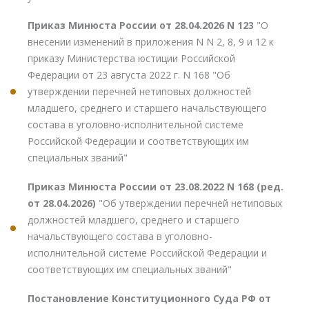
Приказ Минюста России от 28.04.2026 N 123
"О
внесении изменений в приложения N N 2, 8, 9 и 12 к
приказу Министерства юстиции Российской
Федерации от 23 августа 2022 г. N 168 "Об
утверждении перечней нетиповых должностей
младшего, среднего и старшего начальствующего
состава в уголовно-исполнительной системе
Российской Федерации и соответствующих им
специальных званий"
Приказ Минюста России от 23.08.2022 N 168 (ред.
от 28.04.2026)
"Об утверждении перечней нетиповых
должностей младшего, среднего и старшего
начальствующего состава в уголовно-
исполнительной системе Российской Федерации и
соответствующих им специальных званий"
Постановление Конституционного Суда РФ от