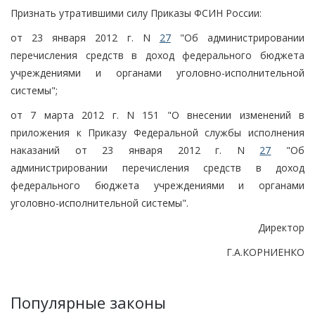
Признать утратившими силу Приказы ФСИН России:
от 23 января 2012 г. N
27
"Об администрировании
перечисления средств в доход федерального бюджета
учреждениями и органами уголовно-исполнительной
системы";
от 7 марта 2012 г. N 151 "О внесении изменений в
приложения к Приказу Федеральной службы исполнения
наказаний от 23 января 2012 г. N
27
"Об
администрировании перечисления средств в доход
федерального бюджета учреждениями и органами
уголовно-исполнительной системы".
Директор
Г.А.КОРНИЕНКО
Популярные законы