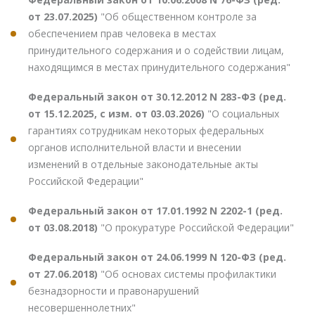
от 23.07.2025)
"Об общественном контроле за
обеспечением прав человека в местах
принудительного содержания и о содействии лицам,
находящимся в местах принудительного содержания"
Федеральный закон от 30.12.2012 N 283-ФЗ (ред.
от 15.12.2025, с изм. от 03.03.2026)
"О социальных
гарантиях сотрудникам некоторых федеральных
органов исполнительной власти и внесении
изменений в отдельные законодательные акты
Российской Федерации"
Федеральный закон от 17.01.1992 N 2202-1 (ред.
от 03.08.2018)
"О прокуратуре Российской Федерации"
Федеральный закон от 24.06.1999 N 120-ФЗ (ред.
от 27.06.2018)
"Об основах системы профилактики
безнадзорности и правонарушений
несовершеннолетних"