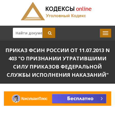
ПРИКАЗ ФСИН РОССИИ ОТ 11.07.2013 N
403 "О ПРИЗНАНИИ УТРАТИВШИМИ
СИЛУ ПРИКАЗОВ ФЕДЕРАЛЬНОЙ
СЛУЖБЫ ИСПОЛНЕНИЯ НАКАЗАНИЙ"