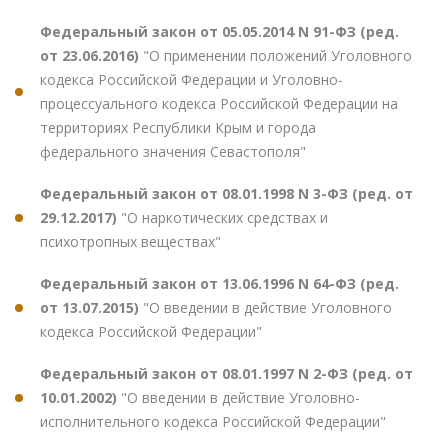
Федеральный закон от 05.05.2014 N 91-ФЗ (ред.
от 23.06.2016)
"О применении положений Уголовного
кодекса Российской Федерации и Уголовно-
процессуального кодекса Российской Федерации на
территориях Республики Крым и города
федерального значения Севастополя"
Федеральный закон от 08.01.1998 N 3-ФЗ (ред. от
29.12.2017)
"О наркотических средствах и
психотропных веществах"
Федеральный закон от 13.06.1996 N 64-ФЗ (ред.
от 13.07.2015)
"О введении в действие Уголовного
кодекса Российской Федерации"
Федеральный закон от 08.01.1997 N 2-ФЗ (ред. от
10.01.2002)
"О введении в действие Уголовно-
исполнительного кодекса Российской Федерации"