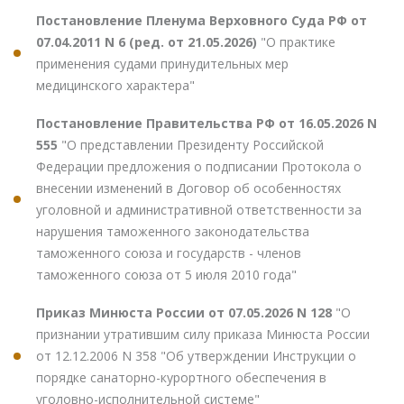
Постановление Пленума Верховного Суда РФ от
07.04.2011 N 6 (ред. от 21.05.2026)
"О практике
применения судами принудительных мер
медицинского характера"
Постановление Правительства РФ от 16.05.2026 N
555
"О представлении Президенту Российской
Федерации предложения о подписании Протокола о
внесении изменений в Договор об особенностях
уголовной и административной ответственности за
нарушения таможенного законодательства
таможенного союза и государств - членов
таможенного союза от 5 июля 2010 года"
Приказ Минюста России от 07.05.2026 N 128
"О
признании утратившим силу приказа Минюста России
от 12.12.2006 N 358 "Об утверждении Инструкции о
порядке санаторно-курортного обеспечения в
уголовно-исполнительной системе"