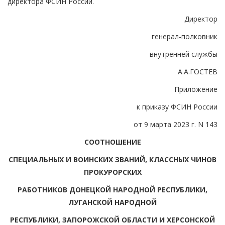
директора ФСИН России.
Директор
генерал-полковник
внутренней службы
А.А.ГОСТЕВ
Приложение
к приказу ФСИН России
от 9 марта 2023 г. N 143
СООТНОШЕНИЕ
СПЕЦИАЛЬНЫХ И ВОИНСКИХ ЗВАНИЙ, КЛАССНЫХ ЧИНОВ
ПРОКУРОРСКИХ
РАБОТНИКОВ ДОНЕЦКОЙ НАРОДНОЙ РЕСПУБЛИКИ,
ЛУГАНСКОЙ НАРОДНОЙ
РЕСПУБЛИКИ, ЗАПОРОЖСКОЙ ОБЛАСТИ И ХЕРСОНСКОЙ