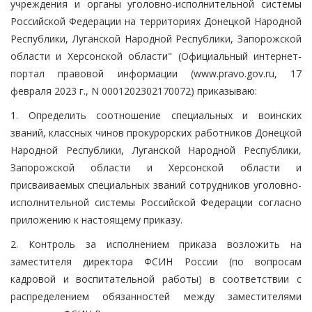
учреждения и органы уголовно-исполнительной системы
Российской Федерации на территориях Донецкой Народной
Республики, Луганской Народной Республики, Запорожской
области и Херсонской области" (Официальный интернет-
портал правовой информации (www.pravo.gov.ru, 17
февраля 2023 г., N 0001202302170072) приказываю:
1. Определить соотношение специальных и воинских
званий, классных чинов прокурорских работников Донецкой
Народной Республики, Луганской Народной Республики,
Запорожской области и Херсонской области и
присваиваемых специальных званий сотрудников уголовно-
исполнительной системы Российской Федерации согласно
приложению к настоящему приказу.
2. Контроль за исполнением приказа возложить на
заместителя директора ФСИН России (по вопросам
кадровой и воспитательной работы) в соответствии с
распределением обязанностей между заместителями