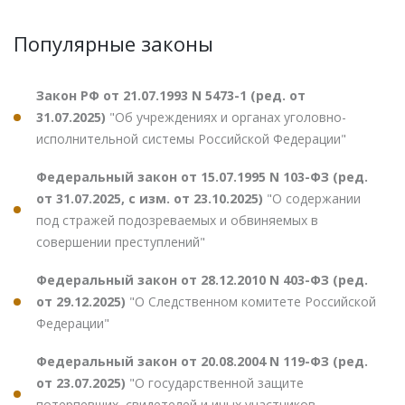
Популярные законы
Закон РФ от 21.07.1993 N 5473-1 (ред. от
31.07.2025)
"Об учреждениях и органах уголовно-
исполнительной системы Российской Федерации"
Федеральный закон от 15.07.1995 N 103-ФЗ (ред.
от 31.07.2025, с изм. от 23.10.2025)
"О содержании
под стражей подозреваемых и обвиняемых в
совершении преступлений"
Федеральный закон от 28.12.2010 N 403-ФЗ (ред.
от 29.12.2025)
"О Следственном комитете Российской
Федерации"
Федеральный закон от 20.08.2004 N 119-ФЗ (ред.
от 23.07.2025)
"О государственной защите
потерпевших, свидетелей и иных участников