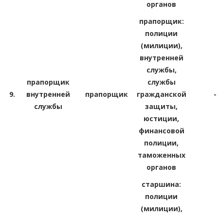
органов
прапорщик:
полиции
(милиции),
внутренней
службы,
прапорщик
службы
9.
внутренней
прапорщик
гражданской
-
службы
защиты,
юстиции,
финансовой
полиции,
таможенных
органов
старшина:
полиции
(милиции),