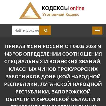
ПРИКАЗ ФСИН РОССИИ ОТ 09.03.2023 N
143 "ОБ ОПРЕДЕЛЕНИИ СООТНОШЕНИЯ
СПЕЦИАЛЬНЫХ И ВОИНСКИХ ЗВАНИЙ,
КЛАССНЫХ ЧИНОВ ПРОКУРОРСКИХ
РАБОТНИКОВ ДОНЕЦКОЙ НАРОДНОЙ
РЕСПУБЛИКИ, ЛУГАНСКОЙ НАРОДНОЙ
РЕСПУБЛИКИ, ЗАПОРОЖСКОЙ
ОБЛАСТИ И ХЕРСОНСКОЙ ОБЛАСТИ И