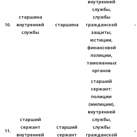
внутренней
службы,
старшина
службы
10.
внутренней
старшина
гражданской
-
службы
защиты,
юстиции,
финансовой
полиции,
таможенных
органов
старший
сержант:
полиции
(милиции),
внутренней
старший
службы,
сержант
старший
службы
11.
-
внутренней
сержант
гражданской