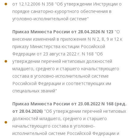
от 12.12.2006 N 358 "Об утверждении Инструкции о
порядке санаторно-курортного обеспечения в
уголовно-исполнительной системе"
Приказ Минюста России от 28.04.2026 N 123
"О
внесении изменений в приложения N N 2, 8, 9 и 12 к
приказу Министерства юстиции Российской
Федерации от 23 августа 2022 г. N 168 "Об
утверждении перечней нетиповых должностей
младшего, среднего и старшего начальствующего
состава в уголовно-исполнительной системе
Российской Федерации и соответствующих им
специальных званий"
Приказ Минюста России от 23.08.2022 N 168 (ред.
от 28.04.2026)
"Об утверждении перечней нетиповых
должностей младшего, среднего и старшего
начальствующего состава в уголовно-
исполнительной системе Российской Федерации и