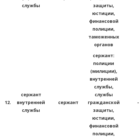
службы
защиты,
юстиции,
финансовой
полиции,
таможенных
органов
сержант:
полиции
(милиции),
внутренней
службы,
сержант
службы
12.
внутренней
сержант
гражданской
-
службы
защиты,
юстиции,
финансовой
полиции,