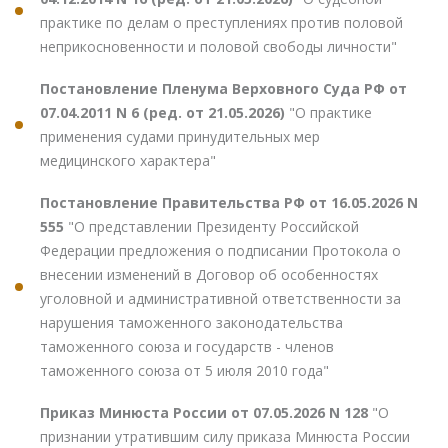
практике по делам о преступлениях против половой
неприкосновенности и половой свободы личности"
Постановление Пленума Верховного Суда РФ от
07.04.2011 N 6 (ред. от 21.05.2026)
"О практике
применения судами принудительных мер
медицинского характера"
Постановление Правительства РФ от 16.05.2026 N
555
"О представлении Президенту Российской
Федерации предложения о подписании Протокола о
внесении изменений в Договор об особенностях
уголовной и административной ответственности за
нарушения таможенного законодательства
таможенного союза и государств - членов
таможенного союза от 5 июля 2010 года"
Приказ Минюста России от 07.05.2026 N 128
"О
признании утратившим силу приказа Минюста России