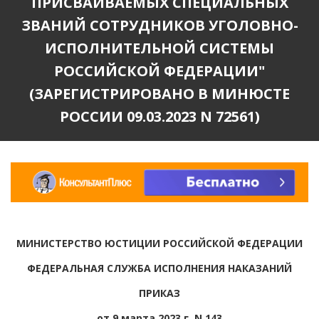
ПРИСВАИВАЕМЫХ СПЕЦИАЛЬНЫХ
ЗВАНИЙ СОТРУДНИКОВ УГОЛОВНО-
ИСПОЛНИТЕЛЬНОЙ СИСТЕМЫ
РОССИЙСКОЙ ФЕДЕРАЦИИ"
(ЗАРЕГИСТРИРОВАНО В МИНЮСТЕ
РОССИИ 09.03.2023 N 72561)
МИНИСТЕРСТВО ЮСТИЦИИ РОССИЙСКОЙ ФЕДЕРАЦИИ
ФЕДЕРАЛЬНАЯ СЛУЖБА ИСПОЛНЕНИЯ НАКАЗАНИЙ
ПРИКАЗ
от 9 марта 2023 г. N 143