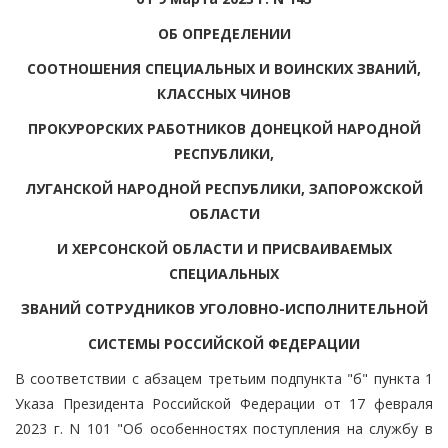
ОБ ОПРЕДЕЛЕНИИ
СООТНОШЕНИЯ СПЕЦИАЛЬНЫХ И ВОИНСКИХ ЗВАНИЙ,
КЛАССНЫХ ЧИНОВ
ПРОКУРОРСКИХ РАБОТНИКОВ ДОНЕЦКОЙ НАРОДНОЙ
РЕСПУБЛИКИ,
ЛУГАНСКОЙ НАРОДНОЙ РЕСПУБЛИКИ, ЗАПОРОЖСКОЙ
ОБЛАСТИ
И ХЕРСОНСКОЙ ОБЛАСТИ И ПРИСВАИВАЕМЫХ
СПЕЦИАЛЬНЫХ
ЗВАНИЙ СОТРУДНИКОВ УГОЛОВНО-ИСПОЛНИТЕЛЬНОЙ
СИСТЕМЫ РОССИЙСКОЙ ФЕДЕРАЦИИ
В соответствии с абзацем третьим подпункта "б" пункта 1
Указа Президента Российской Федерации от 17 февраля
2023 г. N 101 "Об особенностях поступления на службу в