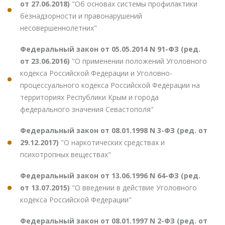
от 27.06.2018)
"Об основах системы профилактики
безнадзорности и правонарушений
несовершеннолетних"
Федеральный закон от 05.05.2014 N 91-ФЗ (ред.
от 23.06.2016)
"О применении положений Уголовного
кодекса Российской Федерации и Уголовно-
процессуального кодекса Российской Федерации на
территориях Республики Крым и города
федерального значения Севастополя"
Федеральный закон от 08.01.1998 N 3-ФЗ (ред. от
29.12.2017)
"О наркотических средствах и
психотропных веществах"
Федеральный закон от 13.06.1996 N 64-ФЗ (ред.
от 13.07.2015)
"О введении в действие Уголовного
кодекса Российской Федерации"
Федеральный закон от 08.01.1997 N 2-ФЗ (ред. от