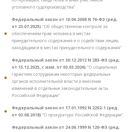
уголовного судопроизводства"
Федеральный закон от 10.06.2008 N 76-ФЗ (ред.
от 23.07.2025)
"Об общественном контроле за
обеспечением прав человека в местах
принудительного содержания и о содействии лицам,
находящимся в местах принудительного содержания"
Федеральный закон от 30.12.2012 N 283-ФЗ (ред.
от 15.12.2025, с изм. от 03.03.2026)
"О социальных
гарантиях сотрудникам некоторых федеральных
органов исполнительной власти и внесении
изменений в отдельные законодательные акты
Российской Федерации"
Федеральный закон от 17.01.1992 N 2202-1 (ред.
от 03.08.2018)
"О прокуратуре Российской Федерации"
Федеральный закон от 24.06.1999 N 120-ФЗ (ред.