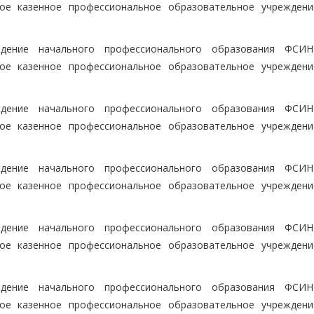
ое казенное профессиональное образовательное учрежден
ждение начального профессионального образования ФСИ
ое казенное профессиональное образовательное учрежден
ждение начального профессионального образования ФСИ
ое казенное профессиональное образовательное учрежден
ждение начального профессионального образования ФСИ
ое казенное профессиональное образовательное учрежден
ждение начального профессионального образования ФСИ
ое казенное профессиональное образовательное учрежден
ждение начального профессионального образования ФСИ
ое казенное профессиональное образовательное учрежден