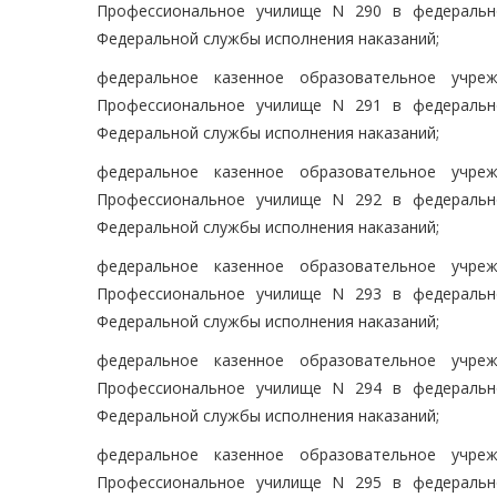
Профессиональное училище N 290 в федеральн
Федеральной службы исполнения наказаний;
федеральное казенное образовательное учре
Профессиональное училище N 291 в федеральн
Федеральной службы исполнения наказаний;
федеральное казенное образовательное учре
Профессиональное училище N 292 в федеральн
Федеральной службы исполнения наказаний;
федеральное казенное образовательное учре
Профессиональное училище N 293 в федеральн
Федеральной службы исполнения наказаний;
федеральное казенное образовательное учре
Профессиональное училище N 294 в федеральн
Федеральной службы исполнения наказаний;
федеральное казенное образовательное учре
Профессиональное училище N 295 в федеральн