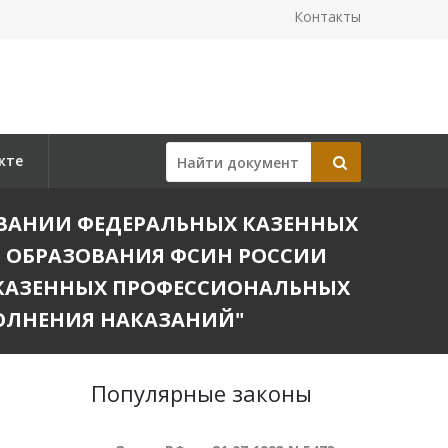
Контакты
кте
МЕНОВАНИИ ФЕДЕРАЛЬНЫХ КАЗЕННЫХ
 ОБРАЗОВАНИЯ ФСИН РОССИИ
КАЗЕННЫХ ПРОФЕССИОНАЛЬНЫХ
ОЛНЕНИЯ НАКАЗАНИЙ"
Популярные законы