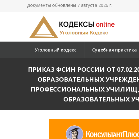
Документы обновлены 7 августа 2026 г.
Уголовный кодекс
Судебная практика
ПРИКАЗ ФСИН РОССИИ ОТ 07.02.2
ОБРАЗОВАТЕЛЬНЫХ УЧРЕЖДЕ
ПРОФЕССИОНАЛЬНЫХ УЧИЛИЩ,
ОБРАЗОВАТЕЛЬНЫХ У