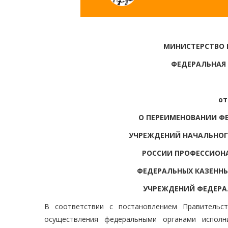
МИНИСТЕРСТВО
ФЕДЕРАЛЬНАЯ
от
О ПЕРЕИМЕНОВАНИИ Ф
УЧРЕЖДЕНИЙ НАЧАЛЬНОГ
РОССИИ ПРОФЕССИОН
ФЕДЕРАЛЬНЫХ КАЗЕНН
УЧРЕЖДЕНИЙ ФЕДЕРА
В соответствии с постановлением Правительс
осуществления федеральными органами исполн