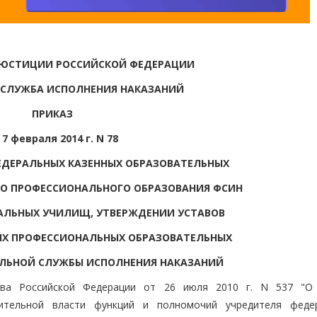
 ЮСТИЦИИ РОССИЙСКОЙ ФЕДЕРАЦИИ
 СЛУЖБА ИСПОЛНЕНИЯ НАКАЗАНИЙ
ПРИКАЗ
 7 февраля 2014 г. N 78
ЕДЕРАЛЬНЫХ КАЗЕННЫХ ОБРАЗОВАТЕЛЬНЫХ
О ПРОФЕССИОНАЛЬНОГО ОБРАЗОВАНИЯ ФСИН
АЛЬНЫХ УЧИЛИЩ, УТВЕРЖДЕНИИ УСТАВОВ
ЫХ ПРОФЕССИОНАЛЬНЫХ ОБРАЗОВАТЕЛЬНЫХ
ЛЬНОЙ СЛУЖБЫ ИСПОЛНЕНИЯ НАКАЗАНИЙ
тва Российской Федерации от 26 июля 2010 г. N 537 "О
ительной власти функций и полномочий учредителя феде