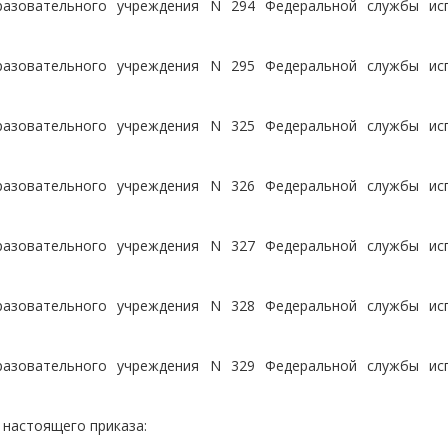
разовательного учреждения N 294 Федеральной службы ис
разовательного учреждения N 295 Федеральной службы ис
разовательного учреждения N 325 Федеральной службы ис
разовательного учреждения N 326 Федеральной службы ис
разовательного учреждения N 327 Федеральной службы ис
разовательного учреждения N 328 Федеральной службы ис
разовательного учреждения N 329 Федеральной службы ис
 настоящего приказа: