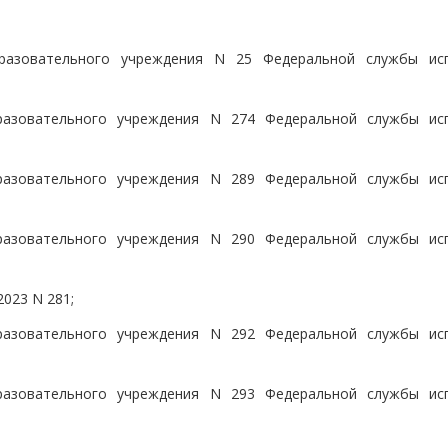
бразовательного учреждения N 25 Федеральной службы ис
разовательного учреждения N 274 Федеральной службы ис
разовательного учреждения N 289 Федеральной службы ис
разовательного учреждения N 290 Федеральной службы ис
2023 N 281;
разовательного учреждения N 292 Федеральной службы ис
разовательного учреждения N 293 Федеральной службы ис