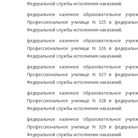
Федеральной службы исполнения наказаний;
федеральное казенное образовательное учре
Профессиональное училище N 325 в федеральн
Федеральной службы исполнения наказаний;
федеральное казенное образовательное учре
Профессиональное училище N 326 в федеральн
Федеральной службы исполнения наказаний;
федеральное казенное образовательное учре
Профессиональное училище N 327 в федеральн
Федеральной службы исполнения наказаний;
федеральное казенное образовательное учре
Профессиональное училище N 328 в федеральн
Федеральной службы исполнения наказаний;
федеральное казенное образовательное учре
Профессиональное училище N 329 в федеральн
Федеральной службы исполнения наказаний.