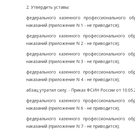
2. Утвердить уставы:
федерального казенного профессионального о
наказаний (приложение N 1 - не приводится);
федерального казенного профессионального об
наказаний (приложение N 2 - не приводится);
федерального казенного профессионального об
наказаний (приложение N 3 - не приводится);
федерального казенного профессионального об
наказаний (приложение N 4 - не приводится);
абзац утратил силу. - Приказ ФСИН России от 10.05.
федерального казенного профессионального об
наказаний (приложение N 6 - не приводится);
федерального казенного профессионального об
наказаний (приложение N 7 - не приводится);