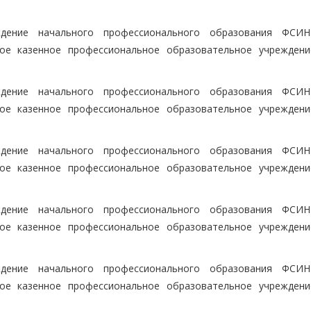
ждение начального профессионального образования ФСИ
ое казенное профессиональное образовательное учрежден
ждение начального профессионального образования ФСИ
ое казенное профессиональное образовательное учрежден
ждение начального профессионального образования ФСИ
ое казенное профессиональное образовательное учрежден
ждение начального профессионального образования ФСИ
ое казенное профессиональное образовательное учрежден
ждение начального профессионального образования ФСИ
ое казенное профессиональное образовательное учрежден