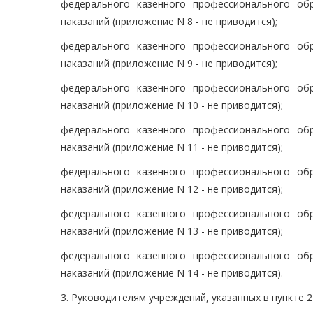
федерального казенного профессионального об
наказаний (приложение N 8 - не приводится);
федерального казенного профессионального об
наказаний (приложение N 9 - не приводится);
федерального казенного профессионального об
наказаний (приложение N 10 - не приводится);
федерального казенного профессионального об
наказаний (приложение N 11 - не приводится);
федерального казенного профессионального об
наказаний (приложение N 12 - не приводится);
федерального казенного профессионального об
наказаний (приложение N 13 - не приводится);
федерального казенного профессионального об
наказаний (приложение N 14 - не приводится).
3. Руководителям учреждений, указанных в пункте 2