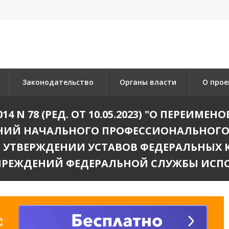
Законодательство
Органы власти
О прое
014 N 78 (РЕД. ОТ 10.05.2023) "О ПЕРЕИ
НИЙ НАЧАЛЬНОГО ПРОФЕССИОНАЛЬНОГО
 УТВЕРЖДЕНИИ УСТАВОВ ФЕДЕРАЛЬНЫХ 
ЧРЕЖДЕНИЙ ФЕДЕРАЛЬНОЙ СЛУЖБЫ ИСП