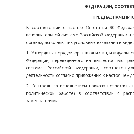
ФЕДЕРАЦИИ, СООТВ
ПРЕДНАЗНАЧЕНИЮ
В соответствии с частью 15 статьи 30 Федера
исполнительной системе Российской Федерации и 
органах, исполняющих уголовные наказания в виде
1. Утвердить порядок организации индивидуально
Федерации, переведенного на вышестоящую, ра
системе Российской Федерации, соответству
деятельности согласно приложению к настоящему п
2. Контроль за исполнением приказа возложить 
политической работе) в соответствии с рас
заместителями.