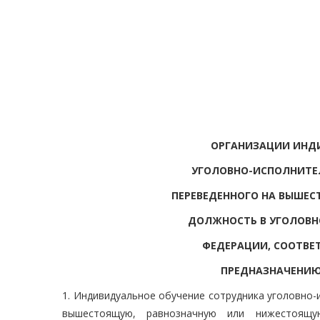
ОРГАНИЗАЦИИ ИНД
УГОЛОВНО-ИСПОЛНИТЕ
ПЕРЕВЕДЕННОГО НА ВЫШЕ
ДОЛЖНОСТЬ В УГОЛОВН
ФЕДЕРАЦИИ, СООТВ
ПРЕДНАЗНАЧЕНИЮ
1. Индивидуальное обучение сотрудника уголовно-
вышестоящую, равнозначную или нижестоящ