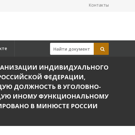
Контакты
кте
 ОРГАНИЗАЦИИ ИНДИВИДУАЛЬНОГО
РОССИЙСКОЙ ФЕДЕРАЦИИ,
УЮ ДОЛЖНОСТЬ В УГОЛОВНО-
ЮЩУЮ ИНОМУ ФУНКЦИОНАЛЬНОМУ
ИРОВАНО В МИНЮСТЕ РОССИИ