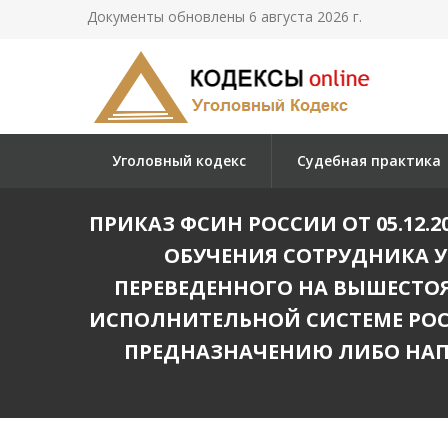
Документы обновлены 6 августа 2026 г.
Уголовный кодекс
Судебная практика
ПРИКАЗ ФСИН РОССИИ ОТ 05.12
ОБУЧЕНИЯ СОТРУДНИКА 
ПЕРЕВЕДЕННОГО НА ВЫШЕСТ
ИСПОЛНИТЕЛЬНОЙ СИСТЕМЕ РО
ПРЕДНАЗНАЧЕНИЮ ЛИБО НАП