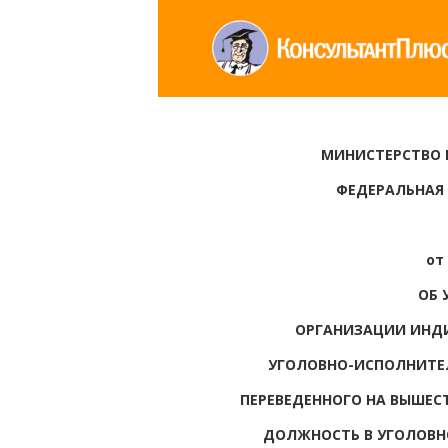
МИНИСТЕРСТВО
ФЕДЕРАЛЬНАЯ
от 
ОБ 
ОРГАНИЗАЦИИ ИНД
УГОЛОВНО-ИСПОЛНИТЕ
ПЕРЕВЕДЕННОГО НА ВЫШЕ
ДОЛЖНОСТЬ В УГОЛОВН