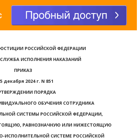
 ЮСТИЦИИ РОССИЙСКОЙ ФЕДЕРАЦИИ
 СЛУЖБА ИСПОЛНЕНИЯ НАКАЗАНИЙ
ПРИКАЗ
5 декабря 2024 г. N 851
УТВЕРЖДЕНИИ ПОРЯДКА
ИВИДУАЛЬНОГО ОБУЧЕНИЯ СОТРУДНИКА
ЛЬНОЙ СИСТЕМЫ РОССИЙСКОЙ ФЕДЕРАЦИИ,
СТОЯЩУЮ, РАВНОЗНАЧНУЮ ИЛИ НИЖЕСТОЯЩУЮ
О-ИСПОЛНИТЕЛЬНОЙ СИСТЕМЕ РОССИЙСКОЙ