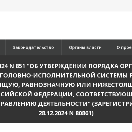
Законодательство
Органы власти
О прое
.2024 N 851 "ОБ УТВЕРЖДЕНИИ ПОРЯДКА
УГОЛОВНО-ИСПОЛНИТЕЛЬНОЙ СИСТЕМЫ 
ОЯЩУЮ, РАВНОЗНАЧНУЮ ИЛИ НИЖЕСТОЯЩ
ССИЙСКОЙ ФЕДЕРАЦИИ, СООТВЕТСТВУ
РАВЛЕНИЮ ДЕЯТЕЛЬНОСТИ" (ЗАРЕГИСТР
28.12.2024 N 80861)