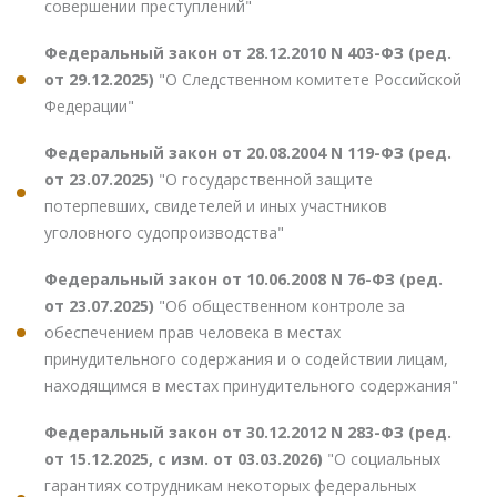
совершении преступлений"
Федеральный закон от 28.12.2010 N 403-ФЗ (ред.
от 29.12.2025)
"О Следственном комитете Российской
Федерации"
Федеральный закон от 20.08.2004 N 119-ФЗ (ред.
от 23.07.2025)
"О государственной защите
потерпевших, свидетелей и иных участников
уголовного судопроизводства"
Федеральный закон от 10.06.2008 N 76-ФЗ (ред.
от 23.07.2025)
"Об общественном контроле за
обеспечением прав человека в местах
принудительного содержания и о содействии лицам,
находящимся в местах принудительного содержания"
Федеральный закон от 30.12.2012 N 283-ФЗ (ред.
от 15.12.2025, с изм. от 03.03.2026)
"О социальных
гарантиях сотрудникам некоторых федеральных