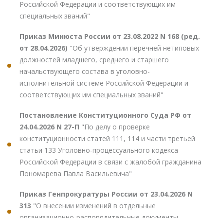
Российской Федерации и соответствующих им
специальных званий"
Приказ Минюста России от 23.08.2022 N 168 (ред.
от 28.04.2026)
"Об утверждении перечней нетиповых
должностей младшего, среднего и старшего
начальствующего состава в уголовно-
исполнительной системе Российской Федерации и
соответствующих им специальных званий"
Постановление Конституционного Суда РФ от
24.04.2026 N 27-П
"По делу о проверке
конституционности статей 111, 114 и части третьей
статьи 133 Уголовно-процессуального кодекса
Российской Федерации в связи с жалобой гражданина
Пономарева Павла Васильевича"
Приказ Генпрокуратуры России от 23.04.2026 N
313
"О внесении изменений в отдельные
организационно-распорядительные документы