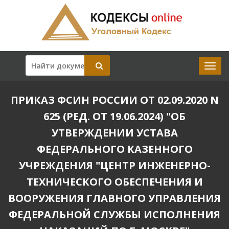
ПРИКАЗ ФСИН РОССИИ ОТ 02.09.2020 N
625 (РЕД. ОТ 19.06.2024) "ОБ
УТВЕРЖДЕНИИ УСТАВА
ФЕДЕРАЛЬНОГО КАЗЕННОГО
УЧРЕЖДЕНИЯ "ЦЕНТР ИНЖЕНЕРНО-
ТЕХНИЧЕСКОГО ОБЕСПЕЧЕНИЯ И
ВООРУЖЕНИЯ ГЛАВНОГО УПРАВЛЕНИЯ
ФЕДЕРАЛЬНОЙ СЛУЖБЫ ИСПОЛНЕНИЯ