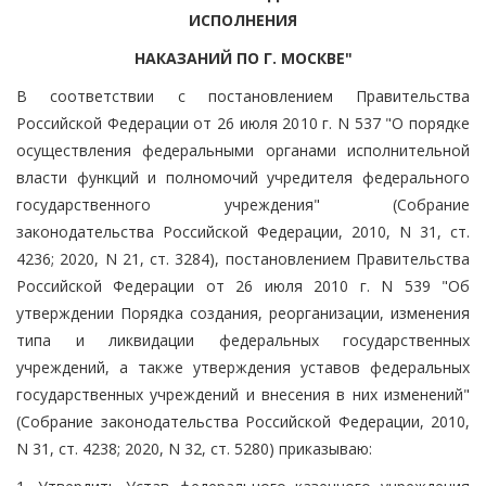
ИСПОЛНЕНИЯ
НАКАЗАНИЙ ПО Г. МОСКВЕ"
В соответствии с постановлением Правительства
Российской Федерации от 26 июля 2010 г. N 537 "О порядке
осуществления федеральными органами исполнительной
власти функций и полномочий учредителя федерального
государственного учреждения" (Собрание
законодательства Российской Федерации, 2010, N 31, ст.
4236; 2020, N 21, ст. 3284), постановлением Правительства
Российской Федерации от 26 июля 2010 г. N 539 "Об
утверждении Порядка создания, реорганизации, изменения
типа и ликвидации федеральных государственных
учреждений, а также утверждения уставов федеральных
государственных учреждений и внесения в них изменений"
(Собрание законодательства Российской Федерации, 2010,
N 31, ст. 4238; 2020, N 32, ст. 5280) приказываю: