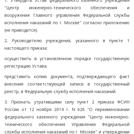
1. Утвердить Устав федерального казенного учреждения
"Центр инженерно-технического обеспечения и
вооружения Главного управления Федеральной службы
исполнения наказаний по г. Москве" согласно приложению
(не приводится).
2. Руководителю учреждения, указанного в пункте 1
настоящего приказа:
осуществить в установленном порядке государственную
регистрацию Устава;
представить копию документа, подтверждающего факт
внесения соответствующей записи в государственный
реестр, в Федеральную службу исполнения наказаний.
3. Признать утратившими силу пункт 2 приказа ФСИН
России от 12 ноября 2014 г. N 626 "О переименовании
федерального казенного учреждения "Центр инженерно-
технического обеспечения Управления Федеральной
службы исполнения наказаний по г. Москве" и утверждении