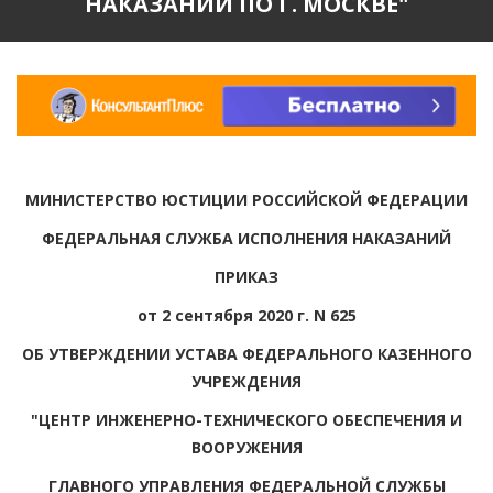
НАКАЗАНИЙ ПО Г. МОСКВЕ"
МИНИСТЕРСТВО ЮСТИЦИИ РОССИЙСКОЙ ФЕДЕРАЦИИ
ФЕДЕРАЛЬНАЯ СЛУЖБА ИСПОЛНЕНИЯ НАКАЗАНИЙ
ПРИКАЗ
от 2 сентября 2020 г. N 625
ОБ УТВЕРЖДЕНИИ УСТАВА ФЕДЕРАЛЬНОГО КАЗЕННОГО
УЧРЕЖДЕНИЯ
"ЦЕНТР ИНЖЕНЕРНО-ТЕХНИЧЕСКОГО ОБЕСПЕЧЕНИЯ И
ВООРУЖЕНИЯ
ГЛАВНОГО УПРАВЛЕНИЯ ФЕДЕРАЛЬНОЙ СЛУЖБЫ