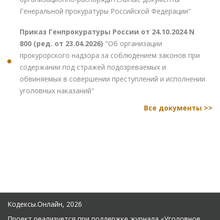
Генеральной прокуратуры Российской Федерации"
Приказ Генпрокуратуры России от 24.10.2024 N
800 (ред. от 23.04.2026)
"Об организации
прокурорского надзора за соблюдением законов при
содержании под стражей подозреваемых и
обвиняемых в совершении преступлений и исполнении
уголовных наказаний"
Все документы >>
Кодексы.Онлайн, 2026
Проект реализуется при поддержке журнала
«Уголовное