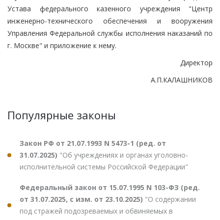
Устава федерального казенного учреждения "Центр
инженерно-технического обеспечения и вооружения
Управления Федеральной службы исполнения наказаний по
г. Москве" и приложение к нему.
Директор
А.П.КАЛАШНИКОВ
Популярные законы
Закон РФ от 21.07.1993 N 5473-1 (ред. от
31.07.2025)
"Об учреждениях и органах уголовно-
исполнительной системы Российской Федерации"
Федеральный закон от 15.07.1995 N 103-ФЗ (ред.
от 31.07.2025, с изм. от 23.10.2025)
"О содержании
под стражей подозреваемых и обвиняемых в