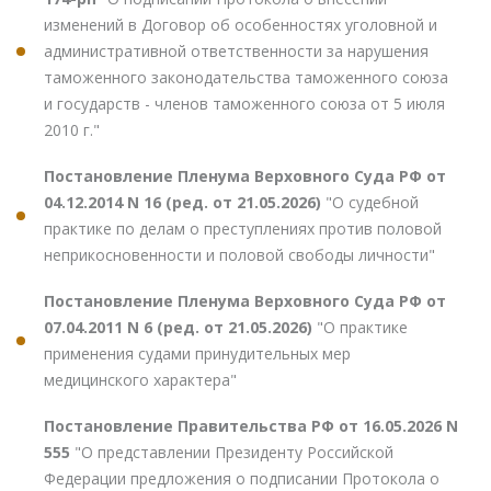
изменений в Договор об особенностях уголовной и
административной ответственности за нарушения
таможенного законодательства таможенного союза
и государств - членов таможенного союза от 5 июля
2010 г."
Постановление Пленума Верховного Суда РФ от
04.12.2014 N 16 (ред. от 21.05.2026)
"О судебной
практике по делам о преступлениях против половой
неприкосновенности и половой свободы личности"
Постановление Пленума Верховного Суда РФ от
07.04.2011 N 6 (ред. от 21.05.2026)
"О практике
применения судами принудительных мер
медицинского характера"
Постановление Правительства РФ от 16.05.2026 N
555
"О представлении Президенту Российской
Федерации предложения о подписании Протокола о