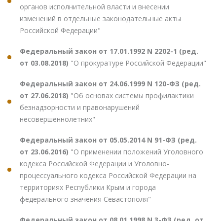
органов исполнительной власти и внесении
изменений в отдельные законодательные акты
Российской Федерации"
Федеральный закон от 17.01.1992 N 2202-1 (ред.
от 03.08.2018)
"О прокуратуре Российской Федерации"
Федеральный закон от 24.06.1999 N 120-ФЗ (ред.
от 27.06.2018)
"Об основах системы профилактики
безнадзорности и правонарушений
несовершеннолетних"
Федеральный закон от 05.05.2014 N 91-ФЗ (ред.
от 23.06.2016)
"О применении положений Уголовного
кодекса Российской Федерации и Уголовно-
процессуального кодекса Российской Федерации на
территориях Республики Крым и города
федерального значения Севастополя"
Федеральный закон от 08.01.1998 N 3-ФЗ (ред. от