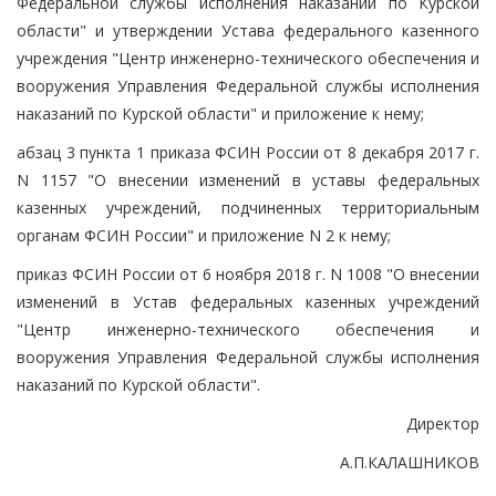
Федеральной службы исполнения наказаний по Курской
области" и утверждении Устава федерального казенного
учреждения "Центр инженерно-технического обеспечения и
вооружения Управления Федеральной службы исполнения
наказаний по Курской области" и приложение к нему;
абзац 3 пункта 1 приказа ФСИН России от 8 декабря 2017 г.
N 1157 "О внесении изменений в уставы федеральных
казенных учреждений, подчиненных территориальным
органам ФСИН России" и приложение N 2 к нему;
приказ ФСИН России от 6 ноября 2018 г. N 1008 "О внесении
изменений в Устав федеральных казенных учреждений
"Центр инженерно-технического обеспечения и
вооружения Управления Федеральной службы исполнения
наказаний по Курской области".
Директор
А.П.КАЛАШНИКОВ