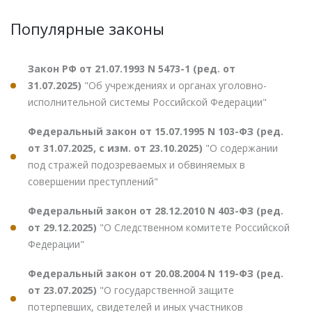
Популярные законы
Закон РФ от 21.07.1993 N 5473-1 (ред. от
31.07.2025)
"Об учреждениях и органах уголовно-
исполнительной системы Российской Федерации"
Федеральный закон от 15.07.1995 N 103-ФЗ (ред.
от 31.07.2025, с изм. от 23.10.2025)
"О содержании
под стражей подозреваемых и обвиняемых в
совершении преступлений"
Федеральный закон от 28.12.2010 N 403-ФЗ (ред.
от 29.12.2025)
"О Следственном комитете Российской
Федерации"
Федеральный закон от 20.08.2004 N 119-ФЗ (ред.
от 23.07.2025)
"О государственной защите
потерпевших, свидетелей и иных участников