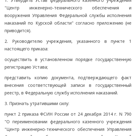
1. Утвердить Устав федерального казенного учреждения
"Центр инженерно-технического обеспечения и
вооружения Управления Федеральной службы исполнения
наказаний по Курской области" согласно приложению (не
приводится).
2. Руководителю учреждения, указанного в пункте 1
настоящего приказа:
осуществить в установленном порядке государственную
регистрацию Устава;
представить копию документа, подтверждающего факт
внесения соответствующей записи в государственный
реестр, в Федеральную службу исполнения наказаний.
3. Признать утратившими силу:
пункт 2 приказа ФСИН России от 24 декабря 2014 г. N 790
"О переименовании федерального казенного учреждения
"Центр инженерно-технического обеспечения Управления