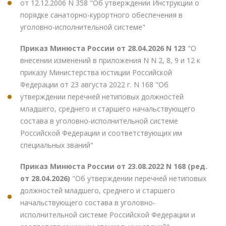
от 12.12.2006 N 358 "Об утверждении Инструкции о
порядке санаторно-курортного обеспечения в
уголовно-исполнительной системе"
Приказ Минюста России от 28.04.2026 N 123
"О
внесении изменений в приложения N N 2, 8, 9 и 12 к
приказу Министерства юстиции Российской
Федерации от 23 августа 2022 г. N 168 "Об
утверждении перечней нетиповых должностей
младшего, среднего и старшего начальствующего
состава в уголовно-исполнительной системе
Российской Федерации и соответствующих им
специальных званий"
Приказ Минюста России от 23.08.2022 N 168 (ред.
от 28.04.2026)
"Об утверждении перечней нетиповых
должностей младшего, среднего и старшего
начальствующего состава в уголовно-
исполнительной системе Российской Федерации и