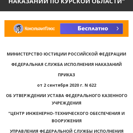
НАКАЗАНИЙ ПО КУРСКОЙ ОБЛАСТИ"
МИНИСТЕРСТВО ЮСТИЦИИ РОССИЙСКОЙ ФЕДЕРАЦИИ
ФЕДЕРАЛЬНАЯ СЛУЖБА ИСПОЛНЕНИЯ НАКАЗАНИЙ
ПРИКАЗ
от 2 сентября 2020 г. N 622
ОБ УТВЕРЖДЕНИИ УСТАВА ФЕДЕРАЛЬНОГО КАЗЕННОГО
УЧРЕЖДЕНИЯ
"ЦЕНТР ИНЖЕНЕРНО-ТЕХНИЧЕСКОГО ОБЕСПЕЧЕНИЯ И
ВООРУЖЕНИЯ
УПРАВЛЕНИЯ ФЕДЕРАЛЬНОЙ СЛУЖБЫ ИСПОЛНЕНИЯ