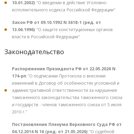
10.01.2002)
"О введении в действие Уголовно-
исполнительного кодекса Российской Федерации"
Закон РФ от 09.10.1992 N 3618-1 (ред. от
13.06.1996)
"О защите конституционных органов
власти в Российской Федерации"
Законодательство
Распоряжение Президента РФ от 22.05.2026 N
174-рп
"О подписании Протокола о внесении
изменений в Договор об особенностях уголовной и
административной ответственности за нарушения
таможенного законодательства таможенного союза
и государств - членов таможенного союза от 5 июля
2010 г."
Постановление Пленума Верховного Суда РФ от
04.12.2014 N 16 (ред. от 21.05.2026)
"О судебной