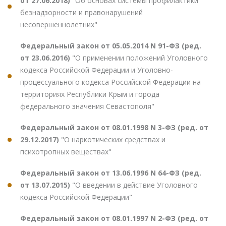
от 27.06.2018)
"Об основах системы профилактики
безнадзорности и правонарушений
несовершеннолетних"
Федеральный закон от 05.05.2014 N 91-ФЗ (ред.
от 23.06.2016)
"О применении положений Уголовного
кодекса Российской Федерации и Уголовно-
процессуального кодекса Российской Федерации на
территориях Республики Крым и города
федерального значения Севастополя"
Федеральный закон от 08.01.1998 N 3-ФЗ (ред. от
29.12.2017)
"О наркотических средствах и
психотропных веществах"
Федеральный закон от 13.06.1996 N 64-ФЗ (ред.
от 13.07.2015)
"О введении в действие Уголовного
кодекса Российской Федерации"
Федеральный закон от 08.01.1997 N 2-ФЗ (ред. от