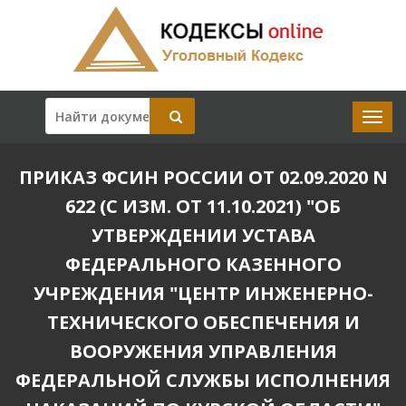
ПРИКАЗ ФСИН РОССИИ ОТ 02.09.2020 N
622 (С ИЗМ. ОТ 11.10.2021) "ОБ
УТВЕРЖДЕНИИ УСТАВА
ФЕДЕРАЛЬНОГО КАЗЕННОГО
УЧРЕЖДЕНИЯ "ЦЕНТР ИНЖЕНЕРНО-
ТЕХНИЧЕСКОГО ОБЕСПЕЧЕНИЯ И
ВООРУЖЕНИЯ УПРАВЛЕНИЯ
ФЕДЕРАЛЬНОЙ СЛУЖБЫ ИСПОЛНЕНИЯ