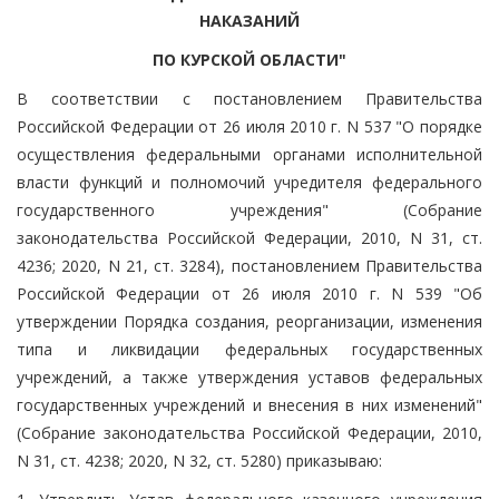
НАКАЗАНИЙ
ПО КУРСКОЙ ОБЛАСТИ"
В соответствии с постановлением Правительства
Российской Федерации от 26 июля 2010 г. N 537 "О порядке
осуществления федеральными органами исполнительной
власти функций и полномочий учредителя федерального
государственного учреждения" (Собрание
законодательства Российской Федерации, 2010, N 31, ст.
4236; 2020, N 21, ст. 3284), постановлением Правительства
Российской Федерации от 26 июля 2010 г. N 539 "Об
утверждении Порядка создания, реорганизации, изменения
типа и ликвидации федеральных государственных
учреждений, а также утверждения уставов федеральных
государственных учреждений и внесения в них изменений"
(Собрание законодательства Российской Федерации, 2010,
N 31, ст. 4238; 2020, N 32, ст. 5280) приказываю: