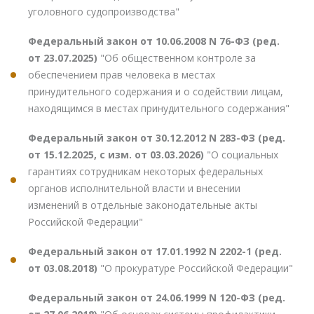
уголовного судопроизводства"
Федеральный закон от 10.06.2008 N 76-ФЗ (ред.
от 23.07.2025)
"Об общественном контроле за
обеспечением прав человека в местах
принудительного содержания и о содействии лицам,
находящимся в местах принудительного содержания"
Федеральный закон от 30.12.2012 N 283-ФЗ (ред.
от 15.12.2025, с изм. от 03.03.2026)
"О социальных
гарантиях сотрудникам некоторых федеральных
органов исполнительной власти и внесении
изменений в отдельные законодательные акты
Российской Федерации"
Федеральный закон от 17.01.1992 N 2202-1 (ред.
от 03.08.2018)
"О прокуратуре Российской Федерации"
Федеральный закон от 24.06.1999 N 120-ФЗ (ред.