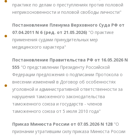
практике по делам о преступлениях против половой
неприкосновенности и половой свободы личности"
Постановление Пленума Верховного Суда РФ от
07.04.2011 N 6 (ред. от 21.05.2026)
"О практике
применения судами принудительных мер
медицинского характера"
Постановление Правительства РФ от 16.05.2026 N
555
"О представлении Президенту Российской
Федерации предложения о подписании Протокола о
внесении изменений в Договор об особенностях
уголовной и административной ответственности за
нарушения таможенного законодательства
таможенного союза и государств - членов
таможенного союза от 5 июля 2010 года"
Приказ Минюста России от 07.05.2026 N 128
"О
признании утратившим силу приказа Минюста России