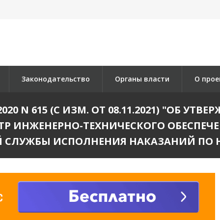
Законодательство
Органы власти
О прое
020 N 615 (С ИЗМ. ОТ 08.11.2021) "ОБ У
ТР ИНЖЕНЕРНО-ТЕХНИЧЕСКОГО ОБЕСПЕЧ
Й СЛУЖБЫ ИСПОЛНЕНИЯ НАКАЗАНИЙ ПО 