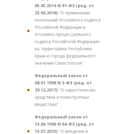
05.05.2014 N 91-ФЗ (ред. от
23.06.2016)
"О применении
положений Уголовного кодекса
Российской Федерации и
Уголовно-процессуального
кодекса Российской Федерации
на территориях Республики
Крым и города федерального
значения Севастополя"
Федеральный закон от
08.01.1998 N 3-ФЗ (ред. от
29.12.2017)
"О наркотических
средствах и психотропных
веществах"
Федеральный закон от
13.06.1996 N 64-ФЗ (ред. от
13.07.2015)
"О введении в