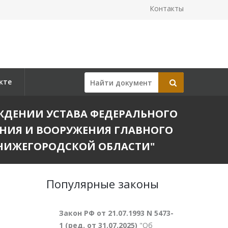
Контакты
кте
ТВЕРЖДЕНИИ УСТАВА ФЕДЕРАЛЬНОГО
ЕНИЯ И ВООРУЖЕНИЯ ГЛАВНОГО
НИЖЕГОРОДСКОЙ ОБЛАСТИ"
Популярные законы
Закон РФ от 21.07.1993 N 5473-
1 (ред. от 31.07.2025)
"Об