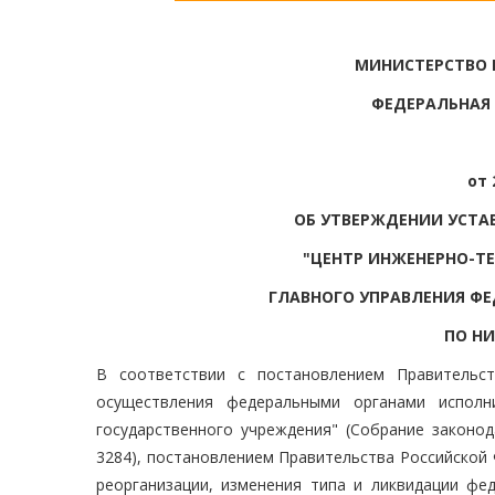
МИНИСТЕРСТВО
ФЕДЕРАЛЬНАЯ
от 
ОБ УТВЕРЖДЕНИИ УСТА
"ЦЕНТР ИНЖЕНЕРНО-Т
ГЛАВНОГО УПРАВЛЕНИЯ Ф
ПО Н
В соответствии с постановлением Правительс
осуществления федеральными органами исполн
государственного учреждения" (Собрание законода
3284), постановлением Правительства Российской 
реорганизации, изменения типа и ликвидации фе