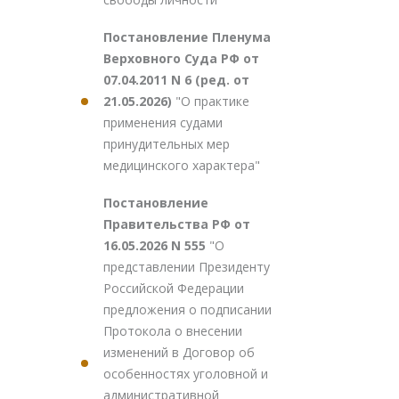
Постановление Пленума
Верховного Суда РФ от
07.04.2011 N 6 (ред. от
21.05.2026)
"О практике
применения судами
принудительных мер
медицинского характера"
Постановление
Правительства РФ от
16.05.2026 N 555
"О
представлении Президенту
Российской Федерации
предложения о подписании
Протокола о внесении
изменений в Договор об
особенностях уголовной и
административной