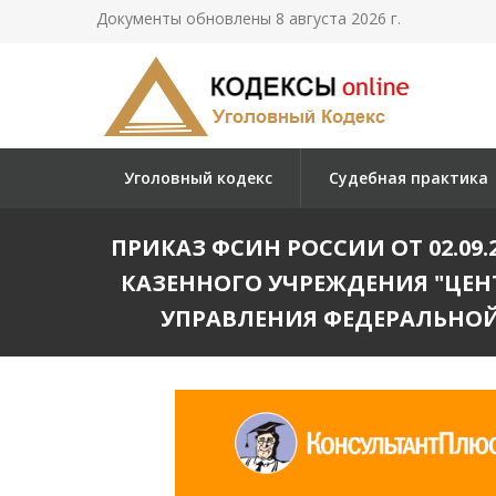
Документы обновлены 8 августа 2026 г.
Уголовный кодекс
Судебная практика
ПРИКАЗ ФСИН РОССИИ ОТ 02.09.2
КАЗЕННОГО УЧРЕЖДЕНИЯ "ЦЕН
УПРАВЛЕНИЯ ФЕДЕРАЛЬНО