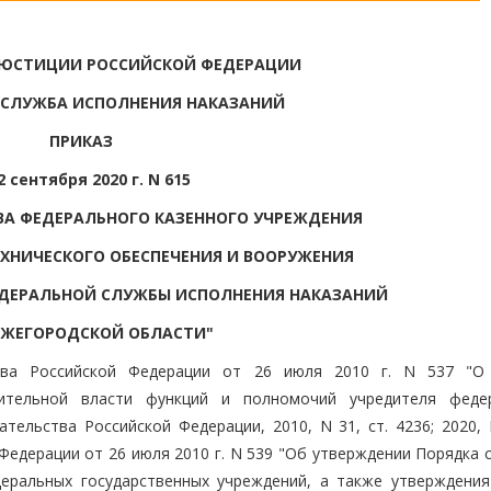
 ЮСТИЦИИ РОССИЙСКОЙ ФЕДЕРАЦИИ
 СЛУЖБА ИСПОЛНЕНИЯ НАКАЗАНИЙ
ПРИКАЗ
2 сентября 2020 г. N 615
ВА ФЕДЕРАЛЬНОГО КАЗЕННОГО УЧРЕЖДЕНИЯ
ЕХНИЧЕСКОГО ОБЕСПЕЧЕНИЯ И ВООРУЖЕНИЯ
ЕДЕРАЛЬНОЙ СЛУЖБЫ ИСПОЛНЕНИЯ НАКАЗАНИЙ
ИЖЕГОРОДСКОЙ ОБЛАСТИ"
тва Российской Федерации от 26 июля 2010 г. N 537 "О
ительной власти функций и полномочий учредителя феде
тельства Российской Федерации, 2010, N 31, ст. 4236; 2020, 
Федерации от 26 июля 2010 г. N 539 "Об утверждении Порядка 
деральных государственных учреждений, а также утверждения