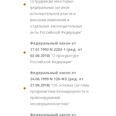
сотрудникам некоторых
федеральных органов
исполнительной власти и
внесении изменений в
отдельные законодательные
акты Российской Федерации"
Федеральный закон от
17.01.1992 N 2202-1 (ред. от
03.08.2018)
"О прокуратуре
Российской Федерации"
Федеральный закон от
24.06.1999 N 120-ФЗ (ред. от
27.06.2018)
"Об основах системы
профилактики безнадзорности и
правонарушений
несовершеннолетних"
Федеральный закон от