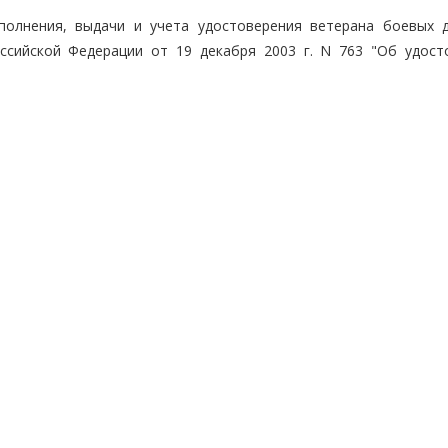
полнения, выдачи и учета удостоверения ветерана боевых д
ссийской Федерации от 19 декабря 2003 г. N 763 "Об удост