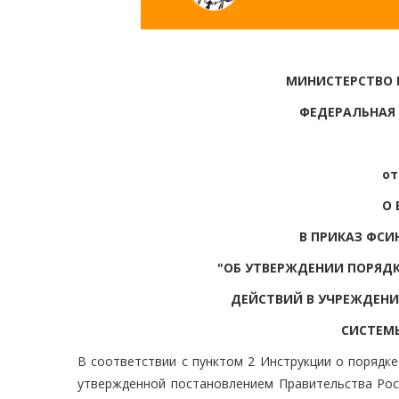
МИНИСТЕРСТВО
ФЕДЕРАЛЬНАЯ
от
О 
В ПРИКАЗ ФСИН
"ОБ УТВЕРЖДЕНИИ ПОРЯДК
ДЕЙСТВИЙ В УЧРЕЖДЕНИ
СИСТЕМ
В соответствии с пунктом 2 Инструкции о порядке
утвержденной постановлением Правительства Росс