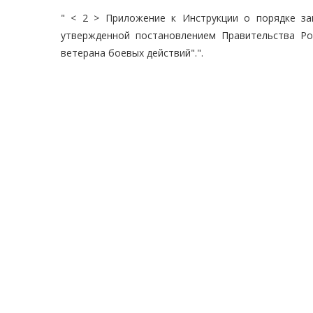
" < 2 > Приложение к Инструкции о порядке за
утвержденной постановлением Правительства Ро
ветерана боевых действий".".