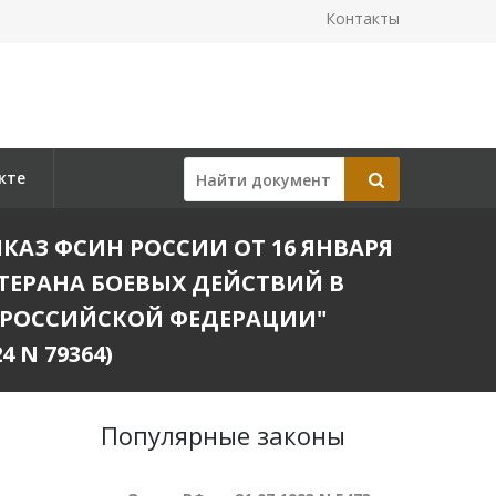
Контакты
кте
ИКАЗ ФСИН РОССИИ ОТ 16 ЯНВАРЯ
ЕТЕРАНА БОЕВЫХ ДЕЙСТВИЙ В
 РОССИЙСКОЙ ФЕДЕРАЦИИ"
 N 79364)
Популярные законы