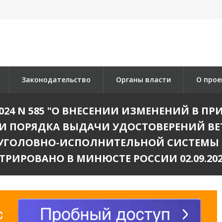
Законодательство
Органы власти
О прое
2024 N 585 "О ВНЕСЕНИИ ИЗМЕНЕНИЙ В ПР
ЕНИИ ПОРЯДКА ВЫДАЧИ УДОСТОВЕРЕНИЙ В
 УГОЛОВНО-ИСПОЛНИТЕЛЬНОЙ СИСТЕМЫ
ТРИРОВАНО В МИНЮСТЕ РОССИИ 02.09.2024