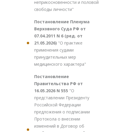
неприкосновенности и половой
свободы личности"
Постановление Пленума
Верховного Суда РФ от
07.04.2011 N 6 (ред. от
21.05.2026)
"О практике
применения судами
принудительных мер
медицинского характера"
Постановление
Правительства РФ от
16.05.2026 N 555
"О
представлении Президенту
Российской Федерации
предложения о подписании
Протокола о внесении
изменений в Договор об