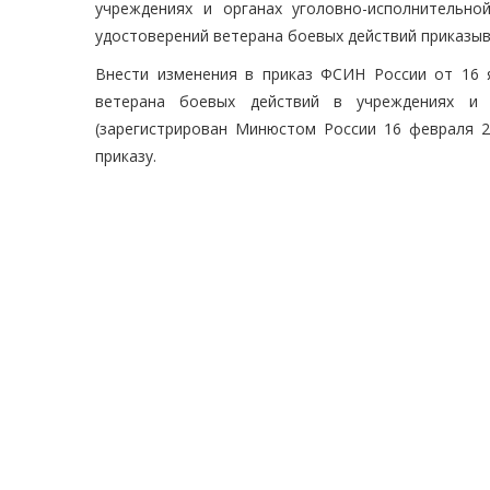
учреждениях и органах уголовно-исполнительн
удостоверений ветерана боевых действий приказыв
Внести изменения в приказ ФСИН России от 16 
ветерана боевых действий в учреждениях и о
(зарегистрирован Минюстом России 16 февраля 2
приказу.