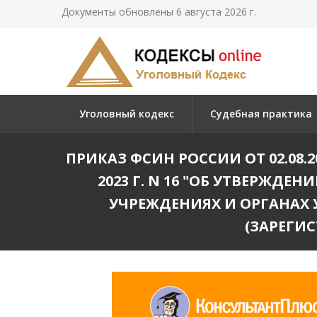
Документы обновлены 6 августа 2026 г.
Уголовный кодекс
Судебная практика
ПРИКАЗ ФСИН РОССИИ ОТ 02.08.
2023 Г. N 16 "ОБ УТВЕРЖД
УЧРЕЖДЕНИЯХ И ОРГАНАХ
(ЗАРЕГИС