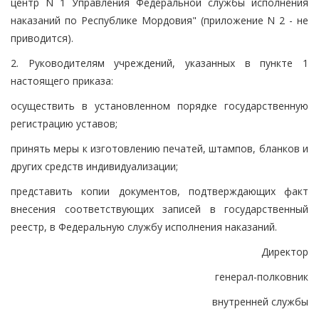
центр N 1 Управления Федеральной службы исполнения
наказаний по Республике Мордовия" (приложение N 2 - не
приводится).
2. Руководителям учреждений, указанных в пункте 1
настоящего приказа:
осуществить в установленном порядке государственную
регистрацию уставов;
принять меры к изготовлению печатей, штампов, бланков и
других средств индивидуализации;
представить копии документов, подтверждающих факт
внесения соответствующих записей в государственный
реестр, в Федеральную службу исполнения наказаний.
Директор
генерал-полковник
внутренней службы