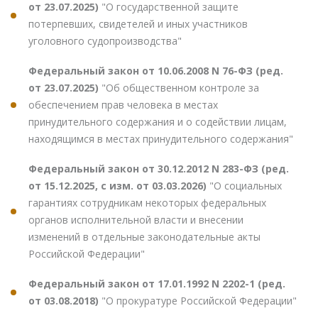
от 23.07.2025)
"О государственной защите
потерпевших, свидетелей и иных участников
уголовного судопроизводства"
Федеральный закон от 10.06.2008 N 76-ФЗ (ред.
от 23.07.2025)
"Об общественном контроле за
обеспечением прав человека в местах
принудительного содержания и о содействии лицам,
находящимся в местах принудительного содержания"
Федеральный закон от 30.12.2012 N 283-ФЗ (ред.
от 15.12.2025, с изм. от 03.03.2026)
"О социальных
гарантиях сотрудникам некоторых федеральных
органов исполнительной власти и внесении
изменений в отдельные законодательные акты
Российской Федерации"
Федеральный закон от 17.01.1992 N 2202-1 (ред.
от 03.08.2018)
"О прокуратуре Российской Федерации"