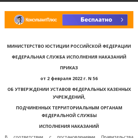
МИНИСТЕРСТВО ЮСТИЦИИ РОССИЙСКОЙ ФЕДЕРАЦИИ
ФЕДЕРАЛЬНАЯ СЛУЖБА ИСПОЛНЕНИЯ НАКАЗАНИЙ
ПРИКАЗ
от 2 февраля 2022 г. N 56
ОБ УТВЕРЖДЕНИИ УСТАВОВ ФЕДЕРАЛЬНЫХ КАЗЕННЫХ
УЧРЕЖДЕНИЙ,
ПОДЧИНЕННЫХ ТЕРРИТОРИАЛЬНЫМ ОРГАНАМ
ФЕДЕРАЛЬНОЙ СЛУЖБЫ
ИСПОЛНЕНИЯ НАКАЗАНИЙ
В соответствии с постановлениями Правительства