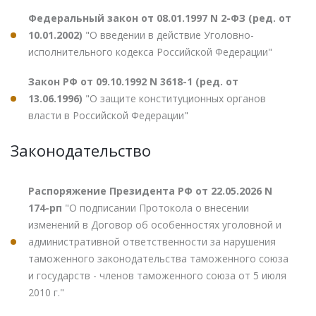
Федеральный закон от 08.01.1997 N 2-ФЗ (ред. от
10.01.2002)
"О введении в действие Уголовно-
исполнительного кодекса Российской Федерации"
Закон РФ от 09.10.1992 N 3618-1 (ред. от
13.06.1996)
"О защите конституционных органов
власти в Российской Федерации"
Законодательство
Распоряжение Президента РФ от 22.05.2026 N
174-рп
"О подписании Протокола о внесении
изменений в Договор об особенностях уголовной и
административной ответственности за нарушения
таможенного законодательства таможенного союза
и государств - членов таможенного союза от 5 июля
2010 г."