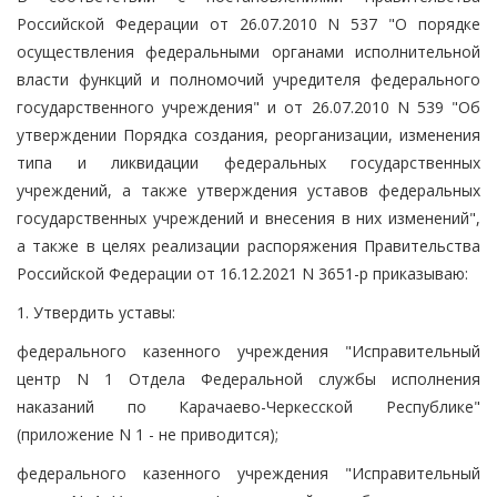
Российской Федерации от 26.07.2010 N 537 "О порядке
осуществления федеральными органами исполнительной
власти функций и полномочий учредителя федерального
государственного учреждения" и от 26.07.2010 N 539 "Об
утверждении Порядка создания, реорганизации, изменения
типа и ликвидации федеральных государственных
учреждений, а также утверждения уставов федеральных
государственных учреждений и внесения в них изменений",
а также в целях реализации распоряжения Правительства
Российской Федерации от 16.12.2021 N 3651-р приказываю:
1. Утвердить уставы:
федерального казенного учреждения "Исправительный
центр N 1 Отдела Федеральной службы исполнения
наказаний по Карачаево-Черкесской Республике"
(приложение N 1 - не приводится);
федерального казенного учреждения "Исправительный