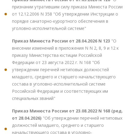
признании утратившим силу приказа Минюста России
от 12.12.2006 N 358 "Об утверждении Инструкции о
порядке санаторно-курортного обеспечения в
уголовно-исполнительной системе"
Приказ Минюста России от 28.04.2026 N 123
"О
внесении изменений в приложения N N 2, 8, 9 и 12 к
приказу Министерства юстиции Российской
Федерации от 23 августа 2022 г. N 168 "Об
утверждении перечней нетиповых должностей
младшего, среднего и старшего начальствующего
состава в уголовно-исполнительной системе
Российской Федерации и соответствующих им
специальных званий"
Приказ Минюста России от 23.08.2022 N 168 (ред.
от 28.04.2026)
"Об утверждении перечней нетиповых
должностей младшего, среднего и старшего
начальствующего состава в уголовно-