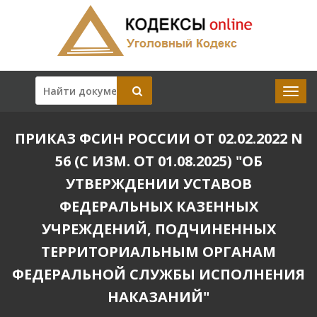
ПРИКАЗ ФСИН РОССИИ ОТ 02.02.2022 N
56 (С ИЗМ. ОТ 01.08.2025) "ОБ
УТВЕРЖДЕНИИ УСТАВОВ
ФЕДЕРАЛЬНЫХ КАЗЕННЫХ
УЧРЕЖДЕНИЙ, ПОДЧИНЕННЫХ
ТЕРРИТОРИАЛЬНЫМ ОРГАНАМ
ФЕДЕРАЛЬНОЙ СЛУЖБЫ ИСПОЛНЕНИЯ
НАКАЗАНИЙ"