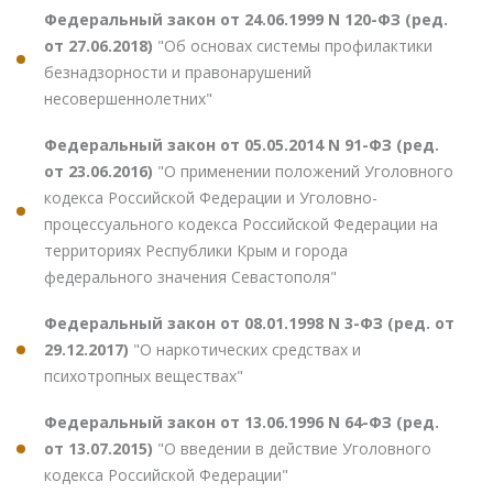
Федеральный закон от 24.06.1999 N 120-ФЗ (ред.
от 27.06.2018)
"Об основах системы профилактики
безнадзорности и правонарушений
несовершеннолетних"
Федеральный закон от 05.05.2014 N 91-ФЗ (ред.
от 23.06.2016)
"О применении положений Уголовного
кодекса Российской Федерации и Уголовно-
процессуального кодекса Российской Федерации на
территориях Республики Крым и города
федерального значения Севастополя"
Федеральный закон от 08.01.1998 N 3-ФЗ (ред. от
29.12.2017)
"О наркотических средствах и
психотропных веществах"
Федеральный закон от 13.06.1996 N 64-ФЗ (ред.
от 13.07.2015)
"О введении в действие Уголовного
кодекса Российской Федерации"