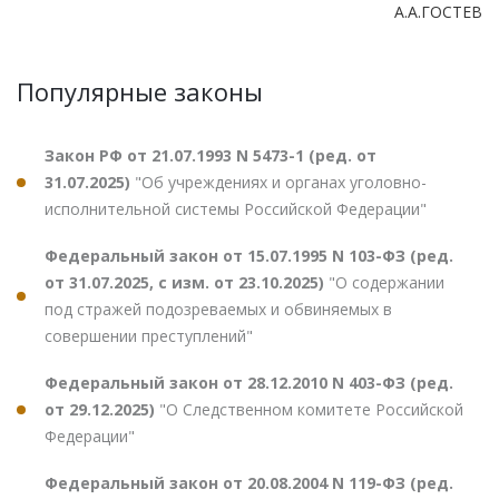
А.А.ГОСТЕВ
Популярные законы
Закон РФ от 21.07.1993 N 5473-1 (ред. от
31.07.2025)
"Об учреждениях и органах уголовно-
исполнительной системы Российской Федерации"
Федеральный закон от 15.07.1995 N 103-ФЗ (ред.
от 31.07.2025, с изм. от 23.10.2025)
"О содержании
под стражей подозреваемых и обвиняемых в
совершении преступлений"
Федеральный закон от 28.12.2010 N 403-ФЗ (ред.
от 29.12.2025)
"О Следственном комитете Российской
Федерации"
Федеральный закон от 20.08.2004 N 119-ФЗ (ред.