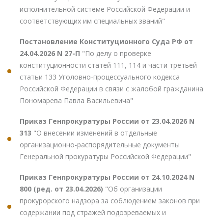
исполнительной системе Российской Федерации и
соответствующих им специальных званий"
Постановление Конституционного Суда РФ от
24.04.2026 N 27-П
"По делу о проверке
конституционности статей 111, 114 и части третьей
статьи 133 Уголовно-процессуального кодекса
Российской Федерации в связи с жалобой гражданина
Пономарева Павла Васильевича"
Приказ Генпрокуратуры России от 23.04.2026 N
313
"О внесении изменений в отдельные
организационно-распорядительные документы
Генеральной прокуратуры Российской Федерации"
Приказ Генпрокуратуры России от 24.10.2024 N
800 (ред. от 23.04.2026)
"Об организации
прокурорского надзора за соблюдением законов при
содержании под стражей подозреваемых и