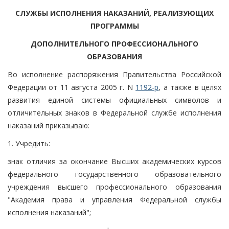
СЛУЖБЫ ИСПОЛНЕНИЯ НАКАЗАНИЙ, РЕАЛИЗУЮЩИХ
ПРОГРАММЫ
ДОПОЛНИТЕЛЬНОГО ПРОФЕССИОНАЛЬНОГО
ОБРАЗОВАНИЯ
Во исполнение распоряжения Правительства Российской
Федерации от 11 августа 2005 г. N
1192-р
, а также в целях
развития единой системы официальных символов и
отличительных знаков в Федеральной службе исполнения
наказаний приказываю:
1. Учредить:
знак отличия за окончание Высших академических курсов
федерального государственного образовательного
учреждения высшего профессионального образования
"Академия права и управления Федеральной службы
исполнения наказаний";