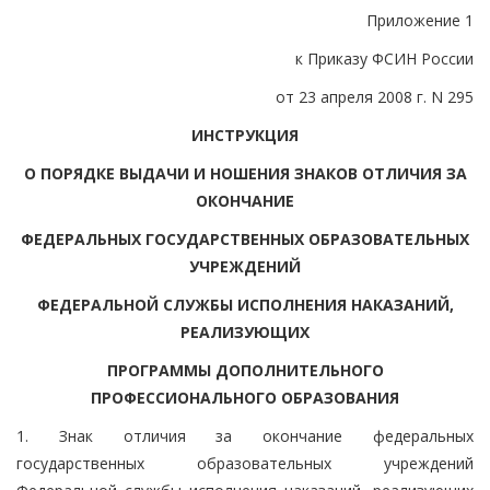
Приложение 1
к Приказу ФСИН России
от 23 апреля 2008 г. N 295
ИНСТРУКЦИЯ
О ПОРЯДКЕ ВЫДАЧИ И НОШЕНИЯ ЗНАКОВ ОТЛИЧИЯ ЗА
ОКОНЧАНИЕ
ФЕДЕРАЛЬНЫХ ГОСУДАРСТВЕННЫХ ОБРАЗОВАТЕЛЬНЫХ
УЧРЕЖДЕНИЙ
ФЕДЕРАЛЬНОЙ СЛУЖБЫ ИСПОЛНЕНИЯ НАКАЗАНИЙ,
РЕАЛИЗУЮЩИХ
ПРОГРАММЫ ДОПОЛНИТЕЛЬНОГО
ПРОФЕССИОНАЛЬНОГО ОБРАЗОВАНИЯ
1. Знак отличия за окончание федеральных
государственных образовательных учреждений