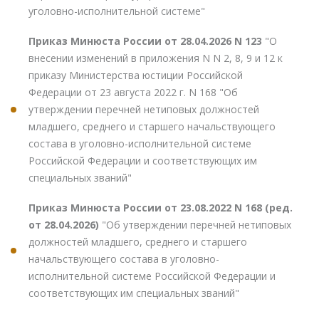
уголовно-исполнительной системе"
Приказ Минюста России от 28.04.2026 N 123
"О
внесении изменений в приложения N N 2, 8, 9 и 12 к
приказу Министерства юстиции Российской
Федерации от 23 августа 2022 г. N 168 "Об
утверждении перечней нетиповых должностей
младшего, среднего и старшего начальствующего
состава в уголовно-исполнительной системе
Российской Федерации и соответствующих им
специальных званий"
Приказ Минюста России от 23.08.2022 N 168 (ред.
от 28.04.2026)
"Об утверждении перечней нетиповых
должностей младшего, среднего и старшего
начальствующего состава в уголовно-
исполнительной системе Российской Федерации и
соответствующих им специальных званий"