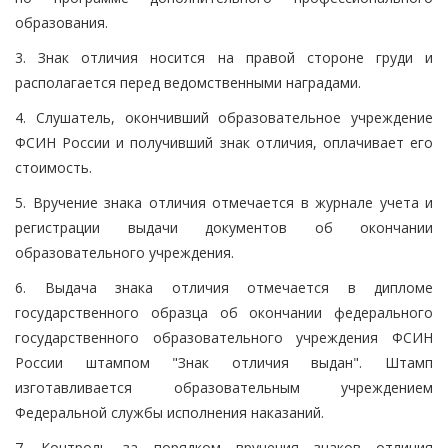
образования.
3. Знак отличия носится на правой стороне груди и
располагается перед ведомственными наградами.
4. Слушатель, окончивший образовательное учреждение
ФСИН России и получивший знак отличия, оплачивает его
стоимость.
5. Вручение знака отличия отмечается в журнале учета и
регистрации выдачи документов об окончании
образовательного учреждения.
6. Выдача знака отличия отмечается в дипломе
государственного образца об окончании федерального
государственного образовательного учреждения ФСИН
России штампом "Знак отличия выдан". Штамп
изготавливается образовательным учреждением
Федеральной службы исполнения наказаний.
7. Контроль за порядком вручения знаков отличия