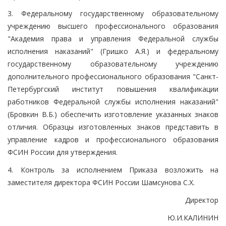
3. Федеральному государственному образовательному
учреждению высшего профессионального образования
"Академия права и управления Федеральной службы
исполнения наказаний" (Гришко А.Я.) и федеральному
государственному образовательному учреждению
дополнительного профессионального образования "Санкт-
Петербургский институт повышения квалификации
работников Федеральной службы исполнения наказаний"
(Бровкин В.Б.) обеспечить изготовление указанных знаков
отличия. Образцы изготовленных знаков представить в
управление кадров и профессионального образования
ФСИН России для утверждения.
4. Контроль за исполнением Приказа возложить на
заместителя директора ФСИН России Шамсунова С.Х.
Директор
Ю.И.КАЛИНИН