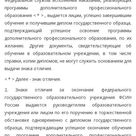
Федеральной службы исполнения наказаний, реализующих
программы дополнительного профессионального
образования < * > , выдается лицам, успешно завершившим
обучение и получившим диплом государственного образца,
подтверждающий успешное освоение программы
дополнительного профессионального образования, по их
желанию. Другие документы, свидетельствующие об
обучении в образовательном учреждении, в том числе
справки, копии дипломов, не могут служить основанием для
выдачи знака отличия.
< * > Далее - знак отличия.
2. Знаки отличия за окончание федерального
государственного образовательного учреждения ФСИН
России выдаются руководителем образовательного
учреждения или лицом по его поручению в торжественной
обстановке одновременно с дипломом государственного
образца, подтверждающим успешное окончание обучения
по программе дополнительного профессионального