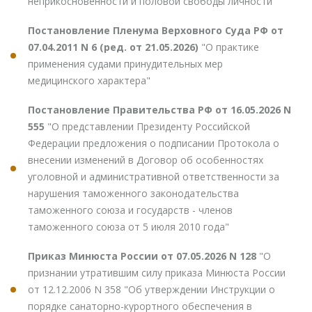
неприкосновенности и половой свободы личности"
Постановление Пленума Верховного Суда РФ от
07.04.2011 N 6 (ред. от 21.05.2026)
"О практике
применения судами принудительных мер
медицинского характера"
Постановление Правительства РФ от 16.05.2026 N
555
"О представлении Президенту Российской
Федерации предложения о подписании Протокола о
внесении изменений в Договор об особенностях
уголовной и административной ответственности за
нарушения таможенного законодательства
таможенного союза и государств - членов
таможенного союза от 5 июля 2010 года"
Приказ Минюста России от 07.05.2026 N 128
"О
признании утратившим силу приказа Минюста России
от 12.12.2006 N 358 "Об утверждении Инструкции о
порядке санаторно-курортного обеспечения в