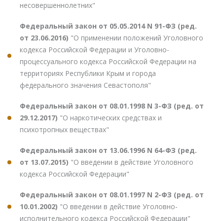
несовершеннолетних"
Федеральный закон от 05.05.2014 N 91-ФЗ (ред.
от 23.06.2016)
"О применении положений Уголовного
кодекса Российской Федерации и Уголовно-
процессуального кодекса Российской Федерации на
территориях Республики Крым и города
федерального значения Севастополя"
Федеральный закон от 08.01.1998 N 3-ФЗ (ред. от
29.12.2017)
"О наркотических средствах и
психотропных веществах"
Федеральный закон от 13.06.1996 N 64-ФЗ (ред.
от 13.07.2015)
"О введении в действие Уголовного
кодекса Российской Федерации"
Федеральный закон от 08.01.1997 N 2-ФЗ (ред. от
10.01.2002)
"О введении в действие Уголовно-
исполнительного кодекса Российской Федерации"