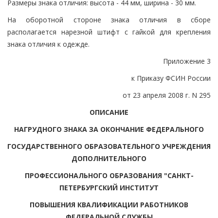
Размеры знака отличия: высота - 44 мм, ширина - 30 мм.
На оборотной стороне знака отличия в сборе
располагается нарезной штифт с гайкой для крепления
знака отличия к одежде.
Приложение 3
к Приказу ФСИН России
от 23 апреля 2008 г. N 295
ОПИСАНИЕ
НАГРУДНОГО ЗНАКА ЗА ОКОНЧАНИЕ ФЕДЕРАЛЬНОГО
ГОСУДАРСТВЕННОГО ОБРАЗОВАТЕЛЬНОГО УЧРЕЖДЕНИЯ
ДОПОЛНИТЕЛЬНОГО
ПРОФЕССИОНАЛЬНОГО ОБРАЗОВАНИЯ "САНКТ-
ПЕТЕРБУРГСКИЙ ИНСТИТУТ
ПОВЫШЕНИЯ КВАЛИФИКАЦИИ РАБОТНИКОВ
ФЕДЕРАЛЬНОЙ СЛУЖБЫ