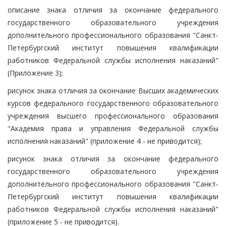
описание знака отличия за окончание федерального
государственного образовательного учреждения
дополнительного профессионального образования "Санкт-
Петербургский институт повышения квалификации
работников Федеральной службы исполнения наказаний"
(Приложение 3);
рисунок знака отличия за окончание Высших академических
курсов федерального государственного образовательного
учреждения высшего профессионального образования
"Академия права и управления Федеральной службы
исполнения наказаний" (приложение 4 - не приводится);
рисунок знака отличия за окончание федерального
государственного образовательного учреждения
дополнительного профессионального образования "Санкт-
Петербургский институт повышения квалификации
работников Федеральной службы исполнения наказаний"
(приложение 5 - не приводится).