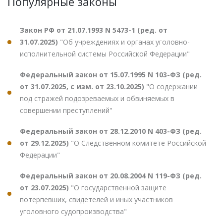
Популярные законы
Закон РФ от 21.07.1993 N 5473-1 (ред. от
31.07.2025)
"Об учреждениях и органах уголовно-
исполнительной системы Российской Федерации"
Федеральный закон от 15.07.1995 N 103-ФЗ (ред.
от 31.07.2025, с изм. от 23.10.2025)
"О содержании
под стражей подозреваемых и обвиняемых в
совершении преступлений"
Федеральный закон от 28.12.2010 N 403-ФЗ (ред.
от 29.12.2025)
"О Следственном комитете Российской
Федерации"
Федеральный закон от 20.08.2004 N 119-ФЗ (ред.
от 23.07.2025)
"О государственной защите
потерпевших, свидетелей и иных участников
уголовного судопроизводства"