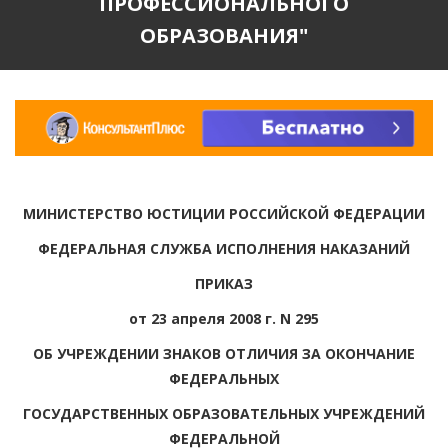
ПРОФЕССИОНАЛЬНОГО
ОБРАЗОВАНИЯ"
МИНИСТЕРСТВО ЮСТИЦИИ РОССИЙСКОЙ ФЕДЕРАЦИИ
ФЕДЕРАЛЬНАЯ СЛУЖБА ИСПОЛНЕНИЯ НАКАЗАНИЙ
ПРИКАЗ
от 23 апреля 2008 г. N 295
ОБ УЧРЕЖДЕНИИ ЗНАКОВ ОТЛИЧИЯ ЗА ОКОНЧАНИЕ
ФЕДЕРАЛЬНЫХ
ГОСУДАРСТВЕННЫХ ОБРАЗОВАТЕЛЬНЫХ УЧРЕЖДЕНИЙ
ФЕДЕРАЛЬНОЙ