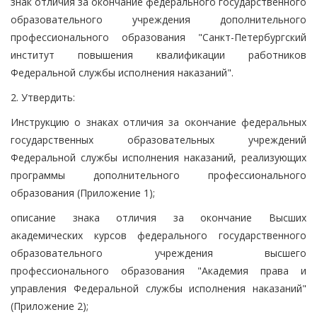
знак отличия за окончание федерального государственного
образовательного учреждения дополнительного
профессионального образования "Санкт-Петербургский
институт повышения квалификации работников
Федеральной службы исполнения наказаний".
2. Утвердить:
Инструкцию о знаках отличия за окончание федеральных
государственных образовательных учреждений
Федеральной службы исполнения наказаний, реализующих
программы дополнительного профессионального
образования (Приложение 1);
описание знака отличия за окончание Высших
академических курсов федерального государственного
образовательного учреждения высшего
профессионального образования "Академия права и
управления Федеральной службы исполнения наказаний"
(Приложение 2);