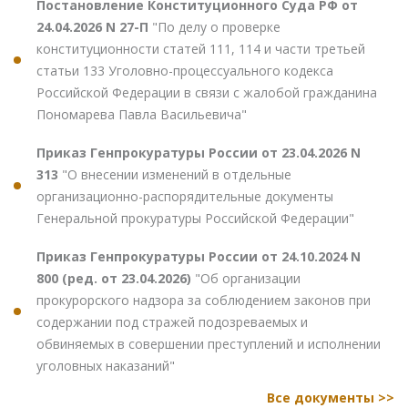
Постановление Конституционного Суда РФ от
24.04.2026 N 27-П
"По делу о проверке
конституционности статей 111, 114 и части третьей
статьи 133 Уголовно-процессуального кодекса
Российской Федерации в связи с жалобой гражданина
Пономарева Павла Васильевича"
Приказ Генпрокуратуры России от 23.04.2026 N
313
"О внесении изменений в отдельные
организационно-распорядительные документы
Генеральной прокуратуры Российской Федерации"
Приказ Генпрокуратуры России от 24.10.2024 N
800 (ред. от 23.04.2026)
"Об организации
прокурорского надзора за соблюдением законов при
содержании под стражей подозреваемых и
обвиняемых в совершении преступлений и исполнении
уголовных наказаний"
Все документы >>