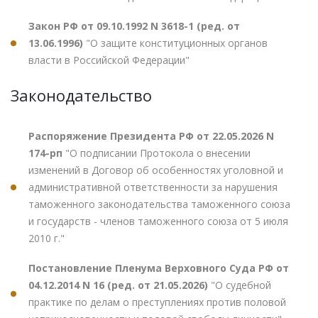
Закон РФ от 09.10.1992 N 3618-1 (ред. от
13.06.1996)
"О защите конституционных органов
власти в Российской Федерации"
Законодательство
Распоряжение Президента РФ от 22.05.2026 N
174-рп
"О подписании Протокола о внесении
изменений в Договор об особенностях уголовной и
административной ответственности за нарушения
таможенного законодательства таможенного союза
и государств - членов таможенного союза от 5 июля
2010 г."
Постановление Пленума Верховного Суда РФ от
04.12.2014 N 16 (ред. от 21.05.2026)
"О судебной
практике по делам о преступлениях против половой