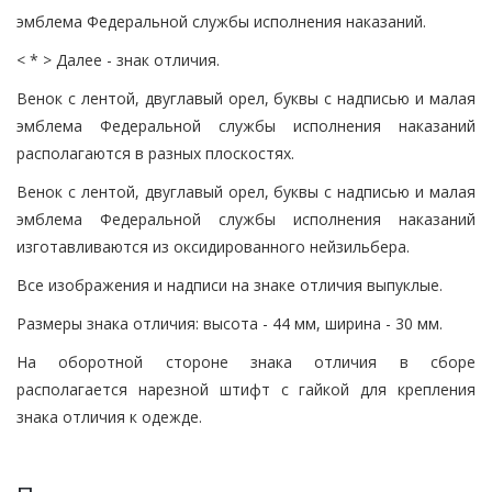
эмблема Федеральной службы исполнения наказаний.
< * > Далее - знак отличия.
Венок с лентой, двуглавый орел, буквы с надписью и малая
эмблема Федеральной службы исполнения наказаний
располагаются в разных плоскостях.
Венок с лентой, двуглавый орел, буквы с надписью и малая
эмблема Федеральной службы исполнения наказаний
изготавливаются из оксидированного нейзильбера.
Все изображения и надписи на знаке отличия выпуклые.
Размеры знака отличия: высота - 44 мм, ширина - 30 мм.
На оборотной стороне знака отличия в сборе
располагается нарезной штифт с гайкой для крепления
знака отличия к одежде.