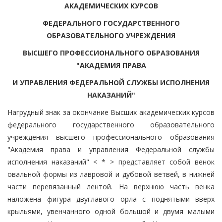
АКАДЕМИЧЕСКИХ КУРСОВ
ФЕДЕРАЛЬНОГО ГОСУДАРСТВЕННОГО
ОБРАЗОВАТЕЛЬНОГО УЧРЕЖДЕНИЯ
ВЫСШЕГО ПРОФЕССИОНАЛЬНОГО ОБРАЗОВАНИЯ
"АКАДЕМИЯ ПРАВА
И УПРАВЛЕНИЯ ФЕДЕРАЛЬНОЙ СЛУЖБЫ ИСПОЛНЕНИЯ
НАКАЗАНИЙ"
Нагрудный знак за окончание Высших академических курсов
федерального государственного образовательного
учреждения высшего профессионального образования
"Академия права и управления Федеральной службы
исполнения наказаний" < * > представляет собой венок
овальной формы из лавровой и дубовой ветвей, в нижней
части перевязанный лентой. На верхнюю часть венка
наложена фигура двуглавого орла с поднятыми вверх
крыльями, увенчанного одной большой и двумя малыми