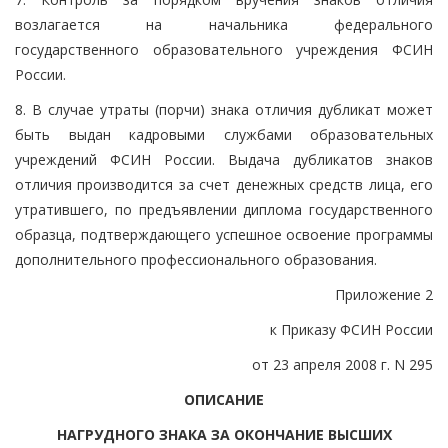
возлагается на начальника федерального
государственного образовательного учреждения ФСИН
России.
8. В случае утраты (порчи) знака отличия дубликат может
быть выдан кадровыми службами образовательных
учреждений ФСИН России. Выдача дубликатов знаков
отличия производится за счет денежных средств лица, его
утратившего, по предъявлении диплома государственного
образца, подтверждающего успешное освоение программы
дополнительного профессионального образования.
Приложение 2
к Приказу ФСИН России
от 23 апреля 2008 г. N 295
ОПИСАНИЕ
НАГРУДНОГО ЗНАКА ЗА ОКОНЧАНИЕ ВЫСШИХ