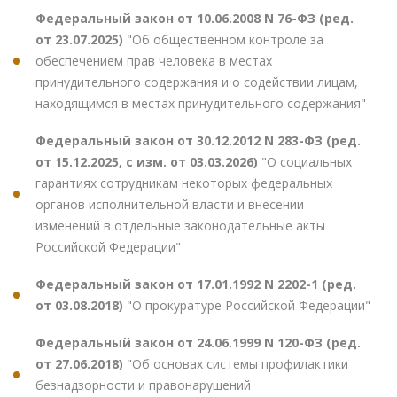
Федеральный закон от 10.06.2008 N 76-ФЗ (ред.
от 23.07.2025)
"Об общественном контроле за
обеспечением прав человека в местах
принудительного содержания и о содействии лицам,
находящимся в местах принудительного содержания"
Федеральный закон от 30.12.2012 N 283-ФЗ (ред.
от 15.12.2025, с изм. от 03.03.2026)
"О социальных
гарантиях сотрудникам некоторых федеральных
органов исполнительной власти и внесении
изменений в отдельные законодательные акты
Российской Федерации"
Федеральный закон от 17.01.1992 N 2202-1 (ред.
от 03.08.2018)
"О прокуратуре Российской Федерации"
Федеральный закон от 24.06.1999 N 120-ФЗ (ред.
от 27.06.2018)
"Об основах системы профилактики
безнадзорности и правонарушений