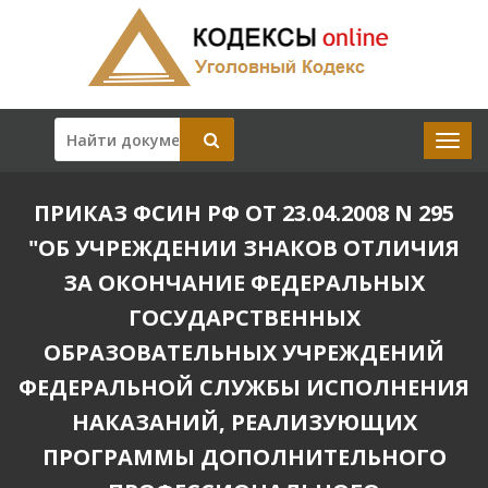
ПРИКАЗ ФСИН РФ ОТ 23.04.2008 N 295
"ОБ УЧРЕЖДЕНИИ ЗНАКОВ ОТЛИЧИЯ
ЗА ОКОНЧАНИЕ ФЕДЕРАЛЬНЫХ
ГОСУДАРСТВЕННЫХ
ОБРАЗОВАТЕЛЬНЫХ УЧРЕЖДЕНИЙ
ФЕДЕРАЛЬНОЙ СЛУЖБЫ ИСПОЛНЕНИЯ
НАКАЗАНИЙ, РЕАЛИЗУЮЩИХ
ПРОГРАММЫ ДОПОЛНИТЕЛЬНОГО