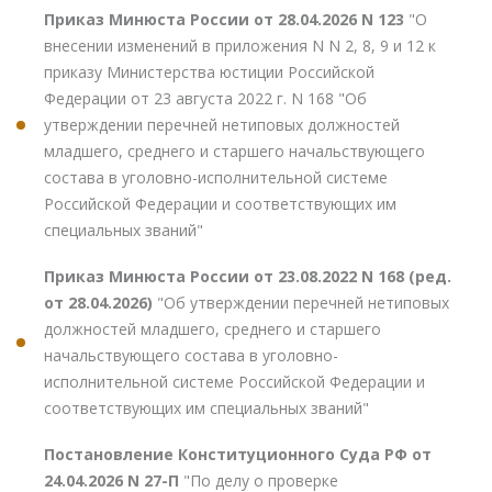
Приказ Минюста России от 28.04.2026 N 123
"О
внесении изменений в приложения N N 2, 8, 9 и 12 к
приказу Министерства юстиции Российской
Федерации от 23 августа 2022 г. N 168 "Об
утверждении перечней нетиповых должностей
младшего, среднего и старшего начальствующего
состава в уголовно-исполнительной системе
Российской Федерации и соответствующих им
специальных званий"
Приказ Минюста России от 23.08.2022 N 168 (ред.
от 28.04.2026)
"Об утверждении перечней нетиповых
должностей младшего, среднего и старшего
начальствующего состава в уголовно-
исполнительной системе Российской Федерации и
соответствующих им специальных званий"
Постановление Конституционного Суда РФ от
24.04.2026 N 27-П
"По делу о проверке