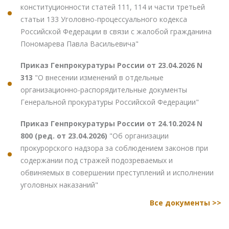
конституционности статей 111, 114 и части третьей
статьи 133 Уголовно-процессуального кодекса
Российской Федерации в связи с жалобой гражданина
Пономарева Павла Васильевича"
Приказ Генпрокуратуры России от 23.04.2026 N
313
"О внесении изменений в отдельные
организационно-распорядительные документы
Генеральной прокуратуры Российской Федерации"
Приказ Генпрокуратуры России от 24.10.2024 N
800 (ред. от 23.04.2026)
"Об организации
прокурорского надзора за соблюдением законов при
содержании под стражей подозреваемых и
обвиняемых в совершении преступлений и исполнении
уголовных наказаний"
Все документы >>