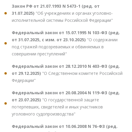
Закон РФ от 21.07.1993 N 5473-1 (ред. от
31.07.2025)
"Об учреждениях и органах уголовно-
исполнительной системы Российской Федерации"
Федеральный закон от 15.07.1995 N 103-ФЗ (ред.
от 31.07.2025, с изм. от 23.10.2025)
"О содержании
под стражей подозреваемых и обвиняемых в
совершении преступлений"
Федеральный закон от 28.12.2010 N 403-ФЗ (ред.
от 29.12.2025)
"О Следственном комитете Российской
Федерации"
Федеральный закон от 20.08.2004 N 119-ФЗ (ред.
от 23.07.2025)
"О государственной защите
потерпевших, свидетелей и иных участников
уголовного судопроизводства"
Федеральный закон от 10.06.2008 N 76-ФЗ (ред.