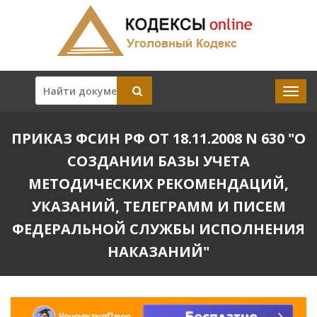
ПРИКАЗ ФСИН РФ ОТ 18.11.2008 N 630 "О
СОЗДАНИИ БАЗЫ УЧЕТА
МЕТОДИЧЕСКИХ РЕКОМЕНДАЦИЙ,
УКАЗАНИЙ, ТЕЛЕГРАММ И ПИСЕМ
ФЕДЕРАЛЬНОЙ СЛУЖБЫ ИСПОЛНЕНИЯ
НАКАЗАНИЙ"