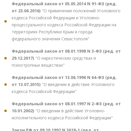
Федеральный закон от 05.05.2014 N 91-ФЗ (ред.
от 23.06.2016)
"О применении положений Уголовного
кодекса Российской Федерации и Уголовно-
процессуального кодекса Российской Федерации на
территориях Республики Крым и города
федерального значения Севастополя"
Федеральный закон от 08.01.1998 N 3-ФЗ (ред. от
29.12.2017)
"О наркотических средствах и
психотропных веществах"
Федеральный закон от 13.06.1996 N 64-ФЗ (ред.
от 13.07.2015)
"О введении в действие Уголовного
кодекса Российской Федерации"
Федеральный закон от 08.01.1997 N 2-ФЗ (ред. от
10.01.2002)
"О введении в действие Уголовно-
исполнительного кодекса Российской Федерации"
Закон РФ от 09.10.1992 N 3618-1 (ред. от