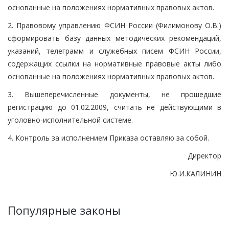
основанные на положениях нормативных правовых актов.
2. Правовому управлению ФСИН России (Филимонову О.В.)
сформировать базу данных методических рекомендаций,
указаний, телеграмм и служебных писем ФСИН России,
содержащих ссылки на нормативные правовые акты либо
основанные на положениях нормативных правовых актов.
3. Вышеперечисленные документы, не прошедшие
регистрацию до 01.02.2009, считать не действующими в
уголовно-исполнительной системе.
4. Контроль за исполнением Приказа оставляю за собой.
Директор
Ю.И.КАЛИНИН
Популярные законы