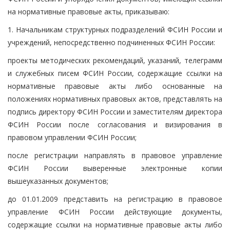
на нормативные правовые акты, приказываю:
1. Начальникам структурных подразделений ФСИН России и
учреждений, непосредственно подчиненных ФСИН России:
проекты методических рекомендаций, указаний, телеграмм
и служебных писем ФСИН России, содержащие ссылки на
нормативные правовые акты либо основанные на
положениях нормативных правовых актов, представлять на
подпись директору ФСИН России и заместителям директора
ФСИН России после согласования и визирования в
правовом управлении ФСИН России;
после регистрации направлять в правовое управление
ФСИН России выверенные электронные копии
вышеуказанных документов;
до 01.01.2009 представить на регистрацию в правовое
управление ФСИН России действующие документы,
содержащие ссылки на нормативные правовые акты либо