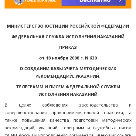
МИНИСТЕРСТВО ЮСТИЦИИ РОССИЙСКОЙ ФЕДЕРАЦИИ
ФЕДЕРАЛЬНАЯ СЛУЖБА ИСПОЛНЕНИЯ НАКАЗАНИЙ
ПРИКАЗ
от 18 ноября 2008 г. N 630
О СОЗДАНИИ БАЗЫ УЧЕТА МЕТОДИЧЕСКИХ
РЕКОМЕНДАЦИЙ, УКАЗАНИЙ,
ТЕЛЕГРАММ И ПИСЕМ ФЕДЕРАЛЬНОЙ СЛУЖБЫ
ИСПОЛНЕНИЯ НАКАЗАНИЙ
В целях соблюдения законодательства и
совершенствования правоприменительной практики, а
также повышения качества подготовки методических
рекомендаций, указаний, телеграмм и служебных писем
ФСИН России и упорядочения документов, имеющих ссылки