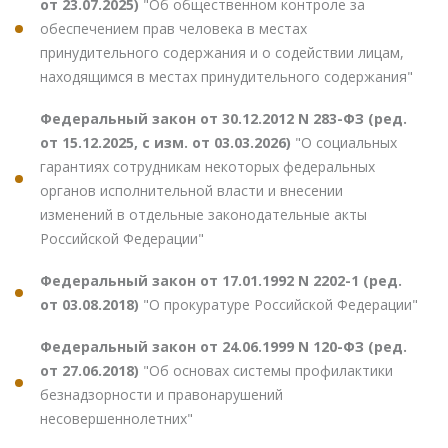
от 23.07.2025)
"Об общественном контроле за
обеспечением прав человека в местах
принудительного содержания и о содействии лицам,
находящимся в местах принудительного содержания"
Федеральный закон от 30.12.2012 N 283-ФЗ (ред.
от 15.12.2025, с изм. от 03.03.2026)
"О социальных
гарантиях сотрудникам некоторых федеральных
органов исполнительной власти и внесении
изменений в отдельные законодательные акты
Российской Федерации"
Федеральный закон от 17.01.1992 N 2202-1 (ред.
от 03.08.2018)
"О прокуратуре Российской Федерации"
Федеральный закон от 24.06.1999 N 120-ФЗ (ред.
от 27.06.2018)
"Об основах системы профилактики
безнадзорности и правонарушений
несовершеннолетних"