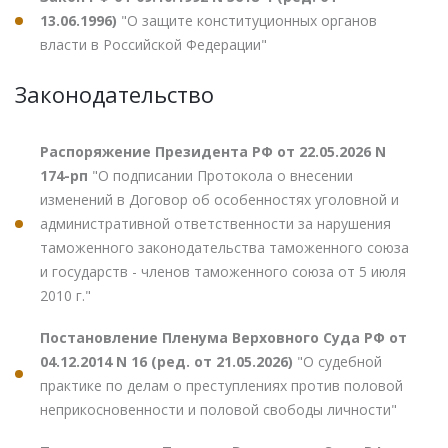
13.06.1996)
"О защите конституционных органов
власти в Российской Федерации"
Законодательство
Распоряжение Президента РФ от 22.05.2026 N
174-рп
"О подписании Протокола о внесении
изменений в Договор об особенностях уголовной и
административной ответственности за нарушения
таможенного законодательства таможенного союза
и государств - членов таможенного союза от 5 июля
2010 г."
Постановление Пленума Верховного Суда РФ от
04.12.2014 N 16 (ред. от 21.05.2026)
"О судебной
практике по делам о преступлениях против половой
неприкосновенности и половой свободы личности"