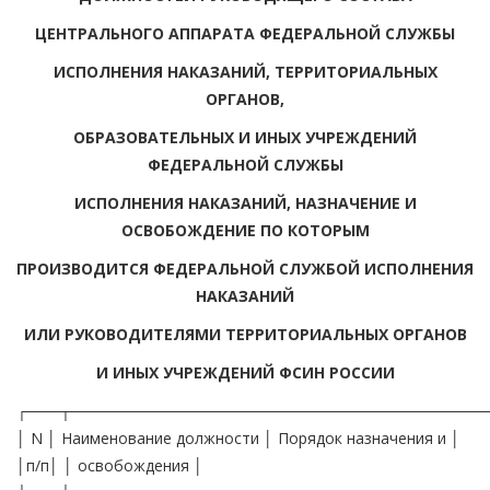
ЦЕНТРАЛЬНОГО АППАРАТА ФЕДЕРАЛЬНОЙ СЛУЖБЫ
ИСПОЛНЕНИЯ НАКАЗАНИЙ, ТЕРРИТОРИАЛЬНЫХ
ОРГАНОВ,
ОБРАЗОВАТЕЛЬНЫХ И ИНЫХ УЧРЕЖДЕНИЙ
ФЕДЕРАЛЬНОЙ СЛУЖБЫ
ИСПОЛНЕНИЯ НАКАЗАНИЙ, НАЗНАЧЕНИЕ И
ОСВОБОЖДЕНИЕ ПО КОТОРЫМ
ПРОИЗВОДИТСЯ ФЕДЕРАЛЬНОЙ СЛУЖБОЙ ИСПОЛНЕНИЯ
НАКАЗАНИЙ
ИЛИ РУКОВОДИТЕЛЯМИ ТЕРРИТОРИАЛЬНЫХ ОРГАНОВ
И ИНЫХ УЧРЕЖДЕНИЙ ФСИН РОССИИ
┌───┬──────────────────────────────────────
│ N │ Наименование должности │ Порядок назначения и │
│п/п│ │ освобождения │