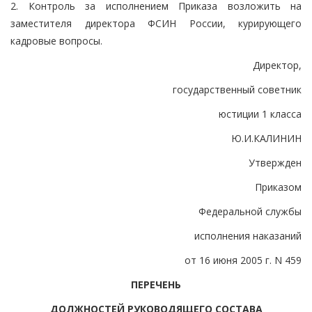
2. Контроль за исполнением Приказа возложить на
заместителя директора ФСИН России, курирующего
кадровые вопросы.
Директор,
государственный советник
юстиции 1 класса
Ю.И.КАЛИНИН
Утвержден
Приказом
Федеральной службы
исполнения наказаний
от 16 июня 2005 г. N 459
ПЕРЕЧЕНЬ
ДОЛЖНОСТЕЙ РУКОВОДЯЩЕГО СОСТАВА