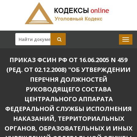
ПРИКАЗ ФСИН РФ ОТ 16.06.2005 N 459
(РЕД. ОТ 02.12.2008) "ОБ УТВЕРЖДЕНИИ
ПЕРЕЧНЯ ДОЛЖНОСТЕЙ
РУКОВОДЯЩЕГО СОСТАВА
ЦЕНТРАЛЬНОГО АППАРАТА
ФЕДЕРАЛЬНОЙ СЛУЖБЫ ИСПОЛНЕНИЯ
НАКАЗАНИЙ, ТЕРРИТОРИАЛЬНЫХ
ОРГАНОВ, ОБРАЗОВАТЕЛЬНЫХ И ИНЫХ