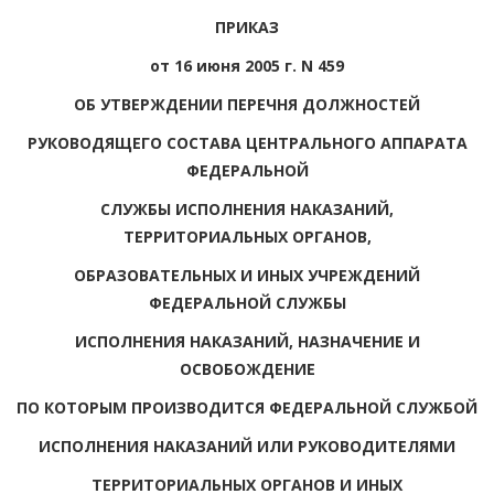
ПРИКАЗ
от 16 июня 2005 г. N 459
ОБ УТВЕРЖДЕНИИ ПЕРЕЧНЯ ДОЛЖНОСТЕЙ
РУКОВОДЯЩЕГО СОСТАВА ЦЕНТРАЛЬНОГО АППАРАТА
ФЕДЕРАЛЬНОЙ
СЛУЖБЫ ИСПОЛНЕНИЯ НАКАЗАНИЙ,
ТЕРРИТОРИАЛЬНЫХ ОРГАНОВ,
ОБРАЗОВАТЕЛЬНЫХ И ИНЫХ УЧРЕЖДЕНИЙ
ФЕДЕРАЛЬНОЙ СЛУЖБЫ
ИСПОЛНЕНИЯ НАКАЗАНИЙ, НАЗНАЧЕНИЕ И
ОСВОБОЖДЕНИЕ
ПО КОТОРЫМ ПРОИЗВОДИТСЯ ФЕДЕРАЛЬНОЙ СЛУЖБОЙ
ИСПОЛНЕНИЯ НАКАЗАНИЙ ИЛИ РУКОВОДИТЕЛЯМИ
ТЕРРИТОРИАЛЬНЫХ ОРГАНОВ И ИНЫХ