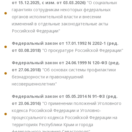
от 15.12.2025, с изм. от 03.03.2026)
"О социальных
гарантиях сотрудникам некоторых федеральных
органов исполнительной власти и внесении
изменений в отдельные законодательные акты
Российской Федерации"
Федеральный закон от 17.01.1992 N 2202-1 (ред.
от 03.08.2018)
"О прокуратуре Российской Федерации"
Федеральный закон от 24.06.1999 N 120-ФЗ (ред.
от 27.06.2018)
"Об основах системы профилактики
безнадзорности и правонарушений
несовершеннолетних"
Федеральный закон от 05.05.2014 N 91-ФЗ (ред.
от 23.06.2016)
"О применении положений Уголовного
кодекса Российской Федерации и Уголовно-
процессуального кодекса Российской Федерации на
территориях Республики Крым и города
федерального значения Севастополя"