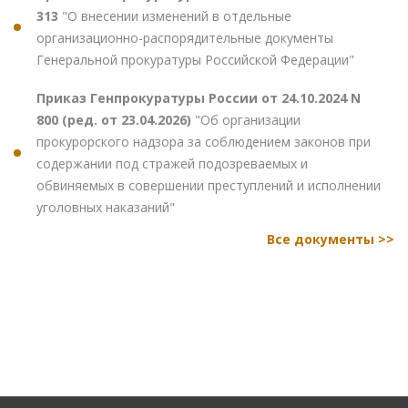
313
"О внесении изменений в отдельные
организационно-распорядительные документы
Генеральной прокуратуры Российской Федерации"
Приказ Генпрокуратуры России от 24.10.2024 N
800 (ред. от 23.04.2026)
"Об организации
прокурорского надзора за соблюдением законов при
содержании под стражей подозреваемых и
обвиняемых в совершении преступлений и исполнении
уголовных наказаний"
Все документы >>