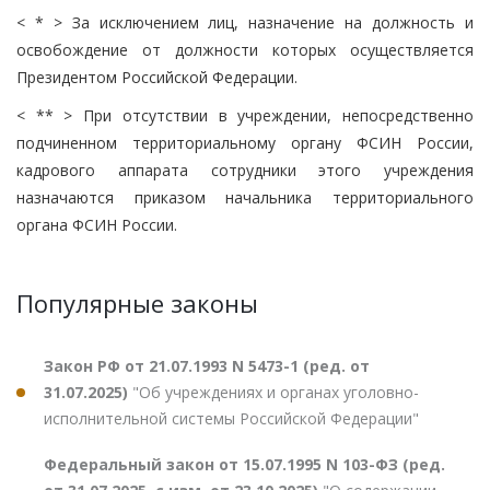
< * > За исключением лиц, назначение на должность и
освобождение от должности которых осуществляется
Президентом Российской Федерации.
< ** > При отсутствии в учреждении, непосредственно
подчиненном территориальному органу ФСИН России,
кадрового аппарата сотрудники этого учреждения
назначаются приказом начальника территориального
органа ФСИН России.
Популярные законы
Закон РФ от 21.07.1993 N 5473-1 (ред. от
31.07.2025)
"Об учреждениях и органах уголовно-
исполнительной системы Российской Федерации"
Федеральный закон от 15.07.1995 N 103-ФЗ (ред.