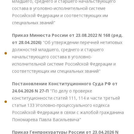
младшего, среднего и старшего начальствующего
состава в уголовно-исполнительной системе
Российской Федерации и соответствующих им
специальных званий"
Приказ Минюста России от 23.08.2022 N 168 (ред.
от 28.04.2026)
"Об утверждении перечней нетиповых
должностей младшего, среднего и старшего
начальствующего состава в уголовно-
исполнительной системе Российской Федерации и
соответствующих им специальных званий"
Постановление Конституционного Суда РФ от
24.04.2026 N 27-П
"По делу о проверке
конституционности статей 111, 114 и части третьей
статьи 133 Уголовно-процессуального кодекса
Российской Федерации в связи с жалобой гражданина
Пономарева Павла Васильевича"
Приказ Генпрокуратуры России от 23.04.2026 N