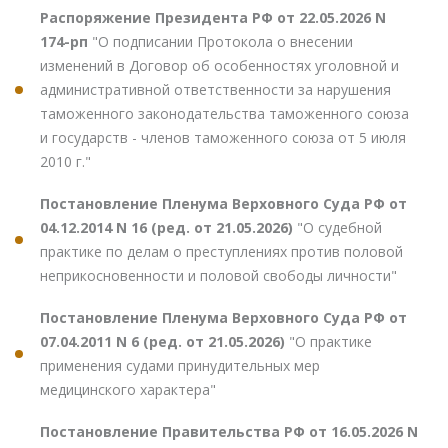
Распоряжение Президента РФ от 22.05.2026 N
174-рп
"О подписании Протокола о внесении
изменений в Договор об особенностях уголовной и
административной ответственности за нарушения
таможенного законодательства таможенного союза
и государств - членов таможенного союза от 5 июля
2010 г."
Постановление Пленума Верховного Суда РФ от
04.12.2014 N 16 (ред. от 21.05.2026)
"О судебной
практике по делам о преступлениях против половой
неприкосновенности и половой свободы личности"
Постановление Пленума Верховного Суда РФ от
07.04.2011 N 6 (ред. от 21.05.2026)
"О практике
применения судами принудительных мер
медицинского характера"
Постановление Правительства РФ от 16.05.2026 N