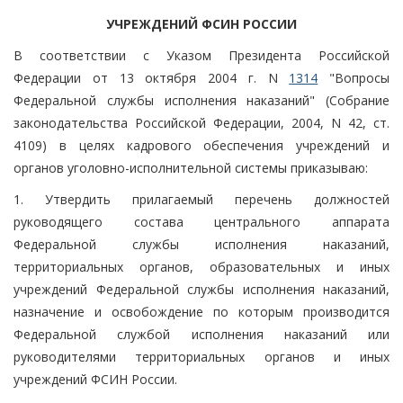
УЧРЕЖДЕНИЙ ФСИН РОССИИ
В соответствии с Указом Президента Российской
Федерации от 13 октября 2004 г. N
1314
"Вопросы
Федеральной службы исполнения наказаний" (Собрание
законодательства Российской Федерации, 2004, N 42, ст.
4109) в целях кадрового обеспечения учреждений и
органов уголовно-исполнительной системы приказываю:
1. Утвердить прилагаемый перечень должностей
руководящего состава центрального аппарата
Федеральной службы исполнения наказаний,
территориальных органов, образовательных и иных
учреждений Федеральной службы исполнения наказаний,
назначение и освобождение по которым производится
Федеральной службой исполнения наказаний или
руководителями территориальных органов и иных
учреждений ФСИН России.