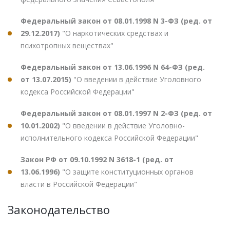
Федеральный закон от 08.01.1998 N 3-ФЗ (ред. от
29.12.2017)
"О наркотических средствах и
психотропных веществах"
Федеральный закон от 13.06.1996 N 64-ФЗ (ред.
от 13.07.2015)
"О введении в действие Уголовного
кодекса Российской Федерации"
Федеральный закон от 08.01.1997 N 2-ФЗ (ред. от
10.01.2002)
"О введении в действие Уголовно-
исполнительного кодекса Российской Федерации"
Закон РФ от 09.10.1992 N 3618-1 (ред. от
13.06.1996)
"О защите конституционных органов
власти в Российской Федерации"
Законодательство