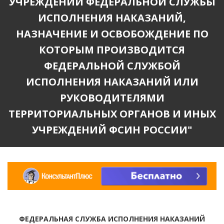
УЧРЕЖДЕНИЙ ФЕДЕРАЛЬНОЙ СЛУЖБЫ
ИСПОЛНЕНИЯ НАКАЗАНИЙ,
НАЗНАЧЕНИЕ И ОСВОБОЖДЕНИЕ ПО
КОТОРЫМ ПРОИЗВОДИТСЯ
ФЕДЕРАЛЬНОЙ СЛУЖБОЙ
ИСПОЛНЕНИЯ НАКАЗАНИЙ ИЛИ
РУКОВОДИТЕЛЯМИ
ТЕРРИТОРИАЛЬНЫХ ОРГАНОВ И ИНЫХ
УЧРЕЖДЕНИЙ ФСИН РОССИИ"
ФЕДЕРАЛЬНАЯ СЛУЖБА ИСПОЛНЕНИЯ НАКАЗАНИЙ