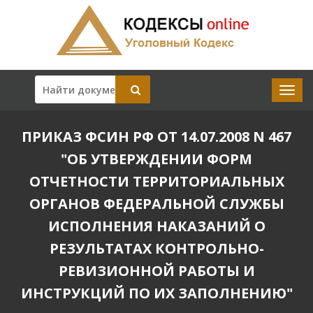
ПРИКАЗ ФСИН РФ ОТ 14.07.2008 N 467
"ОБ УТВЕРЖДЕНИИ ФОРМ
ОТЧЕТНОСТИ ТЕРРИТОРИАЛЬНЫХ
ОРГАНОВ ФЕДЕРАЛЬНОЙ СЛУЖБЫ
ИСПОЛНЕНИЯ НАКАЗАНИЙ О
РЕЗУЛЬТАТАХ КОНТРОЛЬНО-
РЕВИЗИОННОЙ РАБОТЫ И
ИНСТРУКЦИЙ ПО ИХ ЗАПОЛНЕНИЮ"