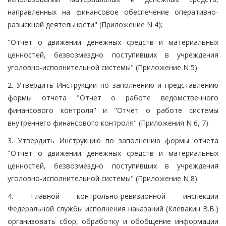
направленных на финансовое обеспечение оперативно-
разыскной деятельности" (Приложение N 4);
"Отчет о движении денежных средств и материальных
ценностей, безвозмездно поступивших в учреждения
уголовно-исполнительной системы" (Приложение N 5).
2. Утвердить Инструкции по заполнению и представлению
формы отчета "Отчет о работе ведомственного
финансового контроля" и "Отчет о работе системы
внутреннего финансового контроля" (Приложения N 6, 7).
3. Утвердить Инструкцию по заполнению формы отчета
"Отчет о движении денежных средств и материальных
ценностей, безвозмездно поступивших в учреждения
уголовно-исполнительной системы" (Приложение N 8).
4. Главной контрольно-ревизионной инспекции
Федеральной службы исполнения наказаний (Клевакин В.В.)
организовать сбор, обработку и обобщение информации