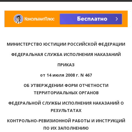
МИНИСТЕРСТВО ЮСТИЦИИ РОССИЙСКОЙ ФЕДЕРАЦИИ
ФЕДЕРАЛЬНАЯ СЛУЖБА ИСПОЛНЕНИЯ НАКАЗАНИЙ
ПРИКАЗ
от 14 июля 2008 г. N 467
ОБ УТВЕРЖДЕНИИ ФОРМ ОТЧЕТНОСТИ
ТЕРРИТОРИАЛЬНЫХ ОРГАНОВ
ФЕДЕРАЛЬНОЙ СЛУЖБЫ ИСПОЛНЕНИЯ НАКАЗАНИЙ О
РЕЗУЛЬТАТАХ
КОНТРОЛЬНО-РЕВИЗИОННОЙ РАБОТЫ И ИНСТРУКЦИЙ
ПО ИХ ЗАПОЛНЕНИЮ