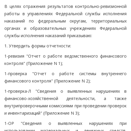
В целях отражения результатов контрольно-ревизионной
работы в управлениях Федеральной службы исполнения
наказаний по федеральным округам, территориальных
органах и образовательных учреждениях Федеральной
службы исполнения наказаний приказываю:
1. Утвердить формы отчетности:
1-ревизия "Отчет о работе ведомственного финансового
контроля" (Приложение N 1);
1-проверка "Отчет о работе системы внутреннего
финансового контроля" (Приложение N 2);
1-проверка-Л "Сведения о выявленных нарушениях в
финансово-хозяйственной деятельности, а также
внутрипроверочными комиссиями при проведении проверок
и инвентаризаций" (Приложение N 3);
1-ОР "Сведения о выявленных нарушениях при
использовании материальных и денежных средств,