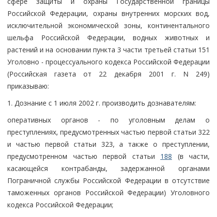
сфере защиты и охраны Государственной границы
Российской Федерации, охраны внутренних морских вод,
исключительной экономической зоны, континентального
шельфа Российской Федерации, водных животных и
растений и на основании пункта 3 части третьей статьи 151
Уголовно - процессуального кодекса Российской Федерации
(Российская газета от 22 декабря 2001 г. N 249)
приказываю:
1. Дознание с 1 июля 2002 г. производить дознавателям:
оперативных органов - по уголовным делам о
преступлениях, предусмотренных частью первой статьи 322
и частью первой статьи 323, а также о преступлении,
предусмотренном частью первой статьи
188
(в части,
касающейся контрабанды, задержанной органами
Пограничной службы Российской Федерации в отсутствие
таможенных органов Российской Федерации) Уголовного
кодекса Российской Федерации;