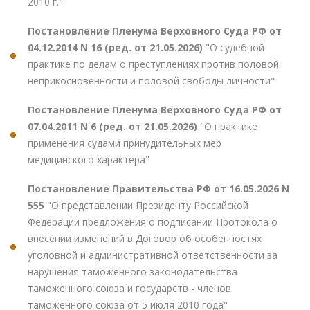
2010 г."
Постановление Пленума Верховного Суда РФ от
04.12.2014 N 16 (ред. от 21.05.2026)
"О судебной
практике по делам о преступлениях против половой
неприкосновенности и половой свободы личности"
Постановление Пленума Верховного Суда РФ от
07.04.2011 N 6 (ред. от 21.05.2026)
"О практике
применения судами принудительных мер
медицинского характера"
Постановление Правительства РФ от 16.05.2026 N
555
"О представлении Президенту Российской
Федерации предложения о подписании Протокола о
внесении изменений в Договор об особенностях
уголовной и административной ответственности за
нарушения таможенного законодательства
таможенного союза и государств - членов
таможенного союза от 5 июля 2010 года"