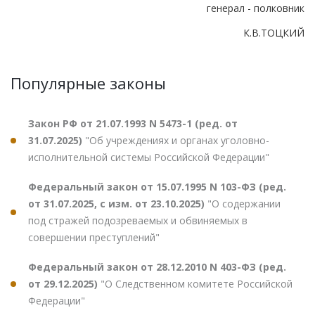
генерал - полковник
К.В.ТОЦКИЙ
Популярные законы
Закон РФ от 21.07.1993 N 5473-1 (ред. от
31.07.2025)
"Об учреждениях и органах уголовно-
исполнительной системы Российской Федерации"
Федеральный закон от 15.07.1995 N 103-ФЗ (ред.
от 31.07.2025, с изм. от 23.10.2025)
"О содержании
под стражей подозреваемых и обвиняемых в
совершении преступлений"
Федеральный закон от 28.12.2010 N 403-ФЗ (ред.
от 29.12.2025)
"О Следственном комитете Российской
Федерации"