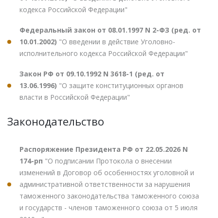
кодекса Российской Федерации"
Федеральный закон от 08.01.1997 N 2-ФЗ (ред. от
10.01.2002)
"О введении в действие Уголовно-
исполнительного кодекса Российской Федерации"
Закон РФ от 09.10.1992 N 3618-1 (ред. от
13.06.1996)
"О защите конституционных органов
власти в Российской Федерации"
Законодательство
Распоряжение Президента РФ от 22.05.2026 N
174-рп
"О подписании Протокола о внесении
изменений в Договор об особенностях уголовной и
административной ответственности за нарушения
таможенного законодательства таможенного союза
и государств - членов таможенного союза от 5 июля