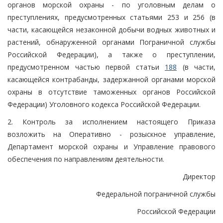
органов морской охраны - по уголовным делам о
преступлениях, предусмотренных статьями 253 и 256 (в
части, касающейся незаконной добычи водных животных и
растений, обнаруженной органами Пограничной службы
Российской Федерации), а также о преступлении,
предусмотренном частью первой статьи
188
(в части,
касающейся контрабанды, задержанной органами морской
охраны в отсутствие таможенных органов Российской
Федерации) Уголовного кодекса Российской Федерации.
2. Контроль за исполнением настоящего Приказа
возложить на Оперативно - розыскное управление,
Департамент морской охраны и Управление правового
обеспечения по направлениям деятельности.
Директор
Федеральной пограничной службы
Российской Федерации