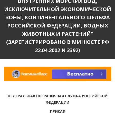
ВНУТРЕННИХ МОРСКИХ ВОД,
ИСКЛЮЧИТЕЛЬНОЙ ЭКОНОМИЧЕСКОЙ
ЗОНЫ, КОНТИНЕНТАЛЬНОГО ШЕЛЬФА
РОССИЙСКОЙ ФЕДЕРАЦИИ, ВОДНЫХ
ЖИВОТНЫХ И РАСТЕНИЙ"
(ЗАРЕГИСТРИРОВАНО В МИНЮСТЕ РФ
22.04.2002 N 3392)
ФЕДЕРАЛЬНАЯ ПОГРАНИЧНАЯ СЛУЖБА РОССИЙСКОЙ
ФЕДЕРАЦИИ
ПРИКАЗ