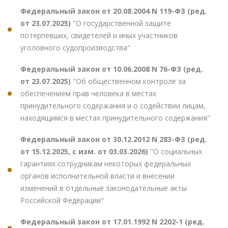
Федеральный закон от 20.08.2004 N 119-ФЗ (ред.
от 23.07.2025)
"О государственной защите
потерпевших, свидетелей и иных участников
уголовного судопроизводства"
Федеральный закон от 10.06.2008 N 76-ФЗ (ред.
от 23.07.2025)
"Об общественном контроле за
обеспечением прав человека в местах
принудительного содержания и о содействии лицам,
находящимся в местах принудительного содержания"
Федеральный закон от 30.12.2012 N 283-ФЗ (ред.
от 15.12.2025, с изм. от 03.03.2026)
"О социальных
гарантиях сотрудникам некоторых федеральных
органов исполнительной власти и внесении
изменений в отдельные законодательные акты
Российской Федерации"
Федеральный закон от 17.01.1992 N 2202-1 (ред.