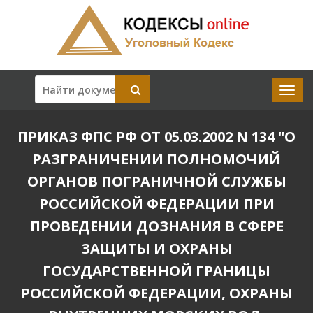
ПРИКАЗ ФПС РФ ОТ 05.03.2002 N 134 "О
РАЗГРАНИЧЕНИИ ПОЛНОМОЧИЙ
ОРГАНОВ ПОГРАНИЧНОЙ СЛУЖБЫ
РОССИЙСКОЙ ФЕДЕРАЦИИ ПРИ
ПРОВЕДЕНИИ ДОЗНАНИЯ В СФЕРЕ
ЗАЩИТЫ И ОХРАНЫ
ГОСУДАРСТВЕННОЙ ГРАНИЦЫ
РОССИЙСКОЙ ФЕДЕРАЦИИ, ОХРАНЫ