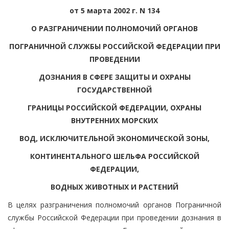
от 5 марта 2002 г. N 134
О РАЗГРАНИЧЕНИИ ПОЛНОМОЧИЙ ОРГАНОВ
ПОГРАНИЧНОЙ СЛУЖБЫ РОССИЙСКОЙ ФЕДЕРАЦИИ ПРИ
ПРОВЕДЕНИИ
ДОЗНАНИЯ В СФЕРЕ ЗАЩИТЫ И ОХРАНЫ
ГОСУДАРСТВЕННОЙ
ГРАНИЦЫ РОССИЙСКОЙ ФЕДЕРАЦИИ, ОХРАНЫ
ВНУТРЕННИХ МОРСКИХ
ВОД, ИСКЛЮЧИТЕЛЬНОЙ ЭКОНОМИЧЕСКОЙ ЗОНЫ,
КОНТИНЕНТАЛЬНОГО ШЕЛЬФА РОССИЙСКОЙ
ФЕДЕРАЦИИ,
ВОДНЫХ ЖИВОТНЫХ И РАСТЕНИЙ
В целях разграничения полномочий органов Пограничной
службы Российской Федерации при проведении дознания в