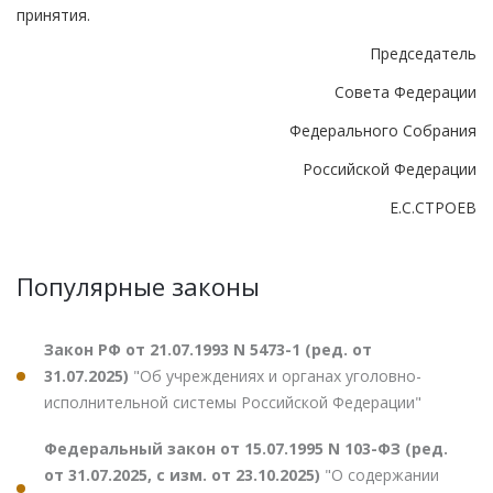
принятия.
Председатель
Совета Федерации
Федерального Собрания
Российской Федерации
Е.С.СТРОЕВ
Популярные законы
Закон РФ от 21.07.1993 N 5473-1 (ред. от
31.07.2025)
"Об учреждениях и органах уголовно-
исполнительной системы Российской Федерации"
Федеральный закон от 15.07.1995 N 103-ФЗ (ред.
от 31.07.2025, с изм. от 23.10.2025)
"О содержании