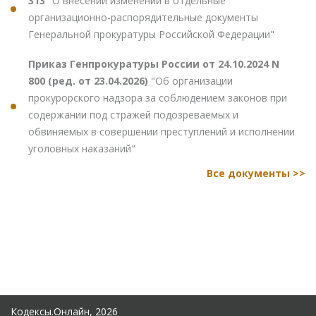
313
"О внесении изменений в отдельные
организационно-распорядительные документы
Генеральной прокуратуры Российской Федерации"
Приказ Генпрокуратуры России от 24.10.2024 N
800 (ред. от 23.04.2026)
"Об организации
прокурорского надзора за соблюдением законов при
содержании под стражей подозреваемых и
обвиняемых в совершении преступлений и исполнении
уголовных наказаний"
Все документы >>
Кодексы.Онлайн, 2026