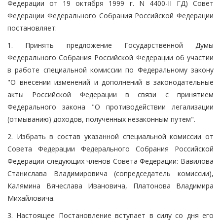
Федерации от 19 октября 1999 г. N 4400-II ГД) Совет
Федерации Федерального Собрания Российской Федерации
постановляет:
1. Принять предложение Государственной Думы
Федерального Собрания Российской Федерации об участии
в работе специальной комиссии по Федеральному закону
"О внесении изменений и дополнений в законодательные
акты Российской Федерации в связи с принятием
Федерального закона "О противодействии легализации
(отмыванию) доходов, полученных незаконным путем".
2. Избрать в состав указанной специальной комиссии от
Совета Федерации Федерального Собрания Российской
Федерации следующих членов Совета Федерации: Вавилова
Станислава Владимировича (сопредседатель комиссии),
Калямина Вячеслава Ивановича, Платонова Владимира
Михайловича.
3. Настоящее Постановление вступает в силу со дня его