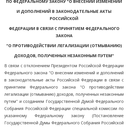
ПО ФЕДЕРАЛЬНОМУ ЗАКОНУ "О ВНЕСЕНИИ ИЗМЕНЕНИЙ
И ДОПОЛНЕНИЙ В ЗАКОНОДАТЕЛЬНЫЕ АКТЫ
РОССИЙСКОЙ
ФЕДЕРАЦИИ В СВЯЗИ С ПРИНЯТИЕМ ФЕДЕРАЛЬНОГО
ЗАКОНА
"О ПРОТИВОДЕЙСТВИИ ЛЕГАЛИЗАЦИИ (ОТМЫВАНИЮ)
ДОХОДОВ, ПОЛУЧЕННЫХ НЕЗАКОННЫМ ПУТЕМ"
В связи с отклонением Президентом Российской Федерации
Федерального закона "О внесении изменений и дополнений
в законодательные акты Российской Федерации в связи с
принятием Федерального закона "О противодействии
легализации (отмыванию) доходов, полученных незаконным
путем" и созданием Государственной Думой Федерального
Собрания Российской Федерации специальной комиссии по
указанному Федеральному закону (Постановление
Государственной Думы Федерального Собрания Российской