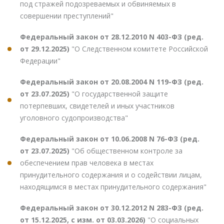
под стражей подозреваемых и обвиняемых в
совершении преступлений"
Федеральный закон от 28.12.2010 N 403-ФЗ (ред.
от 29.12.2025)
"О Следственном комитете Российской
Федерации"
Федеральный закон от 20.08.2004 N 119-ФЗ (ред.
от 23.07.2025)
"О государственной защите
потерпевших, свидетелей и иных участников
уголовного судопроизводства"
Федеральный закон от 10.06.2008 N 76-ФЗ (ред.
от 23.07.2025)
"Об общественном контроле за
обеспечением прав человека в местах
принудительного содержания и о содействии лицам,
находящимся в местах принудительного содержания"
Федеральный закон от 30.12.2012 N 283-ФЗ (ред.
от 15.12.2025, с изм. от 03.03.2026)
"О социальных