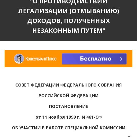
"О ПРОТИВОДЕЙСТВИИ
ЛЕГАЛИЗАЦИИ (ОТМЫВАНИЮ)
ДОХОДОВ, ПОЛУЧЕННЫХ
НЕЗАКОННЫМ ПУТЕМ"
СОВЕТ ФЕДЕРАЦИИ ФЕДЕРАЛЬНОГО СОБРАНИЯ
РОССИЙСКОЙ ФЕДЕРАЦИИ
ПОСТАНОВЛЕНИЕ
от 11 ноября 1999 г. N 461-СФ
ОБ УЧАСТИИ В РАБОТЕ СПЕЦИАЛЬНОЙ КОМИССИИ