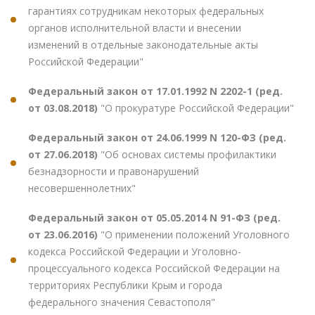
гарантиях сотрудникам некоторых федеральных
органов исполнительной власти и внесении
изменений в отдельные законодательные акты
Российской Федерации"
Федеральный закон от 17.01.1992 N 2202-1 (ред.
от 03.08.2018)
"О прокуратуре Российской Федерации"
Федеральный закон от 24.06.1999 N 120-ФЗ (ред.
от 27.06.2018)
"Об основах системы профилактики
безнадзорности и правонарушений
несовершеннолетних"
Федеральный закон от 05.05.2014 N 91-ФЗ (ред.
от 23.06.2016)
"О применении положений Уголовного
кодекса Российской Федерации и Уголовно-
процессуального кодекса Российской Федерации на
территориях Республики Крым и города
федерального значения Севастополя"