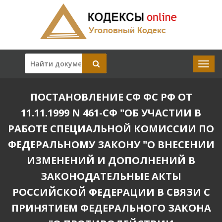
ПОСТАНОВЛЕНИЕ СФ ФС РФ ОТ
11.11.1999 N 461-СФ "ОБ УЧАСТИИ В
РАБОТЕ СПЕЦИАЛЬНОЙ КОМИССИИ ПО
ФЕДЕРАЛЬНОМУ ЗАКОНУ "О ВНЕСЕНИИ
ИЗМЕНЕНИЙ И ДОПОЛНЕНИЙ В
ЗАКОНОДАТЕЛЬНЫЕ АКТЫ
РОССИЙСКОЙ ФЕДЕРАЦИИ В СВЯЗИ С
ПРИНЯТИЕМ ФЕДЕРАЛЬНОГО ЗАКОНА