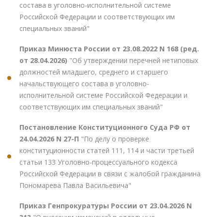
состава в уголовно-исполнительной системе
Российской Федерации и соответствующих им
специальных званий"
Приказ Минюста России от 23.08.2022 N 168 (ред.
от 28.04.2026)
"Об утверждении перечней нетиповых
должностей младшего, среднего и старшего
начальствующего состава в уголовно-
исполнительной системе Российской Федерации и
соответствующих им специальных званий"
Постановление Конституционного Суда РФ от
24.04.2026 N 27-П
"По делу о проверке
конституционности статей 111, 114 и части третьей
статьи 133 Уголовно-процессуального кодекса
Российской Федерации в связи с жалобой гражданина
Пономарева Павла Васильевича"
Приказ Генпрокуратуры России от 23.04.2026 N