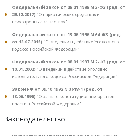
Федеральный закон от 08.01.1998 N 3-ФЗ (ред. от
29.12.2017)
"О наркотических средствах и
психотропных веществах"
Федеральный закон от 13.06.1996 N 64-ФЗ (ред.
от 13.07.2015)
"О введении в действие Уголовного
кодекса Российской Федерации"
Федеральный закон от 08.01.1997 N 2-ФЗ (ред. от
10.01.2002)
"О введении в действие Уголовно-
исполнительного кодекса Российской Федерации"
Закон РФ от 09.10.1992 N 3618-1 (ред. от
13.06.1996)
"О защите конституционных органов
власти в Российской Федерации"
Законодательство