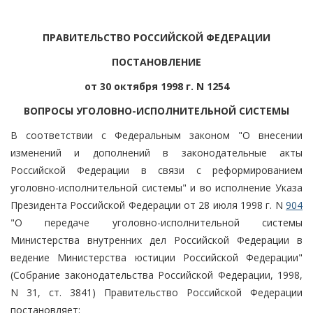
ПРАВИТЕЛЬСТВО РОССИЙСКОЙ ФЕДЕРАЦИИ
ПОСТАНОВЛЕНИЕ
от 30 октября 1998 г. N 1254
ВОПРОСЫ УГОЛОВНО-ИСПОЛНИТЕЛЬНОЙ СИСТЕМЫ
В соответствии с Федеральным законом "О внесении
изменений и дополнений в законодательные акты
Российской Федерации в связи с реформированием
уголовно-исполнительной системы" и во исполнение Указа
Президента Российской Федерации от 28 июля 1998 г. N
904
"О передаче уголовно-исполнительной системы
Министерства внутренних дел Российской Федерации в
ведение Министерства юстиции Российской Федерации"
(Собрание законодательства Российской Федерации, 1998,
N 31, ст. 3841) Правительство Российской Федерации
постановляет: