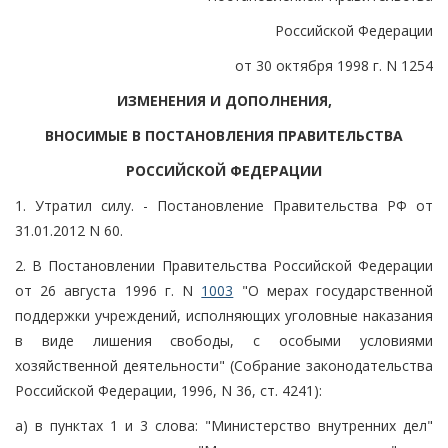
Российской Федерации
от 30 октября 1998 г. N 1254
ИЗМЕНЕНИЯ И ДОПОЛНЕНИЯ,
ВНОСИМЫЕ В ПОСТАНОВЛЕНИЯ ПРАВИТЕЛЬСТВА
РОССИЙСКОЙ ФЕДЕРАЦИИ
1. Утратил силу. - Постановление Правительства РФ от
31.01.2012 N 60.
2. В Постановлении Правительства Российской Федерации
от 26 августа 1996 г. N
1003
"О мерах государственной
поддержки учреждений, исполняющих уголовные наказания
в виде лишения свободы, с особыми условиями
хозяйственной деятельности" (Собрание законодательства
Российской Федерации, 1996, N 36, ст. 4241):
а) в пунктах 1 и 3 слова: "Министерство внутренних дел"