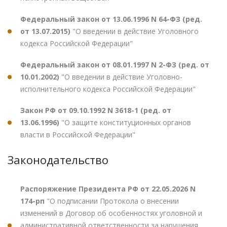
Федеральный закон от 13.06.1996 N 64-ФЗ (ред.
от 13.07.2015)
"О введении в действие Уголовного
кодекса Российской Федерации"
Федеральный закон от 08.01.1997 N 2-ФЗ (ред. от
10.01.2002)
"О введении в действие Уголовно-
исполнительного кодекса Российской Федерации"
Закон РФ от 09.10.1992 N 3618-1 (ред. от
13.06.1996)
"О защите конституционных органов
власти в Российской Федерации"
Законодательство
Распоряжение Президента РФ от 22.05.2026 N
174-рп
"О подписании Протокола о внесении
изменений в Договор об особенностях уголовной и
административной ответственности за нарушения