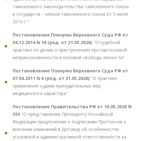
таможенного законодательства таможенного союза
и государств - членов таможенного союза от 5 июля
2010 г."
Постановление Пленума Верховного Суда РФ от
04.12.2014 N 16 (ред. от 21.05.2026)
"О судебной
практике по делам о преступлениях против половой
неприкосновенности и половой свободы личности"
Постановление Пленума Верховного Суда РФ от
07.04.2011 N 6 (ред. от 21.05.2026)
"О практике
применения судами принудительных мер
медицинского характера"
Постановление Правительства РФ от 16.05.2026 N
555
"О представлении Президенту Российской
Федерации предложения о подписании Протокола о
внесении изменений в Договор об особенностях
уголовной и административной ответственности за