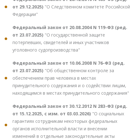
от 29.12.2025)
"О Следственном комитете Российской
Федерации"
Федеральный закон от 20.08.2004 N 119-ФЗ (ред.
от 23.07.2025)
"О государственной защите
потерпевших, свидетелей и иных участников
уголовного судопроизводства"
Федеральный закон от 10.06.2008 N 76-ФЗ (ред.
от 23.07.2025)
"Об общественном контроле за
обеспечением прав человека в местах
принудительного содержания и о содействии лицам,
находящимся в местах принудительного содержания"
Федеральный закон от 30.12.2012 N 283-ФЗ (ред.
от 15.12.2025, с изм. от 03.03.2026)
"О социальных
гарантиях сотрудникам некоторых федеральных
органов исполнительной власти и внесении
изменений в отдельные законодательные акты