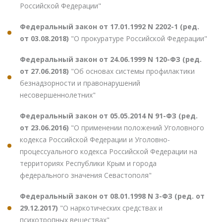
Российской Федерации"
Федеральный закон от 17.01.1992 N 2202-1 (ред.
от 03.08.2018)
"О прокуратуре Российской Федерации"
Федеральный закон от 24.06.1999 N 120-ФЗ (ред.
от 27.06.2018)
"Об основах системы профилактики
безнадзорности и правонарушений
несовершеннолетних"
Федеральный закон от 05.05.2014 N 91-ФЗ (ред.
от 23.06.2016)
"О применении положений Уголовного
кодекса Российской Федерации и Уголовно-
процессуального кодекса Российской Федерации на
территориях Республики Крым и города
федерального значения Севастополя"
Федеральный закон от 08.01.1998 N 3-ФЗ (ред. от
29.12.2017)
"О наркотических средствах и
психотропных веществах"