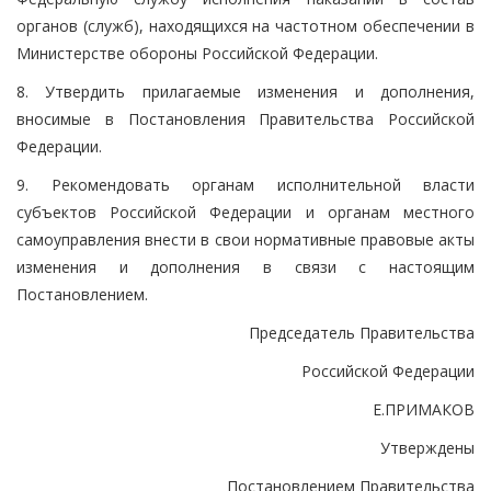
органов (служб), находящихся на частотном обеспечении в
Министерстве обороны Российской Федерации.
8. Утвердить прилагаемые изменения и дополнения,
вносимые в Постановления Правительства Российской
Федерации.
9. Рекомендовать органам исполнительной власти
субъектов Российской Федерации и органам местного
самоуправления внести в свои нормативные правовые акты
изменения и дополнения в связи с настоящим
Постановлением.
Председатель Правительства
Российской Федерации
Е.ПРИМАКОВ
Утверждены
Постановлением Правительства