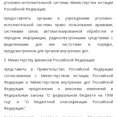
уголовно-исполнительной системы Министерства юстиции
Российской Федерации;
предоставлять органам и учреждениям уголовно-
исполнительной системы право пользования архивами,
системами связи, автоматизированной обработки и
передачи информации, радиоэлектронными средствами с
выделенными для них частотами в порядке,
предусмотренном для органов внутренних дел.
5. Министерству финансов Российской Федерации:
представить в Правительство Российской Федерации
согласованные с Министерством юстиции Российской
Федерации и Министерством внутренних дел Российской
Федерации предложения о внесении изменений в
Федеральные законы "О федеральном бюджете на 1998
год" и "О бюджетной классификации Российской
Федерации";