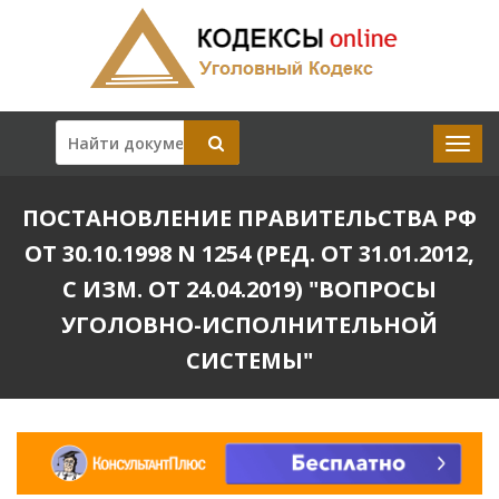
ПОСТАНОВЛЕНИЕ ПРАВИТЕЛЬСТВА РФ
ОТ 30.10.1998 N 1254 (РЕД. ОТ 31.01.2012,
С ИЗМ. ОТ 24.04.2019) "ВОПРОСЫ
УГОЛОВНО-ИСПОЛНИТЕЛЬНОЙ
СИСТЕМЫ"