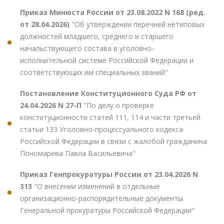
Приказ Минюста России от 23.08.2022 N 168 (ред.
от 28.04.2026)
"Об утверждении перечней нетиповых
должностей младшего, среднего и старшего
начальствующего состава в уголовно-
исполнительной системе Российской Федерации и
соответствующих им специальных званий"
Постановление Конституционного Суда РФ от
24.04.2026 N 27-П
"По делу о проверке
конституционности статей 111, 114 и части третьей
статьи 133 Уголовно-процессуального кодекса
Российской Федерации в связи с жалобой гражданина
Пономарева Павла Васильевича"
Приказ Генпрокуратуры России от 23.04.2026 N
313
"О внесении изменений в отдельные
организационно-распорядительные документы
Генеральной прокуратуры Российской Федерации"