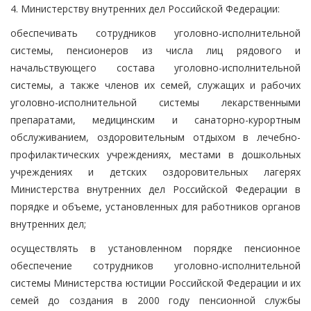
4. Министерству внутренних дел Российской Федерации:
обеспечивать сотрудников уголовно-исполнительной
системы, пенсионеров из числа лиц рядового и
начальствующего состава уголовно-исполнительной
системы, а также членов их семей, служащих и рабочих
уголовно-исполнительной системы лекарственными
препаратами, медицинским и санаторно-курортным
обслуживанием, оздоровительным отдыхом в лечебно-
профилактических учреждениях, местами в дошкольных
учреждениях и детских оздоровительных лагерях
Министерства внутренних дел Российской Федерации в
порядке и объеме, установленных для работников органов
внутренних дел;
осуществлять в установленном порядке пенсионное
обеспечение сотрудников уголовно-исполнительной
системы Министерства юстиции Российской Федерации и их
семей до создания в 2000 году пенсионной службы