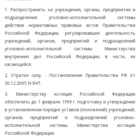
1. Распространить на учреждения, органы, предприятия и
подразделения уголовно-исполнительной системы
действие нормативных правовых актов Правительства
Российской Федерации, регулировавших деятельность
учреждений, органов, предприятий и подразделений
уголовно-исполнительной системы Министерства
внутренних дел Российской Федерации, в части, их
касающейся.
2. Утратил силу. - Постановление Правительства РФ от
30.12.2005 N 847.
3. Министерству юстиции Российской Федерации
обеспечить до 1 февраля 1999 г. подготовку и утверждение
в установленном порядке уставов (положений) учреждений,
органов, предприятий и подразделений уголовно-
исполнительной системы Министерства юстиции
Российской Федерации.