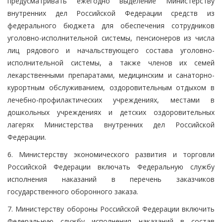
предусматривать ежегодно выделение Министерству
внутренних дел Российской Федерации средств из
федерального бюджета для обеспечения сотрудников
уголовно-исполнительной системы, пенсионеров из числа
лиц рядового и начальствующего состава уголовно-
исполнительной системы, а также членов их семей
лекарственными препаратами, медицинским и санаторно-
курортным обслуживанием, оздоровительным отдыхом в
лечебно-профилактических учреждениях, местами в
дошкольных учреждениях и детских оздоровительных
лагерях Министерства внутренних дел Российской
Федерации.
6. Министерству экономического развития и торговли
Российской Федерации включать Федеральную службу
исполнения наказаний в перечень заказчиков
государственного оборонного заказа.
7. Министерству обороны Российской Федерации включить
Федеральную службу исполнения наказаний в состав