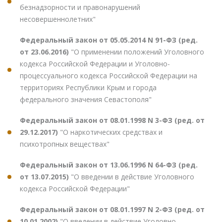
безнадзорности и правонарушений
несовершеннолетних"
Федеральный закон от 05.05.2014 N 91-ФЗ (ред.
от 23.06.2016)
"О применении положений Уголовного
кодекса Российской Федерации и Уголовно-
процессуального кодекса Российской Федерации на
территориях Республики Крым и города
федерального значения Севастополя"
Федеральный закон от 08.01.1998 N 3-ФЗ (ред. от
29.12.2017)
"О наркотических средствах и
психотропных веществах"
Федеральный закон от 13.06.1996 N 64-ФЗ (ред.
от 13.07.2015)
"О введении в действие Уголовного
кодекса Российской Федерации"
Федеральный закон от 08.01.1997 N 2-ФЗ (ред. от
10.01.2002)
"О введении в действие Уголовно-