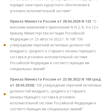
порядке санаторно-курортного обеспечения в
уголовно-исполнительной системе"
Приказ Минюста России от 28.04.2026 N 123
"О
внесении изменений в приложения N N 2, 8, 9 и 12 к
приказу Министерства юстиции Российской
Федерации от 23 августа 2022 г. N 168 "Об
утверждении перечней нетиповых должностей
младшего, среднего и старшего начальствующего
состава в уголовно-исполнительной системе
Российской Федерации и соответствующих им
специальных званий"
Приказ Минюста России от 23.08.2022 N 168 (ред.
от 28.04.2026)
"Об утверждении перечней нетиповых
должностей младшего, среднего и старшего
начальствующего состава в уголовно-
исполнительной системе Российской Федерации и
соответствующих им специальных званий"