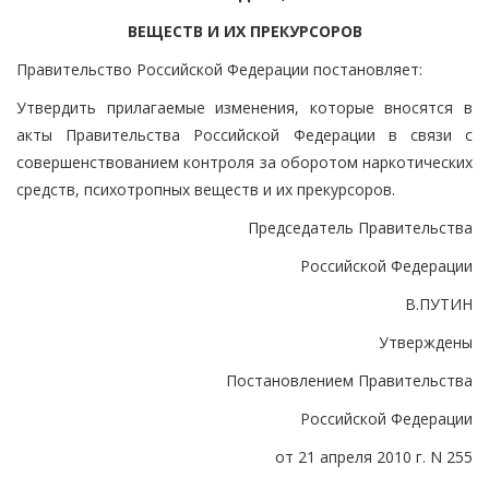
ВЕЩЕСТВ И ИХ ПРЕКУРСОРОВ
Правительство Российской Федерации постановляет:
Утвердить прилагаемые изменения, которые вносятся в
акты Правительства Российской Федерации в связи с
совершенствованием контроля за оборотом наркотических
средств, психотропных веществ и их прекурсоров.
Председатель Правительства
Российской Федерации
В.ПУТИН
Утверждены
Постановлением Правительства
Российской Федерации
от 21 апреля 2010 г. N 255