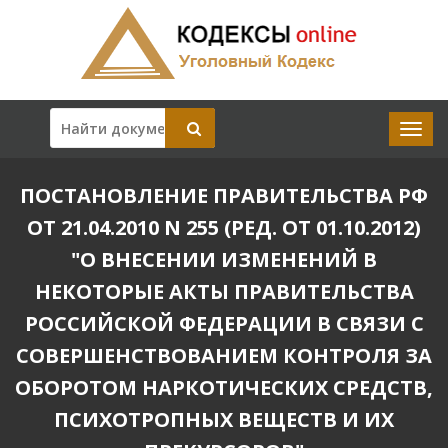
ПОСТАНОВЛЕНИЕ ПРАВИТЕЛЬСТВА РФ
ОТ 21.04.2010 N 255 (РЕД. ОТ 01.10.2012)
"О ВНЕСЕНИИ ИЗМЕНЕНИЙ В
НЕКОТОРЫЕ АКТЫ ПРАВИТЕЛЬСТВА
РОССИЙСКОЙ ФЕДЕРАЦИИ В СВЯЗИ С
СОВЕРШЕНСТВОВАНИЕМ КОНТРОЛЯ ЗА
ОБОРОТОМ НАРКОТИЧЕСКИХ СРЕДСТВ,
ПСИХОТРОПНЫХ ВЕЩЕСТВ И ИХ