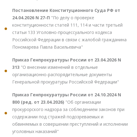
Постановление Конституционного Суда РФ от
24.04.2026 N 27-П
"По делу о проверке
конституционности статей 111, 114 и части третьей
статьи 133 Уголовно-процессуального кодекса
Российской Федерации в связи с жалобой гражданина
Пономарева Павла Васильевича"
Приказ Генпрокуратуры России от 23.04.2026 N
313
"О внесении изменений в отдельные
организационно-распорядительные документы
Генеральной прокуратуры Российской Федерации"
Приказ Генпрокуратуры России от 24.10.2024 N
800 (ред. от 23.04.2026)
"Об организации
прокурорского надзора за соблюдением законов при
содержании под стражей подозреваемых и
обвиняемых в совершении преступлений и исполнении
уголовных наказаний"