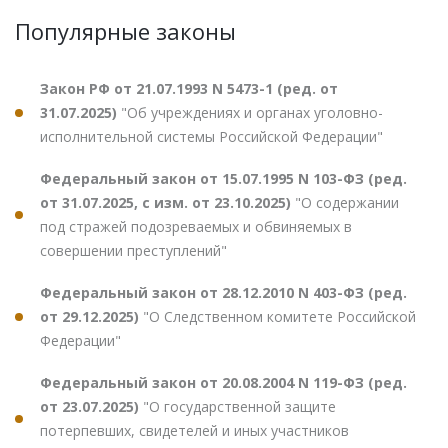
Популярные законы
Закон РФ от 21.07.1993 N 5473-1 (ред. от
31.07.2025)
"Об учреждениях и органах уголовно-
исполнительной системы Российской Федерации"
Федеральный закон от 15.07.1995 N 103-ФЗ (ред.
от 31.07.2025, с изм. от 23.10.2025)
"О содержании
под стражей подозреваемых и обвиняемых в
совершении преступлений"
Федеральный закон от 28.12.2010 N 403-ФЗ (ред.
от 29.12.2025)
"О Следственном комитете Российской
Федерации"
Федеральный закон от 20.08.2004 N 119-ФЗ (ред.
от 23.07.2025)
"О государственной защите
потерпевших, свидетелей и иных участников