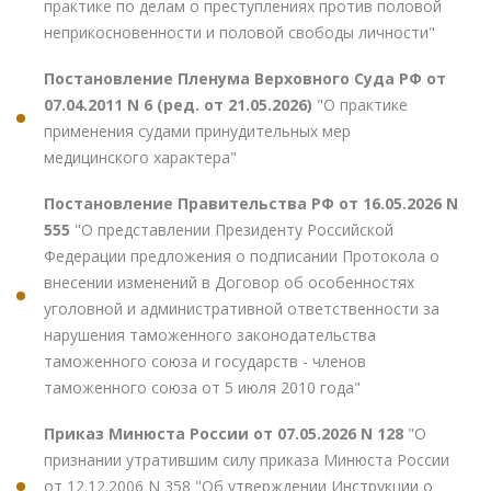
практике по делам о преступлениях против половой
неприкосновенности и половой свободы личности"
Постановление Пленума Верховного Суда РФ от
07.04.2011 N 6 (ред. от 21.05.2026)
"О практике
применения судами принудительных мер
медицинского характера"
Постановление Правительства РФ от 16.05.2026 N
555
"О представлении Президенту Российской
Федерации предложения о подписании Протокола о
внесении изменений в Договор об особенностях
уголовной и административной ответственности за
нарушения таможенного законодательства
таможенного союза и государств - членов
таможенного союза от 5 июля 2010 года"
Приказ Минюста России от 07.05.2026 N 128
"О
признании утратившим силу приказа Минюста России
от 12.12.2006 N 358 "Об утверждении Инструкции о