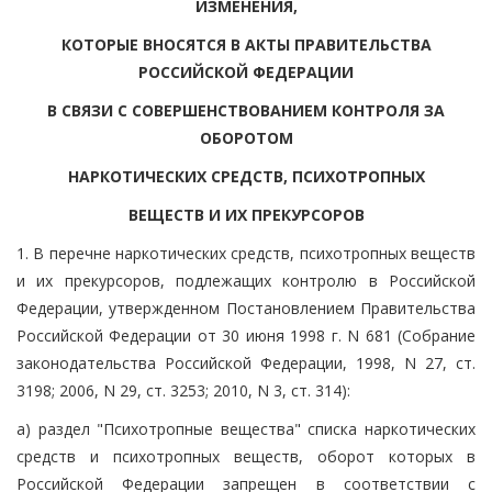
ИЗМЕНЕНИЯ,
КОТОРЫЕ ВНОСЯТСЯ В АКТЫ ПРАВИТЕЛЬСТВА
РОССИЙСКОЙ ФЕДЕРАЦИИ
В СВЯЗИ С СОВЕРШЕНСТВОВАНИЕМ КОНТРОЛЯ ЗА
ОБОРОТОМ
НАРКОТИЧЕСКИХ СРЕДСТВ, ПСИХОТРОПНЫХ
ВЕЩЕСТВ И ИХ ПРЕКУРСОРОВ
1. В перечне наркотических средств, психотропных веществ
и их прекурсоров, подлежащих контролю в Российской
Федерации, утвержденном Постановлением Правительства
Российской Федерации от 30 июня 1998 г. N 681 (Собрание
законодательства Российской Федерации, 1998, N 27, ст.
3198; 2006, N 29, ст. 3253; 2010, N 3, ст. 314):
а) раздел "Психотропные вещества" списка наркотических
средств и психотропных веществ, оборот которых в
Российской Федерации запрещен в соответствии с