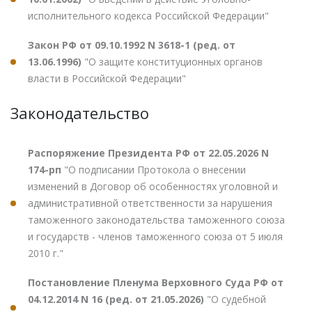
исполнительного кодекса Российской Федерации"
Закон РФ от 09.10.1992 N 3618-1 (ред. от
13.06.1996)
"О защите конституционных органов
власти в Российской Федерации"
Законодательство
Распоряжение Президента РФ от 22.05.2026 N
174-рп
"О подписании Протокола о внесении
изменений в Договор об особенностях уголовной и
административной ответственности за нарушения
таможенного законодательства таможенного союза
и государств - членов таможенного союза от 5 июля
2010 г."
Постановление Пленума Верховного Суда РФ от
04.12.2014 N 16 (ред. от 21.05.2026)
"О судебной