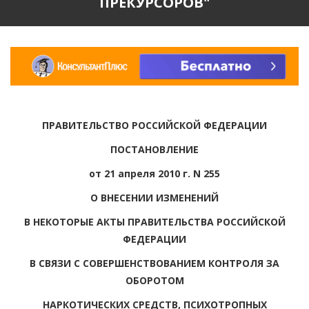
ПРЕКУРСОРОВ"
ПРАВИТЕЛЬСТВО РОССИЙСКОЙ ФЕДЕРАЦИИ
ПОСТАНОВЛЕНИЕ
от 21 апреля 2010 г. N 255
О ВНЕСЕНИИ ИЗМЕНЕНИЙ
В НЕКОТОРЫЕ АКТЫ ПРАВИТЕЛЬСТВА РОССИЙСКОЙ
ФЕДЕРАЦИИ
В СВЯЗИ С СОВЕРШЕНСТВОВАНИЕМ КОНТРОЛЯ ЗА
ОБОРОТОМ
НАРКОТИЧЕСКИХ СРЕДСТВ, ПСИХОТРОПНЫХ