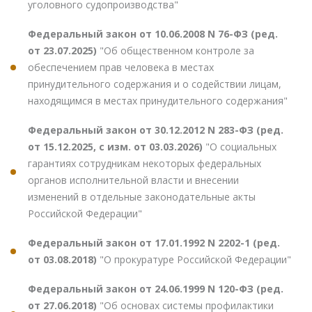
уголовного судопроизводства"
Федеральный закон от 10.06.2008 N 76-ФЗ (ред.
от 23.07.2025)
"Об общественном контроле за
обеспечением прав человека в местах
принудительного содержания и о содействии лицам,
находящимся в местах принудительного содержания"
Федеральный закон от 30.12.2012 N 283-ФЗ (ред.
от 15.12.2025, с изм. от 03.03.2026)
"О социальных
гарантиях сотрудникам некоторых федеральных
органов исполнительной власти и внесении
изменений в отдельные законодательные акты
Российской Федерации"
Федеральный закон от 17.01.1992 N 2202-1 (ред.
от 03.08.2018)
"О прокуратуре Российской Федерации"
Федеральный закон от 24.06.1999 N 120-ФЗ (ред.
от 27.06.2018)
"Об основах системы профилактики