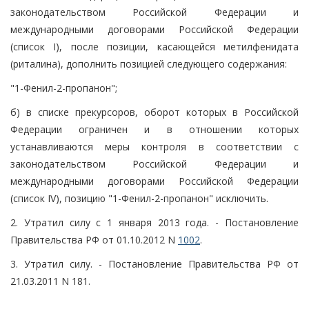
законодательством Российской Федерации и
международными договорами Российской Федерации
(список I), после позиции, касающейся метилфенидата
(риталина), дополнить позицией следующего содержания:
"1-Фенил-2-пропанон";
б) в списке прекурсоров, оборот которых в Российской
Федерации ограничен и в отношении которых
устанавливаются меры контроля в соответствии с
законодательством Российской Федерации и
международными договорами Российской Федерации
(список IV), позицию "1-Фенил-2-пропанон" исключить.
2. Утратил силу с 1 января 2013 года. - Постановление
Правительства РФ от 01.10.2012 N
1002
.
3. Утратил силу. - Постановление Правительства РФ от
21.03.2011 N 181.