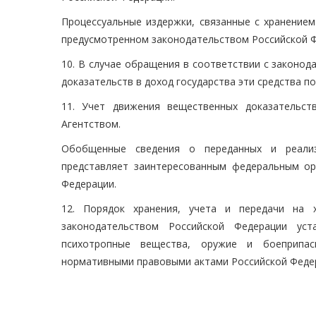
Процессуальные издержки, связанные с хранением
предусмотренном законодательством Российской Ф
10. В случае обращения в соответствии с законо
доказательств в доход государства эти средства 
11. Учет движения вещественных доказательст
Агентством.
Обобщенные сведения о переданных и реализ
представляет заинтересованным федеральным ор
Федерации.
12. Порядок хранения, учета и передачи на 
законодательством Российской Федерации ус
психотропные вещества, оружие и боеприпас
нормативными правовыми актами Российской Феде