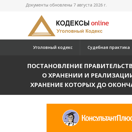
Документы обновлены 7 августа 2026 г.
Уголовный кодекс
Судебная практика
ПОСТАНОВЛЕНИЕ ПРАВИТЕЛЬСТВА Р
О ХРАНЕНИИ И РЕАЛИЗАЦИ
ХРАНЕНИЕ КОТОРЫХ ДО ОКОНЧ