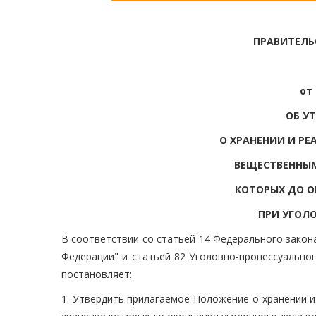
ПРАВИТЕЛЬ
от 
ОБ У
О ХРАНЕНИИ И Р
ВЕЩЕСТВЕННЫМ
КОТОРЫХ ДО О
ПРИ УГОЛ
В соответствии со статьей 14 Федерального закон
Федерации" и статьей 82 Уголовно-процессуально
постановляет:
1. Утвердить прилагаемое Положение о хранении 