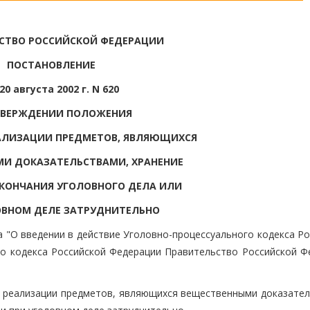
СТВО РОССИЙСКОЙ ФЕДЕРАЦИИ
ПОСТАНОВЛЕНИЕ
20 августа 2002 г. N 620
ТВЕРЖДЕНИИ ПОЛОЖЕНИЯ
ЕАЛИЗАЦИИ ПРЕДМЕТОВ, ЯВЛЯЮЩИХСЯ
И ДОКАЗАТЕЛЬСТВАМИ, ХРАНЕНИЕ
КОНЧАНИЯ УГОЛОВНОГО ДЕЛА ИЛИ
ОВНОМ ДЕЛЕ ЗАТРУДНИТЕЛЬНО
а "О введении в действие Уголовно-процессуального кодекса Р
го кодекса Российской Федерации Правительство Российской Ф
и реализации предметов, являющихся вещественными доказател