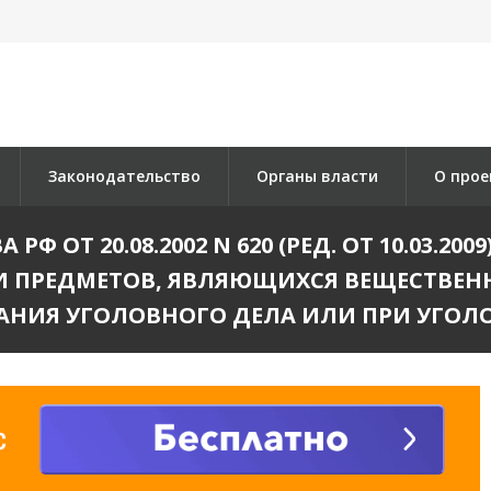
Законодательство
Органы власти
О прое
Ф ОТ 20.08.2002 N 620 (РЕД. ОТ 10.03.2
И ПРЕДМЕТОВ, ЯВЛЯЮЩИХСЯ ВЕЩЕСТВЕ
АНИЯ УГОЛОВНОГО ДЕЛА ИЛИ ПРИ УГОЛ