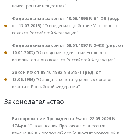
психотропных веществах"
Федеральный закон от 13.06.1996 N 64-ФЗ (ред.
от 13.07.2015)
"О введении в действие Уголовного
кодекса Российской Федерации"
Федеральный закон от 08.01.1997 N 2-ФЗ (ред. от
10.01.2002)
"О введении в действие Уголовно-
исполнительного кодекса Российской Федерации"
Закон РФ от 09.10.1992 N 3618-1 (ред. от
13.06.1996)
"О защите конституционных органов
власти в Российской Федерации"
Законодательство
Распоряжение Президента РФ от 22.05.2026 N
174-рп
"О подписании Протокола о внесении
изменений в Договор об особенностях уголовной и