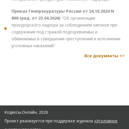
Приказ Генпрокуратуры России от 24.10.2024 N
800 (ред. от 23.04.2026)
"Об организации
прокурорского надзора за соблюдением законов при
содержании под стражей подозреваемых и
обвиняемых в совершении преступлений и исполнении
уголовных наказаний"
Все документы >>
Кодексы.Онлайн, 2026
Проект реализуется при поддержке журнала
«Уголовное