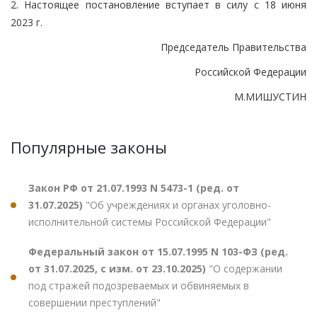
2. Настоящее постановление вступает в силу с 18 июня
2023 г.
Председатель Правительства
Российской Федерации
М.МИШУСТИН
Популярные законы
Закон РФ от 21.07.1993 N 5473-1 (ред. от
31.07.2025)
"Об учреждениях и органах уголовно-
исполнительной системы Российской Федерации"
Федеральный закон от 15.07.1995 N 103-ФЗ (ред.
от 31.07.2025, с изм. от 23.10.2025)
"О содержании
под стражей подозреваемых и обвиняемых в
совершении преступлений"