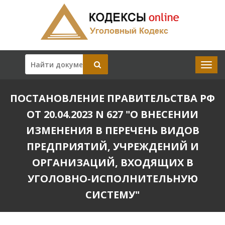
ПОСТАНОВЛЕНИЕ ПРАВИТЕЛЬСТВА РФ
ОТ 20.04.2023 N 627 "О ВНЕСЕНИИ
ИЗМЕНЕНИЯ В ПЕРЕЧЕНЬ ВИДОВ
ПРЕДПРИЯТИЙ, УЧРЕЖДЕНИЙ И
ОРГАНИЗАЦИЙ, ВХОДЯЩИХ В
УГОЛОВНО-ИСПОЛНИТЕЛЬНУЮ
СИСТЕМУ"