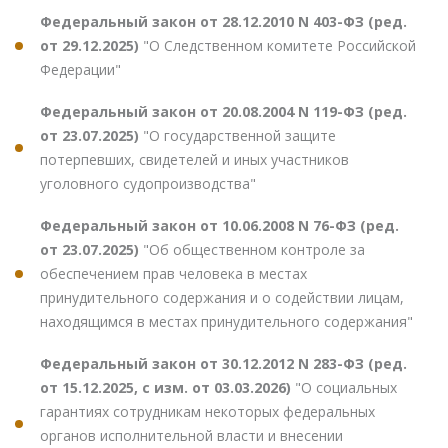
Федеральный закон от 28.12.2010 N 403-ФЗ (ред.
от 29.12.2025)
"О Следственном комитете Российской
Федерации"
Федеральный закон от 20.08.2004 N 119-ФЗ (ред.
от 23.07.2025)
"О государственной защите
потерпевших, свидетелей и иных участников
уголовного судопроизводства"
Федеральный закон от 10.06.2008 N 76-ФЗ (ред.
от 23.07.2025)
"Об общественном контроле за
обеспечением прав человека в местах
принудительного содержания и о содействии лицам,
находящимся в местах принудительного содержания"
Федеральный закон от 30.12.2012 N 283-ФЗ (ред.
от 15.12.2025, с изм. от 03.03.2026)
"О социальных
гарантиях сотрудникам некоторых федеральных
органов исполнительной власти и внесении