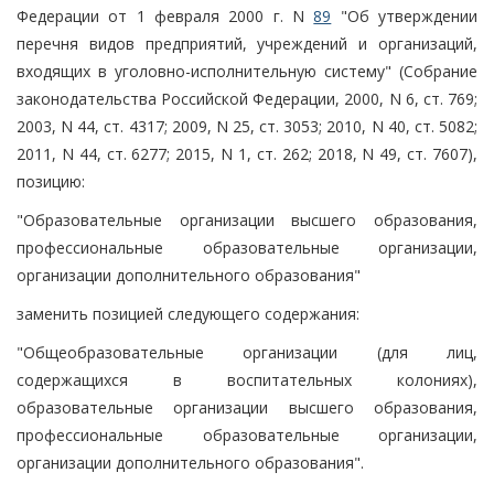
Федерации от 1 февраля 2000 г. N
89
"Об утверждении
перечня видов предприятий, учреждений и организаций,
входящих в уголовно-исполнительную систему" (Собрание
законодательства Российской Федерации, 2000, N 6, ст. 769;
2003, N 44, ст. 4317; 2009, N 25, ст. 3053; 2010, N 40, ст. 5082;
2011, N 44, ст. 6277; 2015, N 1, ст. 262; 2018, N 49, ст. 7607),
позицию:
"Образовательные организации высшего образования,
профессиональные образовательные организации,
организации дополнительного образования"
заменить позицией следующего содержания:
"Общеобразовательные организации (для лиц,
содержащихся в воспитательных колониях),
образовательные организации высшего образования,
профессиональные образовательные организации,
организации дополнительного образования".