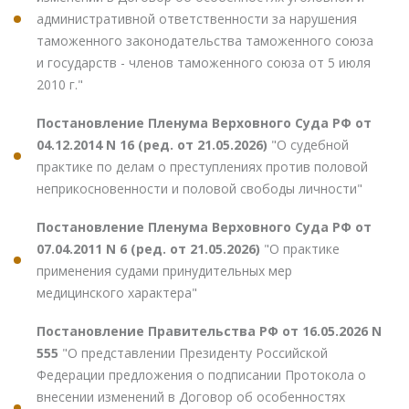
административной ответственности за нарушения
таможенного законодательства таможенного союза
и государств - членов таможенного союза от 5 июля
2010 г."
Постановление Пленума Верховного Суда РФ от
04.12.2014 N 16 (ред. от 21.05.2026)
"О судебной
практике по делам о преступлениях против половой
неприкосновенности и половой свободы личности"
Постановление Пленума Верховного Суда РФ от
07.04.2011 N 6 (ред. от 21.05.2026)
"О практике
применения судами принудительных мер
медицинского характера"
Постановление Правительства РФ от 16.05.2026 N
555
"О представлении Президенту Российской
Федерации предложения о подписании Протокола о
внесении изменений в Договор об особенностях