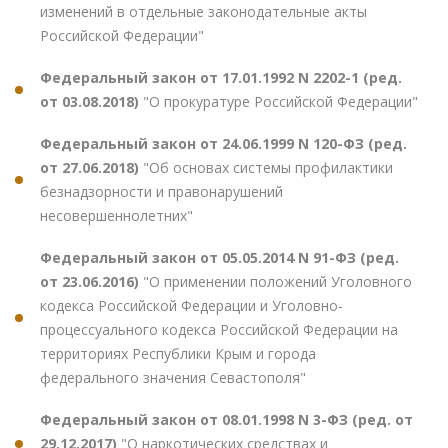
изменений в отдельные законодательные акты
Российской Федерации"
Федеральный закон от 17.01.1992 N 2202-1 (ред.
от 03.08.2018)
"О прокуратуре Российской Федерации"
Федеральный закон от 24.06.1999 N 120-ФЗ (ред.
от 27.06.2018)
"Об основах системы профилактики
безнадзорности и правонарушений
несовершеннолетних"
Федеральный закон от 05.05.2014 N 91-ФЗ (ред.
от 23.06.2016)
"О применении положений Уголовного
кодекса Российской Федерации и Уголовно-
процессуального кодекса Российской Федерации на
территориях Республики Крым и города
федерального значения Севастополя"
Федеральный закон от 08.01.1998 N 3-ФЗ (ред. от
29.12.2017)
"О наркотических средствах и