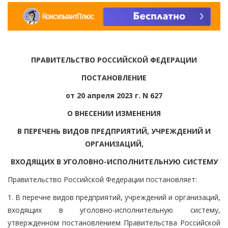
ПРАВИТЕЛЬСТВО РОССИЙСКОЙ ФЕДЕРАЦИИ
ПОСТАНОВЛЕНИЕ
от 20 апреля 2023 г. N 627
О ВНЕСЕНИИ ИЗМЕНЕНИЯ
В ПЕРЕЧЕНЬ ВИДОВ ПРЕДПРИЯТИЙ, УЧРЕЖДЕНИЙ И
ОРГАНИЗАЦИЙ,
ВХОДЯЩИХ В УГОЛОВНО-ИСПОЛНИТЕЛЬНУЮ СИСТЕМУ
Правительство Российской Федерации постановляет:
1. В перечне видов предприятий, учреждений и организаций,
входящих в уголовно-исполнительную систему,
утвержденном постановлением Правительства Российской