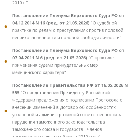
2010 г."
Постановление Пленума Верховного Суда РФ от
04.12.2014 N 16 (ред. от 21.05.2026)
"О судебной
практике по делам о преступлениях против половой
неприкосновенности и половой свободы личности"
Постановление Пленума Верховного Суда РФ от
07.04.2011 N 6 (ред. от 21.05.2026)
"О практике
применения судами принудительных мер
медицинского характера"
Постановление Правительства РФ от 16.05.2026 N
555
"О представлении Президенту Российской
Федерации предложения о подписании Протокола о
внесении изменений в Договор об особенностях
уголовной и административной ответственности за
нарушения таможенного законодательства
таможенного союза и государств - членов
таможенного союза от 5 июля 2010 года"