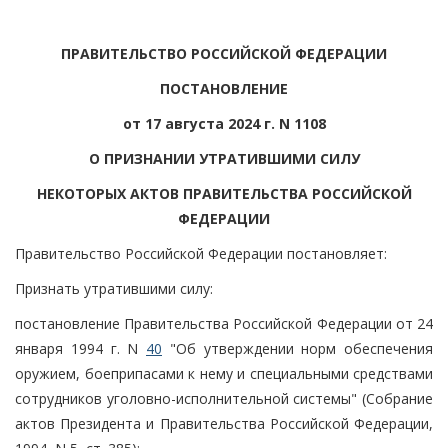
ПРАВИТЕЛЬСТВО РОССИЙСКОЙ ФЕДЕРАЦИИ
ПОСТАНОВЛЕНИЕ
от 17 августа 2024 г. N 1108
О ПРИЗНАНИИ УТРАТИВШИМИ СИЛУ
НЕКОТОРЫХ АКТОВ ПРАВИТЕЛЬСТВА РОССИЙСКОЙ
ФЕДЕРАЦИИ
Правительство Российской Федерации постановляет:
Признать утратившими силу:
постановление Правительства Российской Федерации от 24
января 1994 г. N
40
"Об утверждении норм обеспечения
оружием, боеприпасами к нему и специальными средствами
сотрудников уголовно-исполнительной системы" (Собрание
актов Президента и Правительства Российской Федерации,