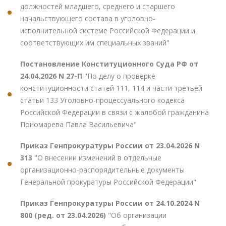
должностей младшего, среднего и старшего
начальствующего состава в уголовно-
исполнительной системе Российской Федерации и
соответствующих им специальных званий"
Постановление Конституционного Суда РФ от
24.04.2026 N 27-П
"По делу о проверке
конституционности статей 111, 114 и части третьей
статьи 133 Уголовно-процессуального кодекса
Российской Федерации в связи с жалобой гражданина
Пономарева Павла Васильевича"
Приказ Генпрокуратуры России от 23.04.2026 N
313
"О внесении изменений в отдельные
организационно-распорядительные документы
Генеральной прокуратуры Российской Федерации"
Приказ Генпрокуратуры России от 24.10.2024 N
800 (ред. от 23.04.2026)
"Об организации