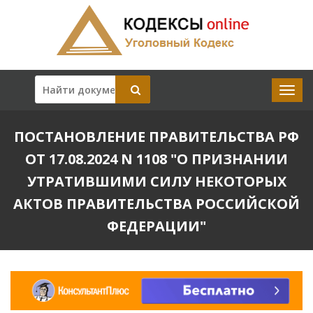
ПОСТАНОВЛЕНИЕ ПРАВИТЕЛЬСТВА РФ
ОТ 17.08.2024 N 1108 "О ПРИЗНАНИИ
УТРАТИВШИМИ СИЛУ НЕКОТОРЫХ
АКТОВ ПРАВИТЕЛЬСТВА РОССИЙСКОЙ
ФЕДЕРАЦИИ"