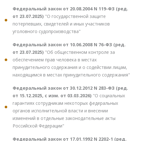
Федеральный закон от 20.08.2004 N 119-ФЗ (ред.
от 23.07.2025)
"О государственной защите
потерпевших, свидетелей и иных участников
уголовного судопроизводства"
Федеральный закон от 10.06.2008 N 76-ФЗ (ред.
от 23.07.2025)
"Об общественном контроле за
обеспечением прав человека в местах
принудительного содержания и о содействии лицам,
находящимся в местах принудительного содержания"
Федеральный закон от 30.12.2012 N 283-ФЗ (ред.
от 15.12.2025, с изм. от 03.03.2026)
"О социальных
гарантиях сотрудникам некоторых федеральных
органов исполнительной власти и внесении
изменений в отдельные законодательные акты
Российской Федерации"
Федеральный закон от 17.01.1992 N 2202-1 (ред.