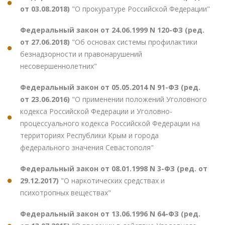
от 03.08.2018)
"О прокуратуре Российской Федерации"
Федеральный закон от 24.06.1999 N 120-ФЗ (ред.
от 27.06.2018)
"Об основах системы профилактики
безнадзорности и правонарушений
несовершеннолетних"
Федеральный закон от 05.05.2014 N 91-ФЗ (ред.
от 23.06.2016)
"О применении положений Уголовного
кодекса Российской Федерации и Уголовно-
процессуального кодекса Российской Федерации на
территориях Республики Крым и города
федерального значения Севастополя"
Федеральный закон от 08.01.1998 N 3-ФЗ (ред. от
29.12.2017)
"О наркотических средствах и
психотропных веществах"
Федеральный закон от 13.06.1996 N 64-ФЗ (ред.