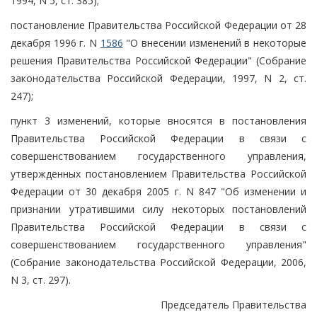
1994, N 5, ст. 385);
постановление Правительства Российской Федерации от 28
декабря 1996 г. N
1586
"О внесении изменений в некоторые
решения Правительства Российской Федерации" (Собрание
законодательства Российской Федерации, 1997, N 2, ст.
247);
пункт 3 изменений, которые вносятся в постановления
Правительства Российской Федерации в связи с
совершенствованием государственного управления,
утвержденных постановлением Правительства Российской
Федерации от 30 декабря 2005 г. N 847 "Об изменении и
признании утратившими силу некоторых постановлений
Правительства Российской Федерации в связи с
совершенствованием государственного управления"
(Собрание законодательства Российской Федерации, 2006,
N 3, ст. 297).
Председатель Правительства