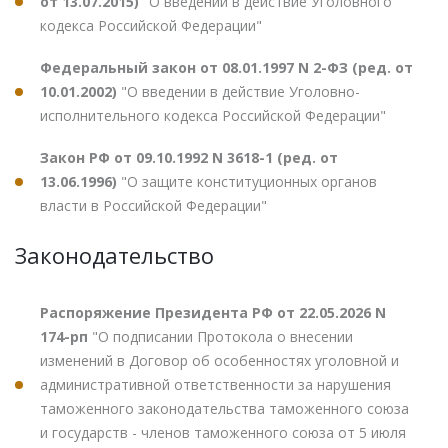
от 13.07.2015)
"О введении в действие Уголовного
кодекса Российской Федерации"
Федеральный закон от 08.01.1997 N 2-ФЗ (ред. от
10.01.2002)
"О введении в действие Уголовно-
исполнительного кодекса Российской Федерации"
Закон РФ от 09.10.1992 N 3618-1 (ред. от
13.06.1996)
"О защите конституционных органов
власти в Российской Федерации"
Законодательство
Распоряжение Президента РФ от 22.05.2026 N
174-рп
"О подписании Протокола о внесении
изменений в Договор об особенностях уголовной и
административной ответственности за нарушения
таможенного законодательства таможенного союза
и государств - членов таможенного союза от 5 июля