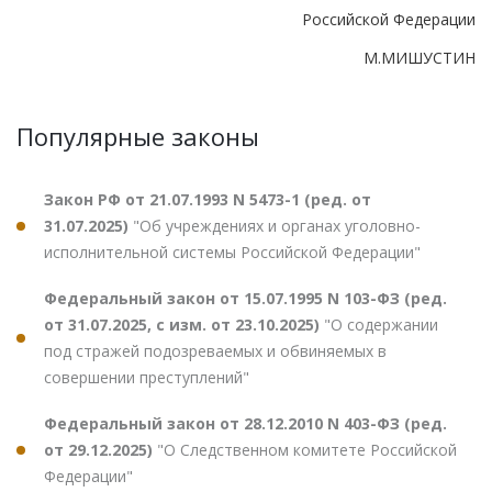
Российской Федерации
М.МИШУСТИН
Популярные законы
Закон РФ от 21.07.1993 N 5473-1 (ред. от
31.07.2025)
"Об учреждениях и органах уголовно-
исполнительной системы Российской Федерации"
Федеральный закон от 15.07.1995 N 103-ФЗ (ред.
от 31.07.2025, с изм. от 23.10.2025)
"О содержании
под стражей подозреваемых и обвиняемых в
совершении преступлений"
Федеральный закон от 28.12.2010 N 403-ФЗ (ред.
от 29.12.2025)
"О Следственном комитете Российской
Федерации"