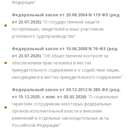
Федерации"
Федеральный закон от 20.08.2004 N 119-ФЗ (ред.
от 23.07.2025)
"О государственной защите
потерпевших, свидетелей и иных участников
уголовного судопроизводства"
Федеральный закон от 10.06.2008 N 76-ФЗ (ред.
от 23.07.2025)
"Об общественном контроле за
обеспечением прав человека в местах
принудительного содержания и о содействии лицам,
находящимся в местах принудительного содержания"
Федеральный закон от 30.12.2012 N 283-ФЗ (ред.
от 15.12.2025, с изм. от 03.03.2026)
"О социальных
гарантиях сотрудникам некоторых федеральных
органов исполнительной власти и внесении
изменений в отдельные законодательные акты
Российской Федерации"