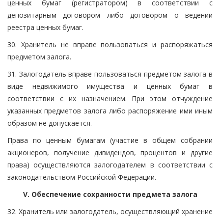
ценных бумаг (регистратором) в соответствии с
депозитарным договором либо договором о ведении
реестра ценных бумаг.
30. Хранитель не вправе пользоваться и распоряжаться
предметом залога.
31. Залогодатель вправе пользоваться предметом залога в
виде недвижимого имущества и ценных бумаг в
соответствии с их назначением. При этом отчуждение
указанных предметов залога либо распоряжение ими иным
образом не допускается.
Права по ценным бумагам (участие в общем собрании
акционеров, получение дивидендов, процентов и другие
права) осуществляются залогодателем в соответствии с
законодательством Российской Федерации.
V. Обеспечение сохранности предмета залога
32. Хранитель или залогодатель, осуществляющий хранение