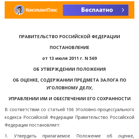
ПРАВИТЕЛЬСТВО РОССИЙСКОЙ ФЕДЕРАЦИИ
ПОСТАНОВЛЕНИЕ
от 13 июля 2011 г. N 569
ОБ УТВЕРЖДЕНИИ ПОЛОЖЕНИЯ
ОБ ОЦЕНКЕ, СОДЕРЖАНИИ ПРЕДМЕТА ЗАЛОГА ПО
УГОЛОВНОМУ ДЕЛУ,
УПРАВЛЕНИИ ИМ И ОБЕСПЕЧЕНИИ ЕГО СОХРАННОСТИ
В соответствии со статьей 106 Уголовно-процессуального
кодекса Российской Федерации Правительство Российской
Федерации постановляет:
1. Утвердить прилагаемое Положение об оценке,