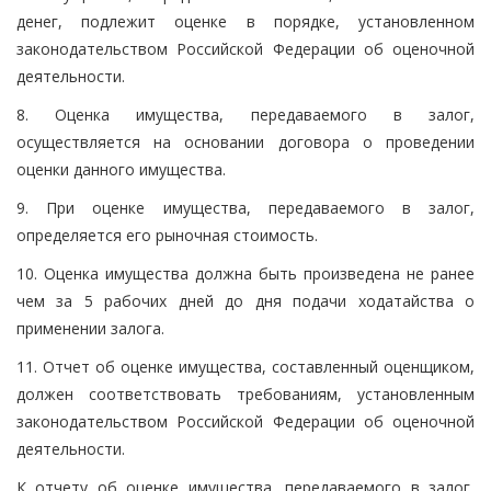
денег, подлежит оценке в порядке, установленном
законодательством Российской Федерации об оценочной
деятельности.
8. Оценка имущества, передаваемого в залог,
осуществляется на основании договора о проведении
оценки данного имущества.
9. При оценке имущества, передаваемого в залог,
определяется его рыночная стоимость.
10. Оценка имущества должна быть произведена не ранее
чем за 5 рабочих дней до дня подачи ходатайства о
применении залога.
11. Отчет об оценке имущества, составленный оценщиком,
должен соответствовать требованиям, установленным
законодательством Российской Федерации об оценочной
деятельности.
К отчету об оценке имущества, передаваемого в залог,