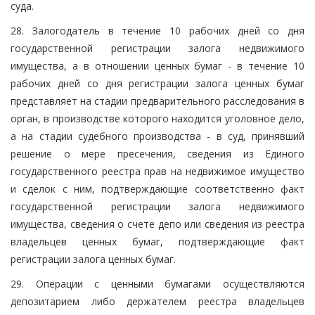
суда.
28. Залогодатель в течение 10 рабочих дней со дня
государственной регистрации залога недвижимого
имущества, а в отношении ценных бумаг - в течение 10
рабочих дней со дня регистрации залога ценных бумаг
представляет на стадии предварительного расследования в
орган, в производстве которого находится уголовное дело,
а на стадии судебного производства - в суд, принявший
решение о мере пресечения, сведения из Единого
государственного реестра прав на недвижимое имущество
и сделок с ним, подтверждающие соответственно факт
государственной регистрации залога недвижимого
имущества, сведения о счете депо или сведения из реестра
владельцев ценных бумаг, подтверждающие факт
регистрации залога ценных бумаг.
29. Операции с ценными бумагами осуществляются
депозитарием либо держателем реестра владельцев