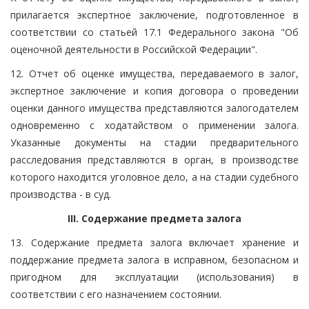
прилагается экспертное заключение, подготовленное в
соответствии со статьей 17.1 Федерального закона "Об
оценочной деятельности в Российской Федерации".
12. Отчет об оценке имущества, передаваемого в залог,
экспертное заключение и копия договора о проведении
оценки данного имущества представляются залогодателем
одновременно с ходатайством о применении залога.
Указанные документы на стадии предварительного
расследования представляются в орган, в производстве
которого находится уголовное дело, а на стадии судебного
производства - в суд.
III. Содержание предмета залога
13. Содержание предмета залога включает хранение и
поддержание предмета залога в исправном, безопасном и
пригодном для эксплуатации (использования) в
соответствии с его назначением состоянии.