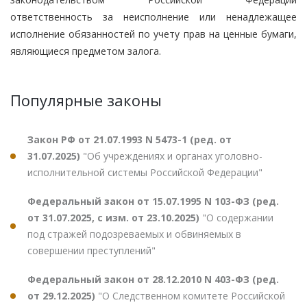
ответственность за неисполнение или ненадлежащее
исполнение обязанностей по учету прав на ценные бумаги,
являющиеся предметом залога.
Популярные законы
Закон РФ от 21.07.1993 N 5473-1 (ред. от
31.07.2025)
"Об учреждениях и органах уголовно-
исполнительной системы Российской Федерации"
Федеральный закон от 15.07.1995 N 103-ФЗ (ред.
от 31.07.2025, с изм. от 23.10.2025)
"О содержании
под стражей подозреваемых и обвиняемых в
совершении преступлений"
Федеральный закон от 28.12.2010 N 403-ФЗ (ред.
от 29.12.2025)
"О Следственном комитете Российской