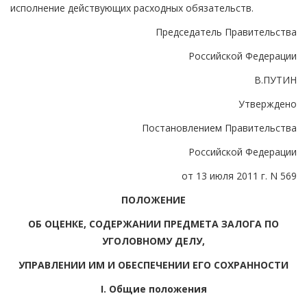
исполнение действующих расходных обязательств.
Председатель Правительства
Российской Федерации
В.ПУТИН
Утверждено
Постановлением Правительства
Российской Федерации
от 13 июля 2011 г. N 569
ПОЛОЖЕНИЕ
ОБ ОЦЕНКЕ, СОДЕРЖАНИИ ПРЕДМЕТА ЗАЛОГА ПО
УГОЛОВНОМУ ДЕЛУ,
УПРАВЛЕНИИ ИМ И ОБЕСПЕЧЕНИИ ЕГО СОХРАННОСТИ
I. Общие положения