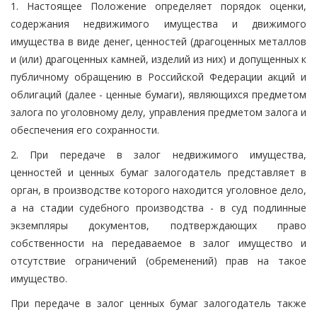
1. Настоящее Положение определяет порядок оценки,
содержания недвижимого имущества и движимого
имущества в виде денег, ценностей (драгоценных металлов
и (или) драгоценных камней, изделий из них) и допущенных к
публичному обращению в Российской Федерации акций и
облигаций (далее - ценные бумаги), являющихся предметом
залога по уголовному делу, управления предметом залога и
обеспечения его сохранности.
2. При передаче в залог недвижимого имущества,
ценностей и ценных бумаг залогодатель представляет в
орган, в производстве которого находится уголовное дело,
а на стадии судебного производства - в суд подлинные
экземпляры документов, подтверждающих право
собственности на передаваемое в залог имущество и
отсутствие ограничений (обременений) прав на такое
имущество.
При передаче в залог ценных бумаг залогодатель также