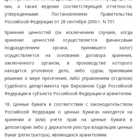
них, а также ведения соответствующей отчетности,
утвержденными Постановлением Правительства
Российской Федерации от 28 сентября 2000 г. N 731.
Хранение ценностей (за исключением случаев, когда
хранение ценностей осуществляется финансовым
подразделением органа, принявшего залог)
осуществляется на основании договора хранения,
заключенного органом, в производстве которого
находится уголовное дело, либо судом, принявшим
решение о мере пресечения, либо управлением (отделом)
Судебного департамента при Верховном Суде Российской
Федерации в субъекте Российской Федерации и хранителем.
18. Ценные бумаги в соответствии с законодательством
Российской Федерации о ценных бумагах находятся на
хранении и (или) учете прав на ценные бумаги в
депозитарии либо у держателя реестра владельцев ценных
бумаг (регистратора), являющихся хранителями.