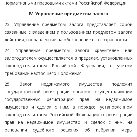
нормативными правовыми актами Российской Федерации.
IV. Управление предметом залога
23. Управление предметом залога представляет собой
связанные с владением и пользованием предметом залога
действия, направленные на обеспечение его сохранности.
24. Управление предметом залога хранителем или
залогодателем осуществляется в пределах, установленных
законодательством Российской Федерации, с учетом
требований настоящего Положения.
25. Залог недвижимого имущества подлежит
государственной регистрации органом, осуществляющим
государственную регистрацию прав на недвижимое
имущество и сделок с ним, в порядке, установленном
законодательством Российской Федерации о регистрации
прав на недвижимое имущество и сделок с ним, на
основании судебного решения об избрании меры