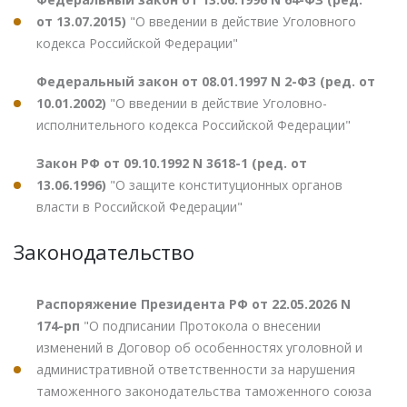
от 13.07.2015)
"О введении в действие Уголовного
кодекса Российской Федерации"
Федеральный закон от 08.01.1997 N 2-ФЗ (ред. от
10.01.2002)
"О введении в действие Уголовно-
исполнительного кодекса Российской Федерации"
Закон РФ от 09.10.1992 N 3618-1 (ред. от
13.06.1996)
"О защите конституционных органов
власти в Российской Федерации"
Законодательство
Распоряжение Президента РФ от 22.05.2026 N
174-рп
"О подписании Протокола о внесении
изменений в Договор об особенностях уголовной и
административной ответственности за нарушения
таможенного законодательства таможенного союза