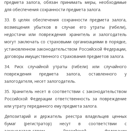
предмета залога, обязан принимать меры, необходимые
для обеспечения сохранности предмета залога.
33. В целях обеспечения сохранности предмета залога,
возмещения убытков в случае его утраты (гибели),
недостачи или повреждения хранитель и залогодатель
могут заключать со страховыми организациями в порядке,
установленном законодательством Российской Федерации,
договоры имущественного страхования предметов залога.
34. Риск случайной утраты (гибели) или случайного
повреждения предмета залога, оставленного у
залогодателя, несет залогодатель.
35. Хранитель несет в соответствии с законодательством
Российской Федерации ответственность за повреждение
или утрату переданного ему предмета залога.
Депозитарий и держатель реестра владельцев ценных
бумаг (регистратор) несут в соответствии с
законодательством Российской Федерации