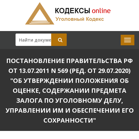
ПОСТАНОВЛЕНИЕ ПРАВИТЕЛЬСТВА РФ
ОТ 13.07.2011 N 569 (РЕД. ОТ 29.07.2020)
"ОБ УТВЕРЖДЕНИИ ПОЛОЖЕНИЯ ОБ
ОЦЕНКЕ, СОДЕРЖАНИИ ПРЕДМЕТА
ЗАЛОГА ПО УГОЛОВНОМУ ДЕЛУ,
УПРАВЛЕНИИ ИМ И ОБЕСПЕЧЕНИИ ЕГО
СОХРАННОСТИ"