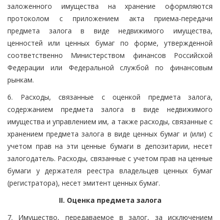
заложенного имущества на хранение оформляются
протоколом с приложением акта приема-передачи
предмета залога в виде недвижимого имущества,
ценностей или ценных бумаг по форме, утвержденной
соответственно Министерством финансов Российской
Федерации или Федеральной службой по финансовым
рынкам.
6. Расходы, связанные с оценкой предмета залога,
содержанием предмета залога в виде недвижимого
имущества и управлением им, а также расходы, связанные с
хранением предмета залога в виде ценных бумаг и (или) с
учетом прав на эти ценные бумаги в депозитарии, несет
залогодатель. Расходы, связанные с учетом прав на ценные
бумаги у держателя реестра владельцев ценных бумаг
(регистратора), несет эмитент ценных бумаг.
II. Оценка предмета залога
7. Имущество, передаваемое в залог, за исключением