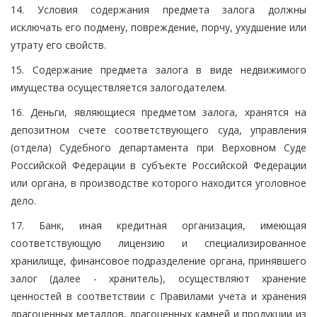
14. Условия содержания предмета залога должны
исключать его подмену, повреждение, порчу, ухудшение или
утрату его свойств.
15. Содержание предмета залога в виде недвижимого
имущества осуществляется залогодателем.
16. Деньги, являющиеся предметом залога, хранятся на
депозитном счете соответствующего суда, управления
(отдела) Судебного департамента при Верховном Суде
Российской Федерации в субъекте Российской Федерации
или органа, в производстве которого находится уголовное
дело.
17. Банк, иная кредитная организация, имеющая
соответствующую лицензию и специализированное
хранилище, финансовое подразделение органа, принявшего
залог (далее - хранитель), осуществляют хранение
ценностей в соответствии с Правилами учета и хранения
драгоценных металлов, драгоценных камней и продукции из