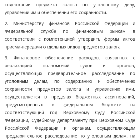
содержании предмета залога по уголовному делу,
управлении им и обеспечении его сохранности.
2. Министерству финансов Российской Федерации и
Федеральной службе по финансовым рынкам в
соответствии с компетенцией утвердить формы актов
приема-передачи отдельных видов предметов залога.
3. Финансовое обеспечение расходов, связанных с
реализацией полномочий судов и органов,
осуществляющих предварительное расследование по
уголовным делам, по содержанию и обеспечению
сохранности предметов залога и управлению ими,
осуществляется в пределах бюджетных ассигнований,
предусмотренных в федеральном бюджете на
соответствующий год Верховному Суду Российской
Федерации, Судебному департаменту при Верховном Суде
Российской Федерации и органам, осуществляющим
предварительное расследование по уголовным делам, на