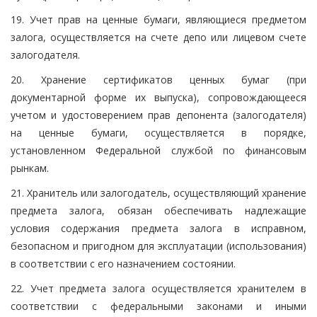
19. Учет прав на ценные бумаги, являющиеся предметом
залога, осуществляется на счете депо или лицевом счете
залогодателя.
20. Хранение сертификатов ценных бумаг (при
документарной форме их выпуска), сопровождающееся
учетом и удостоверением прав депонента (залогодателя)
на ценные бумаги, осуществляется в порядке,
установленном Федеральной службой по финансовым
рынкам.
21. Хранитель или залогодатель, осуществляющий хранение
предмета залога, обязан обеспечивать надлежащие
условия содержания предмета залога в исправном,
безопасном и пригодном для эксплуатации (использования)
в соответствии с его назначением состоянии.
22. Учет предмета залога осуществляется хранителем в
соответствии с федеральными законами и иными