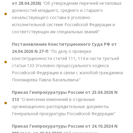
от 28.04.2026)
"Об утверждении перечней нетиповых
должностей младшего, среднего и старшего
начальствующего состава в уголовно-
исполнительной системе Российской Федерации и
соответствующих им специальных званий"
Постановление Конституционного Суда РФ от
24.04.2026 N 27-П
"По делу о проверке
конституционности статей 111, 114 и части третьей
статьи 133 Уголовно-процессуального кодекса
Российской Федерации в связи с жалобой гражданина
Пономарева Павла Васильевича"
Приказ Генпрокуратуры России от 23.04.2026 N
313
"О внесении изменений в отдельные
организационно-распорядительные документы
Генеральной прокуратуры Российской Федерации"
Приказ Генпрокуратуры России от 24.10.2024 N