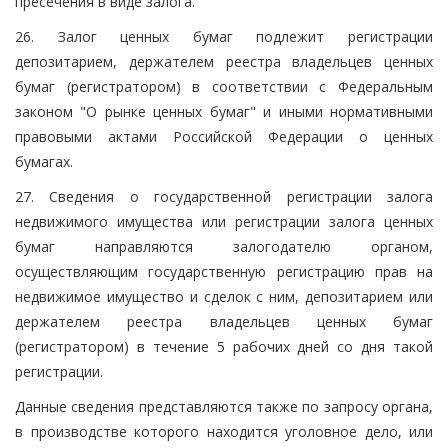
пресечения в виде залога.
26. Залог ценных бумаг подлежит регистрации
депозитарием, держателем реестра владельцев ценных
бумаг (регистратором) в соответствии с Федеральным
законом "О рынке ценных бумаг" и иными нормативными
правовыми актами Российской Федерации о ценных
бумагах.
27. Сведения о государственной регистрации залога
недвижимого имущества или регистрации залога ценных
бумаг направляются залогодателю органом,
осуществляющим государственную регистрацию прав на
недвижимое имущество и сделок с ним, депозитарием или
держателем реестра владельцев ценных бумаг
(регистратором) в течение 5 рабочих дней со дня такой
регистрации.
Данные сведения представляются также по запросу органа,
в производстве которого находится уголовное дело, или