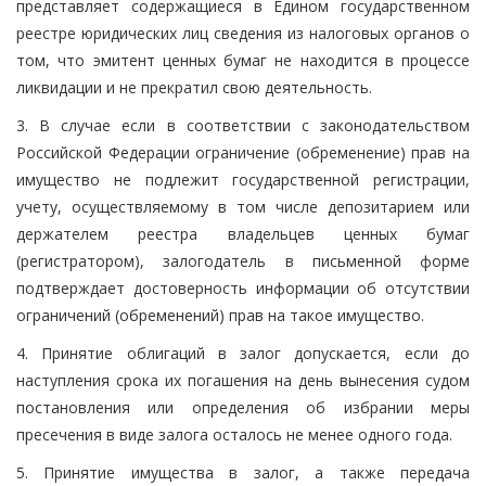
представляет содержащиеся в Едином государственном
реестре юридических лиц сведения из налоговых органов о
том, что эмитент ценных бумаг не находится в процессе
ликвидации и не прекратил свою деятельность.
3. В случае если в соответствии с законодательством
Российской Федерации ограничение (обременение) прав на
имущество не подлежит государственной регистрации,
учету, осуществляемому в том числе депозитарием или
держателем реестра владельцев ценных бумаг
(регистратором), залогодатель в письменной форме
подтверждает достоверность информации об отсутствии
ограничений (обременений) прав на такое имущество.
4. Принятие облигаций в залог допускается, если до
наступления срока их погашения на день вынесения судом
постановления или определения об избрании меры
пресечения в виде залога осталось не менее одного года.
5. Принятие имущества в залог, а также передача