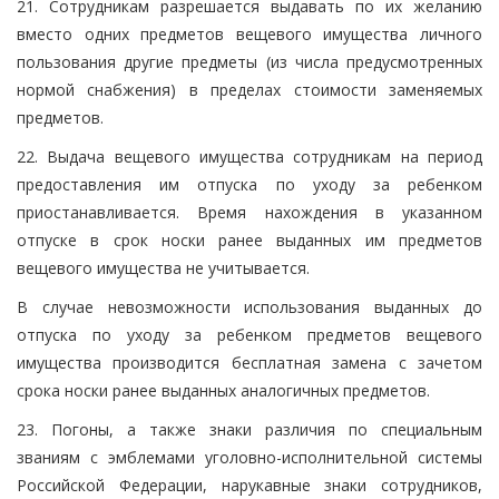
21. Сотрудникам разрешается выдавать по их желанию
вместо одних предметов вещевого имущества личного
пользования другие предметы (из числа предусмотренных
нормой снабжения) в пределах стоимости заменяемых
предметов.
22. Выдача вещевого имущества сотрудникам на период
предоставления им отпуска по уходу за ребенком
приостанавливается. Время нахождения в указанном
отпуске в срок носки ранее выданных им предметов
вещевого имущества не учитывается.
В случае невозможности использования выданных до
отпуска по уходу за ребенком предметов вещевого
имущества производится бесплатная замена с зачетом
срока носки ранее выданных аналогичных предметов.
23. Погоны, а также знаки различия по специальным
званиям с эмблемами уголовно-исполнительной системы
Российской Федерации, нарукавные знаки сотрудников,