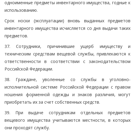
одноименные предметы инвентарного имущества, годные к
использованию.
Срок носки (эксплуатации) вновь выданных предметов
инвентарного имущества исчисляется со дня выдачи таких
предметов.
37. Сотрудники, причинившие ущерб имуществу и
техническим средствам вещевой службы, привлекаются к
ответственности в соответствии с законодательством
Российской Федерации.
38. Граждане, уволенные со службы в уголовно-
исполнительной системе Российской Федерации с правом
ношения форменной одежды и знаков различия, могут
приобретать их за счет собственных средств.
39. При выдаче сотрудникам отдельных предметов
вещевого имущества учитываются местности, в которых
они проходят службу.