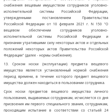
снабжения вещевым имуществом сотрудников уголовно-
исполнительной системы Российской Федерации,
утвержденными постановлением Правительства
Российской Федерации от 10 февраля 2021 г. N 150 "О
вещевом обеспечении сотрудников уголовно-
исполнительной системы Российской Федерации и
признании утратившими силу некоторых актов и отдельных
положений некоторых актов Правительства Российской
Федерации" (далее - нормы снабжения).
13. Сроком носки (эксплуатации) предмета вещевого
имущества является установленный нормой снабжения
период времени, в течение которого предмет вещевого
имущества должен находиться в пользовании сотрудника.
Срок носки предметов вещевого имущества личного
пользования, выдаваемых сотрудникам, исчисляется со дня
присвоения им первого специального звания, сотрудникам,
проходящим испытание в соответствии со статьей 24