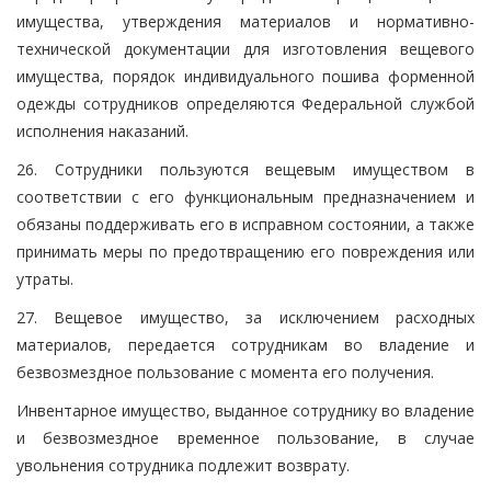
имущества, утверждения материалов и нормативно-
технической документации для изготовления вещевого
имущества, порядок индивидуального пошива форменной
одежды сотрудников определяются Федеральной службой
исполнения наказаний.
26. Сотрудники пользуются вещевым имуществом в
соответствии с его функциональным предназначением и
обязаны поддерживать его в исправном состоянии, а также
принимать меры по предотвращению его повреждения или
утраты.
27. Вещевое имущество, за исключением расходных
материалов, передается сотрудникам во владение и
безвозмездное пользование с момента его получения.
Инвентарное имущество, выданное сотруднику во владение
и безвозмездное временное пользование, в случае
увольнения сотрудника подлежит возврату.