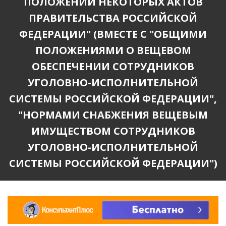
ПОЛОЖЕНИЙ НЕКОТОРЫХ АКТОВ
ПРАВИТЕЛЬСТВА РОССИЙСКОЙ
ФЕДЕРАЦИИ" (ВМЕСТЕ С "ОБЩИМИ
ПОЛОЖЕНИЯМИ О ВЕЩЕВОМ
ОБЕСПЕЧЕНИИ СОТРУДНИКОВ
УГОЛОВНО-ИСПОЛНИТЕЛЬНОЙ
СИСТЕМЫ РОССИЙСКОЙ ФЕДЕРАЦИИ",
"НОРМАМИ СНАБЖЕНИЯ ВЕЩЕВЫМ
ИМУЩЕСТВОМ СОТРУДНИКОВ
УГОЛОВНО-ИСПОЛНИТЕЛЬНОЙ
СИСТЕМЫ РОССИЙСКОЙ ФЕДЕРАЦИИ")