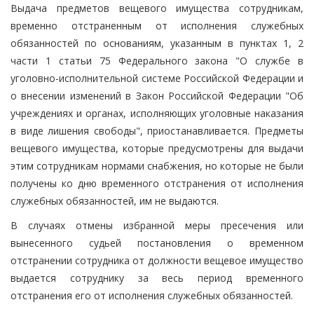
Выдача предметов вещевого имущества сотрудникам,
временно отстраненным от исполнения служебных
обязанностей по основаниям, указанным в пунктах 1, 2
части 1 статьи 75 Федерального закона "О службе в
уголовно-исполнительной системе Российской Федерации и
о внесении изменений в Закон Российской Федерации "Об
учреждениях и органах, исполняющих уголовные наказания
в виде лишения свободы", приостанавливается. Предметы
вещевого имущества, которые предусмотрены для выдачи
этим сотрудникам нормами снабжения, но которые не были
получены ко дню временного отстранения от исполнения
служебных обязанностей, им не выдаются.
В случаях отмены избранной меры пресечения или
вынесенного судьей постановления о временном
отстранении сотрудника от должности вещевое имущество
выдается сотруднику за весь период временного
отстранения его от исполнения служебных обязанностей.