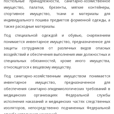
постельные принадлежности, санитарно-хозяйственное
имущество, палатки, брезенты, мягкие контейнеры,
спортивное имущество, ткани и материалы для
индивидуального пошива предметов форменной одежды, а
также расходные материалы.
Под специальной одеждой и обувью, снаряжением
понимается инвентарное имущество, предназначенное для
защиты сотрудников от различных видов опасных
воздействий и обеспечения выполнения ими должностных и
специальных обязанностей, кроме иного имущества,
относящегося к вещевому имуществу.
Под санитарно-хозяйственным имуществом понимается
инвентарное имущество, предназначенное для
обеспечения санитарно-эпидемиологических требований в
медицинских организациях Федеральной службы
исполнения наказаний и медицинских частях следственных
изоляторов, непосредственно подчиненных Федеральной