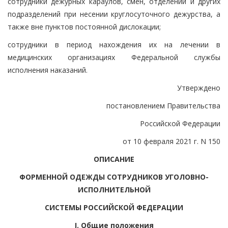
сотрудники дежурных караулов, смен, отделений и других
подразделений при несении круглосуточного дежурства, а
также вне пунктов постоянной дислокации;
сотрудники в период нахождения их на лечении в
медицинских организациях Федеральной службы
исполнения наказаний.
Утверждено
постановлением Правительства
Российской Федерации
от 10 февраля 2021 г. N 150
ОПИСАНИЕ
ФОРМЕННОЙ ОДЕЖДЫ СОТРУДНИКОВ УГОЛОВНО-
ИСПОЛНИТЕЛЬНОЙ
СИСТЕМЫ РОССИЙСКОЙ ФЕДЕРАЦИИ
I. Общие положения