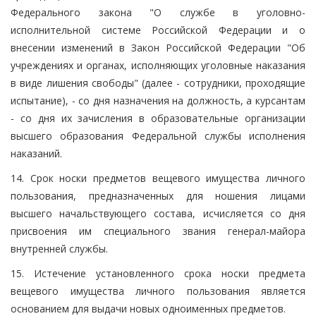
Федерального закона "О службе в уголовно-
исполнительной системе Российской Федерации и о
внесении изменений в Закон Российской Федерации "Об
учреждениях и органах, исполняющих уголовные наказания
в виде лишения свободы" (далее - сотрудники, проходящие
испытание), - со дня назначения на должность, а курсантам
- со дня их зачисления в образовательные организации
высшего образования Федеральной службы исполнения
наказаний.
14. Срок носки предметов вещевого имущества личного
пользования, предназначенных для ношения лицами
высшего начальствующего состава, исчисляется со дня
присвоения им специального звания генерал-майора
внутренней службы.
15. Истечение установленного срока носки предмета
вещевого имущества личного пользования является
основанием для выдачи новых одноименных предметов.