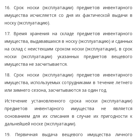
16. Срок носки (эксплуатации) предметов инвентарного
имущества исчисляется со дня их фактической выдачи в
носку (эксплуатацию).
17. Время хранения на складе предметов инвентарного
имущества, выдававшихся в носку (эксплуатацию) и сданных
на склад с неистекшим сроком носки (эксплуатации), в срок
носки (эксплуатации) указанных предметов вещевого
имущества не засчитывается.
18. Срок носки (эксплуатации) предметов инвентарного
имущества, используемых сотрудниками в течение летнего
или зимнего сезона, засчитываются за один год.
Истечение установленного срока носки (эксплуатации)
предметов инвентарного имущества не является
основанием для их списания в случае их пригодности к
дальнейшей носке (эксплуатации).
19. Первичная выдача вещевого имущества личного