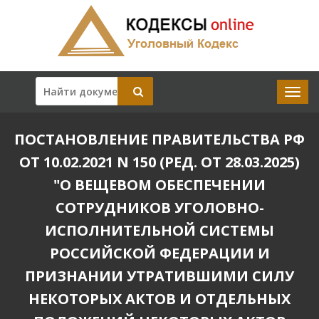
ПОСТАНОВЛЕНИЕ ПРАВИТЕЛЬСТВА РФ
ОТ 10.02.2021 N 150 (РЕД. ОТ 28.03.2025)
"О ВЕЩЕВОМ ОБЕСПЕЧЕНИИ
СОТРУДНИКОВ УГОЛОВНО-
ИСПОЛНИТЕЛЬНОЙ СИСТЕМЫ
РОССИЙСКОЙ ФЕДЕРАЦИИ И
ПРИЗНАНИИ УТРАТИВШИМИ СИЛУ
НЕКОТОРЫХ АКТОВ И ОТДЕЛЬНЫХ