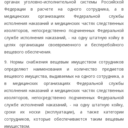
органах уголовно-исполнительной системы Российской
Федерации в расчете на одного сотрудника, а в
медицинских организациях Федеральной службы
исполнения наказаний и медицинских частях следственных
изоляторов, непосредственно подчиненных Федеральной
службе исполнения наказаний, - на одну штатную койку в
целях организации своевременного и бесперебойного
вещевого обеспечения.
9. Нормы снабжения вещевым имуществом сотрудников
определяют наименования и количество предметов
вещевого имущества, выдаваемых на одного сотрудника, а
в медицинских организациях Федеральной службы
исполнения наказаний и медицинских частях следственных
изоляторов, непосредственно подчиненных Федеральной
службе исполнений наказаний, - на одну штатную койку,
сроки их носки (эксплуатации), а также категории
сотрудников, которые обеспечиваются таким вещевым
имуществом.