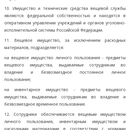
10. Имущество и технические средства вещевой службы
являются федеральной собственностью и находятся в
оперативном управлении учреждений и органов уголовно-
исполнительной системы Российской Федерации.
11. Вещевое имущество, за исключением расходных
материалов, подразделяется:
на вещевое имущество личного пользования - предметы
вещевого имущества, выдаваемые сотрудникам во
владение и безвозмездное постоянное личное
пользование;
на инвентарное имущество - предметы вещевого
имущества, выдаваемые сотрудникам во владение и
безвозмездное временное пользование.
12. Сотрудники обеспечиваются вещевым имуществом
личного пользования, инвентарным имуществом и
расходными материалами в соответствии с нормами