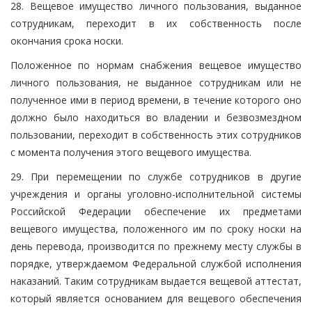
28. Вещевое имущество личного пользования, выданное
сотрудникам, переходит в их собственность после
окончания срока носки.
Положенное по нормам снабжения вещевое имущество
личного пользования, не выданное сотрудникам или не
полученное ими в период времени, в течение которого оно
должно было находиться во владении и безвозмездном
пользовании, переходит в собственность этих сотрудников
с момента получения этого вещевого имущества.
29. При перемещении по службе сотрудников в другие
учреждения и органы уголовно-исполнительной системы
Российской Федерации обеспечение их предметами
вещевого имущества, положенного им по сроку носки на
день перевода, производится по прежнему месту службы в
порядке, утверждаемом Федеральной службой исполнения
наказаний. Таким сотрудникам выдается вещевой аттестат,
который является основанием для вещевого обеспечения