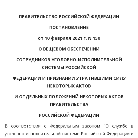
ПРАВИТЕЛЬСТВО РОССИЙСКОЙ ФЕДЕРАЦИИ
ПОСТАНОВЛЕНИЕ
от 10 февраля 2021 г. N 150
О ВЕЩЕВОМ ОБЕСПЕЧЕНИИ
СОТРУДНИКОВ УГОЛОВНО-ИСПОЛНИТЕЛЬНОЙ
СИСТЕМЫ РОССИЙСКОЙ
ФЕДЕРАЦИИ И ПРИЗНАНИИ УТРАТИВШИМИ СИЛУ
НЕКОТОРЫХ АКТОВ
И ОТДЕЛЬНЫХ ПОЛОЖЕНИЙ НЕКОТОРЫХ АКТОВ
ПРАВИТЕЛЬСТВА
РОССИЙСКОЙ ФЕДЕРАЦИИ
В соответствии с Федеральным законом "О службе в
уголовно-исполнительной системе Российской Федерации и