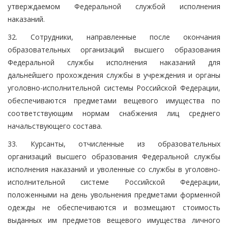
утверждаемом Федеральной службой исполнения
наказаний.
32. Сотрудники, направленные после окончания
образовательных организаций высшего образования
Федеральной службы исполнения наказаний для
дальнейшего прохождения службы в учреждения и органы
уголовно-исполнительной системы Российской Федерации,
обеспечиваются предметами вещевого имущества по
соответствующим нормам снабжения лиц среднего
начальствующего состава.
33. Курсанты, отчисленные из образовательных
организаций высшего образования Федеральной службы
исполнения наказаний и уволенные со службы в уголовно-
исполнительной системе Российской Федерации,
положенными на день увольнения предметами форменной
одежды не обеспечиваются и возмещают стоимость
выданных им предметов вещевого имущества личного