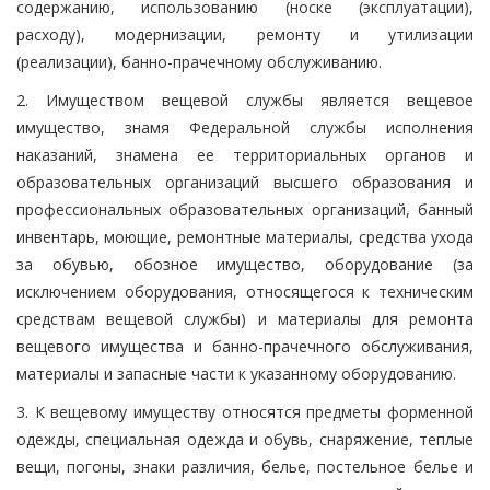
содержанию, использованию (носке (эксплуатации),
расходу), модернизации, ремонту и утилизации
(реализации), банно-прачечному обслуживанию.
2. Имуществом вещевой службы является вещевое
имущество, знамя Федеральной службы исполнения
наказаний, знамена ее территориальных органов и
образовательных организаций высшего образования и
профессиональных образовательных организаций, банный
инвентарь, моющие, ремонтные материалы, средства ухода
за обувью, обозное имущество, оборудование (за
исключением оборудования, относящегося к техническим
средствам вещевой службы) и материалы для ремонта
вещевого имущества и банно-прачечного обслуживания,
материалы и запасные части к указанному оборудованию.
3. К вещевому имуществу относятся предметы форменной
одежды, специальная одежда и обувь, снаряжение, теплые
вещи, погоны, знаки различия, белье, постельное белье и