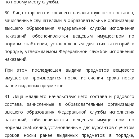
по новому месту службы.
30. Лица старшего и среднего начальствующего составов,
зачисленные слушателями в образовательные организации
высшего образования Федеральной службы исполнения
наказаний, обеспечиваются вещевым имуществом по
нормам снабжения, установленным для этих категорий в
порядке, утверждаемом Федеральной службой исполнения
наказаний.
При этом последующая выдача предметов вещевого
имущества производится после истечения срока носки
ранее выданных предметов.
31. Лица младшего начальствующего состава и рядового
состава, зачисленные в образовательные организации
высшего образования Федеральной службы исполнения
наказаний, обеспечиваются вещевым имуществом по
нормам снабжения, установленным для курсантов с учетом
сроков носки ранее выданных предметов в порядке,