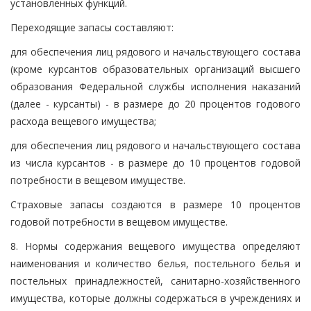
установленных функций.
Переходящие запасы составляют:
для обеспечения лиц рядового и начальствующего состава
(кроме курсантов образовательных организаций высшего
образования Федеральной службы исполнения наказаний
(далее - курсанты) - в размере до 20 процентов годового
расхода вещевого имущества;
для обеспечения лиц рядового и начальствующего состава
из числа курсантов - в размере до 10 процентов годовой
потребности в вещевом имуществе.
Страховые запасы создаются в размере 10 процентов
годовой потребности в вещевом имуществе.
8. Нормы содержания вещевого имущества определяют
наименования и количество белья, постельного белья и
постельных принадлежностей, санитарно-хозяйственного
имущества, которые должны содержаться в учреждениях и