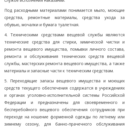
службе исполнения наказаний.
Под расходными материалами понимается мыло, моющие
средства, ремонтные материалы, средства ухода за
обувью, мочалки и бумага туалетная.
4. Техническими средствами вещевой службы являются
технические средства для стирки, химической чистки и
ремонта вещевого имущества, помывки личного состава,
ремонта и обслуживания технических средств вещевой
службы, мастерских ремонта вещевого имущества, а также
материалы и запасные части к техническим средствам.
5. Переходящие запасы вещевого имущества и моющих
средств текущего обеспечения содержатся в учреждениях
и органах уголовно-исполнительной системы Российской
Федерации и предназначены для своевременного и
бесперебойного вещевого обеспечения сотрудников при
переходе на ношение форменной одежды по летнему или
зимнему сезону, для банно-прачечного обслуживания