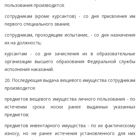
пользования производится:
сотрудникам (кроме курсантов) - со дня присвоения им
первого специального звания;
сотрудникам, проходящим испытание, - со дня назначения
их на должность;
курсантам - со дня зачисления их в образовательные
организации высшего образования Федеральной службы
исполнения наказаний.
20. Последующая выдача вещевого имущества сотрудникам
производится:
предметов вещевого имущества личного пользования - по
истечении срока носки ранее выданных указанных
предметов;
предметов инвентарного имущества - по их фактическому
износу, но не ранее истечения установленного для них