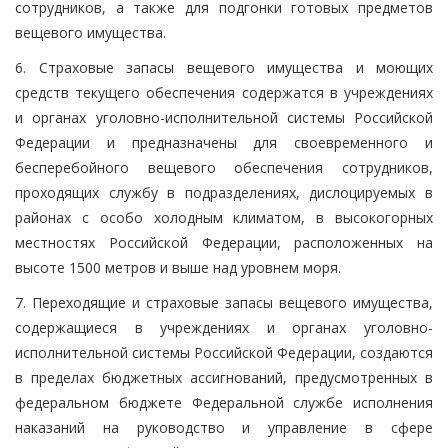
сотрудников, а также для подгонки готовых предметов
вещевого имущества.
6. Страховые запасы вещевого имущества и моющих
средств текущего обеспечения содержатся в учреждениях
и органах уголовно-исполнительной системы Российской
Федерации и предназначены для своевременного и
бесперебойного вещевого обеспечения сотрудников,
проходящих службу в подразделениях, дислоцируемых в
районах с особо холодным климатом, в высокогорных
местностях Российской Федерации, расположенных на
высоте 1500 метров и выше над уровнем моря.
7. Переходящие и страховые запасы вещевого имущества,
содержащиеся в учреждениях и органах уголовно-
исполнительной системы Российской Федерации, создаются
в пределах бюджетных ассигнований, предусмотренных в
федеральном бюджете Федеральной службе исполнения
наказаний на руководство и управление в сфере