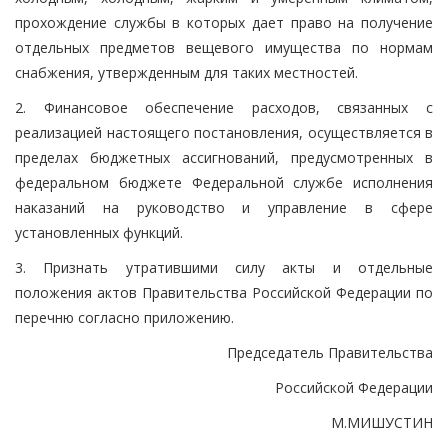
прохождение службы в которых дает право на получение
отдельных предметов вещевого имущества по нормам
снабжения, утвержденным для таких местностей.
2. Финансовое обеспечение расходов, связанных с
реализацией настоящего постановления, осуществляется в
пределах бюджетных ассигнований, предусмотренных в
федеральном бюджете Федеральной службе исполнения
наказаний на руководство и управление в сфере
установленных функций.
3. Признать утратившими силу акты и отдельные
положения актов Правительства Российской Федерации по
перечню согласно приложению.
Председатель Правительства
Российской Федерации
М.МИШУСТИН