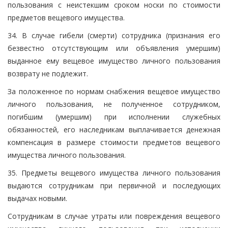
пользования с неистекшим сроком носки по стоимости
предметов вещевого имущества.
34. В случае гибели (смерти) сотрудника (признания его
безвестно отсутствующим или объявления умершим)
выданное ему вещевое имущество личного пользования
возврату не подлежит.
За положенное по нормам снабжения вещевое имущество
личного пользования, не полученное сотрудником,
погибшим (умершим) при исполнении служебных
обязанностей, его наследникам выплачивается денежная
компенсация в размере стоимости предметов вещевого
имущества личного пользования.
35. Предметы вещевого имущества личного пользования
выдаются сотрудникам при первичной и последующих
выдачах новыми.
Сотрудникам в случае утраты или повреждения вещевого