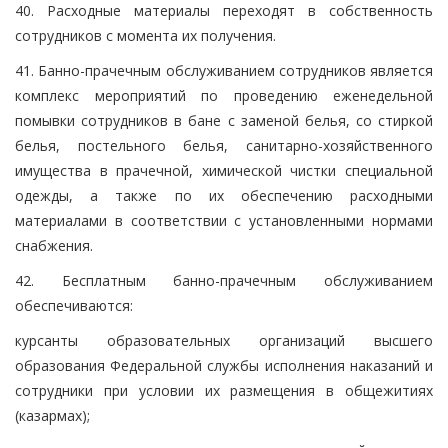
40. Расходные материалы переходят в собственность
сотрудников с момента их получения.
41. Банно-прачечным обслуживанием сотрудников является
комплекс мероприятий по проведению еженедельной
помывки сотрудников в бане с заменой белья, со стиркой
белья, постельного белья, санитарно-хозяйственного
имущества в прачечной, химической чистки специальной
одежды, а также по их обеспечению расходными
материалами в соответствии с установленными нормами
снабжения.
42. Бесплатным банно-прачечным обслуживанием
обеспечиваются:
курсанты образовательных организаций высшего
образования Федеральной службы исполнения наказаний и
сотрудники при условии их размещения в общежитиях
(казармах);