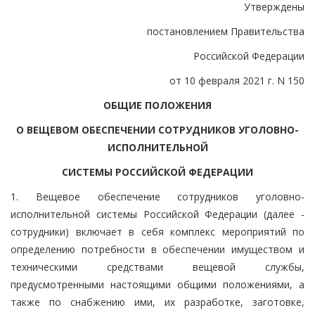
Утверждены
постановлением Правительства
Российской Федерации
от 10 февраля 2021 г. N 150
ОБЩИЕ ПОЛОЖЕНИЯ
О ВЕЩЕВОМ ОБЕСПЕЧЕНИИ СОТРУДНИКОВ УГОЛОВНО-
ИСПОЛНИТЕЛЬНОЙ
СИСТЕМЫ РОССИЙСКОЙ ФЕДЕРАЦИИ
1. Вещевое обеспечение сотрудников уголовно-
исполнительной системы Российской Федерации (далее -
сотрудники) включает в себя комплекс мероприятий по
определению потребности в обеспечении имуществом и
техническими средствами вещевой службы,
предусмотренными настоящими общими положениями, а
также по снабжению ими, их разработке, заготовке,