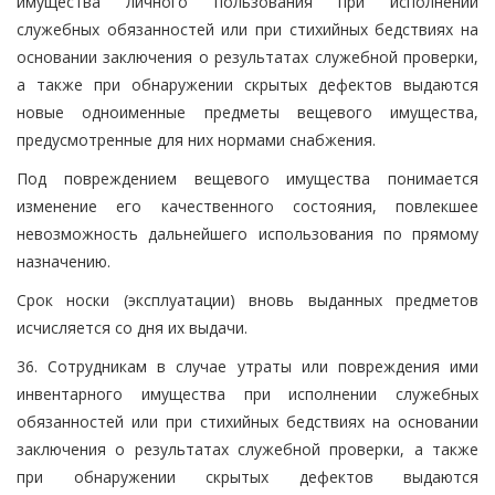
имущества личного пользования при исполнении
служебных обязанностей или при стихийных бедствиях на
основании заключения о результатах служебной проверки,
а также при обнаружении скрытых дефектов выдаются
новые одноименные предметы вещевого имущества,
предусмотренные для них нормами снабжения.
Под повреждением вещевого имущества понимается
изменение его качественного состояния, повлекшее
невозможность дальнейшего использования по прямому
назначению.
Срок носки (эксплуатации) вновь выданных предметов
исчисляется со дня их выдачи.
36. Сотрудникам в случае утраты или повреждения ими
инвентарного имущества при исполнении служебных
обязанностей или при стихийных бедствиях на основании
заключения о результатах служебной проверки, а также
при обнаружении скрытых дефектов выдаются