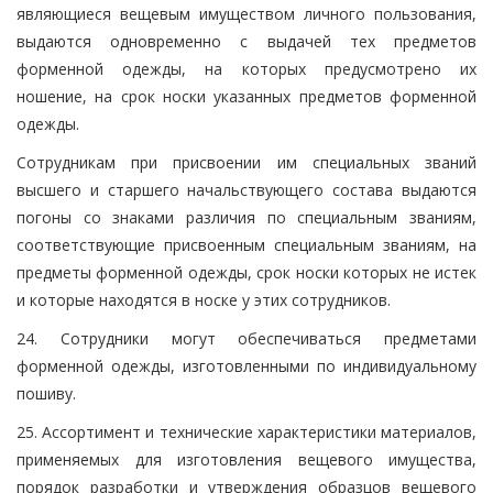
являющиеся вещевым имуществом личного пользования,
выдаются одновременно с выдачей тех предметов
форменной одежды, на которых предусмотрено их
ношение, на срок носки указанных предметов форменной
одежды.
Сотрудникам при присвоении им специальных званий
высшего и старшего начальствующего состава выдаются
погоны со знаками различия по специальным званиям,
соответствующие присвоенным специальным званиям, на
предметы форменной одежды, срок носки которых не истек
и которые находятся в носке у этих сотрудников.
24. Сотрудники могут обеспечиваться предметами
форменной одежды, изготовленными по индивидуальному
пошиву.
25. Ассортимент и технические характеристики материалов,
применяемых для изготовления вещевого имущества,
порядок разработки и утверждения образцов вещевого