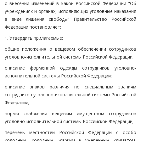
о внесении изменений в Закон Российской Федерации "Об
учреждениях и органах, исполняющих уголовные наказания
в виде лишения свободы" Правительство Российской
Федерации постановляет:
1. Утвердить прилагаемые:
общие положения о вещевом обеспечении сотрудников
уголовно-исполнительной системы Российской Федерации;
описание форменной одежды сотрудников уголовно-
исполнительной системы Российской Федерации;
описание знаков различия по специальным званиям
сотрудников уголовно-исполнительной системы Российской
Федерации;
нормы снабжения вещевым имуществом сотрудников
уголовно-исполнительной системы Российской Федерации;
перечень местностей Российской Федерации с особо
холодным, холодным, жарким и умеренным климатом,