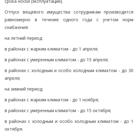
срока носки (эксплуатации).
Отпуск вещевого имущества сотрудникам производится
равномерно в течение одного года с учетом норм
снабжения:
на летний период:
в районах с жарким климатом - до 1 апреля;
в районах с умеренным климатом - до 15 апреля;
в районах с холодным и особо холодным климатом - до 30
апреля;
на зимний период:
в районах с жарким климатом - до 1 ноября;
в районах с умеренным климатом - до 15 октября;
в районах с холодным и особо холодным климатом - до 1
октября.