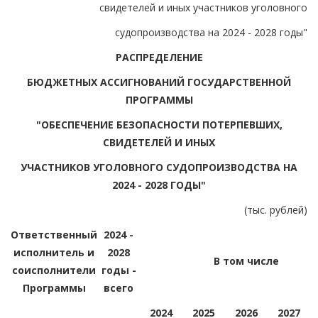
свидетелей и иных участников уголовного
судопроизводства на 2024 - 2028 годы"
РАСПРЕДЕЛЕНИЕ
БЮДЖЕТНЫХ АССИГНОВАНИЙ ГОСУДАРСТВЕННОЙ
ПРОГРАММЫ
"ОБЕСПЕЧЕНИЕ БЕЗОПАСНОСТИ ПОТЕРПЕВШИХ,
СВИДЕТЕЛЕЙ И ИНЫХ
УЧАСТНИКОВ УГОЛОВНОГО СУДОПРОИЗВОДСТВА НА
2024 - 2028 ГОДЫ"
(тыс. рублей)
Ответственный
2024 -
исполнитель и
2028
В том числе
соисполнители
годы -
Программы
всего
2024
2025
2026
2027