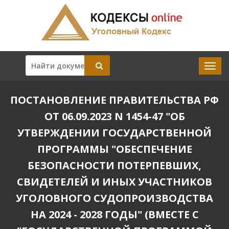
ПОСТАНОВЛЕНИЕ ПРАВИТЕЛЬСТВА РФ
ОТ 06.09.2023 N 1454-47 "ОБ
УТВЕРЖДЕНИИ ГОСУДАРСТВЕННОЙ
ПРОГРАММЫ "ОБЕСПЕЧЕНИЕ
БЕЗОПАСНОСТИ ПОТЕРПЕВШИХ,
СВИДЕТЕЛЕЙ И ИНЫХ УЧАСТНИКОВ
УГОЛОВНОГО СУДОПРОИЗВОДСТВА
НА 2024 - 2028 ГОДЫ" (ВМЕСТЕ С