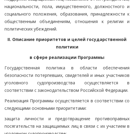
национальности, пола, имущественного, должностного и
социального положения, образования, принадлежности к
общественным объединениям, отношения к религии и
политических убеждений.
II. Описание приоритетов и целей государственной
политики
в сфере реализации Программы
Государственная политика в области обеспечения
безопасности потерпевших, свидетелей и иных участников
уголовного судопроизводства осуществляется в
соответствии с законодательством Российской Федерации.
Реализация Программы осуществляется в соответствии со
следующими основными приоритетами:
защита личности и предотвращение противоправных
посягательств на защищаемых лиц в связи с их участием в
уголовном судопроизводстве;