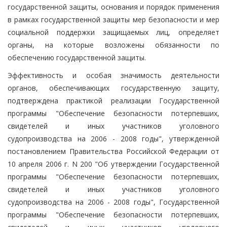
государственной защиты, основания и порядок применения
в рамках государственной защиты мер безопасности и мер
социальной поддержки защищаемых лиц, определяет
органы, на которые возложены обязанности по
обеспечению государственной защиты.
Эффективность и особая значимость деятельности
органов, обеспечивающих государственную защиту,
подтверждена практикой реализации Государственной
программы "Обеспечение безопасности потерпевших,
свидетелей и иных участников уголовного
судопроизводства на 2006 - 2008 годы", утвержденной
постановлением Правительства Российской Федерации от
10 апреля 2006 г. N 200 "Об утверждении Государственной
программы "Обеспечение безопасности потерпевших,
свидетелей и иных участников уголовного
судопроизводства на 2006 - 2008 годы", Государственной
программы "Обеспечение безопасности потерпевших,