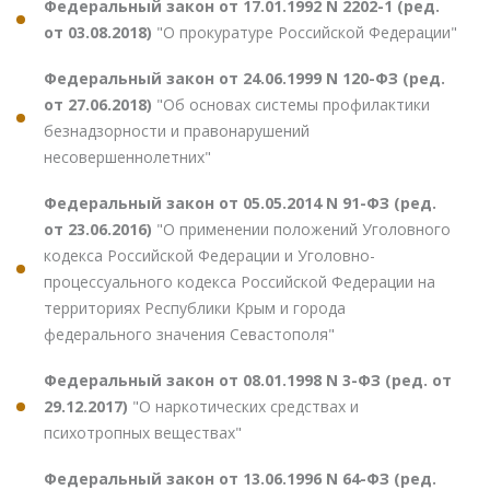
Федеральный закон от 17.01.1992 N 2202-1 (ред.
от 03.08.2018)
"О прокуратуре Российской Федерации"
Федеральный закон от 24.06.1999 N 120-ФЗ (ред.
от 27.06.2018)
"Об основах системы профилактики
безнадзорности и правонарушений
несовершеннолетних"
Федеральный закон от 05.05.2014 N 91-ФЗ (ред.
от 23.06.2016)
"О применении положений Уголовного
кодекса Российской Федерации и Уголовно-
процессуального кодекса Российской Федерации на
территориях Республики Крым и города
федерального значения Севастополя"
Федеральный закон от 08.01.1998 N 3-ФЗ (ред. от
29.12.2017)
"О наркотических средствах и
психотропных веществах"
Федеральный закон от 13.06.1996 N 64-ФЗ (ред.