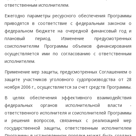
ответственным исполнителем.
Ежегодно параметры ресурсного обеспечения Программы
приводятся в соответствие с федеральным законом о
федеральном бюджете на очередной финансовый год и
плановый период. Изменение предусмотренных
соисполнителям Программы объемов финансирования
осуществляется ими по согласованию с ответственным
исполнителем.
Применение мер защиты, предусмотренных Соглашением о
защите участников уголовного судопроизводства от 28
ноября 2006 г., осуществляется за счет средств Программы.
В целях обеспечения эффективного взаимодействия
федеральных органов исполнительной власти -
ответственного исполнителя и соисполнителей Программы
и решения вопросов, связанных с реализацией мер
государственной защиты, ответственным исполнителем
Программы в установленном порядке может быть создана