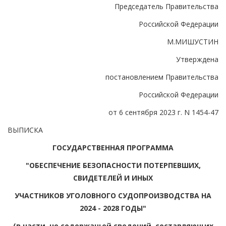
Председатель Правительства
Российской Федерации
М.МИШУСТИН
Утверждена
постановлением Правительства
Российской Федерации
от 6 сентября 2023 г. N 1454-47
ВЫПИСКА
ГОСУДАРСТВЕННАЯ ПРОГРАММА
"ОБЕСПЕЧЕНИЕ БЕЗОПАСНОСТИ ПОТЕРПЕВШИХ,
СВИДЕТЕЛЕЙ И ИНЫХ
УЧАСТНИКОВ УГОЛОВНОГО СУДОПРОИЗВОДСТВА НА
2024 - 2028 ГОДЫ"
(в части, не содержащей сведений, составляющих