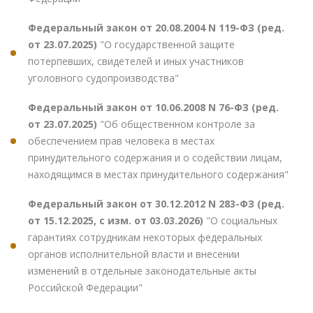
Федеральный закон от 20.08.2004 N 119-ФЗ (ред.
от 23.07.2025)
"О государственной защите
потерпевших, свидетелей и иных участников
уголовного судопроизводства"
Федеральный закон от 10.06.2008 N 76-ФЗ (ред.
от 23.07.2025)
"Об общественном контроле за
обеспечением прав человека в местах
принудительного содержания и о содействии лицам,
находящимся в местах принудительного содержания"
Федеральный закон от 30.12.2012 N 283-ФЗ (ред.
от 15.12.2025, с изм. от 03.03.2026)
"О социальных
гарантиях сотрудникам некоторых федеральных
органов исполнительной власти и внесении
изменений в отдельные законодательные акты
Российской Федерации"