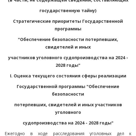
государственную тайну)
Стратегические приоритеты Государственной
программы
"Обеспечение безопасности потерпевших,
свидетелей и иных
участников уголовного судопроизводства на 2024 -
2028 годы"
I. Оценка текущего состояния сферы реализации
Государственной программы "Обеспечение
безопасности
потерпевших, свидетелей и иных участников
уголовного
судопроизводства на 2024 - 2028 годы"
Ежегодно в ходе расследования уголовных дел к