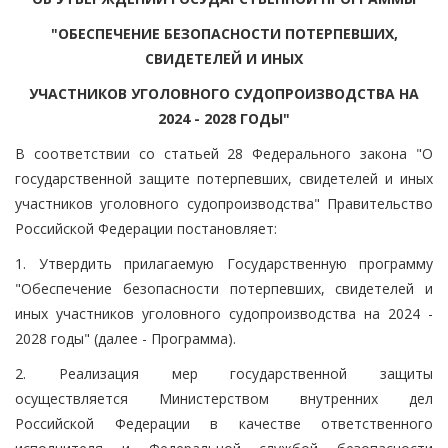
"ОБЕСПЕЧЕНИЕ БЕЗОПАСНОСТИ ПОТЕРПЕВШИХ,
СВИДЕТЕЛЕЙ И ИНЫХ
УЧАСТНИКОВ УГОЛОВНОГО СУДОПРОИЗВОДСТВА НА
2024 - 2028 ГОДЫ"
В соответствии со статьей 28 Федерального закона "О
государственной защите потерпевших, свидетелей и иных
участников уголовного судопроизводства" Правительство
Российской Федерации постановляет:
1. Утвердить прилагаемую Государственную программу
"Обеспечение безопасности потерпевших, свидетелей и
иных участников уголовного судопроизводства на 2024 -
2028 годы" (далее - Программа).
2. Реализация мер государственной защиты
осуществляется Министерством внутренних дел
Российской Федерации в качестве ответственного