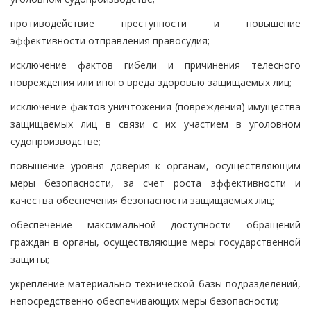
противодействие преступности и повышение
эффективности отправления правосудия;
исключение фактов гибели и причинения телесного
повреждения или иного вреда здоровью защищаемых лиц;
исключение фактов уничтожения (повреждения) имущества
защищаемых лиц в связи с их участием в уголовном
судопроизводстве;
повышение уровня доверия к органам, осуществляющим
меры безопасности, за счет роста эффективности и
качества обеспечения безопасности защищаемых лиц;
обеспечение максимальной доступности обращений
граждан в органы, осуществляющие меры государственной
защиты;
укрепление материально-технической базы подразделений,
непосредственно обеспечивающих меры безопасности;