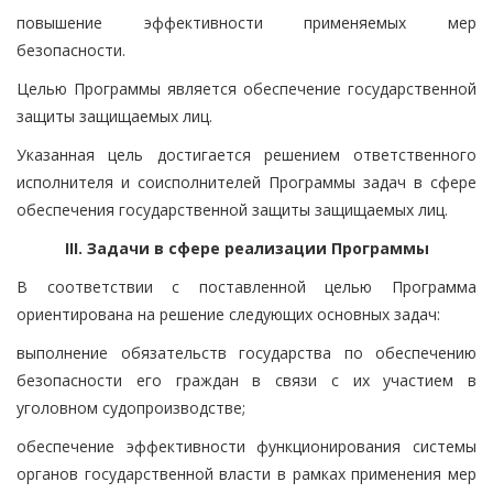
повышение эффективности применяемых мер
безопасности.
Целью Программы является обеспечение государственной
защиты защищаемых лиц.
Указанная цель достигается решением ответственного
исполнителя и соисполнителей Программы задач в сфере
обеспечения государственной защиты защищаемых лиц.
III. Задачи в сфере реализации Программы
В соответствии с поставленной целью Программа
ориентирована на решение следующих основных задач:
выполнение обязательств государства по обеспечению
безопасности его граждан в связи с их участием в
уголовном судопроизводстве;
обеспечение эффективности функционирования системы
органов государственной власти в рамках применения мер