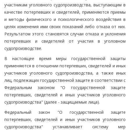
участникам уголовного судопроизводства, выступающим в
качестве потерпевших и свидетелей, применяются приемы
и методы физического и психологического воздействия в
целях изменения ими своих показаний либо отказа от них.
Результатом этого становятся случаи отказа и уклонения
потерпевших и свидетелей от участия в уголовном
судопроизводстве.
В настоящее время меры государственной защиты
применяются в отношении потерпевших, свидетелей и иных
участников уголовного судопроизводства, а также иных
лиц, подлежащих государственной защите в соответствии с
Федеральным законом "О государственной защите
потерпевших, свидетелей и иных участников уголовного
судопроизводства" (далее - защищаемые лица).
Федеральный закон "О государственной защите
потерпевших, свидетелей и иных участников уголовного
судопроизводства" устанавливает систему мер