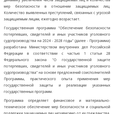
мер безопасности в отношении защищаемых лиц.
Количество выявленных преступлений, связанных с угрозой
защищаемым лицам, ежегодно возрастает.
Государственная программа "Обеспечение безопасности
потерпевших, свидетелей и иных участников уголовного
судопроизводства на 2024 - 2028 годы" (далее - Программа)
разработана Министерством внутренних дел Российской
Федерации в соответствии с частью 1 статьи 28
Федерального закона "О государственной защите
потерпевших, свидетелей и иных участников уголовного
судопроизводства" на основе предложений соисполнителей
Программы, практического опыта применения мер
государственной защиты и реализации указанных
государственных программ.
Программа определяет финансовое и материально-
техническое обеспечение мер безопасности и социальной
поддержки защищаемых лиц независимо от их гражданства,