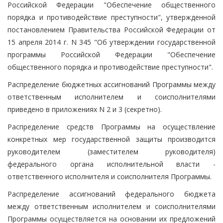
Российской Федерации "Обеспечение общественного
порядка и противодействие преступности", утвержденной
постановлением Правительства Российской Федерации от
15 апреля 2014 г. N 345 "Об утверждении государственной
программы Российской Федерации "Обеспечение
общественного порядка и противодействие преступности".
Распределение бюджетных ассигнований Программы между
ответственным исполнителем и соисполнителями
приведено в приложениях N 2 и 3 (секретно).
Распределение средств Программы на осуществление
конкретных мер государственной защиты производится
руководителем (заместителем руководителя)
федерального органа исполнительной власти -
ответственного исполнителя и соисполнителя Программы.
Распределение ассигнований федерального бюджета
между ответственным исполнителем и соисполнителями
Программы осуществляется на основании их предложений