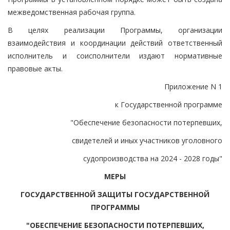
межведомственная рабочая группа.
В целях реализации Программы, организации
взаимодействия и координации действий ответственный
исполнитель и соисполнители издают нормативные
правовые акты.
Приложение N 1
к Государственной программе
"Обеспечение безопасности потерпевших,
свидетелей и иных участников уголовного
судопроизводства на 2024 - 2028 годы"
МЕРЫ
ГОСУДАРСТВЕННОЙ ЗАЩИТЫ ГОСУДАРСТВЕННОЙ
ПРОГРАММЫ
"ОБЕСПЕЧЕНИЕ БЕЗОПАСНОСТИ ПОТЕРПЕВШИХ,