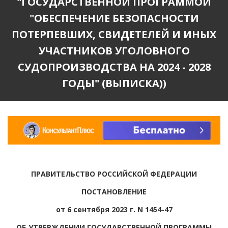
"ГОСУДАРСТВЕННОЙ ПРОГРАММОЙ
"ОБЕСПЕЧЕНИЕ БЕЗОПАСНОСТИ
ПОТЕРПЕВШИХ, СВИДЕТЕЛЕЙ И ИНЫХ
УЧАСТНИКОВ УГОЛОВНОГО
СУДОПРОИЗВОДСТВА НА 2024 - 2028
ГОДЫ" (ВЫПИСКА))
ПРАВИТЕЛЬСТВО РОССИЙСКОЙ ФЕДЕРАЦИИ
ПОСТАНОВЛЕНИЕ
от 6 сентября 2023 г. N 1454-47
ОБ УТВЕРЖДЕНИИ ГОСУДАРСТВЕННОЙ ПРОГРАММЫ