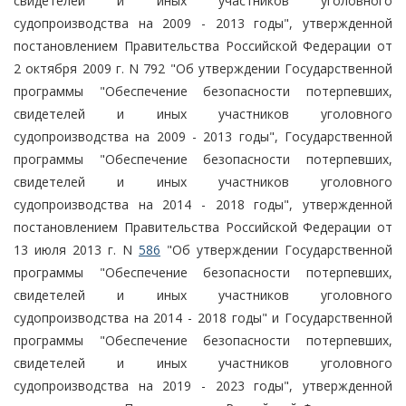
свидетелей и иных участников уголовного
судопроизводства на 2009 - 2013 годы", утвержденной
постановлением Правительства Российской Федерации от
2 октября 2009 г. N 792 "Об утверждении Государственной
программы "Обеспечение безопасности потерпевших,
свидетелей и иных участников уголовного
судопроизводства на 2009 - 2013 годы", Государственной
программы "Обеспечение безопасности потерпевших,
свидетелей и иных участников уголовного
судопроизводства на 2014 - 2018 годы", утвержденной
постановлением Правительства Российской Федерации от
13 июля 2013 г. N
586
"Об утверждении Государственной
программы "Обеспечение безопасности потерпевших,
свидетелей и иных участников уголовного
судопроизводства на 2014 - 2018 годы" и Государственной
программы "Обеспечение безопасности потерпевших,
свидетелей и иных участников уголовного
судопроизводства на 2019 - 2023 годы", утвержденной