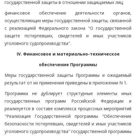
государственной защиты в отношении защищаемых лиц;
финансовое обеспечение деятельности органов,
осуществляющих меры государственной защиты, связанной
с реализацией Федерального закона "О государственной
защите потерпевших, свидетелей и иных участников
уголовного судопроизводства".
IV. Финансовое и материально-техническое
обеспечение Программы
Меры государственной защиты Программы и ожидаемый
результат от их применения приведены в приложении N 1.
Программа не дублирует структурные элементы иных
государственных программ Российской Федерации и
реализуется в составе комплекса процессных мероприятий
"Реализация Государственной программы "Обеспечение
безопасности потерпевших, свидетелей и иных участников
уголовного судопроизводства" государственной программы