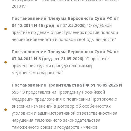
2010 г."
Постановление Пленума Верховного Суда РФ от
04.12.2014 N 16 (ред. от 21.05.2026)
"О судебной
практике по делам о преступлениях против половой
неприкосновенности и половой свободы личности"
Постановление Пленума Верховного Суда РФ от
07.04.2011 N 6 (ред. от 21.05.2026)
"О практике
применения судами принудительных мер
медицинского характера"
Постановление Правительства РФ от 16.05.2026 N
555
"О представлении Президенту Российской
Федерации предложения о подписании Протокола о
внесении изменений в Договор об особенностях
уголовной и административной ответственности за
нарушения таможенного законодательства
таможенного союза и государств - членов