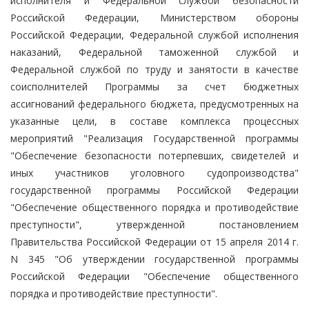
исполнителя и Федеральной службой безопасности
Российской Федерации, Министерством обороны
Российской Федерации, Федеральной службой исполнения
наказаний, Федеральной таможенной службой и
Федеральной службой по труду и занятости в качестве
соисполнителей Программы за счет бюджетных
ассигнований федерального бюджета, предусмотренных на
указанные цели, в составе комплекса процессных
мероприятий "Реализация Государственной программы
"Обеспечение безопасности потерпевших, свидетелей и
иных участников уголовного судопроизводства"
государственной программы Российской Федерации
"Обеспечение общественного порядка и противодействие
преступности", утвержденной постановлением
Правительства Российской Федерации от 15 апреля 2014 г.
N 345 "Об утверждении государственной программы
Российской Федерации "Обеспечение общественного
порядка и противодействие преступности".