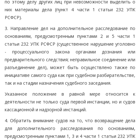
по этому делу других лиц при невозможности выделить о
них материалы дела (пункт 4 части 1 статьи 232 УПК
РСФСР).
3. Направление дел на дополнительное расследование по
основаниям, предусмотренным пунктами 2 и 5 части 1
статьи 232 УПК РСФСР (существенное нарушение уголовно
- процессуального закона органами дознания или
предварительного следствия; неправильное соединение или
разъединение дел), может быть осуществлено также по
инициативе самого суда как при судебном разбирательстве,
так и на стадии назначения судебного заседания.
Указанное положение в равной мере относится к
деятельности не только суда первой инстанции, но и судов
кассационной и надзорной инстанций.
4. Обратить внимание судов на то, что возвращение дела
для дополнительного расследования по основаниям,
предусмотренным пунктами 1, 3 и 4 части 1 статьи 232 УПК