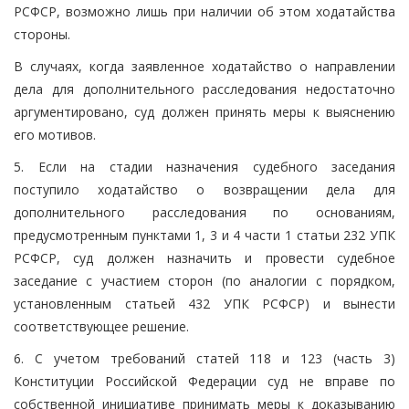
РСФСР, возможно лишь при наличии об этом ходатайства
стороны.
В случаях, когда заявленное ходатайство о направлении
дела для дополнительного расследования недостаточно
аргументировано, суд должен принять меры к выяснению
его мотивов.
5. Если на стадии назначения судебного заседания
поступило ходатайство о возвращении дела для
дополнительного расследования по основаниям,
предусмотренным пунктами 1, 3 и 4 части 1 статьи 232 УПК
РСФСР, суд должен назначить и провести судебное
заседание с участием сторон (по аналогии с порядком,
установленным статьей 432 УПК РСФСР) и вынести
соответствующее решение.
6. С учетом требований статей 118 и 123 (часть 3)
Конституции Российской Федерации суд не вправе по
собственной инициативе принимать меры к доказыванию