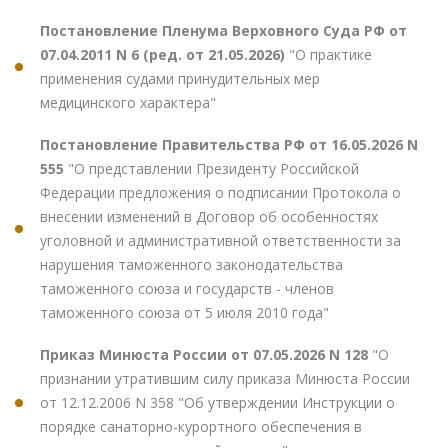
Постановление Пленума Верховного Суда РФ от
07.04.2011 N 6 (ред. от 21.05.2026)
"О практике
применения судами принудительных мер
медицинского характера"
Постановление Правительства РФ от 16.05.2026 N
555
"О представлении Президенту Российской
Федерации предложения о подписании Протокола о
внесении изменений в Договор об особенностях
уголовной и административной ответственности за
нарушения таможенного законодательства
таможенного союза и государств - членов
таможенного союза от 5 июля 2010 года"
Приказ Минюста России от 07.05.2026 N 128
"О
признании утратившим силу приказа Минюста России
от 12.12.2006 N 358 "Об утверждении Инструкции о
порядке санаторно-курортного обеспечения в