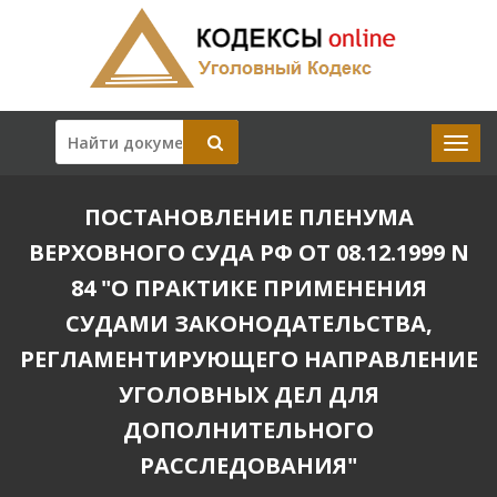
ПОСТАНОВЛЕНИЕ ПЛЕНУМА
ВЕРХОВНОГО СУДА РФ ОТ 08.12.1999 N
84 "О ПРАКТИКЕ ПРИМЕНЕНИЯ
СУДАМИ ЗАКОНОДАТЕЛЬСТВА,
РЕГЛАМЕНТИРУЮЩЕГО НАПРАВЛЕНИЕ
УГОЛОВНЫХ ДЕЛ ДЛЯ
ДОПОЛНИТЕЛЬНОГО
РАССЛЕДОВАНИЯ"