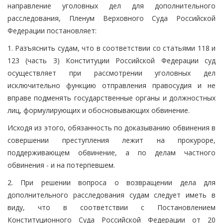
направление уголовных дел для дополнительного
расследования, Пленум Верховного Суда Российской
Федерации постановляет:
1. Разъяснить судам, что в соответствии со статьями 118 и
123 (часть 3) Конституции Российской Федерации суд
осуществляет при рассмотрении уголовных дел
исключительно функцию отправления правосудия и не
вправе подменять государственные органы и должностных
лиц, формулирующих и обосновывающих обвинение.
Исходя из этого, обязанность по доказыванию обвинения в
совершении преступления лежит на прокуроре,
поддерживающем обвинение, а по делам частного
обвинения - и на потерпевшем.
2. При решении вопроса о возвращении дела для
дополнительного расследования судам следует иметь в
виду, что в соответствии с Постановлением
Конституционного Суда Российской Федерации от 20