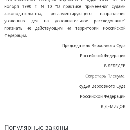
ноября 1990 г. N 10 "О практике применения судами
законодательства, регламентирующего направление
уголовных дел на дополнительное расследование"
признать не действующим на территории Российской
Федерации.
Председатель Верховного Суда
Российской Федерации
В.ЛЕБЕДЕВ
Секретарь Пленума,
судья Верховного Суда
Российской Федерации
В.ДЕМИДОВ
Популярные законы