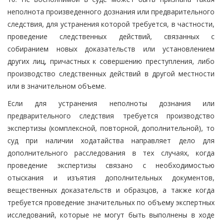
неполнота произведенного дознания или предварительного
следствия, для устранения которой требуется, в частности,
проведение следственных действий, связанных с
собиранием новых доказательств или установлением
других лиц, причастных к совершению преступления, либо
производство следственных действий в другой местности
или в значительном объеме.
Если для устранения неполноты дознания или
предварительного следствия требуется производство
экспертизы (комплексной, повторной, дополнительной), то
суд при наличии ходатайства направляет дело для
дополнительного расследования в тех случаях, когда
проведение экспертизы связано с необходимостью
отыскания и изъятия дополнительных документов,
вещественных доказательств и образцов, а также когда
требуется проведение значительных по объему экспертных
исследований, которые не могут быть выполнены в ходе