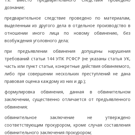
дознание;
предварительное следствие проведено по материалам,
выделенным из другого дела в отдельное производство в
отношении иного лица по новому обвинению, без
возбуждения уголовного дела;
при предъявлении обвинения допущены нарушения
требований статьи 144 УПК РСФСР (не указаны статья УК,
часть или пункт статьи, конкретные действия обвиняемого,
либо при совершении нескольких преступлений не дана
правовая оценка каждому из них и др.);
формулировка обвинения, данная в обвинительном
заключении, существенно отличается от предъявленного
обвинения;
обвинительное заключение не утверждено
соответствующим прокурором, кроме случая составления
обвинительного заключения прокурором;