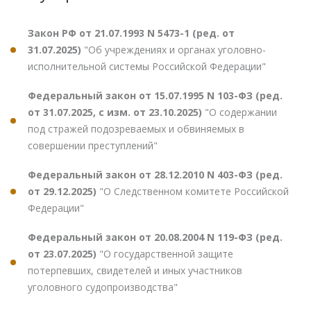
Закон РФ от 21.07.1993 N 5473-1 (ред. от
31.07.2025)
"Об учреждениях и органах уголовно-
исполнительной системы Российской Федерации"
Федеральный закон от 15.07.1995 N 103-ФЗ (ред.
от 31.07.2025, с изм. от 23.10.2025)
"О содержании
под стражей подозреваемых и обвиняемых в
совершении преступлений"
Федеральный закон от 28.12.2010 N 403-ФЗ (ред.
от 29.12.2025)
"О Следственном комитете Российской
Федерации"
Федеральный закон от 20.08.2004 N 119-ФЗ (ред.
от 23.07.2025)
"О государственной защите
потерпевших, свидетелей и иных участников
уголовного судопроизводства"