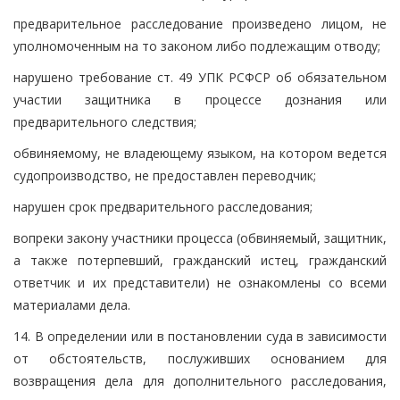
предварительное расследование произведено лицом, не
уполномоченным на то законом либо подлежащим отводу;
нарушено требование ст. 49 УПК РСФСР об обязательном
участии защитника в процессе дознания или
предварительного следствия;
обвиняемому, не владеющему языком, на котором ведется
судопроизводство, не предоставлен переводчик;
нарушен срок предварительного расследования;
вопреки закону участники процесса (обвиняемый, защитник,
а также потерпевший, гражданский истец, гражданский
ответчик и их представители) не ознакомлены со всеми
материалами дела.
14. В определении или в постановлении суда в зависимости
от обстоятельств, послуживших основанием для
возвращения дела для дополнительного расследования,