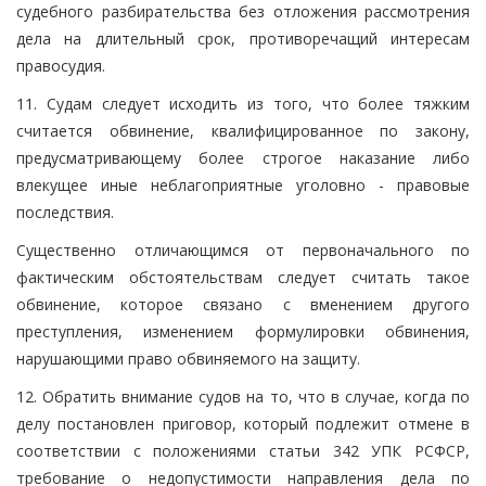
судебного разбирательства без отложения рассмотрения
дела на длительный срок, противоречащий интересам
правосудия.
11. Судам следует исходить из того, что более тяжким
считается обвинение, квалифицированное по закону,
предусматривающему более строгое наказание либо
влекущее иные неблагоприятные уголовно - правовые
последствия.
Существенно отличающимся от первоначального по
фактическим обстоятельствам следует считать такое
обвинение, которое связано с вменением другого
преступления, изменением формулировки обвинения,
нарушающими право обвиняемого на защиту.
12. Обратить внимание судов на то, что в случае, когда по
делу постановлен приговор, который подлежит отмене в
соответствии с положениями статьи 342 УПК РСФСР,
требование о недопустимости направления дела по