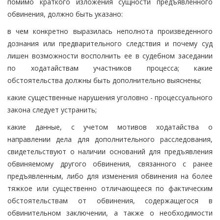
помимо краткого изложения сущности предъявленного
обвинения, должно быть указано:
в чем конкретно выразилась неполнота произведенного
дознания или предварительного следствия и почему суд
лишен возможности восполнить ее в судебном заседании
по ходатайствам участников процесса; какие
обстоятельства должны быть дополнительно выяснены;
какие существенные нарушения уголовно - процессуального
закона следует устранить;
какие данные, с учетом мотивов ходатайства о
направлении дела для дополнительного расследования,
свидетельствуют о наличии оснований для предъявления
обвиняемому другого обвинения, связанного с ранее
предъявленным, либо для изменения обвинения на более
тяжкое или существенно отличающееся по фактическим
обстоятельствам от обвинения, содержащегося в
обвинительном заключении, а также о необходимости