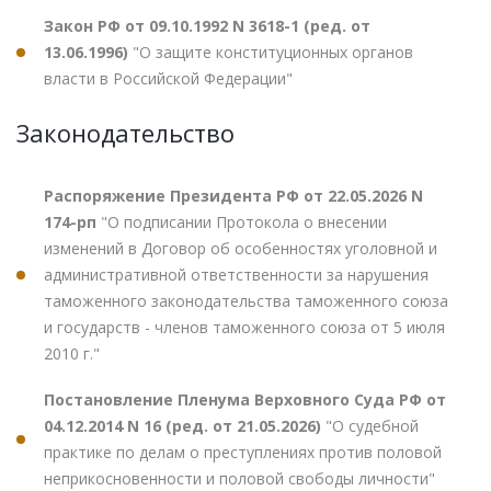
Закон РФ от 09.10.1992 N 3618-1 (ред. от
13.06.1996)
"О защите конституционных органов
власти в Российской Федерации"
Законодательство
Распоряжение Президента РФ от 22.05.2026 N
174-рп
"О подписании Протокола о внесении
изменений в Договор об особенностях уголовной и
административной ответственности за нарушения
таможенного законодательства таможенного союза
и государств - членов таможенного союза от 5 июля
2010 г."
Постановление Пленума Верховного Суда РФ от
04.12.2014 N 16 (ред. от 21.05.2026)
"О судебной
практике по делам о преступлениях против половой
неприкосновенности и половой свободы личности"