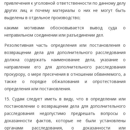
привлечения к уголовной ответственности по данному делу
других лиц и почему материалы о них не могут быть
выделены в отдельное производство;
какими мотивами обосновывается вывод суда о
неправильном соединении или разъединении дел.
Резолютивная часть определения или постановления о
возвращении дела для дополнительного расследования
должна содержать наименование дела, указание о
направлении его для дополнительного расследования
прокурору, о мере пресечения в отношении обвиняемого, а
также о порядке обжалования и опротестования
определения или постановления.
15. Судам следует иметь в виду, что в определении или
постановлении о возвращении дела для дополнительного
расследования недопустимо предрешать вопросы о
доказанности фактов, которые не были установлены
органами расследования, о доказанности или