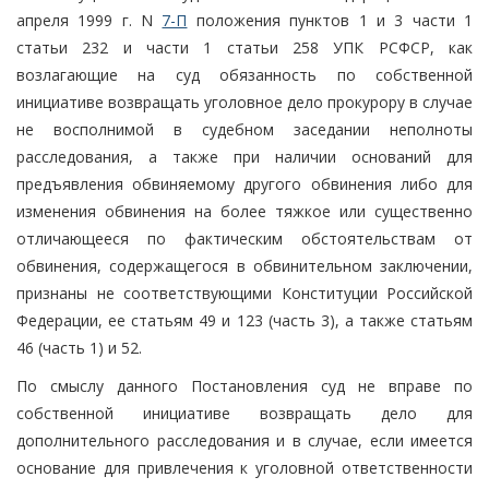
апреля 1999 г. N
7-П
положения пунктов 1 и 3 части 1
статьи 232 и части 1 статьи 258 УПК РСФСР, как
возлагающие на суд обязанность по собственной
инициативе возвращать уголовное дело прокурору в случае
не восполнимой в судебном заседании неполноты
расследования, а также при наличии оснований для
предъявления обвиняемому другого обвинения либо для
изменения обвинения на более тяжкое или существенно
отличающееся по фактическим обстоятельствам от
обвинения, содержащегося в обвинительном заключении,
признаны не соответствующими Конституции Российской
Федерации, ее статьям 49 и 123 (часть 3), а также статьям
46 (часть 1) и 52.
По смыслу данного Постановления суд не вправе по
собственной инициативе возвращать дело для
дополнительного расследования и в случае, если имеется
основание для привлечения к уголовной ответственности