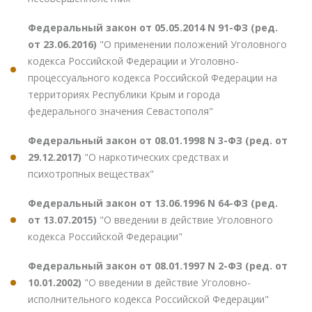
Федеральный закон от 05.05.2014 N 91-ФЗ (ред.
от 23.06.2016)
"О применении положений Уголовного
кодекса Российской Федерации и Уголовно-
процессуального кодекса Российской Федерации на
территориях Республики Крым и города
федерального значения Севастополя"
Федеральный закон от 08.01.1998 N 3-ФЗ (ред. от
29.12.2017)
"О наркотических средствах и
психотропных веществах"
Федеральный закон от 13.06.1996 N 64-ФЗ (ред.
от 13.07.2015)
"О введении в действие Уголовного
кодекса Российской Федерации"
Федеральный закон от 08.01.1997 N 2-ФЗ (ред. от
10.01.2002)
"О введении в действие Уголовно-
исполнительного кодекса Российской Федерации"