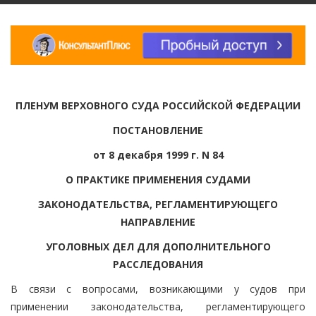
ПЛЕНУМ ВЕРХОВНОГО СУДА РОССИЙСКОЙ ФЕДЕРАЦИИ
ПОСТАНОВЛЕНИЕ
от 8 декабря 1999 г. N 84
О ПРАКТИКЕ ПРИМЕНЕНИЯ СУДАМИ
ЗАКОНОДАТЕЛЬСТВА, РЕГЛАМЕНТИРУЮЩЕГО
НАПРАВЛЕНИЕ
УГОЛОВНЫХ ДЕЛ ДЛЯ ДОПОЛНИТЕЛЬНОГО
РАССЛЕДОВАНИЯ
В связи с вопросами, возникающими у судов при
применении законодательства, регламентирующего