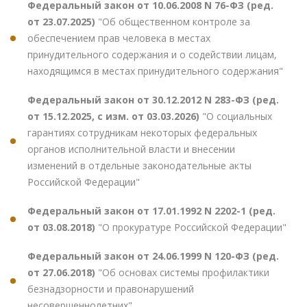
Федеральный закон от 10.06.2008 N 76-ФЗ (ред.
от 23.07.2025)
"Об общественном контроле за
обеспечением прав человека в местах
принудительного содержания и о содействии лицам,
находящимся в местах принудительного содержания"
Федеральный закон от 30.12.2012 N 283-ФЗ (ред.
от 15.12.2025, с изм. от 03.03.2026)
"О социальных
гарантиях сотрудникам некоторых федеральных
органов исполнительной власти и внесении
изменений в отдельные законодательные акты
Российской Федерации"
Федеральный закон от 17.01.1992 N 2202-1 (ред.
от 03.08.2018)
"О прокуратуре Российской Федерации"
Федеральный закон от 24.06.1999 N 120-ФЗ (ред.
от 27.06.2018)
"Об основах системы профилактики
безнадзорности и правонарушений
несовершеннолетних"