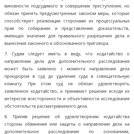
виновности подсудимого в совершении преступления, но
обязан принять предусмотренные законом меры, которые
способствуют реализации сторонами их процессуальных
прав по собиранию и представлению доказательств,
имеющих значение для правильного разрешения дела и
вынесения законного и обоснованного приговора.
7. Судам следует иметь в виду, что ходатайство о
направлении дела для дополнительного расследования
может быть заявлено с момента направления дела
прокурором в суд до удаления суда в совещательную
комнату. При этом суд не обязан удовлетворять
заявленное ходатайство, а принимает решение исходя из
интересов всесторонности и объективности исследования
обстоятельств рассматриваемого дела.
8. Приняв решение об удовлетворении ходатайства
стороны обвинения или защиты о направлении дела на
дополнительное расследование по основаниям,