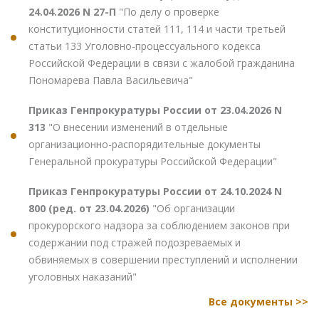
24.04.2026 N 27-П
"По делу о проверке
конституционности статей 111, 114 и части третьей
статьи 133 Уголовно-процессуального кодекса
Российской Федерации в связи с жалобой гражданина
Пономарева Павла Васильевича"
Приказ Генпрокуратуры России от 23.04.2026 N
313
"О внесении изменений в отдельные
организационно-распорядительные документы
Генеральной прокуратуры Российской Федерации"
Приказ Генпрокуратуры России от 24.10.2024 N
800 (ред. от 23.04.2026)
"Об организации
прокурорского надзора за соблюдением законов при
содержании под стражей подозреваемых и
обвиняемых в совершении преступлений и исполнении
уголовных наказаний"
Все документы >>