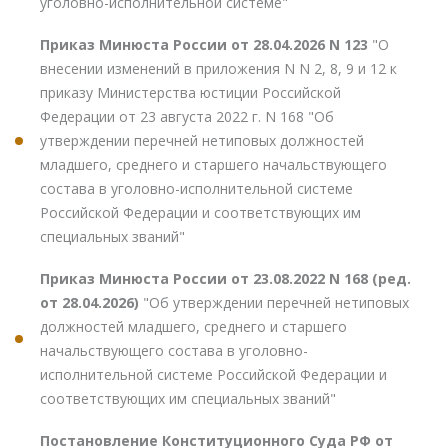
уголовно-исполнительной системе"
Приказ Минюста России от 28.04.2026 N 123
"О
внесении изменений в приложения N N 2, 8, 9 и 12 к
приказу Министерства юстиции Российской
Федерации от 23 августа 2022 г. N 168 "Об
утверждении перечней нетиповых должностей
младшего, среднего и старшего начальствующего
состава в уголовно-исполнительной системе
Российской Федерации и соответствующих им
специальных званий"
Приказ Минюста России от 23.08.2022 N 168 (ред.
от 28.04.2026)
"Об утверждении перечней нетиповых
должностей младшего, среднего и старшего
начальствующего состава в уголовно-
исполнительной системе Российской Федерации и
соответствующих им специальных званий"
Постановление Конституционного Суда РФ от