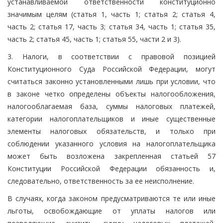
устанавливаемой ответственности конституционно
значимым целям (статья 1, часть 1; статья 2; статья 4,
часть 2; статья 17, часть 3; статья 34, часть 1; статья 35,
часть 2; статья 45, часть 1; статья 55, части 2 и 3).
3. Налоги, в соответствии с правовой позицией
Конституционного Суда Российской Федерации, могут
считаться законно установленными лишь при условии, что
в законе четко определены объекты налогообложения,
налогооблагаемая база, суммы налоговых платежей,
категории налогоплательщиков и иные существенные
элементы налоговых обязательств, и только при
соблюдении указанного условия на налогоплательщика
может быть возложена закрепленная статьей 57
Конституции Российской Федерации обязанность и,
следовательно, ответственность за ее неисполнение.
В случаях, когда законом предусматриваются те или иные
льготы, освобождающие от уплаты налогов или