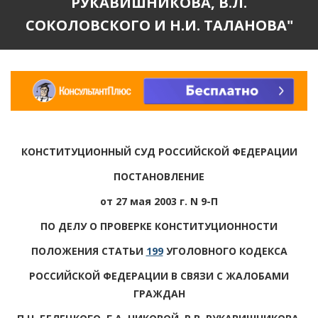
РУКАВИШНИКОВА, В.Л.
СОКОЛОВСКОГО И Н.И. ТАЛАНОВА"
КОНСТИТУЦИОННЫЙ СУД РОССИЙСКОЙ ФЕДЕРАЦИИ
ПОСТАНОВЛЕНИЕ
от 27 мая 2003 г. N 9-П
ПО ДЕЛУ О ПРОВЕРКЕ КОНСТИТУЦИОННОСТИ
ПОЛОЖЕНИЯ СТАТЬИ
199
УГОЛОВНОГО КОДЕКСА
РОССИЙСКОЙ ФЕДЕРАЦИИ В СВЯЗИ С ЖАЛОБАМИ
ГРАЖДАН