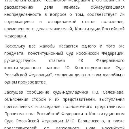
рассмотрению дела явилась обнаружившаяся
неопределенность в вопросе о том, соответствует ли
содержащееся в оспариваемой статье положение,
примененное в делах заявителей, Конституции Российской
Федерации.
Поскольку все жалобы касаются одного и того же
предмета, Конституционный Суд Российской Федерации,
руководствуясь статьей 48 Федерального
конституционного закона "О Конституционном Суде
Российской Федерации", соединил дела по этим жалобам в
одном производстве.
Заслушав сообщение судьи-докладчика Н.В. Селезнева,
объяснения сторон и их представителей, выступления
приглашенных в заседание полномочного представителя
Правительства Российской Федерации в Конституционном
Суде Российской Федерации М.Ю. Барщевского, а также
представителей: от Верховного Суда Российской