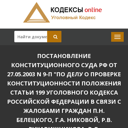
ПОСТАНОВЛЕНИЕ
КОНСТИТУЦИОННОГО СУДА РФ ОТ
27.05.2003 N 9-П "ПО ДЕЛУ О ПРОВЕРКЕ
КОНСТИТУЦИОННОСТИ ПОЛОЖЕНИЯ
СТАТЬИ 199 УГОЛОВНОГО КОДЕКСА
РОССИЙСКОЙ ФЕДЕРАЦИИ В СВЯЗИ С
ЖАЛОБАМИ ГРАЖДАН П.Н.
БЕЛЕЦКОГО, Г.А. НИКОВОЙ, Р.В.