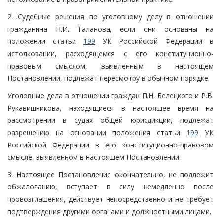
2. Судебные решения по уголовному делу в отношении
гражданина Н.И. Таланова, если они основаны на
положении статьи
199
УК Российской Федерации в
истолковании, расходящемся с его конституционно-
правовым смыслом, выявленным в настоящем
Постановлении, подлежат пересмотру в обычном порядке.
Уголовные дела в отношении граждан П.Н. Белецкого и Р.В.
Рукавишникова, находящиеся в настоящее время на
рассмотрении в судах общей юрисдикции, подлежат
разрешению на основании положения статьи
199
УК
Российской Федерации в его конституционно-правовом
смысле, выявленном в настоящем Постановлении.
3. Настоящее Постановление окончательно, не подлежит
обжалованию, вступает в силу немедленно после
провозглашения, действует непосредственно и не требует
подтверждения другими органами и должностными лицами.