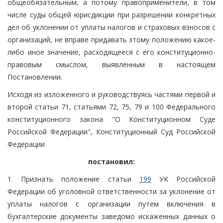
общеобязательным, а потому правоприменители, в том
числе суды общей юрисдикции при разрешении конкретных
дел об уклонении от уплаты налогов и страховых взносов с
организаций, не вправе придавать этому положению какое-
либо иное значение, расходящееся с его конституционно-
правовым смыслом, выявленным в настоящем
Постановлении.
Исходя из изложенного и руководствуясь частями первой и
второй статьи 71, статьями 72, 75, 79 и 100 Федерального
конституционного закона "О Конституционном Суде
Российской Федерации", Конституционный Суд Российской
Федерации
постановил:
1. Признать положение статьи
199
УК Российской
Федерации об уголовной ответственности за уклонение от
уплаты налогов с организации путем включения в
бухгалтерские документы заведомо искаженных данных о