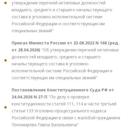
утверждении перечней нетиповых должностей
младшего, среднего и старшего начальствующего
состава в уголовно-исполнительной системе
Российской Федерации и соответствующих им
специальных званий"
Приказ Минюста России от 23.08.2022 N 168 (ред.
от 28.04.2026)
"Об утверждении перечней нетиповых
должностей младшего, среднего и старшего
начальствующего состава в уголовно-
исполнительной системе Российской Федерации и
соответствующих им специальных званий"
Постановление Конституционного Суда РФ от
24.04.2026 N 27-П
"По делу о проверке
конституционности статей 111, 114 и части третьей
статьи 133 Уголовно-процессуального кодекса
Российской Федерации в связи с жалобой гражданина
Пономарева Павла Васильевича"