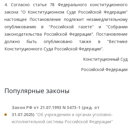
4. Согласно статье 78 Федерального конституционного
закона "О Конституционном Суде Российской Федерации"
настоящее Постановление подлежит незамедлительному
опубликованию в "Российской газете" и "Собрании
законодательства Российской Федерации". Постановление
должно быть опубликовано также в "Вестнике
Конституционного Суда Российской Федерации".
Конституционный Суд
Российской Федерации
Популярные законы
Закон РФ от 21.07.1993 N 5473-1 (ред. от
31.07.2025)
"Об учреждениях и органах уголовно-
исполнительной системы Российской Федерации"