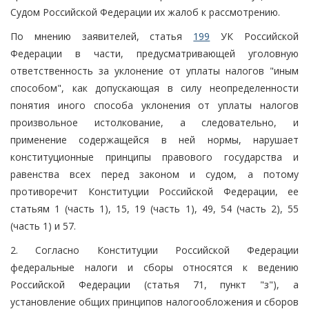
Судом Российской Федерации их жалоб к рассмотрению.
По мнению заявителей, статья
199
УК Российской
Федерации в части, предусматривающей уголовную
ответственность за уклонение от уплаты налогов "иным
способом", как допускающая в силу неопределенности
понятия иного способа уклонения от уплаты налогов
произвольное истолкование, а следовательно, и
применение содержащейся в ней нормы, нарушает
конституционные принципы правового государства и
равенства всех перед законом и судом, а потому
противоречит Конституции Российской Федерации, ее
статьям 1 (часть 1), 15, 19 (часть 1), 49, 54 (часть 2), 55
(часть 1) и 57.
2. Согласно Конституции Российской Федерации
федеральные налоги и сборы относятся к ведению
Российской Федерации (статья 71, пункт "з"), а
установление общих принципов налогообложения и сборов