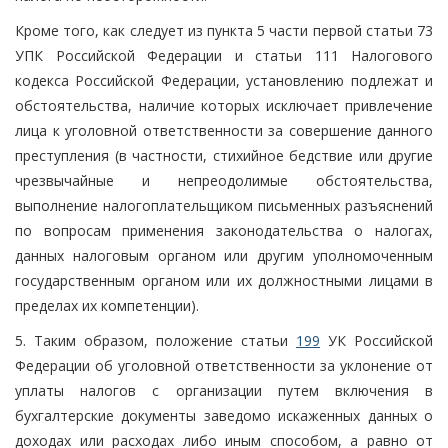
Кроме того, как следует из пункта 5 части первой статьи 73
УПК Российской Федерации и статьи 111 Налогового
кодекса Российской Федерации, установлению подлежат и
обстоятельства, наличие которых исключает привлечение
лица к уголовной ответственности за совершение данного
преступления (в частности, стихийное бедствие или другие
чрезвычайные и непреодолимые обстоятельства,
выполнение налогоплательщиком письменных разъяснений
по вопросам применения законодательства о налогах,
данных налоговым органом или другим уполномоченным
государственным органом или их должностными лицами в
пределах их компетенции).
5. Таким образом, положение статьи
199
УК Российской
Федерации об уголовной ответственности за уклонение от
уплаты налогов с организации путем включения в
бухгалтерские документы заведомо искаженных данных о
доходах или расходах либо иным способом, а равно от