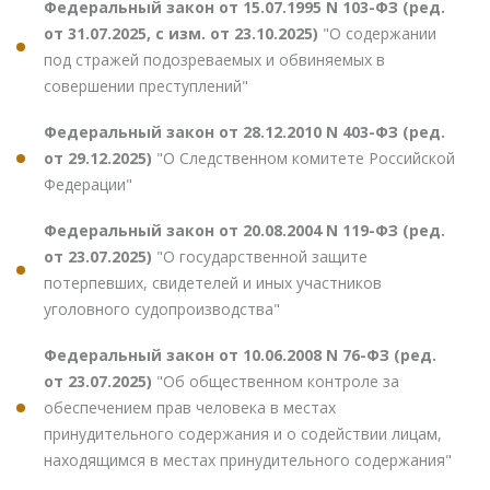
Федеральный закон от 15.07.1995 N 103-ФЗ (ред.
от 31.07.2025, с изм. от 23.10.2025)
"О содержании
под стражей подозреваемых и обвиняемых в
совершении преступлений"
Федеральный закон от 28.12.2010 N 403-ФЗ (ред.
от 29.12.2025)
"О Следственном комитете Российской
Федерации"
Федеральный закон от 20.08.2004 N 119-ФЗ (ред.
от 23.07.2025)
"О государственной защите
потерпевших, свидетелей и иных участников
уголовного судопроизводства"
Федеральный закон от 10.06.2008 N 76-ФЗ (ред.
от 23.07.2025)
"Об общественном контроле за
обеспечением прав человека в местах
принудительного содержания и о содействии лицам,
находящимся в местах принудительного содержания"