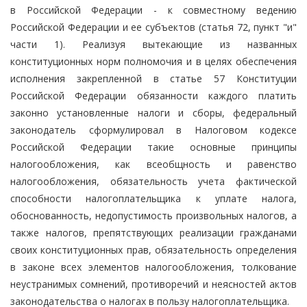
в Российской Федерации - к совместному ведению
Российской Федерации и ее субъектов (статья 72, пункт "и"
части 1). Реализуя вытекающие из названных
конституционных норм полномочия и в целях обеспечения
исполнения закрепленной в статье 57 Конституции
Российской Федерации обязанности каждого платить
законно установленные налоги и сборы, федеральный
законодатель сформулировал в Налоговом кодексе
Российской Федерации такие основные принципы
налогообложения, как всеобщность и равенство
налогообложения, обязательность учета фактической
способности налогоплательщика к уплате налога,
обоснованность, недопустимость произвольных налогов, а
также налогов, препятствующих реализации гражданами
своих конституционных прав, обязательность определения
в законе всех элементов налогообложения, толкование
неустранимых сомнений, противоречий и неясностей актов
законодательства о налогах в пользу налогоплательщика.