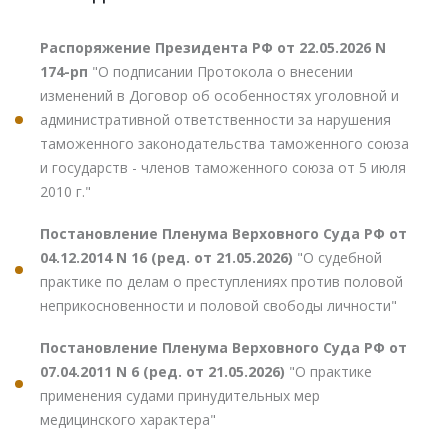
Распоряжение Президента РФ от 22.05.2026 N
174-рп
"О подписании Протокола о внесении
изменений в Договор об особенностях уголовной и
административной ответственности за нарушения
таможенного законодательства таможенного союза
и государств - членов таможенного союза от 5 июля
2010 г."
Постановление Пленума Верховного Суда РФ от
04.12.2014 N 16 (ред. от 21.05.2026)
"О судебной
практике по делам о преступлениях против половой
неприкосновенности и половой свободы личности"
Постановление Пленума Верховного Суда РФ от
07.04.2011 N 6 (ред. от 21.05.2026)
"О практике
применения судами принудительных мер
медицинского характера"