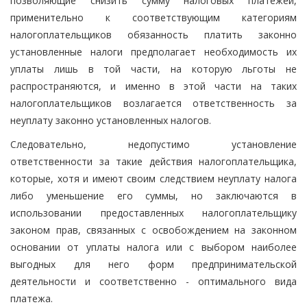
позволяющие снизить сумму налоговых платежей,
применительно к соответствующим категориям
налогоплательщиков обязанность платить законно
установленные налоги предполагает необходимость их
уплаты лишь в той части, на которую льготы не
распространяются, и именно в этой части на таких
налогоплательщиков возлагается ответственность за
неуплату законно установленных налогов.
Следовательно, недопустимо установление
ответственности за такие действия налогоплательщика,
которые, хотя и имеют своим следствием неуплату налога
либо уменьшение его суммы, но заключаются в
использовании предоставленных налогоплательщику
законом прав, связанных с освобождением на законном
основании от уплаты налога или с выбором наиболее
выгодных для него форм предпринимательской
деятельности и соответственно - оптимального вида
платежа.