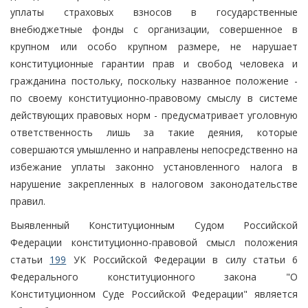
уплаты страховых взносов в государственные
внебюджетные фонды с организации, совершенное в
крупном или особо крупном размере, не нарушает
конституционные гарантии прав и свобод человека и
гражданина постольку, поскольку названное положение -
по своему конституционно-правовому смыслу в системе
действующих правовых норм - предусматривает уголовную
ответственность лишь за такие деяния, которые
совершаются умышленно и направлены непосредственно на
избежание уплаты законно установленного налога в
нарушение закрепленных в налоговом законодательстве
правил.
Выявленный Конституционным Судом Российской
Федерации конституционно-правовой смысл положения
статьи
199
УК Российской Федерации в силу статьи 6
Федерального конституционного закона "О
Конституционном Суде Российской Федерации" является