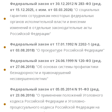
Федеральный закон от 30.12.2012 N 283-ФЗ (ред.
от 15.12.2025, с изм. от 03.03.2026)
"О социальных
гарантиях сотрудникам некоторых федеральных
органов исполнительной власти и внесении
изменений в отдельные законодательные акты
Российской Федерации"
Федеральный закон от 17.01.1992 N 2202-1 (ред.
от 03.08.2018)
"О прокуратуре Российской Федерации"
Федеральный закон от 24.06.1999 N 120-ФЗ (ред.
от 27.06.2018)
"Об основах системы профилактики
безнадзорности и правонарушений
несовершеннолетних"
Федеральный закон от 05.05.2014 N 91-ФЗ (ред.
от 23.06.2016)
"О применении положений Уголовного
кодекса Российской Федерации и Уголовно-
процессуального кодекса Российской Федерации на