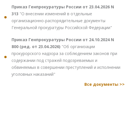
Приказ Генпрокуратуры России от 23.04.2026 N
313
"О внесении изменений в отдельные
организационно-распорядительные документы
Генеральной прокуратуры Российской Федерации"
Приказ Генпрокуратуры России от 24.10.2024 N
800 (ред. от 23.04.2026)
"Об организации
прокурорского надзора за соблюдением законов при
содержании под стражей подозреваемых и
обвиняемых в совершении преступлений и исполнении
уголовных наказаний"
Все документы >>