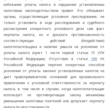
избежание уплаты налога в нарушение установленных
налоговым законодательством правил. Это обязывает
органы, осуществляющие уголовное преследование, не
только установить в ходе расследования и судебного
рассмотрения конкретного уголовного дела сам факт
неуплаты налога, но и доказать противозаконность
соответствующих действий (бездействия)
налогоплательщика и наличие умысла на уклонение от
уплаты налога (пункт 1 части первой статьи 73 УПК
Российской Федерации). Отсутствие в статье
199
УК
Российской Федерации перечня конкретных способов
уклонения от уплаты законно установленных налогов не
дает правоприменителю оснований для произвольного
привлечения к уголовной ответственности за неуплату
налога, в том числе в случаях, когда налогоплательщик
использует не противоречащие закону механизмы
уменьшения налоговых платежей или допускает неуплату
налога по неосторожности.