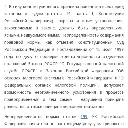
4. В силу конституционного принципа равенства всех перед
законом и судом (статья 19, часть 1, Конституции
Российской Федерации) запреты и иные установления,
закрепляемые в законе, должны быть определенными,
ясными, недвусмысленными. Неопределенность содержания
правовой нормы, как отметил Конституционный Суд
Российской Федерации в Постановлении от 15 июля 1999
года по делу о проверке конституционности отдельных
положений Закона РСФСР "О Государственной налоговой
службе РСФСР" и Законов Российской Федерации "Об
основах налоговой системы в Российской Федерации" и "О
федеральных органах налоговой полиции", допускает
возможность неограниченного усмотрения в процессе
правоприменения и тем самым - нарушения принципа
равенства, а также принципа верховенства закона.
Неопределенность нормы статьи
199
УК Российской
Федерации заявители по настоящему делу усматривают в