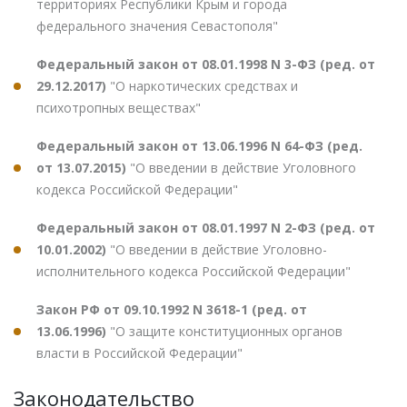
территориях Республики Крым и города
федерального значения Севастополя"
Федеральный закон от 08.01.1998 N 3-ФЗ (ред. от
29.12.2017)
"О наркотических средствах и
психотропных веществах"
Федеральный закон от 13.06.1996 N 64-ФЗ (ред.
от 13.07.2015)
"О введении в действие Уголовного
кодекса Российской Федерации"
Федеральный закон от 08.01.1997 N 2-ФЗ (ред. от
10.01.2002)
"О введении в действие Уголовно-
исполнительного кодекса Российской Федерации"
Закон РФ от 09.10.1992 N 3618-1 (ред. от
13.06.1996)
"О защите конституционных органов
власти в Российской Федерации"
Законодательство