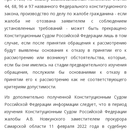
44, 68, 96 и 97 названного Федерального конституционного
закона, производство по делу по жалобе гражданина - если
жалоба не отозвана заявителем с соблюдением
установленных требований - может быть прекращено
Конституционным Судом Российской Федерации лишь в том
случае, если после принятия обращения к рассмотрению
будут выявлены основания к отказу в принятии его к
рассмотрению или возникнут обстоятельства, которые,
если бы они имелись на стадии предварительного изучения
обращения, послужили бы основаниями к отказу в
принятии его к рассмотрению как не соответствующего
критериям допустимости.
Из дополнительно полученной Конституционным Судом
Российской Федерации информации следует, что в период
изучения Конституционным Судом Российской Федерации
жалобы А.В. Новкунского заместителем прокурора
Самарской области 11 февраля 2022 года в судебную