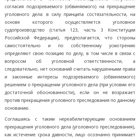
согласия подозреваемого (обвиняемого) на прекращение
уголовного дела: в силу принципа состязательности, на
основе которого осуществляется уголовное
судопроизводство (статья 123, часть 3 Конституции
Российской Федерации), предполагается, что стороны
самостоятельно и по собственному усмотрению
определяют свою позицию по делу, в том числе в связи с
вопросом об уголовной ответственности, а
следовательно, нет оснований считать нарушенными права
и законные интересы подозреваемого (обвиняемого)
решением о прекращении уголовного дела (при условии его
достаточной обоснованности), если он не возражает
против прекращения уголовного преследования по данному
основанию.
Соглашаясь с таким нереабилитирующим основанием
прекращения уголовного дела (уголовного преследования),
как истечение срока давности, лицо осознанно принимает