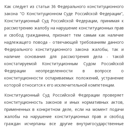
Как следует из статьи 36 Федерального конституционного
закона "О Конституционном Суде Российской Федерации",
Конституционный Суд Российской Федерации, принимая к
рассмотрению жалобу на нарушение конституционных прав
и свобод гражданина, признает тем самым как наличие
надлежащего повода - отвечающей требованиям данного
Федерального конституционного закона жалобы, так и
наличие основания для рассмотрения дела - такой
констатируемой Конституционным Судом Российской
Федерации неопределенности в вопросе о
конституционности оспариваемых положений, устранение
которой относится к его исключительной компетенции.
Конституционный Суд Российской Федерации проверяет
конституционность законов и иных нормативных актов,
примененных в конкретном деле, если на момент подачи
жалобы на нарушение конституционных прав и свобод
граждан исчерпаны все другие внутригосударственные