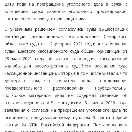
2019 года на прекращение уголовного дела в связи с
истечением срока давности уголовного преследования,
составленное в присутствии защитника.
С указанным решением согласились суды вышестоящих
инстанций (апелляционное постановление Самарского
областного суда от 12 февраля 2021 года; постановление
судьи Шестого кассационного суда общей юрисдикции от
28 мая 2021 года об отказе в передаче кассационной
жалобы для рассмотрения в судебном заседании суда
кассационной инстанции), которые в том числе указали, что
доводы о том, что заявитель желает продолжения
предварительного расследования, неубедительны,
поскольку материалы дела не содержат сведений об
отзыве поданного А.В. Новкунским 31 июля 2019 года
заявления о согласии на прекращение уголовного дела по
основанию, предусмотренному пунктом 3 части первой
статьи 24 УПК Российской Федерации. Постановлением