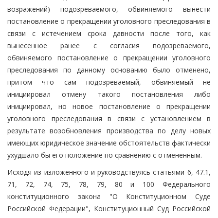
возражений) подозреваемого, обвиняемого вынести
постановление о прекращении уголовного преследования в
связи с истечением срока давности после того, как
вынесенное ранее с согласия подозреваемого,
обвиняемого постановление о прекращении уголовного
преследования по данному основанию было отменено,
притом что сам подозреваемый, обвиняемый не
инициировал отмену такого постановления либо
инициировал, но новое постановление о прекращении
уголовного преследования в связи с установлением в
результате возобновления производства по делу новых
имеющих юридическое значение обстоятельств фактически
ухудшало бы его положение по сравнению с отмененным.
Исходя из изложенного и руководствуясь статьями 6, 47.1,
71, 72, 74, 75, 78, 79, 80 и 100 Федерального
конституционного закона "О Конституционном Суде
Российской Федерации", Конституционный Суд Российской