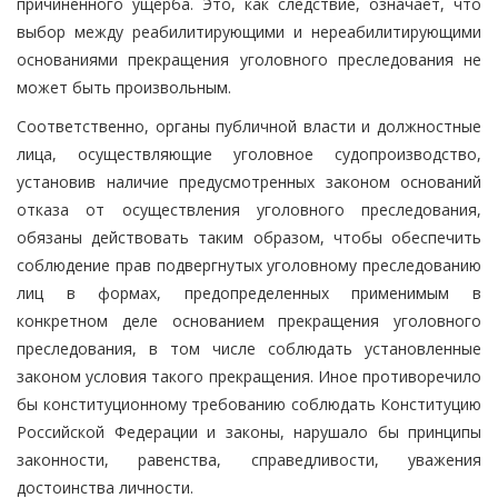
причиненного ущерба. Это, как следствие, означает, что
выбор между реабилитирующими и нереабилитирующими
основаниями прекращения уголовного преследования не
может быть произвольным.
Соответственно, органы публичной власти и должностные
лица, осуществляющие уголовное судопроизводство,
установив наличие предусмотренных законом оснований
отказа от осуществления уголовного преследования,
обязаны действовать таким образом, чтобы обеспечить
соблюдение прав подвергнутых уголовному преследованию
лиц в формах, предопределенных применимым в
конкретном деле основанием прекращения уголовного
преследования, в том числе соблюдать установленные
законом условия такого прекращения. Иное противоречило
бы конституционному требованию соблюдать Конституцию
Российской Федерации и законы, нарушало бы принципы
законности, равенства, справедливости, уважения
достоинства личности.