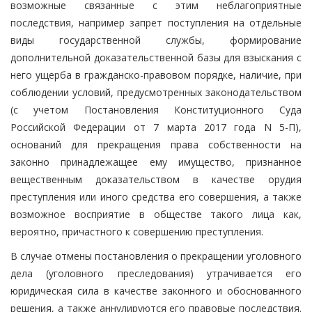
возможные связанные с этим неблагоприятные
последствия, например запрет поступления на отдельные
виды государственной службы, формирование
дополнительной доказательственной базы для взыскания с
него ущерба в гражданско-правовом порядке, наличие, при
соблюдении условий, предусмотренных законодательством
(с учетом Постановления Конституционного Суда
Российской Федерации от 7 марта 2017 года N 5-П),
оснований для прекращения права собственности на
законно принадлежащее ему имущество, признанное
вещественным доказательством в качестве орудия
преступления или иного средства его совершения, а также
возможное восприятие в обществе такого лица как,
вероятно, причастного к совершению преступления.
В случае отмены постановления о прекращении уголовного
дела (уголовного преследования) утрачивается его
юридическая сила в качестве законного и обоснованного
решения, а также аннулируются его правовые последствия.