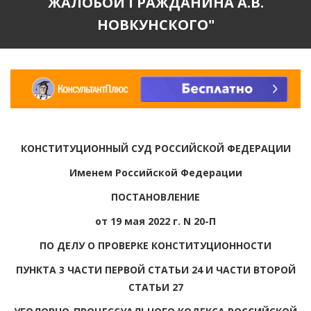
ЖАЛОБОЙ ГРАЖДАНИНА А.В.
НОВКУНСКОГО"
КОНСТИТУЦИОННЫЙ СУД РОССИЙСКОЙ ФЕДЕРАЦИИ
Именем Российской Федерации
ПОСТАНОВЛЕНИЕ
от 19 мая 2022 г. N 20-П
ПО ДЕЛУ О ПРОВЕРКЕ КОНСТИТУЦИОННОСТИ
ПУНКТА 3 ЧАСТИ ПЕРВОЙ СТАТЬИ 24 И ЧАСТИ ВТОРОЙ
СТАТЬИ 27