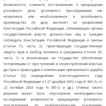
Возможность отменить постановление о прекращении
уголовного дела (уголовного преследования) как
незаконное или необоснованное и возобновить
производство по делу вытекает из предписаний
Конституции Российской Федерации, обязывающих органы
государственной власти, должностных лиц и граждан
соблюдать Конституцию Российской Федерации и законы
(статья 15, часть 2), гарантирующих государственную
защиту прав и свобод человека и гражданина (статья 45,
часть 1) и возлагающих на государство обеспечение
потерпевшим от преступлений и злоупотреблений властью
доступа к правосудию и компенсации причиненного ущерба
(статья 52) (определения Конституционного Суда
Российской Федерации от 27 декабря 2002 года N 300-О, от
22 октября 2003 года N 385-О и др.). Отмена такого
решения может быть обусловлена необходимостью
исследования возможности прекращения уголовного
преследования по реабилитирующим основаниям,