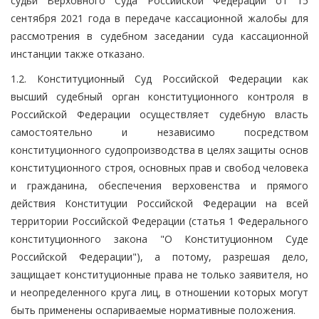
судьи Верховного Суда Российской Федерации от 15
сентября 2021 года в передаче кассационной жалобы для
рассмотрения в судебном заседании суда кассационной
инстанции также отказано.
1.2. Конституционный Суд Российской Федерации как
высший судебный орган конституционного контроля в
Российской Федерации осуществляет судебную власть
самостоятельно и независимо посредством
конституционного судопроизводства в целях защиты основ
конституционного строя, основных прав и свобод человека
и гражданина, обеспечения верховенства и прямого
действия Конституции Российской Федерации на всей
территории Российской Федерации (статья 1 Федерального
конституционного закона "О Конституционном Суде
Российской Федерации"), а потому, разрешая дело,
защищает конституционные права не только заявителя, но
и неопределенного круга лиц, в отношении которых могут
быть применены оспариваемые нормативные положения.