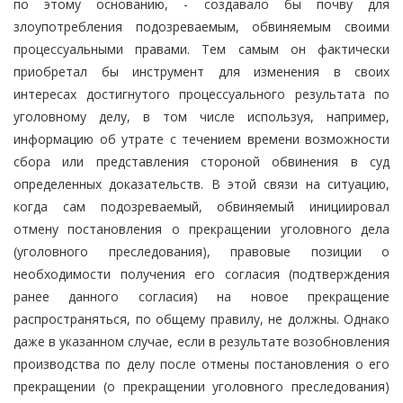
по этому основанию, - создавало бы почву для
злоупотребления подозреваемым, обвиняемым своими
процессуальными правами. Тем самым он фактически
приобретал бы инструмент для изменения в своих
интересах достигнутого процессуального результата по
уголовному делу, в том числе используя, например,
информацию об утрате с течением времени возможности
сбора или представления стороной обвинения в суд
определенных доказательств. В этой связи на ситуацию,
когда сам подозреваемый, обвиняемый инициировал
отмену постановления о прекращении уголовного дела
(уголовного преследования), правовые позиции о
необходимости получения его согласия (подтверждения
ранее данного согласия) на новое прекращение
распространяться, по общему правилу, не должны. Однако
даже в указанном случае, если в результате возобновления
производства по делу после отмены постановления о его
прекращении (о прекращении уголовного преследования)