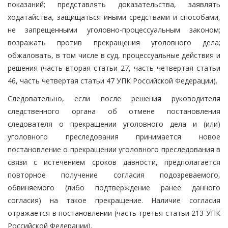
показаний; представлять доказательства, заявлять
ходатайства, защищаться иными средствами и способами,
не запрещенными уголовно-процессуальным законом;
возражать против прекращения уголовного дела;
обжаловать, в том числе в суд, процессуальные действия и
решения (часть вторая статьи 27, часть четвертая статьи
46, часть четвертая статьи 47 УПК Российской Федерации).
Следовательно, если после решения руководителя
следственного органа об отмене постановления
следователя о прекращении уголовного дела и (или)
уголовного преследования принимается новое
постановление о прекращении уголовного преследования в
связи с истечением сроков давности, предполагается
повторное получение согласия подозреваемого,
обвиняемого (либо подтверждение ранее данного
согласия) на такое прекращение. Наличие согласия
отражается в постановлении (часть третья статьи 213 УПК
Российской Федерации).