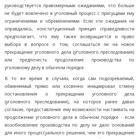
руководствуется правомерными ожиданиями, что больше
не будет вовлечено в уголовный процесс с присущими ему
ограничениями и обременениями. Если эти ожидания не
оправдались, конституционный принцип справедливости
предполагает, что ему также возвращается и право
выбора в вопросе о том, соглашаться ли на новое
прекращение уголовного дела (уголовного преследования)
или предпочесть продолжение производства по
уголовному делу в обычном порядке.
В то же время в случаях, когда сам подозреваемый,
обвиняемый прямо или косвенно инициировал отмену
постановления о прекращении уголовного дела
(уголовного преследования), на которое ранее давал
согласие, предоставление ему возможности настаивать на
продолжении уголовного дела в обычном порядке - если
возобновление производства по делу не дало оснований
для иного процессуального решения, чем его прекращение