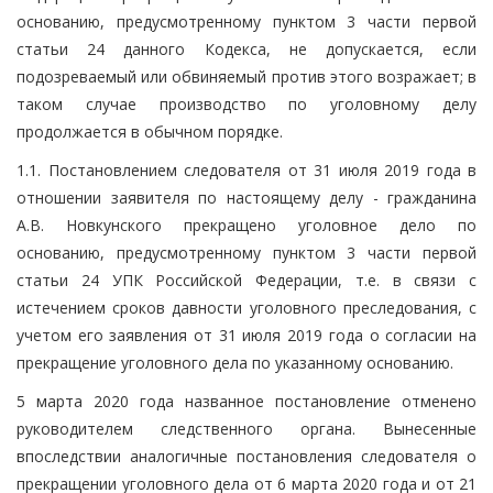
основанию, предусмотренному пунктом 3 части первой
статьи 24 данного Кодекса, не допускается, если
подозреваемый или обвиняемый против этого возражает; в
таком случае производство по уголовному делу
продолжается в обычном порядке.
1.1. Постановлением следователя от 31 июля 2019 года в
отношении заявителя по настоящему делу - гражданина
А.В. Новкунского прекращено уголовное дело по
основанию, предусмотренному пунктом 3 части первой
статьи 24 УПК Российской Федерации, т.е. в связи с
истечением сроков давности уголовного преследования, с
учетом его заявления от 31 июля 2019 года о согласии на
прекращение уголовного дела по указанному основанию.
5 марта 2020 года названное постановление отменено
руководителем следственного органа. Вынесенные
впоследствии аналогичные постановления следователя о
прекращении уголовного дела от 6 марта 2020 года и от 21