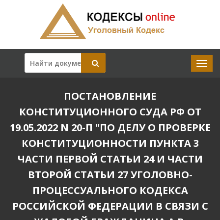
ПОСТАНОВЛЕНИЕ
КОНСТИТУЦИОННОГО СУДА РФ ОТ
19.05.2022 N 20-П "ПО ДЕЛУ О ПРОВЕРКЕ
КОНСТИТУЦИОННОСТИ ПУНКТА 3
ЧАСТИ ПЕРВОЙ СТАТЬИ 24 И ЧАСТИ
ВТОРОЙ СТАТЬИ 27 УГОЛОВНО-
ПРОЦЕССУАЛЬНОГО КОДЕКСА
РОССИЙСКОЙ ФЕДЕРАЦИИ В СВЯЗИ С