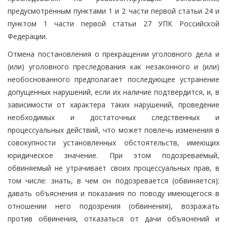
предусмотренным пунктами 1 и 2 части первой статьи 24 и
пунктом 1 части первой статьи 27 УПК Российской
Федерации.
Отмена постановления о прекращении уголовного дела и
(или) уголовного преследования как незаконного и (или)
необоснованного предполагает последующее устранение
допущенных нарушений, если их наличие подтвердится, и, в
зависимости от характера таких нарушений, проведение
необходимых и достаточных следственных и
процессуальных действий, что может повлечь изменения в
совокупности установленных обстоятельств, имеющих
юридическое значение. При этом подозреваемый,
обвиняемый не утрачивает своих процессуальных прав, в
том числе: знать, в чем он подозревается (обвиняется);
давать объяснения и показания по поводу имеющегося в
отношении него подозрения (обвинения), возражать
против обвинения, отказаться от дачи объяснений и