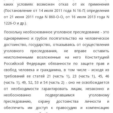
каких условиях возможен отказ от их применения
(Постановление от 14 июля 2011 года N 16-П; определения
от 21 июня 2011 года N 860-О-О, от 16 июля 2013 года N
1226-О и др.).
Поскольку необоснованное уголовное преследование - это
одновременно и грубое посягательство на человеческое
достоинство, государство, отказываясь от осуществления
уголовного преследования, не вправе оставить
неисполненными возложенные на него Конституцией
Российской Федерации обязанности по защите прав и
свобод человека и гражданина, в том числе - исходя из
требований ее статей 21 (часть 1), 23 (часть 1), 45, 46
(часть 1), 49, 52, 53 и 54 (часть 2) - оно не освобождается
от необходимости гарантировать лицам, незаконно и
необоснованно подвергавшимся уголовному
преследованию, охрану достоинства личности и
обеспечить им доступ к правосудию и компенсацию