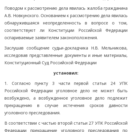
Поводом к рассмотрению дела явилась жалоба гражданина
А.В. Новкунского. Основанием к рассмотрению дела явилась
обнаружившаяся неопределенность в вопросе о том,
соответствуют ли Конституции Российской Федерации
оспариваемые заявителем законоположения.
Заслушав сообщение судьи-докладчика Н.В. Мельникова,
исследовав представленные документы и иные материалы,
Конституционный Суд Российской Федерации
установил:
1. Согласно пункту 3 части первой статьи 24 УПК
Российской Федерации уголовное дело не может быть
возбуждено, а возбужденное уголовное дело подлежит
прекращению в случае истечения сроков давности
уголовного преследования.
В соответствии с частью второй статьи 27 УПК Российской
Федерации прекращение уголовного преследования по