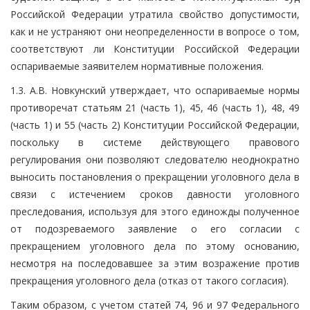
Российской Федерации утратила свойство допустимости,
как и не устраняют они неопределенности в вопросе о том,
соответствуют ли Конституции Российской Федерации
оспариваемые заявителем нормативные положения.
1.3. А.В. Новкунский утверждает, что оспариваемые нормы
противоречат статьям 21 (часть 1), 45, 46 (часть 1), 48, 49
(часть 1) и 55 (часть 2) Конституции Российской Федерации,
поскольку в системе действующего правового
регулирования они позволяют следователю неоднократно
выносить постановления о прекращении уголовного дела в
связи с истечением сроков давности уголовного
преследования, используя для этого единожды полученное
от подозреваемого заявление о его согласии с
прекращением уголовного дела по этому основанию,
несмотря на последовавшее за этим возражение против
прекращения уголовного дела (отказ от такого согласия).
Таким образом, с учетом статей 74, 96 и 97 Федерального