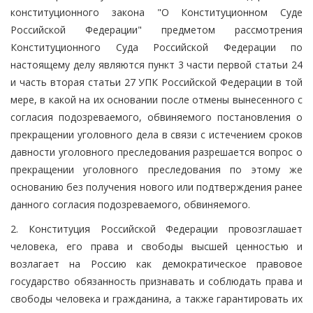
конституционного закона "О Конституционном Суде
Российской Федерации" предметом рассмотрения
Конституционного Суда Российской Федерации по
настоящему делу являются пункт 3 части первой статьи 24
и часть вторая статьи 27 УПК Российской Федерации в той
мере, в какой на их основании после отмены вынесенного с
согласия подозреваемого, обвиняемого постановления о
прекращении уголовного дела в связи с истечением сроков
давности уголовного преследования разрешается вопрос о
прекращении уголовного преследования по этому же
основанию без получения нового или подтверждения ранее
данного согласия подозреваемого, обвиняемого.
2. Конституция Российской Федерации провозглашает
человека, его права и свободы высшей ценностью и
возлагает на Россию как демократическое правовое
государство обязанность признавать и соблюдать права и
свободы человека и гражданина, а также гарантировать их