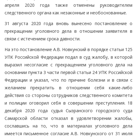
апреля 2020 года также отменены руководителем
следственного органа как незаконные и необоснованные.
31 августа 2020 года вновь вынесено постановление о
прекращении уголовного дела в отношении заявителя в
связи с истечением срока давности.
На это постановление А.В. Новкунский в порядке статьи 125
УПК Российской Федерации подал в суд жалобу, в которой
выразил несогласие с прекращением уголовного дела на
основании пункта 3 части первой статьи 24 УПК Российской
Федерации и указал, что по причине болезни и в связи с
желанием прекратить в отношении себя какие-либо
действия со стороны сотрудников следственного комитета
и полиции оговорил себя в совершении преступления. 18
декабря 2020 года судья Сызранского городского суда
Самарской области отказал в удовлетворении жалобы,
сославшись на то, что в материалах уголовного дела
имеется письменное согласие А.В. Новкунского от 31 июля