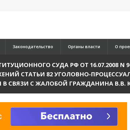
Законодательство
Органы власти
О прое
ТУЦИОННОГО СУДА РФ ОТ 16.07.2008 N 9-
НИЙ СТАТЬИ 82 УГОЛОВНО-ПРОЦЕССУА
 В СВЯЗИ С ЖАЛОБОЙ ГРАЖДАНИНА В.В. 