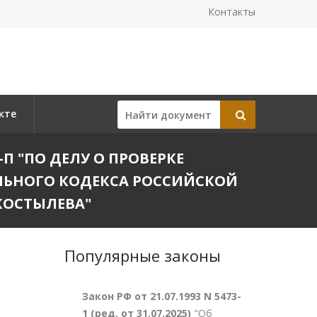
Контакты
кте
П "ПО ДЕЛУ О ПРОВЕРКЕ
ЛЬНОГО КОДЕКСА РОССИЙСКОЙ
КОСТЫЛЕВА"
Популярные законы
Закон РФ от 21.07.1993 N 5473-
1 (ред. от 31.07.2025)
"Об