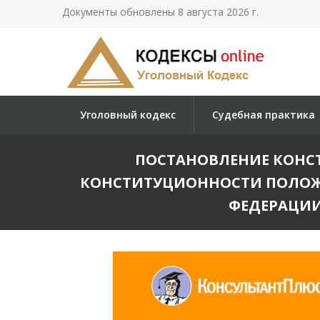
Документы обновлены 8 августа 2026 г.
Уголовный кодекс
Судебная практика
ПОСТАНОВЛЕНИЕ КОНСТИ
КОНСТИТУЦИОННОСТИ ПОЛОЖЕ
ФЕДЕРАЦИИ