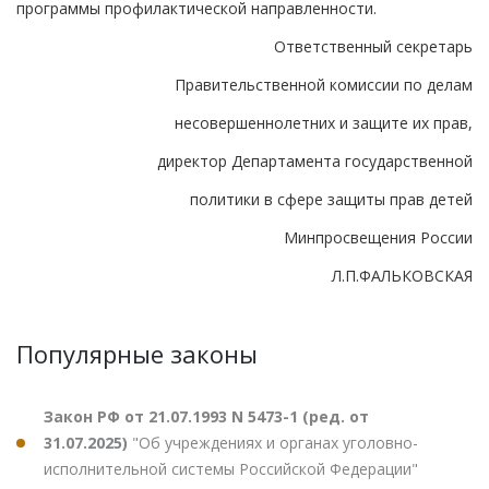
программы профилактической направленности.
Ответственный секретарь
Правительственной комиссии по делам
несовершеннолетних и защите их прав,
директор Департамента государственной
политики в сфере защиты прав детей
Минпросвещения России
Л.П.ФАЛЬКОВСКАЯ
Популярные законы
Закон РФ от 21.07.1993 N 5473-1 (ред. от
31.07.2025)
"Об учреждениях и органах уголовно-
исполнительной системы Российской Федерации"