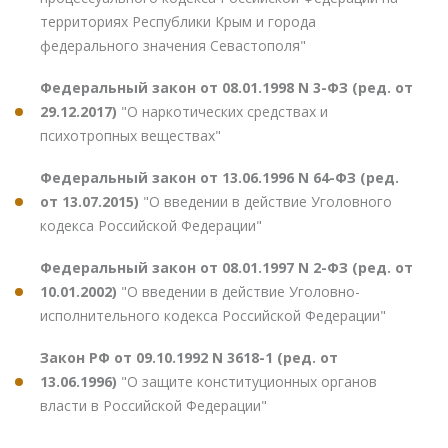
территориях Республики Крым и города
федерального значения Севастополя"
Федеральный закон от 08.01.1998 N 3-ФЗ (ред. от
29.12.2017)
"О наркотических средствах и
психотропных веществах"
Федеральный закон от 13.06.1996 N 64-ФЗ (ред.
от 13.07.2015)
"О введении в действие Уголовного
кодекса Российской Федерации"
Федеральный закон от 08.01.1997 N 2-ФЗ (ред. от
10.01.2002)
"О введении в действие Уголовно-
исполнительного кодекса Российской Федерации"
Закон РФ от 09.10.1992 N 3618-1 (ред. от
13.06.1996)
"О защите конституционных органов
власти в Российской Федерации"