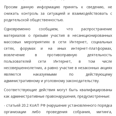
Просим данную информацию принять к сведению, не
снижать контроль за ситуацией и взаимодействовать с
родительской общественностью.
Одновременно сообщаем, что распространение
материалов о призыве участия в несанкционированных
массовых мероприятиях в сети Интернет, социальных
сетях, форумах и на иных интернет-платформах,
вовлечение в противоправную деятельность
пользователей сети Интернет, в том числе
несовершеннолетних, а равно участие в незаконных акциях
являются наказуемыми по действующему
административному и уголовному законодательству.
Соответствующие действия могут быть квалифицированы
как административные правонарушения, предусмотренные:
- статьей 20.2 КоАП РФ (нарушение установленного порядка
организации либо проведения собрания, митинга,