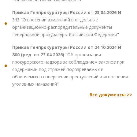
Приказ Генпрокуратуры России от 23.04.2026 N
313
"О внесении изменений в отдельные
организационно-распорядительные документы
Генеральной прокуратуры Российской Федерации"
Приказ Генпрокуратуры России от 24.10.2024 N
800 (ред. от 23.04.2026)
"Об организации
прокурорского надзора за соблюдением законов при
содержании под стражей подозреваемых и
обвиняемых в совершении преступлений и исполнении
уголовных наказаний"
Все документы >>