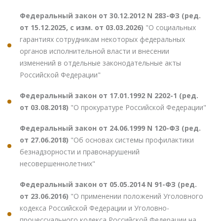
Федеральный закон от 30.12.2012 N 283-ФЗ (ред.
от 15.12.2025, с изм. от 03.03.2026)
"О социальных
гарантиях сотрудникам некоторых федеральных
органов исполнительной власти и внесении
изменений в отдельные законодательные акты
Российской Федерации"
Федеральный закон от 17.01.1992 N 2202-1 (ред.
от 03.08.2018)
"О прокуратуре Российской Федерации"
Федеральный закон от 24.06.1999 N 120-ФЗ (ред.
от 27.06.2018)
"Об основах системы профилактики
безнадзорности и правонарушений
несовершеннолетних"
Федеральный закон от 05.05.2014 N 91-ФЗ (ред.
от 23.06.2016)
"О применении положений Уголовного
кодекса Российской Федерации и Уголовно-
процессуального кодекса Российской Федерации на