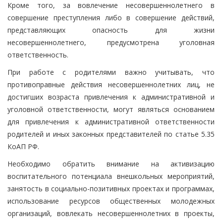
Кроме того, за вовлечение несовершеннолетнего в
совершение преступления либо в совершение действий,
представляющих опасность для жизни
несовершеннолетнего, предусмотрена уголовная
ответственность.
При работе с родителями важно учитывать, что
противоправные действия несовершеннолетних лиц, не
достигших возраста привлечения к административной и
уголовной ответственности, могут являться основанием
для привлечения к административной ответственности
родителей и иных законных представителей по статье 5.35
КоАП РФ.
Необходимо обратить внимание на активизацию
воспитательного потенциала внешкольных мероприятий,
занятость в социально-позитивных проектах и программах,
использование ресурсов общественных молодежных
организаций, вовлекать несовершеннолетних в проекты,