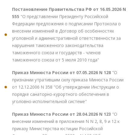
Постановление Правительства РФ от 16.05.2026 N
555
"О представлении Президенту Российской
Федерации предложения о подписании Протокола о
внесении изменений в Договор об особенностях
уголовной и административной ответственности за
нарушения таможенного законодательства
таможенного союза и государств - членов
таможенного союза от 5 июля 2010 года"
Приказ Минюста России от 07.05.2026 N 128
"О
признании утратившим силу приказа Минюста России
от 12.12.2006 N 358 "Об утверждении Инструкции о
порядке санаторно-курортного обеспечения в
уголовно-исполнительной системе"
Приказ Минюста России от 28.04.2026 N 123
"О
внесении изменений в приложения N N 2, 8, 9 и 12 к
приказу Министерства юстиции Российской