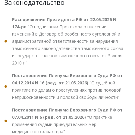
Законодательство
Распоряжение Президента РФ от 22.05.2026 N
174-рп
"О подписании Протокола о внесении
изменений в Договор об особенностях уголовной и
административной ответственности за нарушения
таможенного законодательства таможенного союза
и государств - членов таможенного союза от 5 июля
2010 г."
Постановление Пленума Верховного Суда РФ от
04.12.2014 N 16 (ред. от 21.05.2026)
"О судебной
практике по делам о преступлениях против половой
неприкосновенности и половой свободы личности"
Постановление Пленума Верховного Суда РФ от
07.04.2011 N 6 (ред. от 21.05.2026)
"О практике
применения судами принудительных мер
медицинского характера"