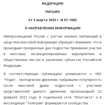
ФЕДЕРАЦИИ
ПИСЬМО
от 3 марта 2023 г. N 07-1082
О НАПРАВЛЕНИИ ИНФОРМАЦИИ
Минпросвещения России с учетом анализа публикаций в
средствах массовой информации обращает внимание, что в
прошедшие праздничные дни подростки принимали участие
в массовых несанкционированных мероприятиях в
общественных местах в различных субъектах Российской
Федерации.
В соответствующих публикациях упоминается о ЧВК
"Редан" - молодежном движении, набравшем популярность
после массовой драки подростков с участием
представителей данного движения, произошедшей 22
февраля 2023 года. В социальной сети "ВКонтакте" и в
мессенджере "Телеграм" формируются сообщества.