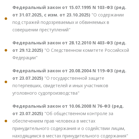
Федеральный закон от 15.07.1995 N 103-ФЗ (ред.
от 31.07.2025, с изм. от 23.10.2025)
"О содержании
под стражей подозреваемых и обвиняемых в
совершении преступлений"
Федеральный закон от 28.12.2010 N 403-ФЗ (ред.
от 29.12.2025)
"О Следственном комитете Российской
Федерации"
Федеральный закон от 20.08.2004 N 119-ФЗ (ред.
от 23.07.2025)
"О государственной защите
потерпевших, свидетелей и иных участников
уголовного судопроизводства"
Федеральный закон от 10.06.2008 N 76-ФЗ (ред.
от 23.07.2025)
"Об общественном контроле за
обеспечением прав человека в местах
принудительного содержания и о содействии лицам,
находящимся в местах принудительного содержания"