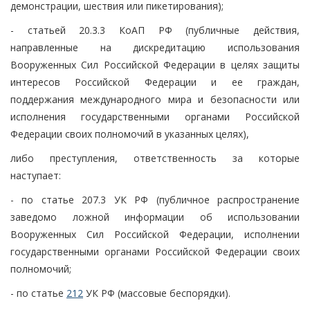
демонстрации, шествия или пикетирования);
- статьей 20.3.3 КоАП РФ (публичные действия,
направленные на дискредитацию использования
Вооруженных Сил Российской Федерации в целях защиты
интересов Российской Федерации и ее граждан,
поддержания международного мира и безопасности или
исполнения государственными органами Российской
Федерации своих полномочий в указанных целях),
либо преступления, ответственность за которые
наступает:
- по статье 207.3 УК РФ (публичное распространение
заведомо ложной информации об использовании
Вооруженных Сил Российской Федерации, исполнении
государственными органами Российской Федерации своих
полномочий;
- по статье
212
УК РФ (массовые беспорядки).