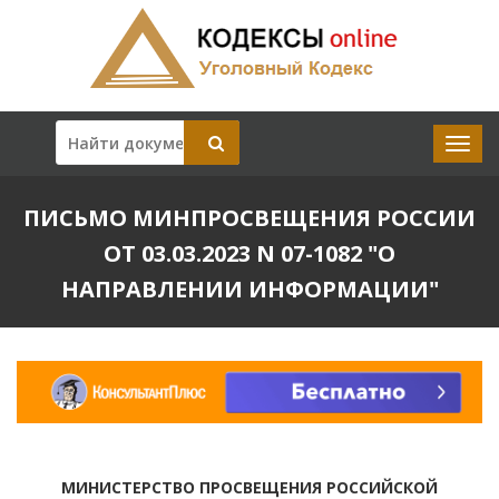
ПИСЬМО МИНПРОСВЕЩЕНИЯ РОССИИ
ОТ 03.03.2023 N 07-1082 "О
НАПРАВЛЕНИИ ИНФОРМАЦИИ"
МИНИСТЕРСТВО ПРОСВЕЩЕНИЯ РОССИЙСКОЙ