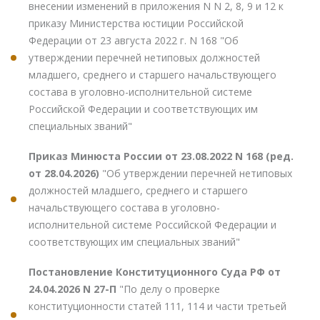
внесении изменений в приложения N N 2, 8, 9 и 12 к
приказу Министерства юстиции Российской
Федерации от 23 августа 2022 г. N 168 "Об
утверждении перечней нетиповых должностей
младшего, среднего и старшего начальствующего
состава в уголовно-исполнительной системе
Российской Федерации и соответствующих им
специальных званий"
Приказ Минюста России от 23.08.2022 N 168 (ред.
от 28.04.2026)
"Об утверждении перечней нетиповых
должностей младшего, среднего и старшего
начальствующего состава в уголовно-
исполнительной системе Российской Федерации и
соответствующих им специальных званий"
Постановление Конституционного Суда РФ от
24.04.2026 N 27-П
"По делу о проверке
конституционности статей 111, 114 и части третьей