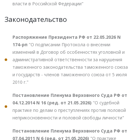
власти в Российской Федерации"
Законодательство
Распоряжение Президента РФ от 22.05.2026 N
174-рп
"О подписании Протокола о внесении
изменений в Договор об особенностях уголовной и
административной ответственности за нарушения
таможенного законодательства таможенного союза
и государств - членов таможенного союза от 5 июля
2010 г."
Постановление Пленума Верховного Суда РФ от
04.12.2014 N 16 (ред. от 21.05.2026)
"О судебной
практике по делам о преступлениях против половой
неприкосновенности и половой свободы личности"
Постановление Пленума Верховного Суда РФ от
07.04.2011 N 6 (ред. от 21.05.2026)
"О практике