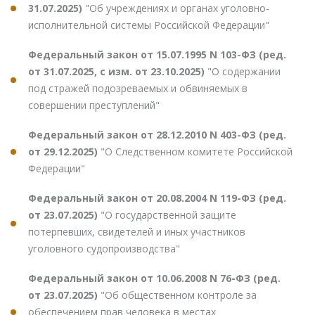
31.07.2025)
"Об учреждениях и органах уголовно-
исполнительной системы Российской Федерации"
Федеральный закон от 15.07.1995 N 103-ФЗ (ред.
от 31.07.2025, с изм. от 23.10.2025)
"О содержании
под стражей подозреваемых и обвиняемых в
совершении преступлений"
Федеральный закон от 28.12.2010 N 403-ФЗ (ред.
от 29.12.2025)
"О Следственном комитете Российской
Федерации"
Федеральный закон от 20.08.2004 N 119-ФЗ (ред.
от 23.07.2025)
"О государственной защите
потерпевших, свидетелей и иных участников
уголовного судопроизводства"
Федеральный закон от 10.06.2008 N 76-ФЗ (ред.
от 23.07.2025)
"Об общественном контроле за
обеспечением прав человека в местах