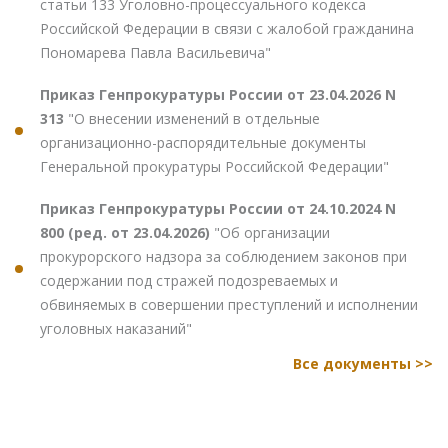
статьи 133 Уголовно-процессуального кодекса
Российской Федерации в связи с жалобой гражданина
Пономарева Павла Васильевича"
Приказ Генпрокуратуры России от 23.04.2026 N
313
"О внесении изменений в отдельные
организационно-распорядительные документы
Генеральной прокуратуры Российской Федерации"
Приказ Генпрокуратуры России от 24.10.2024 N
800 (ред. от 23.04.2026)
"Об организации
прокурорского надзора за соблюдением законов при
содержании под стражей подозреваемых и
обвиняемых в совершении преступлений и исполнении
уголовных наказаний"
Все документы >>