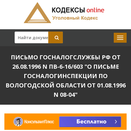
ПИСЬМО ГОСНАЛОГСЛУЖБЫ РФ ОТ
26.08.1996 N ПВ-6-16/603 "О ПИСЬМЕ
ГОСНАЛОГИНСПЕКЦИИ ПО
ВОЛОГОДСКОЙ ОБЛАСТИ ОТ 01.08.1996
N 08-04"