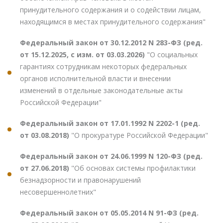
принудительного содержания и о содействии лицам,
находящимся в местах принудительного содержания"
Федеральный закон от 30.12.2012 N 283-ФЗ (ред.
от 15.12.2025, с изм. от 03.03.2026)
"О социальных
гарантиях сотрудникам некоторых федеральных
органов исполнительной власти и внесении
изменений в отдельные законодательные акты
Российской Федерации"
Федеральный закон от 17.01.1992 N 2202-1 (ред.
от 03.08.2018)
"О прокуратуре Российской Федерации"
Федеральный закон от 24.06.1999 N 120-ФЗ (ред.
от 27.06.2018)
"Об основах системы профилактики
безнадзорности и правонарушений
несовершеннолетних"
Федеральный закон от 05.05.2014 N 91-ФЗ (ред.