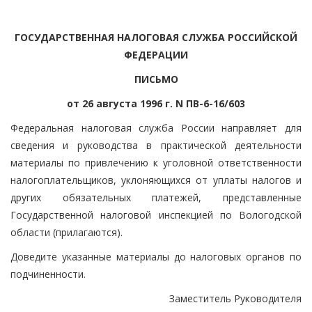
ГОСУДАРСТВЕННАЯ НАЛОГОВАЯ СЛУЖБА РОССИЙСКОЙ
ФЕДЕРАЦИИ
ПИСЬМО
от 26 августа 1996 г. N ПВ-6-16/603
Федеральная налоговая служба России направляет для
сведения и руководства в практической деятельности
материалы по привлечению к уголовной ответственности
налогоплательщиков, уклоняющихся от уплаты налогов и
других обязательных платежей, представленные
Государственной налоговой инспекцией по Вологодской
области (прилагаются).
Доведите указанные материалы до налоговых органов по
подчиненности.
Заместитель Руководителя