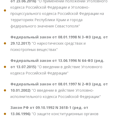
от 23.06.2016)
"О применении положений Уголовного
кодекса Российской Федерации и Уголовно-
процессуального кодекса Российской Федерации на
территориях Республики Крым и города
федерального значения Севастополя"
Федеральный закон от 08.01.1998 N 3-ФЗ (ред. от
29.12.2017)
"О наркотических средствах и
психотропных веществах"
Федеральный закон от 13.06.1996 N 64-ФЗ (ред.
от 13.07.2015)
"О введении в действие Уголовного
кодекса Российской Федерации"
Федеральный закон от 08.01.1997 N 2-ФЗ (ред. от
10.01.2002)
"О введении в действие Уголовно-
исполнительного кодекса Российской Федерации"
Закон РФ от 09.10.1992 N 3618-1 (ред. от
13.06.1996)
"О защите конституционных органов