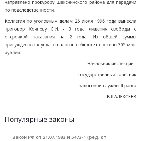
направлено прокурору Шекснинского района для передачи
по подследственности.
Коллегия по уголовным делам 26 июля 1996 года вынесла
приговор Кочневу С.И. - 3 года лишения свободы с
отсрочкой наказания на 2 года. Из общей суммы
присужденных к уплате налогов в бюджет внесено 305 млн.
рублей.
Начальник инспекции -
Государственный советник
налоговой службы II ранга
В.Я.АЛЕКСЕЕВ
Популярные законы
Закон РФ от 21.07.1993 N 5473-1 (ред. от