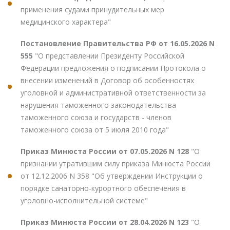
применения судами принудительных мер
медицинского характера"
Постановление Правительства РФ от 16.05.2026 N
555
"О представлении Президенту Российской
Федерации предложения о подписании Протокола о
внесении изменений в Договор об особенностях
уголовной и административной ответственности за
нарушения таможенного законодательства
таможенного союза и государств - членов
таможенного союза от 5 июля 2010 года"
Приказ Минюста России от 07.05.2026 N 128
"О
признании утратившим силу приказа Минюста России
от 12.12.2006 N 358 "Об утверждении Инструкции о
порядке санаторно-курортного обеспечения в
уголовно-исполнительной системе"
Приказ Минюста России от 28.04.2026 N 123
"О