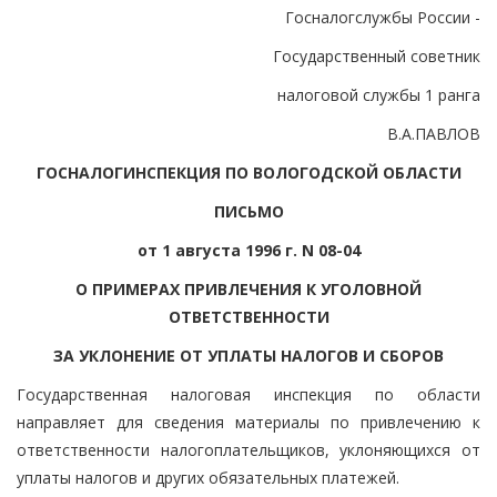
Госналогслужбы России -
Государственный советник
налоговой службы 1 ранга
В.А.ПАВЛОВ
ГОСНАЛОГИНСПЕКЦИЯ ПО ВОЛОГОДСКОЙ ОБЛАСТИ
ПИСЬМО
от 1 августа 1996 г. N 08-04
О ПРИМЕРАХ ПРИВЛЕЧЕНИЯ К УГОЛОВНОЙ
ОТВЕТСТВЕННОСТИ
ЗА УКЛОНЕНИЕ ОТ УПЛАТЫ НАЛОГОВ И СБОРОВ
Государственная налоговая инспекция по области
направляет для сведения материалы по привлечению к
ответственности налогоплательщиков, уклоняющихся от
уплаты налогов и других обязательных платежей.