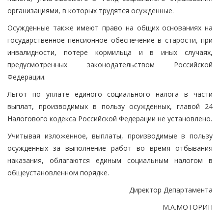
организациями, в которых трудятся осужденные.
Осужденные также имеют право на общих основаниях на
государственное пенсионное обеспечение в старости, при
инвалидности, потере кормильца и в иных случаях,
предусмотренных законодательством Российской
Федерации.
Льгот по уплате единого социального налога в части
выплат, производимых в пользу осужденных, главой 24
Налогового кодекса Российской Федерации не установлено.
Учитывая изложенное, выплаты, производимые в пользу
осужденных за выполнение работ во время отбывания
наказания, облагаются единым социальным налогом в
общеустановленном порядке.
Директор Департамента
М.А.МОТОРИН