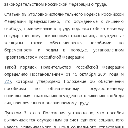
законодательством Российской Федерации о труде.
Статьей 98 Уголовно-исполнительного кодекса Российской
Федерации предусмотрено, что осужденные к лишению
свободы, привлеченные к труду, подлежат обязательному
государственному социальному страхованию, а осужденные
женщины также обеспечиваются пособиями по
беременности и родам в порядке, установленном
Правительством Российской Федерации.
Такой порядок Правительство Российской Федерации
определило Постановлением от 15 октября 2001 года N
727
, которым утверждено Положение об обеспечении
пособиями по обязательному государственному
социальному страхованию осужденных к лишению свободы
лиц, привлеченных к оплачиваемому труду.
Пунктом 3 этого Положения установлено, что пособия
выплачиваются осужденным за счет единого социального
налога, уплачиваемого в Фонд социального страхования