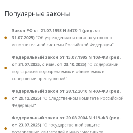
Популярные законы
Закон РФ от 21.07.1993 N 5473-1 (ред. от
31.07.2025)
"Об учреждениях и органах уголовно-
исполнительной системы Российской Федерации"
Федеральный закон от 15.07.1995 N 103-ФЗ (ред.
от 31.07.2025, с изм. от 23.10.2025)
"О содержании
под стражей подозреваемых и обвиняемых в
совершении преступлений"
Федеральный закон от 28.12.2010 N 403-ФЗ (ред.
от 29.12.2025)
"О Следственном комитете Российской
Федерации"
Федеральный закон от 20.08.2004 N 119-ФЗ (ред.
от 23.07.2025)
"О государственной защите
потерпевших, свидетелей и иных участников