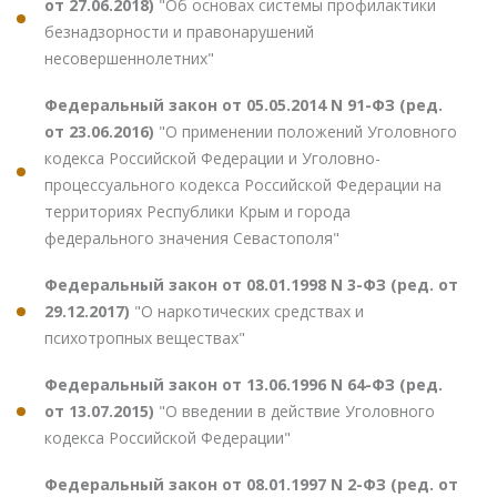
от 27.06.2018)
"Об основах системы профилактики
безнадзорности и правонарушений
несовершеннолетних"
Федеральный закон от 05.05.2014 N 91-ФЗ (ред.
от 23.06.2016)
"О применении положений Уголовного
кодекса Российской Федерации и Уголовно-
процессуального кодекса Российской Федерации на
территориях Республики Крым и города
федерального значения Севастополя"
Федеральный закон от 08.01.1998 N 3-ФЗ (ред. от
29.12.2017)
"О наркотических средствах и
психотропных веществах"
Федеральный закон от 13.06.1996 N 64-ФЗ (ред.
от 13.07.2015)
"О введении в действие Уголовного
кодекса Российской Федерации"
Федеральный закон от 08.01.1997 N 2-ФЗ (ред. от