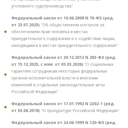
уголовного судопроизводства"
Федеральный закон от 10.06.2008 N 76-ФЗ (ред.
от 23.07.2025)
"Об общественном контроле за
обеспечением прав человека в местах
принудительного содержания и о содействии лицам,
находящимся в местах принудительного содержания"
Федеральный закон от 30.12.2012 N 283-ФЗ (ред.
от 15.12.2025, с изм. от 03.03.2026)
"О социальных
гарантиях сотрудникам некоторых федеральных
органов исполнительной власти и внесении
изменений в отдельные законодательные акты
Российской Федерации"
Федеральный закон от 17.01.1992 N 2202-1 (ред.
от 03.08.2018)
"О прокуратуре Российской Федерации"
Федеральный закон от 24.06.1999 N 120-ФЗ (ред.