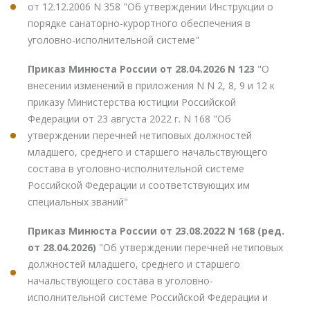
от 12.12.2006 N 358 "Об утверждении Инструкции о
порядке санаторно-курортного обеспечения в
уголовно-исполнительной системе"
Приказ Минюста России от 28.04.2026 N 123
"О
внесении изменений в приложения N N 2, 8, 9 и 12 к
приказу Министерства юстиции Российской
Федерации от 23 августа 2022 г. N 168 "Об
утверждении перечней нетиповых должностей
младшего, среднего и старшего начальствующего
состава в уголовно-исполнительной системе
Российской Федерации и соответствующих им
специальных званий"
Приказ Минюста России от 23.08.2022 N 168 (ред.
от 28.04.2026)
"Об утверждении перечней нетиповых
должностей младшего, среднего и старшего
начальствующего состава в уголовно-
исполнительной системе Российской Федерации и