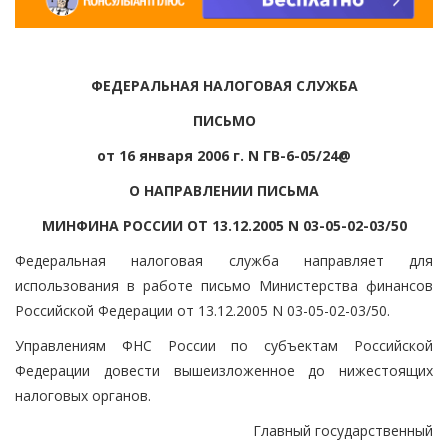
ФЕДЕРАЛЬНАЯ НАЛОГОВАЯ СЛУЖБА
ПИСЬМО
от 16 января 2006 г. N ГВ-6-05/24@
О НАПРАВЛЕНИИ ПИСЬМА
МИНФИНА РОССИИ ОТ 13.12.2005 N 03-05-02-03/50
Федеральная налоговая служба направляет для
использования в работе письмо Министерства финансов
Российской Федерации от 13.12.2005 N 03-05-02-03/50.
Управлениям ФНС России по субъектам Российской
Федерации довести вышеизложенное до нижестоящих
налоговых органов.
Главный государственный