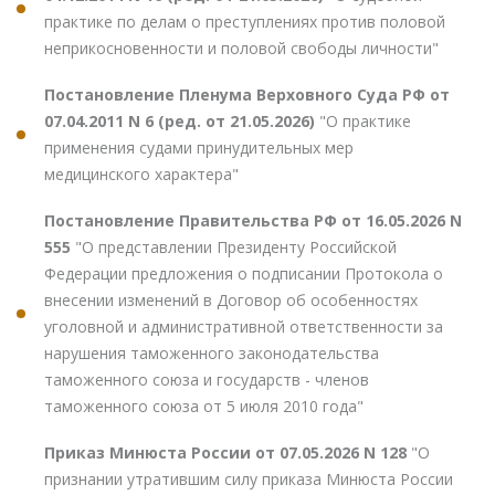
практике по делам о преступлениях против половой
неприкосновенности и половой свободы личности"
Постановление Пленума Верховного Суда РФ от
07.04.2011 N 6 (ред. от 21.05.2026)
"О практике
применения судами принудительных мер
медицинского характера"
Постановление Правительства РФ от 16.05.2026 N
555
"О представлении Президенту Российской
Федерации предложения о подписании Протокола о
внесении изменений в Договор об особенностях
уголовной и административной ответственности за
нарушения таможенного законодательства
таможенного союза и государств - членов
таможенного союза от 5 июля 2010 года"
Приказ Минюста России от 07.05.2026 N 128
"О
признании утратившим силу приказа Минюста России