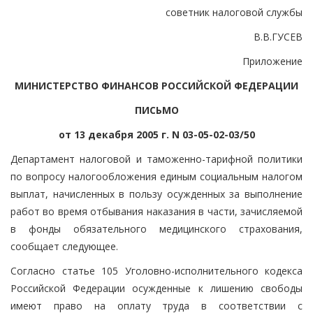
советник налоговой службы
В.В.ГУСЕВ
Приложение
МИНИСТЕРСТВО ФИНАНСОВ РОССИЙСКОЙ ФЕДЕРАЦИИ
ПИСЬМО
от 13 декабря 2005 г. N 03-05-02-03/50
Департамент налоговой и таможенно-тарифной политики
по вопросу налогообложения единым социальным налогом
выплат, начисленных в пользу осужденных за выполнение
работ во время отбывания наказания в части, зачисляемой
в фонды обязательного медицинского страхования,
сообщает следующее.
Согласно статье 105 Уголовно-исполнительного кодекса
Российской Федерации осужденные к лишению свободы
имеют право на оплату труда в соответствии с