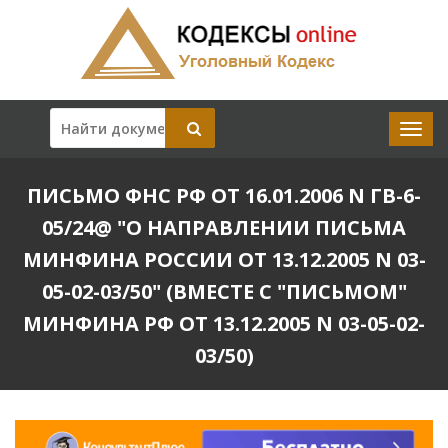
ПИСЬМО ФНС РФ ОТ 16.01.2006 N ГВ-6-
05/24@ "О НАПРАВЛЕНИИ ПИСЬМА
МИНФИНА РОССИИ ОТ 13.12.2005 N 03-
05-02-03/50" (ВМЕСТЕ С "ПИСЬМОМ"
МИНФИНА РФ ОТ 13.12.2005 N 03-05-02-
03/50)