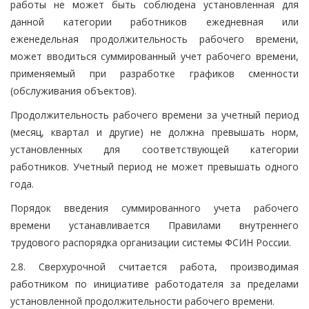
работы не может быть соблюдена установленная для
данной категории работников ежедневная или
еженедельная продолжительность рабочего времени,
может вводиться суммированный учет рабочего времени,
применяемый при разработке графиков сменности
(обслуживания объектов).
Продолжительность рабочего времени за учетный период
(месяц, квартал и другие) не должна превышать норм,
установленных для соответствующей категории
работников. Учетный период не может превышать одного
года.
Порядок введения суммированного учета рабочего
времени устанавливается Правилами внутреннего
трудового распорядка организации системы ФСИН России.
2.8. Сверхурочной считается работа, производимая
работником по инициативе работодателя за пределами
установленной продолжительности рабочего времени.