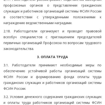
профсоюзных органов о представлении гражданских
служащих и работников организаций системы ФСИН России
в соответствии с утвержденными положениями к
награждению ведомственными наградами.
2.18. Работодатели организуют и проводят правовой
всеобуч специалистов с приглашением председателей
первичных организаций Профсоюза по вопросам трудового
законодательства.
3. ОПЛАТА ТРУДА
3.1. Работодатели принимают необходимые меры по
обеспечению устойчивой работы организаций системы
ФСИН России и формированию фонда оплаты труда
гражданских служащих и работников организаций системы
ФСИН России.
3.2. Условия денежного содержания гражданских служащих
и оплаты труда работников организаций системы ФСИН