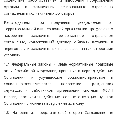
содействие работодателям и выборным профсоюзным
органам в заключении региональных отраслевых
соглашений и коллективных договоров.
Работодатели при получении уведомления от
территориальной или первичной организации Профсоюза о
намерении заключить региональное отраслевое
соглашение, коллективный договор обязаны вступить в
переговоры и заключить их на согласованных сторонами
условиях.
1.7. Федеральные законы и иные нормативные правовые
акты Российской Федерации, принятые в период действия
Соглашения и улучшающие социально-правовое и
социально-экономическое положение гражданских
служащих и работников организаций системы ФСИН
России, расширяют действие соответствующих пунктов
Соглашения с момента вступления их в силу.
1.8. Ни один из представителей сторон Соглашения не