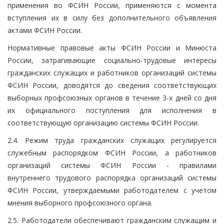
применения во ФСИН России, применяются с момента
вступления их в силу без дополнительного объявления
актами ФСИН России.
Нормативные правовые акты ФСИН России и Минюста
России, затрагивающие социально-трудовые интересы
гражданских служащих и работников организаций системы
ФСИН России, доводятся до сведения соответствующих
выборных профсоюзных органов в течение 3-х дней со дня
их официального поступления для исполнения в
соответствующую организацию системы ФСИН России.
2.4. Режим труда гражданских служащих регулируется
служебным распорядком ФСИН России, а работников
организаций системы ФСИН России - правилами
внутреннего трудового распорядка организаций системы
ФСИН России, утверждаемыми работодателем с учетом
мнения выборного профсоюзного органа.
2.5. Работодатели обеспечивают гражданским служащим и