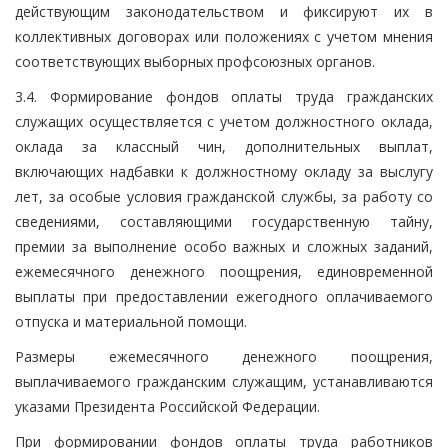
действующим законодательством и фиксируют их в
коллективных договорах или положениях с учетом мнения
соответствующих выборных профсоюзных органов.
3.4. Формирование фондов оплаты труда гражданских
служащих осуществляется с учетом должностного оклада,
оклада за классный чин, дополнительных выплат,
включающих надбавки к должностному окладу за выслугу
лет, за особые условия гражданской службы, за работу со
сведениями, составляющими государственную тайну,
премии за выполнение особо важных и сложных заданий,
ежемесячного денежного поощрения, единовременной
выплаты при предоставлении ежегодного оплачиваемого
отпуска и материальной помощи.
Размеры ежемесячного денежного поощрения,
выплачиваемого гражданским служащим, устанавливаются
указами Президента Российской Федерации.
При формировании фондов оплаты труда работников