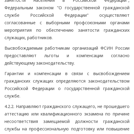
занятости населения в Российской Федерации",
Федеральным законом "О государственной гражданской
службе Российской Федерации" осуществляют
согласованные с выборными профсоюзными органами
мероприятия по обеспечению занятости гражданских
служащих, работников.
Высвобождаемым работникам организаций ФСИН России
предоставляют льготы и компенсации согласно
действующему законодательству.
Гарантии и компенсации в связи с высвобождением
гражданских служащих определяются законодательством
Российской Федерации о государственной гражданской
службе.
4.2.2. Направляют гражданского служащего, не прошедшего
аттестацию или квалификационного экзамена по причине
несоответствия замещаемой должности гражданской
службы на профессиональную подготовку или повышение