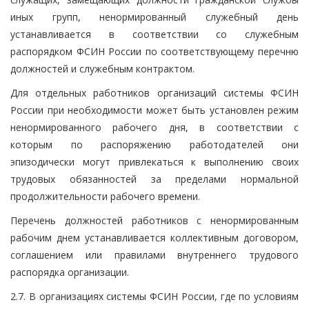
иных групп, ненормированный служебный день
устанавливается в соответствии со служебным
распорядком ФСИН России по соответствующему перечню
должностей и служебным контрактом.
Для отдельных работников организаций системы ФСИН
России при необходимости может быть установлен режим
ненормированного рабочего дня, в соответствии с
которым по распоряжению работодателей они
эпизодически могут привлекаться к выполнению своих
трудовых обязанностей за пределами нормальной
продолжительности рабочего времени.
Перечень должностей работников с ненормированным
рабочим днем устанавливается коллективным договором,
соглашением или правилами внутреннего трудового
распорядка организации.
2.7. В организациях системы ФСИН России, где по условиям