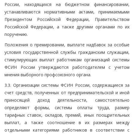
России, находящихся на бюджетном финансировании,
устанавливаются нормативными актами, принимаемыми
Президентом Российской Федерации, Правительством
Российской Федерации, а также другими органами по их
поручению.
Положения о премировании, выплате надбавок за особые
условия государственной службы гражданским служащим,
стимулирующих выплат работникам организаций системы
ФСИН России утверждаются работодателем с учетом
мнения выборного профсоюзного органа.
3.3. Организации системы ФСИН России, содержащиеся за
счет средств, полученных от предпринимательской и иной
приносящей доход деятельности, самостоятельно
определяют формы, системы оплаты труда, размер
тарифных ставок, окладов, премий, иных поощрительных
выплат, а также соотношение в их размерах между
отдельными категориями работников в соответствии с