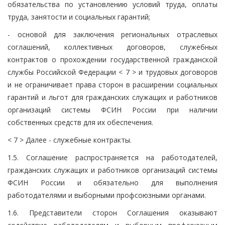
обязательства по установлению условий труда, оплаты
труда, занятости и социальных гарантий;
- основой для заключения региональных отраслевых
соглашений, коллективных договоров, служебных
контрактов о прохождении государственной гражданской
службы Российской Федерации < 7 > и трудовых договоров
и не ограничивает права сторон в расширении социальных
гарантий и льгот для гражданских служащих и работников
организаций системы ФСИН России при наличии
собственных средств для их обеспечения.
< 7 > Далее - служебные контракты.
1.5. Соглашение распространяется на работодателей,
гражданских служащих и работников организаций системы
ФСИН России и обязательно для выполнения
работодателями и выборными профсоюзными органами.
1.6. Представители сторон Соглашения оказывают