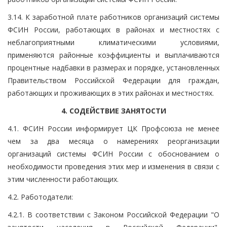
3.14. К заработной плате работников организаций системы
ФСИН России, работающих в районах и местностях с
неблагоприятными климатическими условиями,
применяются районные коэффициенты и выплачиваются
процентные надбавки в размерах и порядке, установленных
Правительством Российской Федерации для граждан,
работающих и проживающих в этих районах и местностях.
4. СОДЕЙСТВИЕ ЗАНЯТОСТИ
4.1. ФСИН России информирует ЦК Профсоюза не менее
чем за два месяца о намерениях реорганизации
организаций системы ФСИН России с обоснованием о
необходимости проведения этих мер и изменения в связи с
этим численности работающих.
4.2. Работодатели:
4.2.1. В соответствии с Законом Российской Федерации "О