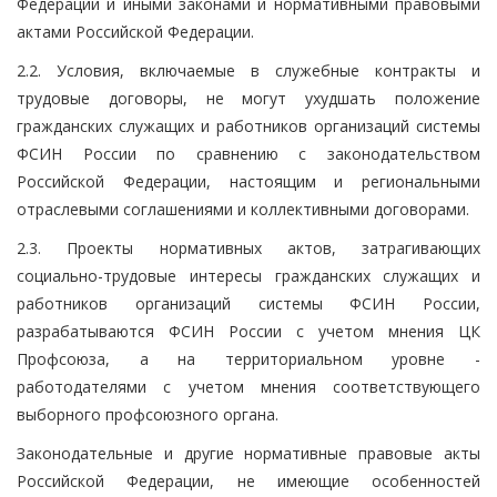
Федерации и иными законами и нормативными правовыми
актами Российской Федерации.
2.2. Условия, включаемые в служебные контракты и
трудовые договоры, не могут ухудшать положение
гражданских служащих и работников организаций системы
ФСИН России по сравнению с законодательством
Российской Федерации, настоящим и региональными
отраслевыми соглашениями и коллективными договорами.
2.3. Проекты нормативных актов, затрагивающих
социально-трудовые интересы гражданских служащих и
работников организаций системы ФСИН России,
разрабатываются ФСИН России с учетом мнения ЦК
Профсоюза, а на территориальном уровне -
работодателями с учетом мнения соответствующего
выборного профсоюзного органа.
Законодательные и другие нормативные правовые акты
Российской Федерации, не имеющие особенностей