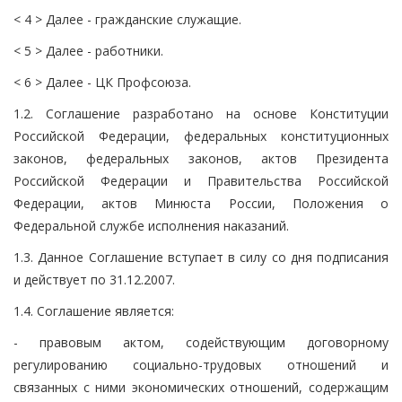
< 4 > Далее - гражданские служащие.
< 5 > Далее - работники.
< 6 > Далее - ЦК Профсоюза.
1.2. Соглашение разработано на основе Конституции
Российской Федерации, федеральных конституционных
законов, федеральных законов, актов Президента
Российской Федерации и Правительства Российской
Федерации, актов Минюста России, Положения о
Федеральной службе исполнения наказаний.
1.3. Данное Соглашение вступает в силу со дня подписания
и действует по 31.12.2007.
1.4. Соглашение является:
- правовым актом, содействующим договорному
регулированию социально-трудовых отношений и
связанных с ними экономических отношений, содержащим