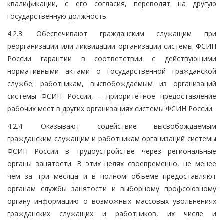
квалификации, с его согласия, переводят на другую
государственную должность.
4.2.3. Обеспечивают гражданским служащим при
реорганизации или ликвидации организации системы ФСИН
России гарантии в соответствии с действующими
нормативными актами о государственной гражданской
службе; работникам, высвобождаемым из организаций
системы ФСИН России, - приоритетное предоставление
рабочих мест в других организациях системы ФСИН России.
4.2.4. Оказывают содействие высвобождаемым
гражданским служащим и работникам организаций системы
ФСИН России в трудоустройстве через региональные
органы занятости. В этих целях своевременно, не менее
чем за три месяца и в полном объеме предоставляют
органам службы занятости и выборному профсоюзному
органу информацию о возможных массовых увольнениях
гражданских служащих и работников, их числе и