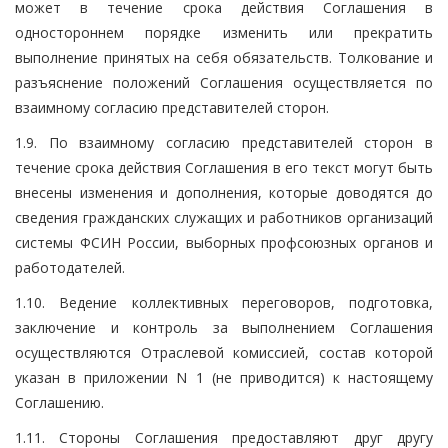
может в течение срока действия Соглашения в
одностороннем порядке изменить или прекратить
выполнение принятых на себя обязательств. Толкование и
разъяснение положений Соглашения осуществляется по
взаимному согласию представителей сторон.
1.9. По взаимному согласию представителей сторон в
течение срока действия Соглашения в его текст могут быть
внесены изменения и дополнения, которые доводятся до
сведения гражданских служащих и работников организаций
системы ФСИН России, выборных профсоюзных органов и
работодателей.
1.10. Ведение коллективных переговоров, подготовка,
заключение и контроль за выполнением Соглашения
осуществляются Отраслевой комиссией, состав которой
указан в приложении N 1 (не приводится) к настоящему
Соглашению.
1.11. Стороны Соглашения предоставляют друг другу