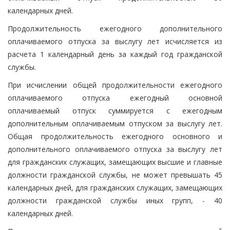
календарных дней.
Продолжительность ежегодного дополнительного
оплачиваемого отпуска за выслугу лет исчисляется из
расчета 1 календарный день за каждый год гражданской
службы.
При исчислении общей продолжительности ежегодного
оплачиваемого отпуска ежегодный основной
оплачиваемый отпуск суммируется с ежегодным
дополнительным оплачиваемым отпуском за выслугу лет.
Общая продолжительность ежегодного основного и
дополнительного оплачиваемого отпуска за выслугу лет
для гражданских служащих, замещающих высшие и главные
должности гражданской службы, не может превышать 45
календарных дней, для гражданских служащих, замещающих
должности гражданской службы иных групп, - 40
календарных дней.