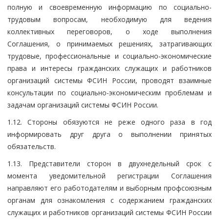
полную и своевременную информацию по социально-
трудовым вопросам, необходимую для ведения
коллективных переговоров, о ходе выполнения
Соглашения, о принимаемых решениях, затрагивающих
трудовые, профессиональные и социально-экономические
права и интересы гражданских служащих и работников
организаций системы ФСИН России, проводят взаимные
консультации по социально-экономическим проблемам и
задачам организаций системы ФСИН России.
1.12. Стороны обязуются не реже одного раза в год
информировать друг друга о выполнении принятых
обязательств.
1.13. Представители сторон в двухнедельный срок с
момента уведомительной регистрации Соглашения
направляют его работодателям и выборным профсоюзным
органам для ознакомления с содержанием гражданских
служащих и работников организаций системы ФСИН России