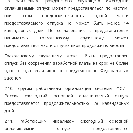
По заявлению гражданского служащего ежегодный
оплачиваемый отпуск может предоставляться по частям,
при этом продолжительность одной части
предоставляемого отпуска не может быть менее 14
календарных дней. По согласованию с представителем
нанимателя гражданскому служащему может
предоставляться часть отпуска иной продолжительности.
Гражданскому служащему может быть предоставлен
отпуск без сохранения заработной платы на срок не более
одного года, если иное не предусмотрено Федеральным
законом.
2.10. Другим работникам организаций системы ФСИН
России ежегодный основной оплачиваемый отпуск
предоставляется продолжительностью 28 календарных
дней.
2.11. Работающим инвалидам ежегодный основной
оплачиваемый отпуск предоставляется