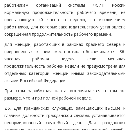
работникам организаций системы ФСИН России
нормальную продолжительность рабочего времени, не
превышающую 40 часов в неделю, за исключением
работников, для которых законодательством установлена
сокращенная продолжительность рабочего времени.
Для женщин, работающих в районах Крайнего Севера и
приравненных к ним местностях, обеспечивается 36-
часовая рабочая неделя, если меньшая
продолжительность рабочей недели не предусмотрена для
отдельных категорий женщин иными законодательными
актами Российской Федерации.
При этом заработная плата выплачивается в том же
размере, что и при полной рабочей неделе.
2.6. Для гражданских служащих, замещающих высшие и
главные должности гражданской службы, устанавливается
ненормированный служебный день. Для гражданских
служащих, замещающих должности гражданской службы