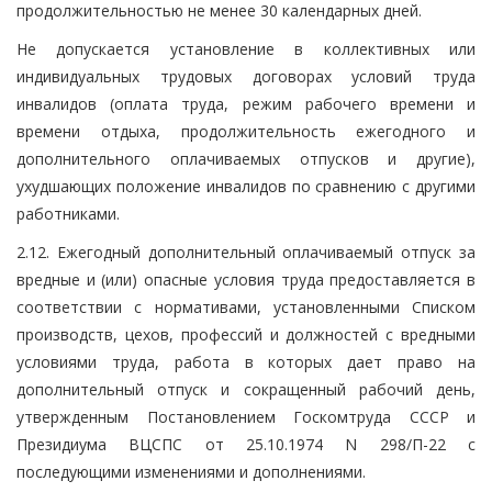
продолжительностью не менее 30 календарных дней.
Не допускается установление в коллективных или
индивидуальных трудовых договорах условий труда
инвалидов (оплата труда, режим рабочего времени и
времени отдыха, продолжительность ежегодного и
дополнительного оплачиваемых отпусков и другие),
ухудшающих положение инвалидов по сравнению с другими
работниками.
2.12. Ежегодный дополнительный оплачиваемый отпуск за
вредные и (или) опасные условия труда предоставляется в
соответствии с нормативами, установленными Списком
производств, цехов, профессий и должностей с вредными
условиями труда, работа в которых дает право на
дополнительный отпуск и сокращенный рабочий день,
утвержденным Постановлением Госкомтруда СССР и
Президиума ВЦСПС от 25.10.1974 N 298/П-22 с
последующими изменениями и дополнениями.