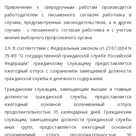
Привлечение к сверхурочным работам производится
работодателем с письменного согласия работника в
случаях, предусмотренных законодательством, а в других
случаях - с письменного согласия работника и с учетом
мнения выборного профсоюзного органа.
2.9. В соответствии с Федеральным законом от 27.07.2004 N
79-ФЗ "О государственной гражданской службе Российской
Федерации" гражданскому служащему предоставляется
ежегодный отпуск с сохранением замещаемой должности
гражданской службы и денежного содержания.
Гражданским служащим, замещающим высшие и главные
должности гражданской службы, предоставляется
ежегодный основной оплачиваемый отпуск
продолжительностью 35 календарных дней. Гражданским
служащим, замещающим должности гражданской службы
иных групп, предоставляется ежегодный основной
оплачиваемый отпуск продолжительностью 30