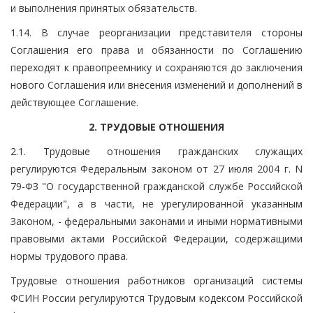
и выполнения принятых обязательств.
1.14. В случае реорганизации представителя стороны
Соглашения его права и обязанности по Соглашению
переходят к правопреемнику и сохраняются до заключения
нового Соглашения или внесения изменений и дополнений в
действующее Соглашение.
2. ТРУДОВЫЕ ОТНОШЕНИЯ
2.1. Трудовые отношения гражданских служащих
регулируются Федеральным законом от 27 июля 2004 г. N
79-ФЗ "О государственной гражданской службе Российской
Федерации", а в части, не урегулированной указанным
Законом, - федеральными законами и иными нормативными
правовыми актами Российской Федерации, содержащими
нормы трудового права.
Трудовые отношения работников организаций системы
ФСИН России регулируются Трудовым кодексом Российской