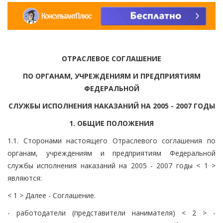
ОТРАСЛЕВОЕ СОГЛАШЕНИЕ
ПО ОРГАНАМ, УЧРЕЖДЕНИЯМ И ПРЕДПРИЯТИЯМ
ФЕДЕРАЛЬНОЙ
СЛУЖБЫ ИСПОЛНЕНИЯ НАКАЗАНИЙ НА 2005 - 2007 ГОДЫ
1. ОБЩИЕ ПОЛОЖЕНИЯ
1.1. Сторонами настоящего Отраслевого соглашения по
органам, учреждениям и предприятиям Федеральной
службы исполнения наказаний на 2005 - 2007 годы < 1 >
являются:
< 1 > Далее - Соглашение.
- работодатели (представители нанимателя) < 2 > -