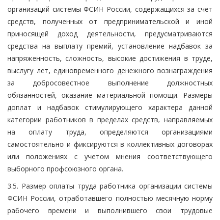
организаций системы ФСИН России, содержащихся за счет
средств, полученных от предпринимательской и иной
приносящей доход деятельности, предусматриваются
средства на выплату премий, установление надбавок за
напряженность, сложность, высокие достижения в труде,
выслугу лет, единовременного денежного вознаграждения
за добросовестное выполнение должностных
обязанностей, оказание материальной помощи. Размеры
доплат и надбавок стимулирующего характера данной
категории работников в пределах средств, направляемых
на оплату труда, определяются организациями
самостоятельно и фиксируются в коллективных договорах
или положениях с учетом мнения соответствующего
выборного профсоюзного органа.
3.5. Размер оплаты труда работника организации системы
ФСИН России, отработавшего полностью месячную норму
рабочего времени и выполнившего свои трудовые