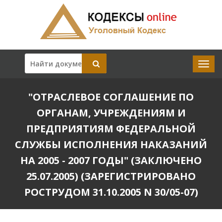
"ОТРАСЛЕВОЕ СОГЛАШЕНИЕ ПО
ОРГАНАМ, УЧРЕЖДЕНИЯМ И
ПРЕДПРИЯТИЯМ ФЕДЕРАЛЬНОЙ
СЛУЖБЫ ИСПОЛНЕНИЯ НАКАЗАНИЙ
НА 2005 - 2007 ГОДЫ" (ЗАКЛЮЧЕНО
25.07.2005) (ЗАРЕГИСТРИРОВАНО
РОСТРУДОМ 31.10.2005 N 30/05-07)