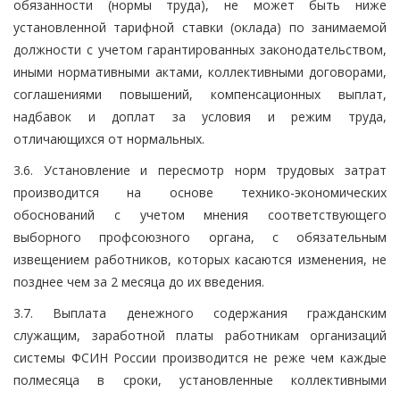
обязанности (нормы труда), не может быть ниже
установленной тарифной ставки (оклада) по занимаемой
должности с учетом гарантированных законодательством,
иными нормативными актами, коллективными договорами,
соглашениями повышений, компенсационных выплат,
надбавок и доплат за условия и режим труда,
отличающихся от нормальных.
3.6. Установление и пересмотр норм трудовых затрат
производится на основе технико-экономических
обоснований с учетом мнения соответствующего
выборного профсоюзного органа, с обязательным
извещением работников, которых касаются изменения, не
позднее чем за 2 месяца до их введения.
3.7. Выплата денежного содержания гражданским
служащим, заработной платы работникам организаций
системы ФСИН России производится не реже чем каждые
полмесяца в сроки, установленные коллективными