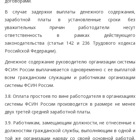
договорами.
В случае задержки выплаты денежного содержания,
заработной платы в установленные сроки без
уважительных причин работодатели несут
ответственность в рамках действующего
законодательства (статьи 142 и 236 Трудового кодекса
Российской Федерации).
Денежное содержание руководителю организации системы
ФСИН России выплачивается одновременно с ее выплатой
всем гражданским служащим и работникам организации
системы ФСИН России.
3.8. Оплата простоев по вине работодателя в организациях
системы ФСИН России производится в размере не менее
двух третей средней заработной платы.
3.9. Работникам, замещающим должности, не отнесенные к
должностям гражданской службы, выполняющим в одной и
той же организации наряду со своей основной работой,