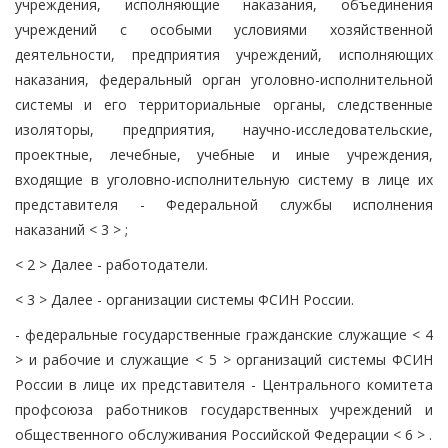
учреждения, исполняющие наказания, объединения
учреждений с особыми условиями хозяйственной
деятельности, предприятия учреждений, исполняющих
наказания, федеральный орган уголовно-исполнительной
системы и его территориальные органы, следственные
изоляторы, предприятия, научно-исследовательские,
проектные, лечебные, учебные и иные учреждения,
входящие в уголовно-исполнительную систему в лице их
представителя - Федеральной службы исполнения
наказаний < 3 > ;
< 2 > Далее - работодатели.
< 3 > Далее - организации системы ФСИН России.
- федеральные государственные гражданские служащие < 4
> и рабочие и служащие < 5 > организаций системы ФСИН
России в лице их представителя - Центрального комитета
профсоюза работников государственных учреждений и
общественного обслуживания Российской Федерации < 6 > .