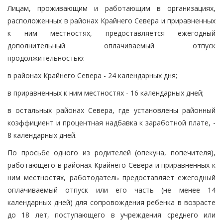
Лицам, проживающим и работающим в организациях,
расположенных в районах Крайнего Севера и приравненных
к ним местностях, предоставляется ежегодный
дополнительный оплачиваемый отпуск
продолжительностью:
в районах Крайнего Севера - 24 календарных дня;
в приравненных к ним местностях - 16 календарных дней;
в остальных районах Севера, где установлены районный
коэффициент и процентная надбавка к заработной плате, -
8 календарных дней.
По просьбе одного из родителей (опекуна, попечителя),
работающего в районах Крайнего Севера и приравненных к
ним местностях, работодатель предоставляет ежегодный
оплачиваемый отпуск или его часть (не менее 14
календарных дней) для сопровождения ребенка в возрасте
до 18 лет, поступающего в учреждения среднего или