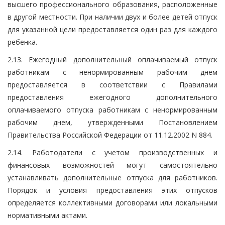
высшего профессионального образования, расположенные
в другой местности. При наличии двух и более детей отпуск
для указанной цели предоставляется один раз для каждого
ребенка.
2.13. Ежегодный дополнительный оплачиваемый отпуск
работникам с ненормированным рабочим днем
предоставляется в соответствии с Правилами
предоставления ежегодного дополнительного
оплачиваемого отпуска работникам с ненормированным
рабочим днем, утвержденными Постановлением
Правительства Российской Федерации от 11.12.2002 N 884.
2.14. Работодатели с учетом производственных и
финансовых возможностей могут самостоятельно
устанавливать дополнительные отпуска для работников.
Порядок и условия предоставления этих отпусков
определяется коллективными договорами или локальными
нормативными актами.