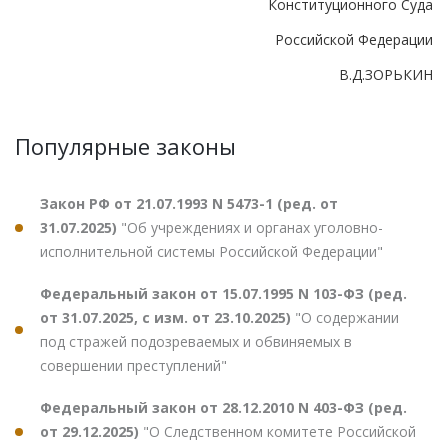
Конституционного Суда
Российской Федерации
В.Д.ЗОРЬКИН
Популярные законы
Закон РФ от 21.07.1993 N 5473-1 (ред. от
31.07.2025)
"Об учреждениях и органах уголовно-
исполнительной системы Российской Федерации"
Федеральный закон от 15.07.1995 N 103-ФЗ (ред.
от 31.07.2025, с изм. от 23.10.2025)
"О содержании
под стражей подозреваемых и обвиняемых в
совершении преступлений"
Федеральный закон от 28.12.2010 N 403-ФЗ (ред.
от 29.12.2025)
"О Следственном комитете Российской