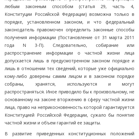
любым законным способом (статья 29, часть 4,
Конституции Российской Федерации) возможна только в
порядке, установленном законом, и что федеральный
законодатель правомочен определить законные способы
получения информации (Постановление от 31 марта 2011
года N 3-П). Следовательно, собирание или
распространение информации о частной жизни лица
допускается лишь в предусмотренном законом порядке и
лишь в отношении тех сведений, которые уже официально
кому-либо доверены самим лицом и в законном порядке
собраны, хранятся, используются и могут
распространяться. Иное приводило бы к произвольному, не
основанному на законе вторжению в сферу частной жизни
лица, право на неприкосновенность которой гарантируется
Конституцией Российской Федерации, сужало бы понятие
частной жизни и объем гарантий ее защиты.
В развитие приведенных конституционных положений