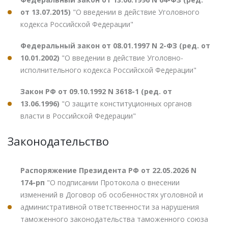
от 13.07.2015)
"О введении в действие Уголовного
кодекса Российской Федерации"
Федеральный закон от 08.01.1997 N 2-ФЗ (ред. от
10.01.2002)
"О введении в действие Уголовно-
исполнительного кодекса Российской Федерации"
Закон РФ от 09.10.1992 N 3618-1 (ред. от
13.06.1996)
"О защите конституционных органов
власти в Российской Федерации"
Законодательство
Распоряжение Президента РФ от 22.05.2026 N
174-рп
"О подписании Протокола о внесении
изменений в Договор об особенностях уголовной и
административной ответственности за нарушения
таможенного законодательства таможенного союза