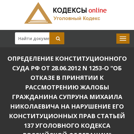
ОПРЕДЕЛЕНИЕ КОНСТИТУЦИОННОГО
СУДА РФ ОТ 28.06.2012 N 1253-О "ОБ
ОТКАЗЕ В ПРИНЯТИИ К
РАССМОТРЕНИЮ ЖАЛОБЫ
ГРАЖДАНИНА СУПРУНА МИХАИЛА
НИКОЛАЕВИЧА НА НАРУШЕНИЕ ЕГО
КОНСТИТУЦИОННЫХ ПРАВ СТАТЬЕЙ
137 УГОЛОВНОГО КОДЕКСА