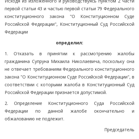
Исходя из изложенного и руководствуясь пунктом 2 части
первой статьи 43 и частью первой статьи 79 Федерального
конституционного закона "О Конституционном Суде
Российской Федерации", Конституционный Суд Российской
Федерации
определил:
1. Отказать в принятии к рассмотрению жалобы
гражданина Супруна Михаила Николаевича, поскольку она
не отвечает требованиям Федерального конституционного
закона "О Конституционном Суде Российской Федерации", в
соответствии с которыми жалоба в Конституционный Суд
Российской Федерации признается допустимой.
2. Определение Конституционного Суда Российской
Федерации по данной жалобе окончательно и
обжалованию не подлежит.
Председатель