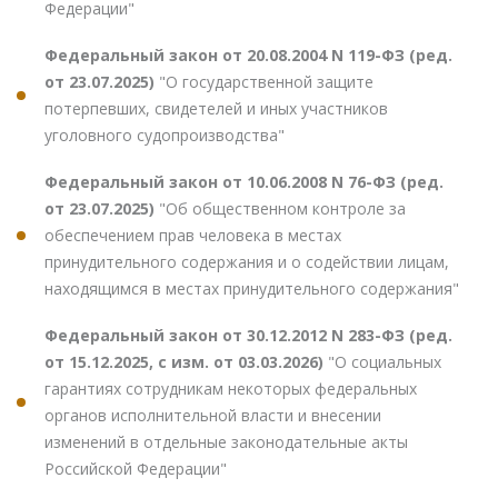
Федерации"
Федеральный закон от 20.08.2004 N 119-ФЗ (ред.
от 23.07.2025)
"О государственной защите
потерпевших, свидетелей и иных участников
уголовного судопроизводства"
Федеральный закон от 10.06.2008 N 76-ФЗ (ред.
от 23.07.2025)
"Об общественном контроле за
обеспечением прав человека в местах
принудительного содержания и о содействии лицам,
находящимся в местах принудительного содержания"
Федеральный закон от 30.12.2012 N 283-ФЗ (ред.
от 15.12.2025, с изм. от 03.03.2026)
"О социальных
гарантиях сотрудникам некоторых федеральных
органов исполнительной власти и внесении
изменений в отдельные законодательные акты
Российской Федерации"