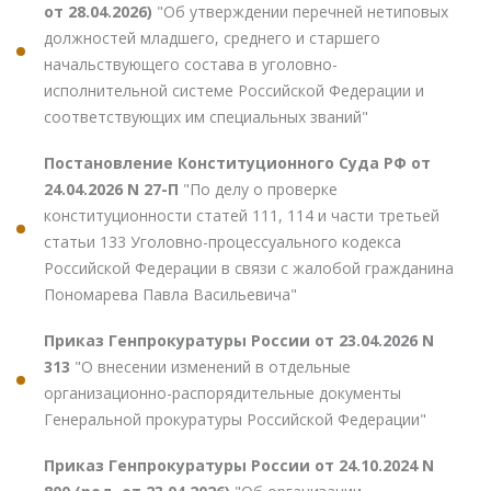
от 28.04.2026)
"Об утверждении перечней нетиповых
должностей младшего, среднего и старшего
начальствующего состава в уголовно-
исполнительной системе Российской Федерации и
соответствующих им специальных званий"
Постановление Конституционного Суда РФ от
24.04.2026 N 27-П
"По делу о проверке
конституционности статей 111, 114 и части третьей
статьи 133 Уголовно-процессуального кодекса
Российской Федерации в связи с жалобой гражданина
Пономарева Павла Васильевича"
Приказ Генпрокуратуры России от 23.04.2026 N
313
"О внесении изменений в отдельные
организационно-распорядительные документы
Генеральной прокуратуры Российской Федерации"
Приказ Генпрокуратуры России от 24.10.2024 N