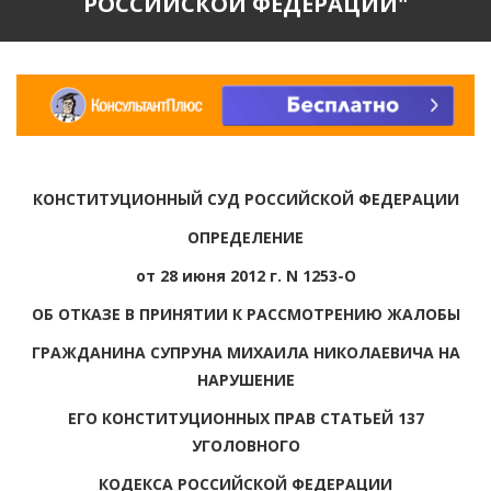
РОССИЙСКОЙ ФЕДЕРАЦИИ"
КОНСТИТУЦИОННЫЙ СУД РОССИЙСКОЙ ФЕДЕРАЦИИ
ОПРЕДЕЛЕНИЕ
от 28 июня 2012 г. N 1253-О
ОБ ОТКАЗЕ В ПРИНЯТИИ К РАССМОТРЕНИЮ ЖАЛОБЫ
ГРАЖДАНИНА СУПРУНА МИХАИЛА НИКОЛАЕВИЧА НА
НАРУШЕНИЕ
ЕГО КОНСТИТУЦИОННЫХ ПРАВ СТАТЬЕЙ 137
УГОЛОВНОГО
КОДЕКСА РОССИЙСКОЙ ФЕДЕРАЦИИ