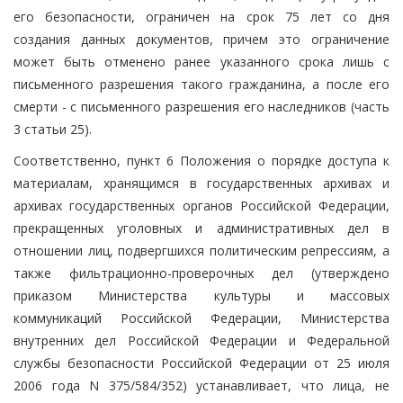
его безопасности, ограничен на срок 75 лет со дня
создания данных документов, причем это ограничение
может быть отменено ранее указанного срока лишь с
письменного разрешения такого гражданина, а после его
смерти - с письменного разрешения его наследников (часть
3 статьи 25).
Соответственно, пункт 6 Положения о порядке доступа к
материалам, хранящимся в государственных архивах и
архивах государственных органов Российской Федерации,
прекращенных уголовных и административных дел в
отношении лиц, подвергшихся политическим репрессиям, а
также фильтрационно-проверочных дел (утверждено
приказом Министерства культуры и массовых
коммуникаций Российской Федерации, Министерства
внутренних дел Российской Федерации и Федеральной
службы безопасности Российской Федерации от 25 июля
2006 года N 375/584/352) устанавливает, что лица, не