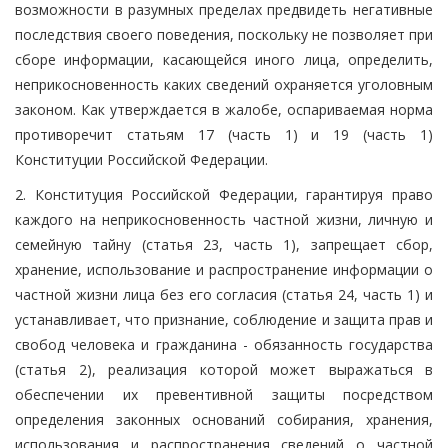
возможности в разумных пределах предвидеть негативные
последствия своего поведения, поскольку не позволяет при
сборе информации, касающейся иного лица, определить,
неприкосновенность каких сведений охраняется уголовным
законом. Как утверждается в жалобе, оспариваемая норма
противоречит статьям 17 (часть 1) и 19 (часть 1)
Конституции Российской Федерации.
2. Конституция Российской Федерации, гарантируя право
каждого на неприкосновенность частной жизни, личную и
семейную тайну (статья 23, часть 1), запрещает сбор,
хранение, использование и распространение информации о
частной жизни лица без его согласия (статья 24, часть 1) и
устанавливает, что признание, соблюдение и защита прав и
свобод человека и гражданина - обязанность государства
(статья 2), реализация которой может выражаться в
обеспечении их превентивной защиты посредством
определения законных оснований собирания, хранения,
использования и распространения сведений о частной