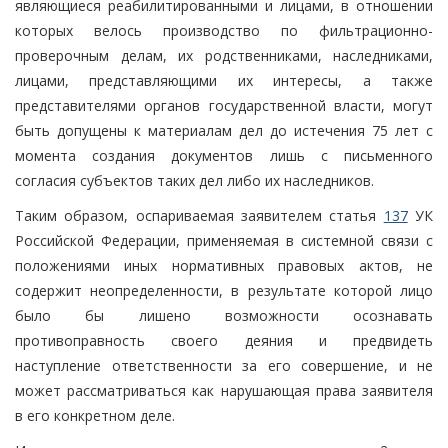
являющиеся реабилитированными и лицами, в отношении
которых велось производство по фильтрационно-
проверочным делам, их родственниками, наследниками,
лицами, представляющими их интересы, а также
представителями органов государственной власти, могут
быть допущены к материалам дел до истечения 75 лет с
момента создания документов лишь с письменного
согласия субъектов таких дел либо их наследников.
Таким образом, оспариваемая заявителем статья
137
УК
Российской Федерации, применяемая в системной связи с
положениями иных нормативных правовых актов, не
содержит неопределенности, в результате которой лицо
было бы лишено возможности осознавать
противоправность своего деяния и предвидеть
наступление ответственности за его совершение, и не
может рассматриваться как нарушающая права заявителя
в его конкретном деле.