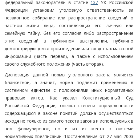
федеральный законодатель в статье
137
УК Российской
Федерации установил уголовную ответственность за
незаконное собирание или распространение сведений о
частной жизни лица, составляющих его личную или
семейную тайну, без его согласия либо распространение
этих сведений в публичном выступлении, публично
демонстрирующемся произведении или средствах массовой
информации (часть первая), а также с использованием
своего служебного положения (часть вторая).
Диспозиция данной нормы уголовного закона является
бланкетной, а значит, норма подлежит применению в
системном единстве с положениями иных нормативных
правовых актов. Как указал Конституционный Суд
Российской Федерации, оценка степени определенности
содержащихся в законе понятий должна осуществляться
исходя не только из самого текста закона и используемых в
нем формулировок, но и из их места в системе
нормативных предписаний (Постановление от 27 мая 2003