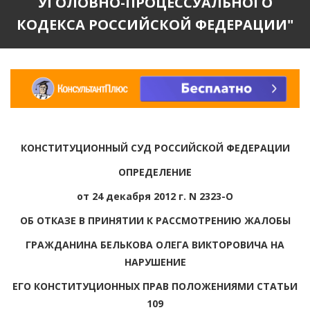
УГОЛОВНО-ПРОЦЕССУАЛЬНОГО
КОДЕКСА РОССИЙСКОЙ ФЕДЕРАЦИИ"
КОНСТИТУЦИОННЫЙ СУД РОССИЙСКОЙ ФЕДЕРАЦИИ
ОПРЕДЕЛЕНИЕ
от 24 декабря 2012 г. N 2323-О
ОБ ОТКАЗЕ В ПРИНЯТИИ К РАССМОТРЕНИЮ ЖАЛОБЫ
ГРАЖДАНИНА БЕЛЬКОВА ОЛЕГА ВИКТОРОВИЧА НА
НАРУШЕНИЕ
ЕГО КОНСТИТУЦИОННЫХ ПРАВ ПОЛОЖЕНИЯМИ СТАТЬИ
109