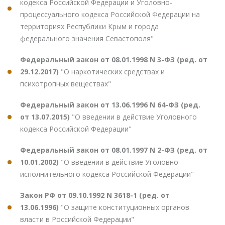
кодекса Российской Федерации и Уголовно-
процессуального кодекса Российской Федерации на
территориях Республики Крым и города
федерального значения Севастополя"
Федеральный закон от 08.01.1998 N 3-ФЗ (ред. от
29.12.2017)
"О наркотических средствах и
психотропных веществах"
Федеральный закон от 13.06.1996 N 64-ФЗ (ред.
от 13.07.2015)
"О введении в действие Уголовного
кодекса Российской Федерации"
Федеральный закон от 08.01.1997 N 2-ФЗ (ред. от
10.01.2002)
"О введении в действие Уголовно-
исполнительного кодекса Российской Федерации"
Закон РФ от 09.10.1992 N 3618-1 (ред. от
13.06.1996)
"О защите конституционных органов
власти в Российской Федерации"