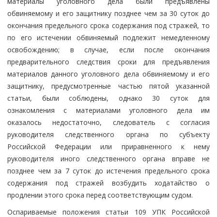
материалы уголовного дела были предъявлены
обвиняемому и его защитнику позднее чем за 30 суток до
окончания предельного срока содержания под стражей, то
по его истечении обвиняемый подлежит немедленному
освобождению; в случае, если после окончания
предварительного следствия сроки для предъявления
материалов данного уголовного дела обвиняемому и его
защитнику, предусмотренные частью пятой указанной
статьи, были соблюдены, однако 30 суток для
ознакомления с материалами уголовного дела им
оказалось недостаточно, следователь с согласия
руководителя следственного органа по субъекту
Российской Федерации или приравненного к нему
руководителя иного следственного органа вправе не
позднее чем за 7 суток до истечения предельного срока
содержания под стражей возбудить ходатайство о
продлении этого срока перед соответствующим судом.
Оспариваемые положения статьи 109 УПК Российской