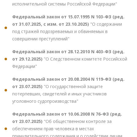
исполнительной системы Российской Федерации"
Федеральный закон от 15.07.1995 N 103-ФЗ (ред.
от 31.07.2025, с изм. от 23.10.2025)
"О содержании
под стражей подозреваемых и обвиняемых в
совершении преступлений"
Федеральный закон от 28.12.2010 N 403-ФЗ (ред.
от 29.12.2025)
"О Следственном комитете Российской
Федерации"
Федеральный закон от 20.08.2004 N 119-ФЗ (ред.
от 23.07.2025)
"О государственной защите
потерпевших, свидетелей и иных участников
уголовного судопроизводства"
Федеральный закон от 10.06.2008 N 76-ФЗ (ред.
от 23.07.2025)
"Об общественном контроле за
обеспечением прав человека в местах
принудительного содержания и о содействии лицам,