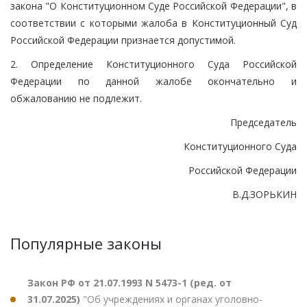
закона "О Конституционном Суде Российской Федерации", в
соответствии с которыми жалоба в Конституционный Суд
Российской Федерации признается допустимой.
2. Определение Конституционного Суда Российской
Федерации по данной жалобе окончательно и
обжалованию не подлежит.
Председатель
Конституционного Суда
Российской Федерации
В.Д.ЗОРЬКИН
Популярные законы
Закон РФ от 21.07.1993 N 5473-1 (ред. от
31.07.2025)
"Об учреждениях и органах уголовно-