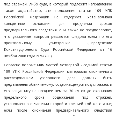
под стражей, либо суда, в который подлежит направлению
такое ходатайство, эти положения статьи 109 УПК
Российской Федерации не содержат. Устанавливая
конкретные основания для продления сроков
предварительного следствия, они также не предполагают,
что указанные вопросы решаются следователем по его
произвольному усмотрению (Определение
Конституционного Суда Российской Федерации от 16
ноября 2006 года N 547-О).
Согласно положениям частей четвертой - седьмой статьи
109 УПК Российской Федерации материалы оконченного
расследованием уголовного дела должны быть
предъявлены обвиняемому, содержащемуся под стражей, и
его защитнику не позднее чем за 30 суток до окончания
предельного срока содержания под стражей,
установленного частями второй и третьей той же статьи;
если после окончания предварительного следствия