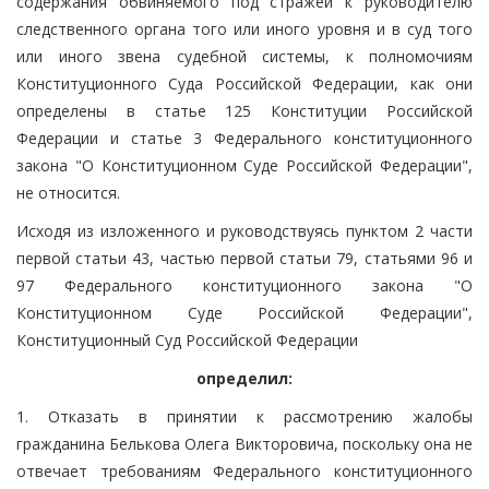
содержания обвиняемого под стражей к руководителю
следственного органа того или иного уровня и в суд того
или иного звена судебной системы, к полномочиям
Конституционного Суда Российской Федерации, как они
определены в статье 125 Конституции Российской
Федерации и статье 3 Федерального конституционного
закона "О Конституционном Суде Российской Федерации",
не относится.
Исходя из изложенного и руководствуясь пунктом 2 части
первой статьи 43, частью первой статьи 79, статьями 96 и
97 Федерального конституционного закона "О
Конституционном Суде Российской Федерации",
Конституционный Суд Российской Федерации
определил:
1. Отказать в принятии к рассмотрению жалобы
гражданина Белькова Олега Викторовича, поскольку она не
отвечает требованиям Федерального конституционного