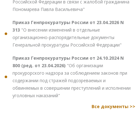
Российской Федерации в связи с жалобой гражданина
Пономарева Павла Васильевича"
Приказ Генпрокуратуры России от 23.04.2026 N
313
"О внесении изменений в отдельные
организационно-распорядительные документы
Генеральной прокуратуры Российской Федерации"
Приказ Генпрокуратуры России от 24.10.2024 N
800 (ред. от 23.04.2026)
"Об организации
прокурорского надзора за соблюдением законов при
содержании под стражей подозреваемых и
обвиняемых в совершении преступлений и исполнении
уголовных наказаний"
Все документы >>