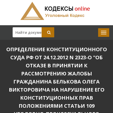
ОПРЕДЕЛЕНИЕ КОНСТИТУЦИОННОГО
СУДА РФ ОТ 24.12.2012 N 2323-О "ОБ
ОТКАЗЕ В ПРИНЯТИИ К
РАССМОТРЕНИЮ ЖАЛОБЫ
ГРАЖДАНИНА БЕЛЬКОВА ОЛЕГА
ВИКТОРОВИЧА НА НАРУШЕНИЕ ЕГО
КОНСТИТУЦИОННЫХ ПРАВ
ПОЛОЖЕНИЯМИ СТАТЬИ 109