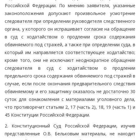
Российской Федерации. По мнению заявителя, указанные
законоположения допускают произвольное усмотрение
следователя при определении руководителя следственного
органа, у которого он испрашивает согласие на обращение
в суд с ходатайством о продлении срока содержания
обвиняемого под стражей, а также при определении суда, в
который им направляется соответствующее ходатайство;
кроме того, они не исключают неоднократное обращение
следователя в суд с ходатайством о продлении
предельного срока содержания обвиняемого под стражей в
случае, если после окончания предварительного следствия
обвиняемому и его защитнику оказалось не достаточно 30
суток для ознакомления с материалами уголовного дела,
что противоречит статьям 2, 17 (часть 2), 18, 19 (часть 1) и
45 Конституции Российской Федерации.
2. Конституционный Суд Российской Федерации, изучив
представленные О.В. Бельковым материалы, не находит