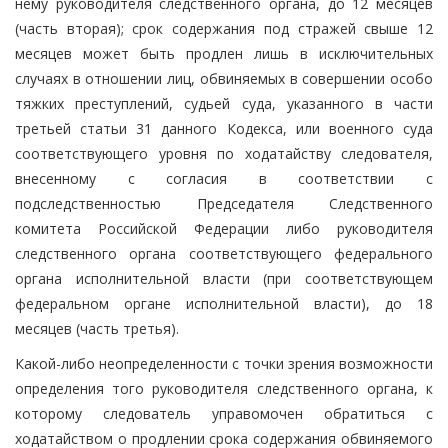
нему руководителя следственного органа, до 12 месяцев
(часть вторая); срок содержания под стражей свыше 12
месяцев может быть продлен лишь в исключительных
случаях в отношении лиц, обвиняемых в совершении особо
тяжких преступлений, судьей суда, указанного в части
третьей статьи 31 данного Кодекса, или военного суда
соответствующего уровня по ходатайству следователя,
внесенному с согласия в соответствии с
подследственностью Председателя Следственного
комитета Российской Федерации либо руководителя
следственного органа соответствующего федерального
органа исполнительной власти (при соответствующем
федеральном органе исполнительной власти), до 18
месяцев (часть третья).
Какой-либо неопределенности с точки зрения возможности
определения того руководителя следственного органа, к
которому следователь управомочен обратиться с
ходатайством о продлении срока содержания обвиняемого