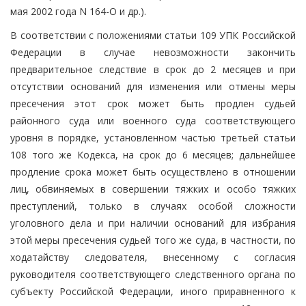
мая 2002 года N 164-О и др.).
В соответствии с положениями статьи 109 УПК Российской
Федерации в случае невозможности закончить
предварительное следствие в срок до 2 месяцев и при
отсутствии оснований для изменения или отмены меры
пресечения этот срок может быть продлен судьей
районного суда или военного суда соответствующего
уровня в порядке, установленном частью третьей статьи
108 того же Кодекса, на срок до 6 месяцев; дальнейшее
продление срока может быть осуществлено в отношении
лиц, обвиняемых в совершении тяжких и особо тяжких
преступлений, только в случаях особой сложности
уголовного дела и при наличии оснований для избрания
этой меры пресечения судьей того же суда, в частности, по
ходатайству следователя, внесенному с согласия
руководителя соответствующего следственного органа по
субъекту Российской Федерации, иного приравненного к