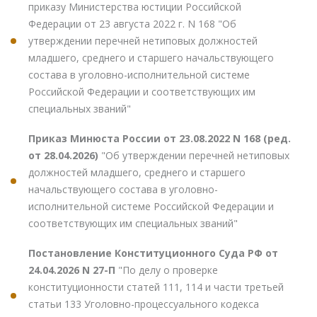
приказу Министерства юстиции Российской
Федерации от 23 августа 2022 г. N 168 "Об
утверждении перечней нетиповых должностей
младшего, среднего и старшего начальствующего
состава в уголовно-исполнительной системе
Российской Федерации и соответствующих им
специальных званий"
Приказ Минюста России от 23.08.2022 N 168 (ред.
от 28.04.2026)
"Об утверждении перечней нетиповых
должностей младшего, среднего и старшего
начальствующего состава в уголовно-
исполнительной системе Российской Федерации и
соответствующих им специальных званий"
Постановление Конституционного Суда РФ от
24.04.2026 N 27-П
"По делу о проверке
конституционности статей 111, 114 и части третьей
статьи 133 Уголовно-процессуального кодекса