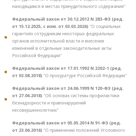
находящимся в местах принудительного содержания"
Федеральный закон от 30.12.2012 N 283-ФЗ (ред.
от 15.12.2025, с изм. от 03.03.2026)
"О социальных
гарантиях сотрудникам некоторых федеральных
органов исполнительной власти и внесении
изменений в отдельные законодательные акты
Российской Федерации"
Федеральный закон от 17.01.1992 N 2202-1 (ред.
от 03.08.2018)
"О прокуратуре Российской Федерации"
Федеральный закон от 24.06.1999 N 120-ФЗ (ред.
от 27.06.2018)
"Об основах системы профилактики
безнадзорности и правонарушений
несовершеннолетних"
Федеральный закон от 05.05.2014 N 91-ФЗ (ред.
от 23.06.2016)
"О применении положений Уголовного