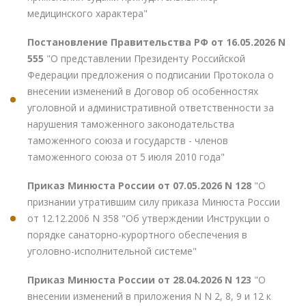
медицинского характера"
Постановление Правительства РФ от 16.05.2026 N
555
"О представлении Президенту Российской
Федерации предложения о подписании Протокола о
внесении изменений в Договор об особенностях
уголовной и административной ответственности за
нарушения таможенного законодательства
таможенного союза и государств - членов
таможенного союза от 5 июля 2010 года"
Приказ Минюста России от 07.05.2026 N 128
"О
признании утратившим силу приказа Минюста России
от 12.12.2006 N 358 "Об утверждении Инструкции о
порядке санаторно-курортного обеспечения в
уголовно-исполнительной системе"
Приказ Минюста России от 28.04.2026 N 123
"О
внесении изменений в приложения N N 2, 8, 9 и 12 к