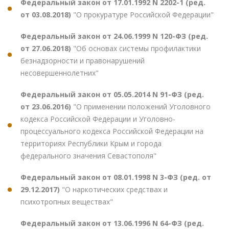
Федеральный закон от 17.01.1992 N 2202-1 (ред.
от 03.08.2018)
"О прокуратуре Российской Федерации"
Федеральный закон от 24.06.1999 N 120-ФЗ (ред.
от 27.06.2018)
"Об основах системы профилактики
безнадзорности и правонарушений
несовершеннолетних"
Федеральный закон от 05.05.2014 N 91-ФЗ (ред.
от 23.06.2016)
"О применении положений Уголовного
кодекса Российской Федерации и Уголовно-
процессуального кодекса Российской Федерации на
территориях Республики Крым и города
федерального значения Севастополя"
Федеральный закон от 08.01.1998 N 3-ФЗ (ред. от
29.12.2017)
"О наркотических средствах и
психотропных веществах"
Федеральный закон от 13.06.1996 N 64-ФЗ (ред.