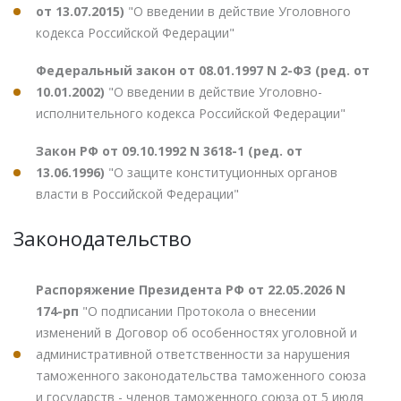
от 13.07.2015)
"О введении в действие Уголовного
кодекса Российской Федерации"
Федеральный закон от 08.01.1997 N 2-ФЗ (ред. от
10.01.2002)
"О введении в действие Уголовно-
исполнительного кодекса Российской Федерации"
Закон РФ от 09.10.1992 N 3618-1 (ред. от
13.06.1996)
"О защите конституционных органов
власти в Российской Федерации"
Законодательство
Распоряжение Президента РФ от 22.05.2026 N
174-рп
"О подписании Протокола о внесении
изменений в Договор об особенностях уголовной и
административной ответственности за нарушения
таможенного законодательства таможенного союза
и государств - членов таможенного союза от 5 июля