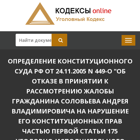
ОПРЕДЕЛЕНИЕ КОНСТИТУЦИОННОГО
СУДА РФ ОТ 24.11.2005 N 449-О "ОБ
ОТКАЗЕ В ПРИНЯТИИ К
РАССМОТРЕНИЮ ЖАЛОБЫ
ГРАЖДАНИНА СОЛОВЬЕВА АНДРЕЯ
ВЛАДИМИРОВИЧА НА НАРУШЕНИЕ
ЕГО КОНСТИТУЦИОННЫХ ПРАВ
ЧАСТЬЮ ПЕРВОЙ СТАТЬИ 175