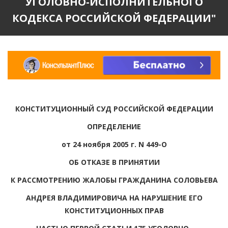
УГОЛОВНО-ИСПОЛНИТЕЛЬНОГО
КОДЕКСА РОССИЙСКОЙ ФЕДЕРАЦИИ"
КОНСТИТУЦИОННЫЙ СУД РОССИЙСКОЙ ФЕДЕРАЦИИ
ОПРЕДЕЛЕНИЕ
от 24 ноября 2005 г. N 449-О
ОБ ОТКАЗЕ В ПРИНЯТИИ
К РАССМОТРЕНИЮ ЖАЛОБЫ ГРАЖДАНИНА СОЛОВЬЕВА
АНДРЕЯ ВЛАДИМИРОВИЧА НА НАРУШЕНИЕ ЕГО
КОНСТИТУЦИОННЫХ ПРАВ