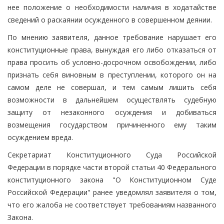
нее положение о необходимости наличия в ходатайстве
сведений о раскаянии осужденного в совершенном деянии.
По мнению заявителя, данное требование нарушает его
конституционные права, вынуждая его либо отказаться от
права просить об условно-досрочном освобождении, либо
признать себя виновным в преступлении, которого он на
самом деле не совершал, и тем самым лишить себя
возможности в дальнейшем осуществлять судебную
защиту от незаконного осуждения и добиваться
возмещения государством причиненного ему таким
осуждением вреда.
Секретариат Конституционного Суда Российской
Федерации в порядке части второй статьи 40 Федерального
конституционного закона "О Конституционном Суде
Российской Федерации" ранее уведомлял заявителя о том,
что его жалоба не соответствует требованиям названного
Закона.