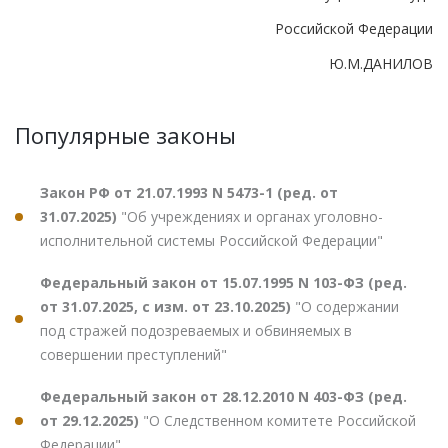
Российской Федерации
Ю.М.ДАНИЛОВ
Популярные законы
Закон РФ от 21.07.1993 N 5473-1 (ред. от
31.07.2025)
"Об учреждениях и органах уголовно-
исполнительной системы Российской Федерации"
Федеральный закон от 15.07.1995 N 103-ФЗ (ред.
от 31.07.2025, с изм. от 23.10.2025)
"О содержании
под стражей подозреваемых и обвиняемых в
совершении преступлений"
Федеральный закон от 28.12.2010 N 403-ФЗ (ред.
от 29.12.2025)
"О Следственном комитете Российской
Федерации"