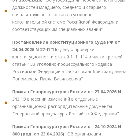
должностей младшего, среднего и старшего
начальствующего состава в уголовно-
исполнительной системе Российской Федерации и
соответствующих им специальных званий"
Постановление Конституционного Суда РФ от
24.04.2026 N 27-П
"По делу о проверке
конституционности статей 111, 114 и части третьей
статьи 133 Уголовно-процессуального кодекса
Российской Федерации в связи с жалобой гражданина
Пономарева Павла Васильевича"
Приказ Генпрокуратуры России от 23.04.2026 N
313
"О внесении изменений в отдельные
организационно-распорядительные документы
Генеральной прокуратуры Российской Федерации"
Приказ Генпрокуратуры России от 24.10.2024 N
800 (ред. от 23.04.2026)
"Об организации