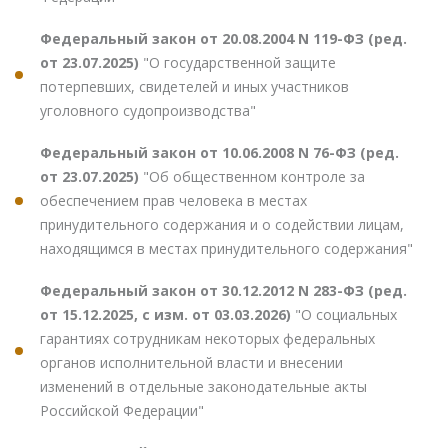
Федеральный закон от 20.08.2004 N 119-ФЗ (ред.
от 23.07.2025)
"О государственной защите
потерпевших, свидетелей и иных участников
уголовного судопроизводства"
Федеральный закон от 10.06.2008 N 76-ФЗ (ред.
от 23.07.2025)
"Об общественном контроле за
обеспечением прав человека в местах
принудительного содержания и о содействии лицам,
находящимся в местах принудительного содержания"
Федеральный закон от 30.12.2012 N 283-ФЗ (ред.
от 15.12.2025, с изм. от 03.03.2026)
"О социальных
гарантиях сотрудникам некоторых федеральных
органов исполнительной власти и внесении
изменений в отдельные законодательные акты
Российской Федерации"