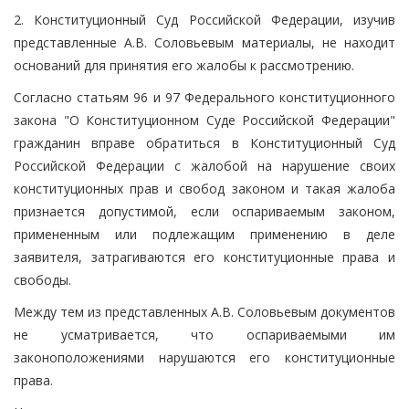
2. Конституционный Суд Российской Федерации, изучив
представленные А.В. Соловьевым материалы, не находит
оснований для принятия его жалобы к рассмотрению.
Согласно статьям 96 и 97 Федерального конституционного
закона "О Конституционном Суде Российской Федерации"
гражданин вправе обратиться в Конституционный Суд
Российской Федерации с жалобой на нарушение своих
конституционных прав и свобод законом и такая жалоба
признается допустимой, если оспариваемым законом,
примененным или подлежащим применению в деле
заявителя, затрагиваются его конституционные права и
свободы.
Между тем из представленных А.В. Соловьевым документов
не усматривается, что оспариваемыми им
законоположениями нарушаются его конституционные
права.