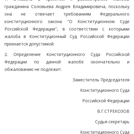
гражданина Соловьева Андрея Владимировича, поскольку
она не отвечает требованиям Федерального
конституционного закона "О Конституционном Суде
Российской Федерации", в соответствии с которыми
жалоба в Конституционный Суд Российской Федерации
признается допустимой.
2. Определение Конституционного Суда Российской
Федерации по данной жалобе окончательно и
обжалованию не подлежит.
Заместитель Председателя
Конституционного Суда
Российской Федерации
В.Г.СТРЕКОЗОВ
Судья-секретарь
Конституционного Суда