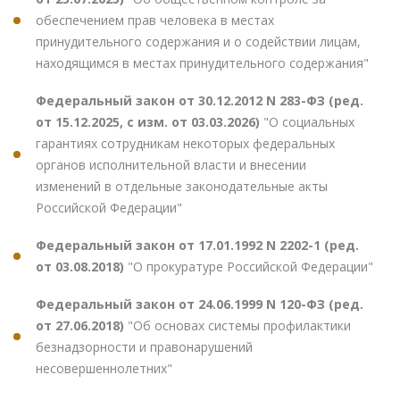
обеспечением прав человека в местах
принудительного содержания и о содействии лицам,
находящимся в местах принудительного содержания"
Федеральный закон от 30.12.2012 N 283-ФЗ (ред.
от 15.12.2025, с изм. от 03.03.2026)
"О социальных
гарантиях сотрудникам некоторых федеральных
органов исполнительной власти и внесении
изменений в отдельные законодательные акты
Российской Федерации"
Федеральный закон от 17.01.1992 N 2202-1 (ред.
от 03.08.2018)
"О прокуратуре Российской Федерации"
Федеральный закон от 24.06.1999 N 120-ФЗ (ред.
от 27.06.2018)
"Об основах системы профилактики
безнадзорности и правонарушений
несовершеннолетних"