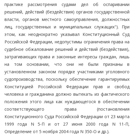
практике рассмотрения судами дел об оспаривании
решений, действий (бездействия) органов государственной
власти, органов местного самоуправления, должностных
лиц, государственных и муниципальных служащих"). При
этом, как неоднократно указывал Конституционный Суд
Российской Федерации, недопустимы ограничения права на
судебное обжалование решений и действий (бездействия),
затрагивающих права и законные интересы граждан, лишь
на том основании, что они не были признаны в
установленном законом порядке участниками уголовного
судопроизводства, поскольку обеспечение гарантируемых
Конституцией Российской Федерации прав и свобод
человека и гражданина должно вытекать из фактического
положения этого лица как нуждающегося в обеспечении
соответствующего права (постановления
Конституционного Суда Российской Федерации от 23 марта
1999 года N 5-П и от 27 июня 2000 года N 11-П,
Определение от 5 ноября 2004 года N 350-О и др.).