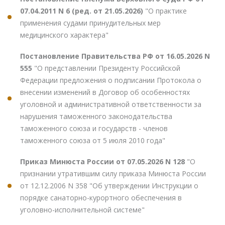
07.04.2011 N 6 (ред. от 21.05.2026)
"О практике
применения судами принудительных мер
медицинского характера"
Постановление Правительства РФ от 16.05.2026 N
555
"О представлении Президенту Российской
Федерации предложения о подписании Протокола о
внесении изменений в Договор об особенностях
уголовной и административной ответственности за
нарушения таможенного законодательства
таможенного союза и государств - членов
таможенного союза от 5 июля 2010 года"
Приказ Минюста России от 07.05.2026 N 128
"О
признании утратившим силу приказа Минюста России
от 12.12.2006 N 358 "Об утверждении Инструкции о
порядке санаторно-курортного обеспечения в
уголовно-исполнительной системе"