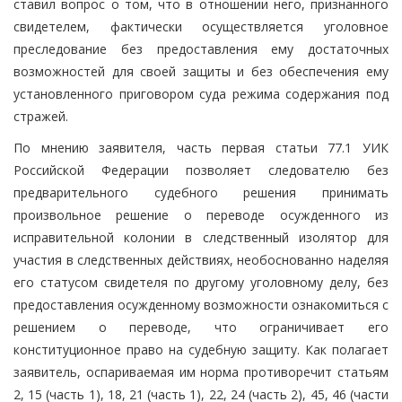
ставил вопрос о том, что в отношении него, признанного
свидетелем, фактически осуществляется уголовное
преследование без предоставления ему достаточных
возможностей для своей защиты и без обеспечения ему
установленного приговором суда режима содержания под
стражей.
По мнению заявителя, часть первая статьи 77.1 УИК
Российской Федерации позволяет следователю без
предварительного судебного решения принимать
произвольное решение о переводе осужденного из
исправительной колонии в следственный изолятор для
участия в следственных действиях, необоснованно наделяя
его статусом свидетеля по другому уголовному делу, без
предоставления осужденному возможности ознакомиться с
решением о переводе, что ограничивает его
конституционное право на судебную защиту. Как полагает
заявитель, оспариваемая им норма противоречит статьям
2, 15 (часть 1), 18, 21 (часть 1), 22, 24 (часть 2), 45, 46 (части