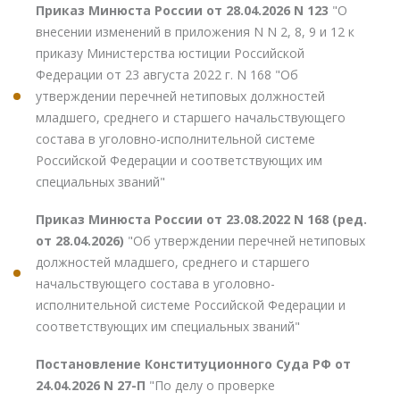
Приказ Минюста России от 28.04.2026 N 123
"О
внесении изменений в приложения N N 2, 8, 9 и 12 к
приказу Министерства юстиции Российской
Федерации от 23 августа 2022 г. N 168 "Об
утверждении перечней нетиповых должностей
младшего, среднего и старшего начальствующего
состава в уголовно-исполнительной системе
Российской Федерации и соответствующих им
специальных званий"
Приказ Минюста России от 23.08.2022 N 168 (ред.
от 28.04.2026)
"Об утверждении перечней нетиповых
должностей младшего, среднего и старшего
начальствующего состава в уголовно-
исполнительной системе Российской Федерации и
соответствующих им специальных званий"
Постановление Конституционного Суда РФ от
24.04.2026 N 27-П
"По делу о проверке