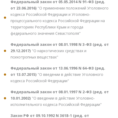
Федеральный закон от 05.05.2014 N 91-ФЗ (ред.
от 23.06.2016)
"О применении положений Уголовного
кодекса Российской Федерации и Уголовно-
процессуального кодекса Российской Федерации на
территориях Республики Крым и города
федерального значения Севастополя"
Федеральный закон от 08.01.1998 N 3-ФЗ (ред. от
29.12.2017)
"О наркотических средствах и
психотропных веществах"
Федеральный закон от 13.06.1996 N 64-ФЗ (ред.
от 13.07.2015)
"О введении в действие Уголовного
кодекса Российской Федерации"
Федеральный закон от 08.01.1997 N 2-ФЗ (ред. от
10.01.2002)
"О введении в действие Уголовно-
исполнительного кодекса Российской Федерации"
Закон РФ от 09.10.1992 N 3618-1 (ред. от