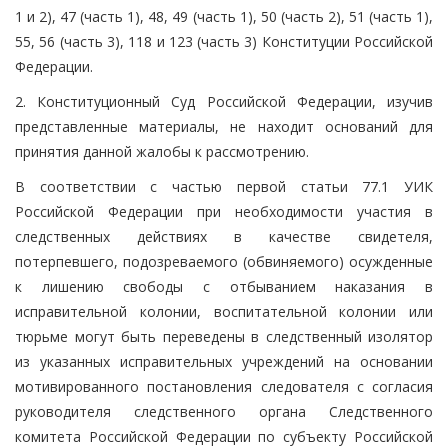
1 и 2), 47 (часть 1), 48, 49 (часть 1), 50 (часть 2), 51 (часть 1),
55, 56 (часть 3), 118 и 123 (часть 3) Конституции Российской
Федерации.
2. Конституционный Суд Российской Федерации, изучив
представленные материалы, не находит оснований для
принятия данной жалобы к рассмотрению.
В соответствии с частью первой статьи 77.1 УИК
Российской Федерации при необходимости участия в
следственных действиях в качестве свидетеля,
потерпевшего, подозреваемого (обвиняемого) осужденные
к лишению свободы с отбыванием наказания в
исправительной колонии, воспитательной колонии или
тюрьме могут быть переведены в следственный изолятор
из указанных исправительных учреждений на основании
мотивированного постановления следователя с согласия
руководителя следственного органа Следственного
комитета Российской Федерации по субъекту Российской