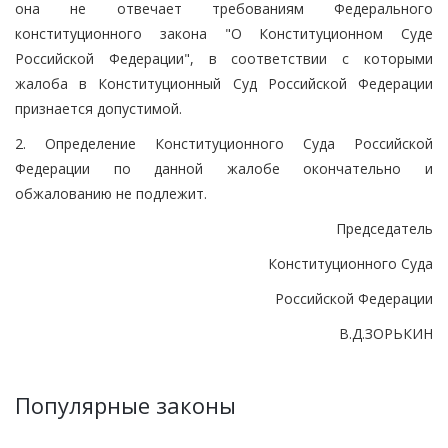
она не отвечает требованиям Федерального
конституционного закона "О Конституционном Суде
Российской Федерации", в соответствии с которыми
жалоба в Конституционный Суд Российской Федерации
признается допустимой.
2. Определение Конституционного Суда Российской
Федерации по данной жалобе окончательно и
обжалованию не подлежит.
Председатель
Конституционного Суда
Российской Федерации
В.Д.ЗОРЬКИН
Популярные законы