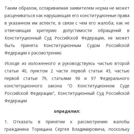
Таким образом, оспариваемая заявителем норма не может
расцениваться как нарушающая его конституционные права
в указанном им аспекте, в связи с чем его жалоба, как не
отвечающая критерию допустимости обращений в
Конституционный Суд Российской Федерации, не может
быть принята Конституционным Судом Российской
Федерации к рассмотрению.
Исходя из изложенного и руководствуясь частью второй
статьи 40, пунктом 2 части первой статьи 43, частью
первой статьи 79, статьями 96 и 97 Федерального
конституционного закона "О Конституционном Суде
Российской Федерации", Конституционный Суд Российской
Федерации
определил:
1. Отказать в принятии к рассмотрению жалобы
гражданина Торицына Сергея Владимировича, поскольку