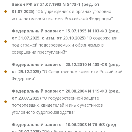
Закон РФ от 21.07.1993 N 5473-1 (ред. от
31.07.2025)
"Об учреждениях и органах уголовно-
исполнительной системы Российской Федерации"
Федеральный закон от 15.07.1995 N 103-ФЗ (ред.
от 31.07.2025, с изм. от 23.10.2025)
"О содержании
под стражей подозреваемых и обвиняемых в
совершении преступлений"
Федеральный закон от 28.12.2010 N 403-ФЗ (ред.
от 29.12.2025)
"О Следственном комитете Российской
Федерации"
Федеральный закон от 20.08.2004 N 119-ФЗ (ред.
от 23.07.2025)
"О государственной защите
потерпевших, свидетелей и иных участников
уголовного судопроизводства"
Федеральный закон от 10.06.2008 N 76-ФЗ (ред.
от 23.07.2025)
"Об общественном контроле за