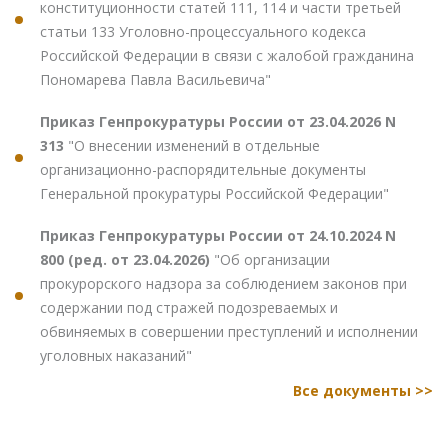
конституционности статей 111, 114 и части третьей
статьи 133 Уголовно-процессуального кодекса
Российской Федерации в связи с жалобой гражданина
Пономарева Павла Васильевича"
Приказ Генпрокуратуры России от 23.04.2026 N
313
"О внесении изменений в отдельные
организационно-распорядительные документы
Генеральной прокуратуры Российской Федерации"
Приказ Генпрокуратуры России от 24.10.2024 N
800 (ред. от 23.04.2026)
"Об организации
прокурорского надзора за соблюдением законов при
содержании под стражей подозреваемых и
обвиняемых в совершении преступлений и исполнении
уголовных наказаний"
Все документы >>