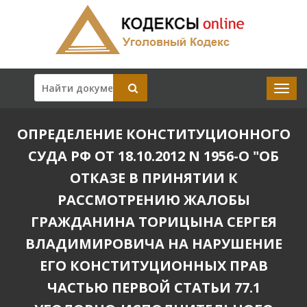
ОПРЕДЕЛЕНИЕ КОНСТИТУЦИОННОГО
СУДА РФ ОТ 18.10.2012 N 1956-О "ОБ
ОТКАЗЕ В ПРИНЯТИИ К
РАССМОТРЕНИЮ ЖАЛОБЫ
ГРАЖДАНИНА ТОРИЦЫНА СЕРГЕЯ
ВЛАДИМИРОВИЧА НА НАРУШЕНИЕ
ЕГО КОНСТИТУЦИОННЫХ ПРАВ
ЧАСТЬЮ ПЕРВОЙ СТАТЬИ 77.1