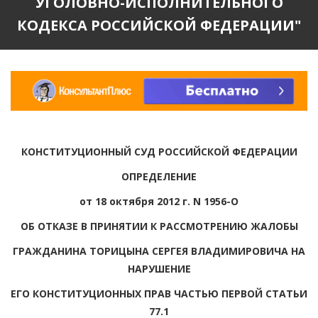
УГОЛОВНО-ИСПОЛНИТЕЛЬНОГО
КОДЕКСА РОССИЙСКОЙ ФЕДЕРАЦИИ"
КОНСТИТУЦИОННЫЙ СУД РОССИЙСКОЙ ФЕДЕРАЦИИ
ОПРЕДЕЛЕНИЕ
от 18 октября 2012 г. N 1956-О
ОБ ОТКАЗЕ В ПРИНЯТИИ К РАССМОТРЕНИЮ ЖАЛОБЫ
ГРАЖДАНИНА ТОРИЦЫНА СЕРГЕЯ ВЛАДИМИРОВИЧА НА
НАРУШЕНИЕ
ЕГО КОНСТИТУЦИОННЫХ ПРАВ ЧАСТЬЮ ПЕРВОЙ СТАТЬИ
77.1