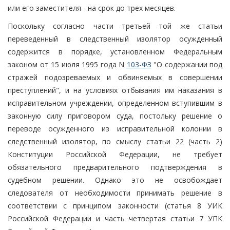
или его заместителя - на срок до трех месяцев.
Поскольку согласно части третьей той же статьи
переведенный в следственный изолятор осужденный
содержится в порядке, установленном Федеральным
законом от 15 июля 1995 года N
103-ФЗ
"О содержании под
стражей подозреваемых и обвиняемых в совершении
преступлений", и на условиях отбывания им наказания в
исправительном учреждении, определенном вступившим в
законную силу приговором суда, постольку решение о
переводе осужденного из исправительной колонии в
следственный изолятор, по смыслу статьи 22 (часть 2)
Конституции Российской Федерации, не требует
обязательного предварительного подтверждения в
судебном решении. Однако это не освобождает
следователя от необходимости принимать решение в
соответствии с принципом законности (статья 8 УИК
Российской Федерации и часть четвертая статьи 7 УПК