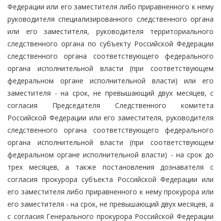
Федерации или его заместителя либо приравненного к нему
руководителя специализированного следственного органа
или его заместителя, руководителя территориального
следственного органа по субъекту Российской Федерации
следственного органа соответствующего федерального
органа исполнительной власти (при соответствующем
федеральном органе исполнительной власти) или его
заместителя - на срок, не превышающий двух месяцев, с
согласия Председателя Следственного комитета
Российской Федерации или его заместителя, руководителя
следственного органа соответствующего федерального
органа исполнительной власти (при соответствующем
федеральном органе исполнительной власти) - на срок до
трех месяцев, а также постановления дознавателя с
согласия прокурора субъекта Российской Федерации или
его заместителя либо приравненного к нему прокурора или
его заместителя - на срок, не превышающий двух месяцев, а
с согласия Генерального прокурора Российской Федерации