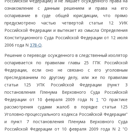
Российской Федерации) и не лишает осужденного права на
ознакомление с данным решением и права на его
оспаривание в суде общей юрисдикции, что прямо
предусмотрено частью четвертой статьи 12 УИК
Российской Федерации и вытекает из смысла Определения
Конституционного Суда Российской Федерации от 12 июля
2006 года N
378-О
.
Решение о переводе осужденного в следственный изолятор
оспаривается по правилам главы 25 ГПК Российской
Федерации, если оно не связано с его уголовным
преследованием по другому делу, или же по правилам
статьи 125 УПК Российской Федерации (пункт 3
постановления Пленума Верховного Суда Российской
Федерации от 10 февраля 2009 года N
1
"О практике
рассмотрения судами жалоб в порядке статьи 125
Уголовно-процессуального кодекса Российской Федерации"
и пункт 7 постановления Пленума Верховного Суда
Российской Федерации от 10 февраля 2009 года N 2 "О