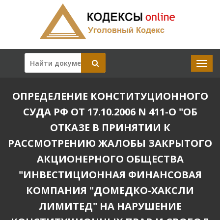
ОПРЕДЕЛЕНИЕ КОНСТИТУЦИОННОГО
СУДА РФ ОТ 17.10.2006 N 411-О "ОБ
ОТКАЗЕ В ПРИНЯТИИ К
РАССМОТРЕНИЮ ЖАЛОБЫ ЗАКРЫТОГО
АКЦИОНЕРНОГО ОБЩЕСТВА
"ИНВЕСТИЦИОННАЯ ФИНАНСОВАЯ
КОМПАНИЯ "ДОМЕДКО-ХАКСЛИ
ЛИМИТЕД" НА НАРУШЕНИЕ