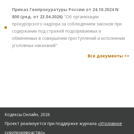
Приказ Генпрокуратуры России от 24.10.2024 N
800 (ред. от 23.04.2026)
"Об организации
прокурорского надзора за соблюдением законов при
содержании под стражей подозреваемых и
обвиняемых в совершении преступлений и исполнении
уголовных наказаний"
Все документы >>
Кодексы.Онлайн, 2026
Проект реализуется при поддержке журнала
«Уголовное
судопроизводство»
.