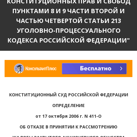
КОНСТИТУЦИОННЫХ ПРАВ И СВОБОД
ПУНКТАМИ 8 И 9 ЧАСТИ ВТОРОЙ И
ЧАСТЬЮ ЧЕТВЕРТОЙ СТАТЬИ 213
УГОЛОВНО-ПРОЦЕССУАЛЬНОГО
КОДЕКСА РОССИЙСКОЙ ФЕДЕРАЦИИ"
КОНСТИТУЦИОННЫЙ СУД РОССИЙСКОЙ ФЕДЕРАЦИИ
ОПРЕДЕЛЕНИЕ
от 17 октября 2006 г. N 411-О
ОБ ОТКАЗЕ В ПРИНЯТИИ К РАССМОТРЕНИЮ