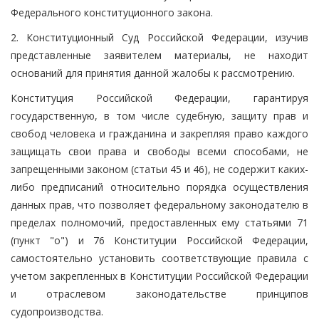
Федерального конституционного закона.
2. Конституционный Суд Российской Федерации, изучив
представленные заявителем материалы, не находит
оснований для принятия данной жалобы к рассмотрению.
Конституция Российской Федерации, гарантируя
государственную, в том числе судебную, защиту прав и
свобод человека и гражданина и закрепляя право каждого
защищать свои права и свободы всеми способами, не
запрещенными законом (статьи 45 и 46), не содержит каких-
либо предписаний относительно порядка осуществления
данных прав, что позволяет федеральному законодателю в
пределах полномочий, предоставленных ему статьями 71
(пункт "о") и 76 Конституции Российской Федерации,
самостоятельно установить соответствующие правила с
учетом закрепленных в Конституции Российской Федерации
и отраслевом законодательстве принципов
судопроизводства.