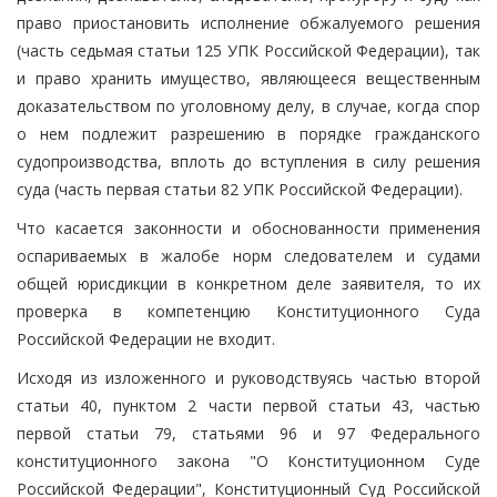
право приостановить исполнение обжалуемого решения
(часть седьмая статьи 125 УПК Российской Федерации), так
и право хранить имущество, являющееся вещественным
доказательством по уголовному делу, в случае, когда спор
о нем подлежит разрешению в порядке гражданского
судопроизводства, вплоть до вступления в силу решения
суда (часть первая статьи 82 УПК Российской Федерации).
Что касается законности и обоснованности применения
оспариваемых в жалобе норм следователем и судами
общей юрисдикции в конкретном деле заявителя, то их
проверка в компетенцию Конституционного Суда
Российской Федерации не входит.
Исходя из изложенного и руководствуясь частью второй
статьи 40, пунктом 2 части первой статьи 43, частью
первой статьи 79, статьями 96 и 97 Федерального
конституционного закона "О Конституционном Суде
Российской Федерации", Конституционный Суд Российской