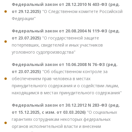
Федеральный закон от 28.12.2010 N 403-ФЗ (ред.
от 29.12.2025)
"О Следственном комитете Российской
Федерации"
Федеральный закон от 20.08.2004 N 119-ФЗ (ред.
от 23.07.2025)
"О государственной защите
потерпевших, свидетелей и иных участников
уголовного судопроизводства"
Федеральный закон от 10.06.2008 N 76-ФЗ (ред.
от 23.07.2025)
"Об общественном контроле за
обеспечением прав человека в местах
принудительного содержания и о содействии лицам,
находящимся в местах принудительного содержания"
Федеральный закон от 30.12.2012 N 283-ФЗ (ред.
от 15.12.2025, с изм. от 03.03.2026)
"О социальных
гарантиях сотрудникам некоторых федеральных
органов исполнительной власти и внесении