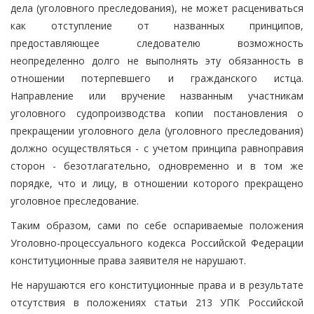
дела (уголовного преследования), не может расцениваться
как отступление от названных принципов,
предоставляющее следователю возможность
неопределенно долго не выполнять эту обязанность в
отношении потерпевшего и гражданского истца.
Направление или вручение названным участникам
уголовного судопроизводства копии постановления о
прекращении уголовного дела (уголовного преследования)
должно осуществляться - с учетом принципа равноправия
сторон - безотлагательно, одновременно и в том же
порядке, что и лицу, в отношении которого прекращено
уголовное преследование.
Таким образом, сами по себе оспариваемые положения
Уголовно-процессуального кодекса Российской Федерации
конституционные права заявителя не нарушают.
Не нарушаются его конституционные права и в результате
отсутствия в положениях статьи 213 УПК Российской