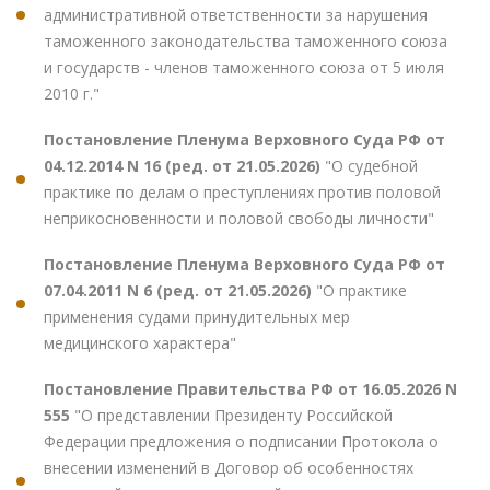
административной ответственности за нарушения
таможенного законодательства таможенного союза
и государств - членов таможенного союза от 5 июля
2010 г."
Постановление Пленума Верховного Суда РФ от
04.12.2014 N 16 (ред. от 21.05.2026)
"О судебной
практике по делам о преступлениях против половой
неприкосновенности и половой свободы личности"
Постановление Пленума Верховного Суда РФ от
07.04.2011 N 6 (ред. от 21.05.2026)
"О практике
применения судами принудительных мер
медицинского характера"
Постановление Правительства РФ от 16.05.2026 N
555
"О представлении Президенту Российской
Федерации предложения о подписании Протокола о
внесении изменений в Договор об особенностях