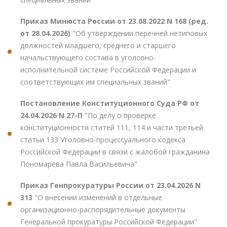
Приказ Минюста России от 23.08.2022 N 168 (ред.
от 28.04.2026)
"Об утверждении перечней нетиповых
должностей младшего, среднего и старшего
начальствующего состава в уголовно-
исполнительной системе Российской Федерации и
соответствующих им специальных званий"
Постановление Конституционного Суда РФ от
24.04.2026 N 27-П
"По делу о проверке
конституционности статей 111, 114 и части третьей
статьи 133 Уголовно-процессуального кодекса
Российской Федерации в связи с жалобой гражданина
Пономарева Павла Васильевича"
Приказ Генпрокуратуры России от 23.04.2026 N
313
"О внесении изменений в отдельные
организационно-распорядительные документы
Генеральной прокуратуры Российской Федерации"