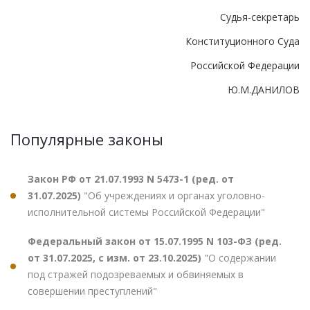
Судья-секретарь
Конституционного Суда
Российской Федерации
Ю.М.ДАНИЛОВ
Популярные законы
Закон РФ от 21.07.1993 N 5473-1 (ред. от
31.07.2025)
"Об учреждениях и органах уголовно-
исполнительной системы Российской Федерации"
Федеральный закон от 15.07.1995 N 103-ФЗ (ред.
от 31.07.2025, с изм. от 23.10.2025)
"О содержании
под стражей подозреваемых и обвиняемых в
совершении преступлений"