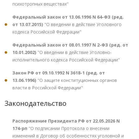
психотропных веществах"
Федеральный закон от 13.06.1996 N 64-ФЗ (ред.
от 13.07.2015)
"О введении в действие Уголовного
кодекса Российской Федерации"
Федеральный закон от 08.01.1997 N 2-ФЗ (ред. от
10.01.2002)
"О введении в действие Уголовно-
исполнительного кодекса Российской Федерации"
Закон РФ от 09.10.1992 N 3618-1 (ред. от
13.06.1996)
"О защите конституционных органов
власти в Российской Федерации"
Законодательство
Распоряжение Президента РФ от 22.05.2026 N
174-рп
"О подписании Протокола о внесении
изменений в Договор об особенностях уголовной и