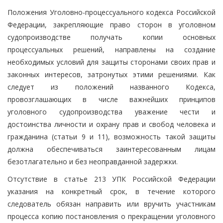
Положения Уголовно-процессуального кодекса Российской
Федерации, закрепляющие право сторон в уголовном
судопроизводстве получать копии основных
процессуальных решений, направлены на создание
необходимых условий для защиты сторонами своих прав и
законных интересов, затронутых этими решениями. Как
следует из положений названного Кодекса,
провозглашающих в числе важнейших принципов
уголовного судопроизводства уважение чести и
достоинства личности и охрану прав и свобод человека и
гражданина (статьи 9 и 11), возможность такой защиты
должна обеспечиваться заинтересованным лицам
безотлагательно и без неоправданной задержки.
Отсутствие в статье 213 УПК Российской Федерации
указания на конкретный срок, в течение которого
следователь обязан направить или вручить участникам
процесса копию постановления о прекращении уголовного