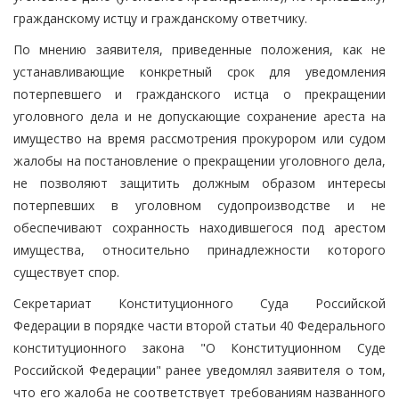
гражданскому истцу и гражданскому ответчику.
По мнению заявителя, приведенные положения, как не
устанавливающие конкретный срок для уведомления
потерпевшего и гражданского истца о прекращении
уголовного дела и не допускающие сохранение ареста на
имущество на время рассмотрения прокурором или судом
жалобы на постановление о прекращении уголовного дела,
не позволяют защитить должным образом интересы
потерпевших в уголовном судопроизводстве и не
обеспечивают сохранность находившегося под арестом
имущества, относительно принадлежности которого
существует спор.
Секретариат Конституционного Суда Российской
Федерации в порядке части второй статьи 40 Федерального
конституционного закона "О Конституционном Суде
Российской Федерации" ранее уведомлял заявителя о том,
что его жалоба не соответствует требованиям названного