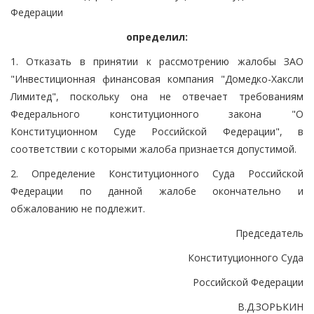
Федерации
определил:
1. Отказать в принятии к рассмотрению жалобы ЗАО
"Инвестиционная финансовая компания "Домедко-Хаксли
Лимитед", поскольку она не отвечает требованиям
Федерального конституционного закона "О
Конституционном Суде Российской Федерации", в
соответствии с которыми жалоба признается допустимой.
2. Определение Конституционного Суда Российской
Федерации по данной жалобе окончательно и
обжалованию не подлежит.
Председатель
Конституционного Суда
Российской Федерации
В.Д.ЗОРЬКИН