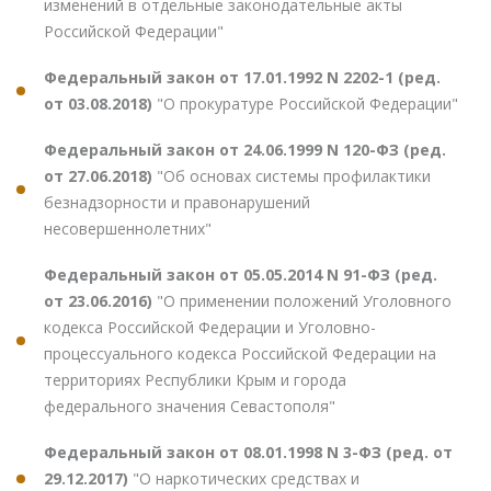
изменений в отдельные законодательные акты
Российской Федерации"
Федеральный закон от 17.01.1992 N 2202-1 (ред.
от 03.08.2018)
"О прокуратуре Российской Федерации"
Федеральный закон от 24.06.1999 N 120-ФЗ (ред.
от 27.06.2018)
"Об основах системы профилактики
безнадзорности и правонарушений
несовершеннолетних"
Федеральный закон от 05.05.2014 N 91-ФЗ (ред.
от 23.06.2016)
"О применении положений Уголовного
кодекса Российской Федерации и Уголовно-
процессуального кодекса Российской Федерации на
территориях Республики Крым и города
федерального значения Севастополя"
Федеральный закон от 08.01.1998 N 3-ФЗ (ред. от
29.12.2017)
"О наркотических средствах и