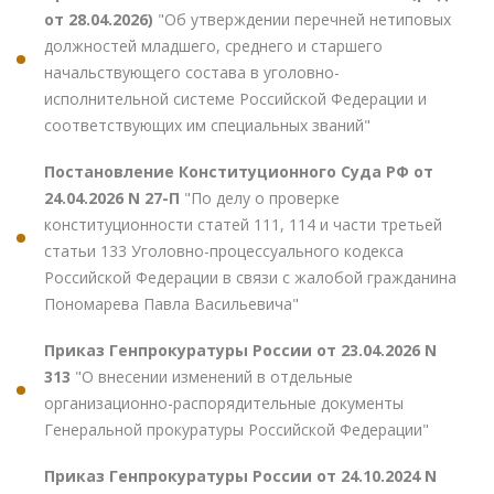
от 28.04.2026)
"Об утверждении перечней нетиповых
должностей младшего, среднего и старшего
начальствующего состава в уголовно-
исполнительной системе Российской Федерации и
соответствующих им специальных званий"
Постановление Конституционного Суда РФ от
24.04.2026 N 27-П
"По делу о проверке
конституционности статей 111, 114 и части третьей
статьи 133 Уголовно-процессуального кодекса
Российской Федерации в связи с жалобой гражданина
Пономарева Павла Васильевича"
Приказ Генпрокуратуры России от 23.04.2026 N
313
"О внесении изменений в отдельные
организационно-распорядительные документы
Генеральной прокуратуры Российской Федерации"
Приказ Генпрокуратуры России от 24.10.2024 N