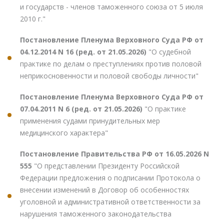
и государств - членов таможенного союза от 5 июля
2010 г."
Постановление Пленума Верховного Суда РФ от
04.12.2014 N 16 (ред. от 21.05.2026)
"О судебной
практике по делам о преступлениях против половой
неприкосновенности и половой свободы личности"
Постановление Пленума Верховного Суда РФ от
07.04.2011 N 6 (ред. от 21.05.2026)
"О практике
применения судами принудительных мер
медицинского характера"
Постановление Правительства РФ от 16.05.2026 N
555
"О представлении Президенту Российской
Федерации предложения о подписании Протокола о
внесении изменений в Договор об особенностях
уголовной и административной ответственности за
нарушения таможенного законодательства