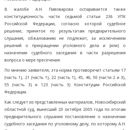
В жалобе А.Н. Пивоварова оспаривается также
конституционность части седьмой статьи 236 УПК
Российской Федерации, согласно которой судебное
решение, принятое по результатам предварительного
слушания, обжалованию не подлежит, за исключением
решений о прекращении уголовного дела и (или) о
назначении судебного заседания в части разрешения
вопроса о мере пресечения.
По мнению заявителя, эта норма противоречит статьям 17
(часть 1), 21 (часть 1), 22 (часть 1), 45, 46, 50 (части 2 и 3),
55 (часть 3) и 123 (часть 3) Конституции Российской
Федерации.
Как следует из представленных материалов, Новосибирский
областной суд, вынесший 20 октября 2005 года по итогам
предварительного слушания постановление о назначении
судебного заседания по уголовному делу, по которому А.Н.