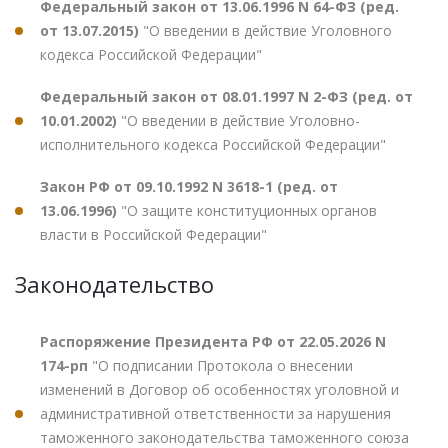
Федеральный закон от 13.06.1996 N 64-ФЗ (ред.
от 13.07.2015)
"О введении в действие Уголовного
кодекса Российской Федерации"
Федеральный закон от 08.01.1997 N 2-ФЗ (ред. от
10.01.2002)
"О введении в действие Уголовно-
исполнительного кодекса Российской Федерации"
Закон РФ от 09.10.1992 N 3618-1 (ред. от
13.06.1996)
"О защите конституционных органов
власти в Российской Федерации"
Законодательство
Распоряжение Президента РФ от 22.05.2026 N
174-рп
"О подписании Протокола о внесении
изменений в Договор об особенностях уголовной и
административной ответственности за нарушения
таможенного законодательства таможенного союза