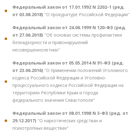
Федеральный закон от 17.01.1992 N 2202-1 (ред.
от 03.08.2018)
"О прокуратуре Российской Федерации"
Федеральный закон от 24.06.1999 N 120-ФЗ (ред.
от 27.06.2018)
"Об основах системы профилактики
безнадзорности и правонарушений
несовершеннолетних"
Федеральный закон от 05.05.2014 N 91-ФЗ (ред.
от 23.06.2016)
"О применении положений Уголовного
кодекса Российской Федерации и Уголовно-
процессуального кодекса Российской Федерации на
территориях Республики Крым и города
федерального значения Севастополя"
Федеральный закон от 08.01.1998 N 3-ФЗ (ред. от
29.12.2017)
"О наркотических средствах и
психотропных веществах"