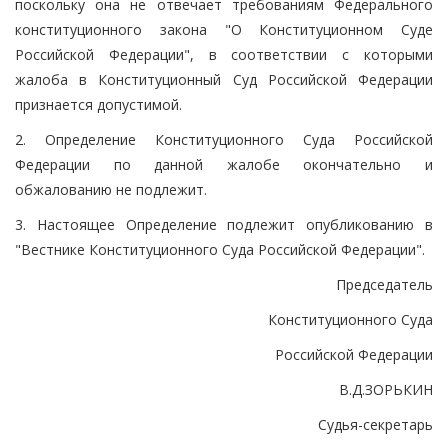
поскольку она не отвечает требованиям Федерального
конституционного закона "О Конституционном Суде
Российской Федерации", в соответствии с которыми
жалоба в Конституционный Суд Российской Федерации
признается допустимой.
2. Определение Конституционного Суда Российской
Федерации по данной жалобе окончательно и
обжалованию не подлежит.
3. Настоящее Определение подлежит опубликованию в
"Вестнике Конституционного Суда Российской Федерации".
Председатель
Конституционного Суда
Российской Федерации
В.Д.ЗОРЬКИН
Судья-секретарь