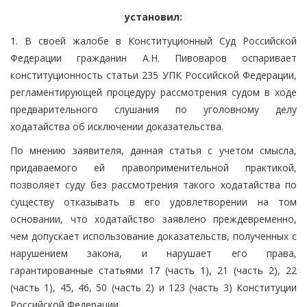
установил:
1. В своей жалобе в Конституционный Суд Российской
Федерации гражданин А.Н. Пивоваров оспаривает
конституционность статьи 235 УПК Российской Федерации,
регламентирующей процедуру рассмотрения судом в ходе
предварительного слушания по уголовному делу
ходатайства об исключении доказательства.
По мнению заявителя, данная статья с учетом смысла,
придаваемого ей правоприменительной практикой,
позволяет суду без рассмотрения такого ходатайства по
существу отказывать в его удовлетворении на том
основании, что ходатайство заявлено преждевременно,
чем допускает использование доказательств, полученных с
нарушением закона, и нарушает его права,
гарантированные статьями 17 (часть 1), 21 (часть 2), 22
(часть 1), 45, 46, 50 (часть 2) и 123 (часть 3) Конституции
Российской Федерации.