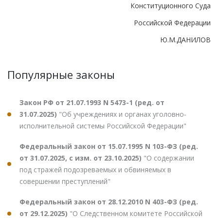
Конституционного Суда
Российской Федерации
Ю.М.ДАНИЛОВ
Популярные законы
Закон РФ от 21.07.1993 N 5473-1 (ред. от
31.07.2025)
"Об учреждениях и органах уголовно-
исполнительной системы Российской Федерации"
Федеральный закон от 15.07.1995 N 103-ФЗ (ред.
от 31.07.2025, с изм. от 23.10.2025)
"О содержании
под стражей подозреваемых и обвиняемых в
совершении преступлений"
Федеральный закон от 28.12.2010 N 403-ФЗ (ред.
от 29.12.2025)
"О Следственном комитете Российской