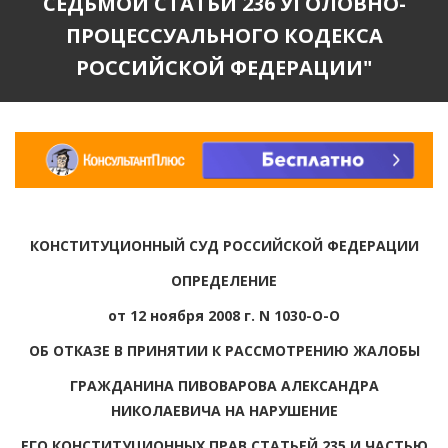
СЕДЬМОЙ СТАТЬИ 236 УГОЛОВНО-
ПРОЦЕССУАЛЬНОГО КОДЕКСА
РОССИЙСКОЙ ФЕДЕРАЦИИ"
КОНСТИТУЦИОННЫЙ СУД РОССИЙСКОЙ ФЕДЕРАЦИИ
ОПРЕДЕЛЕНИЕ
от 12 ноября 2008 г. N 1030-О-О
ОБ ОТКАЗЕ В ПРИНЯТИИ К РАССМОТРЕНИЮ ЖАЛОБЫ
ГРАЖДАНИНА ПИВОВАРОВА АЛЕКСАНДРА
НИКОЛАЕВИЧА НА НАРУШЕНИЕ
ЕГО КОНСТИТУЦИОННЫХ ПРАВ СТАТЬЕЙ 235 И ЧАСТЬЮ