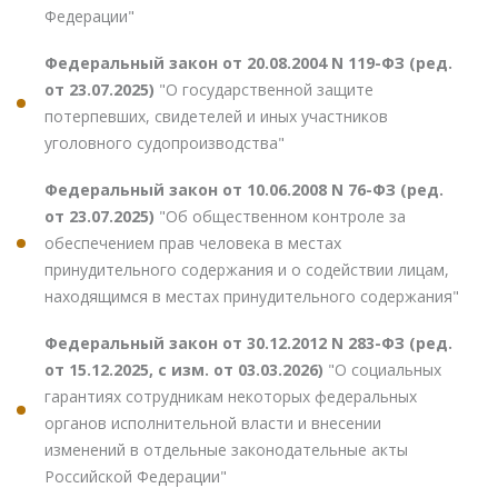
Федерации"
Федеральный закон от 20.08.2004 N 119-ФЗ (ред.
от 23.07.2025)
"О государственной защите
потерпевших, свидетелей и иных участников
уголовного судопроизводства"
Федеральный закон от 10.06.2008 N 76-ФЗ (ред.
от 23.07.2025)
"Об общественном контроле за
обеспечением прав человека в местах
принудительного содержания и о содействии лицам,
находящимся в местах принудительного содержания"
Федеральный закон от 30.12.2012 N 283-ФЗ (ред.
от 15.12.2025, с изм. от 03.03.2026)
"О социальных
гарантиях сотрудникам некоторых федеральных
органов исполнительной власти и внесении
изменений в отдельные законодательные акты
Российской Федерации"