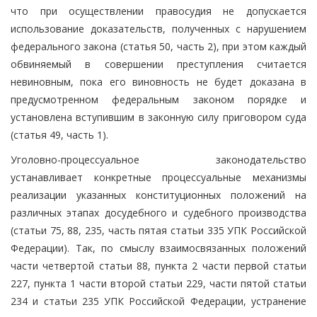
что при осуществлении правосудия не допускается
использование доказательств, полученных с нарушением
федерального закона (статья 50, часть 2), при этом каждый
обвиняемый в совершении преступления считается
невиновным, пока его виновность не будет доказана в
предусмотренном федеральным законом порядке и
установлена вступившим в законную силу приговором суда
(статья 49, часть 1).
Уголовно-процессуальное законодательство
устанавливает конкретные процессуальные механизмы
реализации указанных конституционных положений на
различных этапах досудебного и судебного производства
(статьи 75, 88, 235, часть пятая статьи 335 УПК Российской
Федерации). Так, по смыслу взаимосвязанных положений
части четвертой статьи 88, пункта 2 части первой статьи
227, пункта 1 части второй статьи 229, части пятой статьи
234 и статьи 235 УПК Российской Федерации, устранение