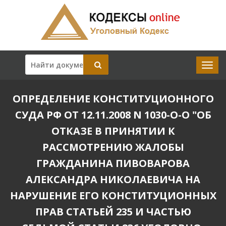
ОПРЕДЕЛЕНИЕ КОНСТИТУЦИОННОГО
СУДА РФ ОТ 12.11.2008 N 1030-О-О "ОБ
ОТКАЗЕ В ПРИНЯТИИ К
РАССМОТРЕНИЮ ЖАЛОБЫ
ГРАЖДАНИНА ПИВОВАРОВА
АЛЕКСАНДРА НИКОЛАЕВИЧА НА
НАРУШЕНИЕ ЕГО КОНСТИТУЦИОННЫХ
ПРАВ СТАТЬЕЙ 235 И ЧАСТЬЮ