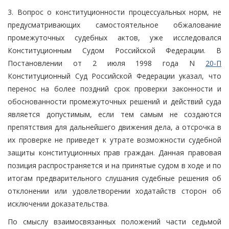
3. Вопрос о конституционности процессуальных норм, не
предусматривающих самостоятельное обжалование
промежуточных судебных актов, уже исследовался
Конституционным Судом Российской Федерации. В
Постановлении от 2 июля 1998 года N
20-П
Конституционный Суд Российской Федерации указал, что
перенос на более поздний срок проверки законности и
обоснованности промежуточных решений и действий суда
является допустимым, если тем самым не создаются
препятствия для дальнейшего движения дела, а отсрочка в
их проверке не приведет к утрате возможности судебной
защиты конституционных прав граждан. Данная правовая
позиция распространяется и на принятые судом в ходе и по
итогам предварительного слушания судебные решения об
отклонении или удовлетворении ходатайств сторон об
исключении доказательства.
По смыслу взаимосвязанных положений части седьмой