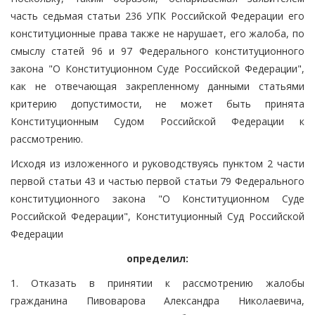
часть седьмая статьи 236 УПК Российской Федерации его
конституционные права также не нарушает, его жалоба, по
смыслу статей 96 и 97 Федерального конституционного
закона "О Конституционном Суде Российской Федерации",
как не отвечающая закрепленному данными статьями
критерию допустимости, не может быть принята
Конституционным Судом Российской Федерации к
рассмотрению.
Исходя из изложенного и руководствуясь пунктом 2 части
первой статьи 43 и частью первой статьи 79 Федерального
конституционного закона "О Конституционном Суде
Российской Федерации", Конституционный Суд Российской
Федерации
определил:
1. Отказать в принятии к рассмотрению жалобы
гражданина Пивоварова Александра Николаевича,