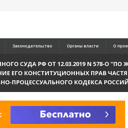
Законодательство
Органы власти
О прое
ГО СУДА РФ ОТ 12.03.2019 N 578-О "П
НИЕ ЕГО КОНСТИТУЦИОННЫХ ПРАВ ЧАСТЯ
ОВНО-ПРОЦЕССУАЛЬНОГО КОДЕКСА РОССИ