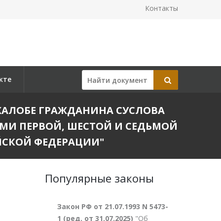
Контакты
кте
О ЖАЛОБЕ ГРАЖДАНИНА СУСЛОВА
МИ ПЕРВОЙ, ШЕСТОЙ И СЕДЬМОЙ
ЙСКОЙ ФЕДЕРАЦИИ"
Популярные законы
Закон РФ от 21.07.1993 N 5473-
1 (ред. от 31.07.2025)
"Об