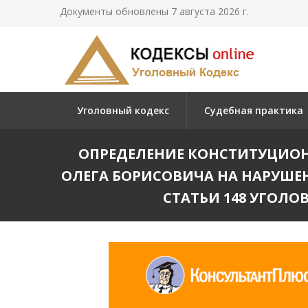
Документы обновлены 7 августа 2026 г.
Уголовный кодекс
Судебная практика
ОПРЕДЕЛЕНИЕ КОНСТИТУЦИОННО
ОЛЕГА БОРИСОВИЧА НА НАРУШЕ
СТАТЬИ 148 УГОЛ